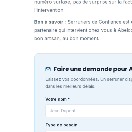
numéro surtaxé, pas de surprise sur la fact
l'intervention.
Bon à savoir :
Serruriers de Confiance est u
partenaire qui intervient chez vous à Abel
bon artisan, au bon moment.
Faire une demande pour 
Laissez vos coordonnées. Un serrurier disp
dans les meilleurs délais.
Votre nom *
Type de besoin