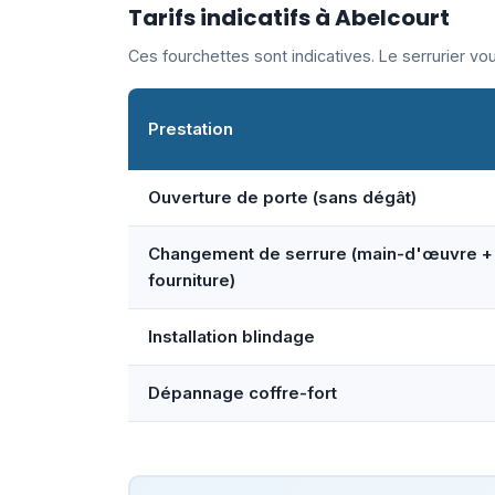
Tarifs indicatifs à Abelcourt
Ces fourchettes sont indicatives. Le serrurier v
Prestation
Ouverture de porte (sans dégât)
Changement de serrure (main-d'œuvre +
fourniture)
Installation blindage
Dépannage coffre-fort