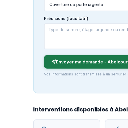
Précisions (facultatif)
Envoyer ma demande - Abelcour
Vos informations sont transmises à un serrurier
Interventions disponibles à Abe