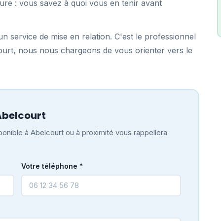
ure : vous savez à quoi vous en tenir avant
n service de mise en relation. C'est le professionnel
court, nous nous chargeons de vous orienter vers le
Abelcourt
onible à Abelcourt ou à proximité vous rappellera
Votre téléphone *