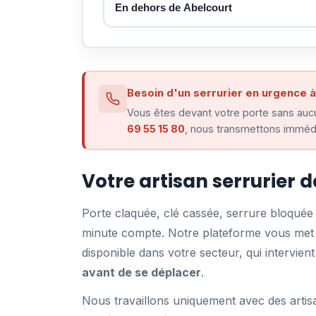
En dehors de Abelcourt
Besoin d'un serrurier en urgence à
Vous êtes devant votre porte sans aucu
69 55 15 80
, nous transmettons immédi
Votre artisan serrurier 
Porte claquée, clé cassée, serrure bloqué
minute compte. Notre plateforme vous met e
disponible dans votre secteur, qui intervi
avant de se déplacer
.
Nous travaillons uniquement avec des artis