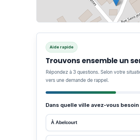
Aide rapide
Trouvons ensemble un ser
Répondez à 3 questions. Selon votre situat
vers une demande de rappel.
Dans quelle ville avez-vous besoin 
À Abelcourt