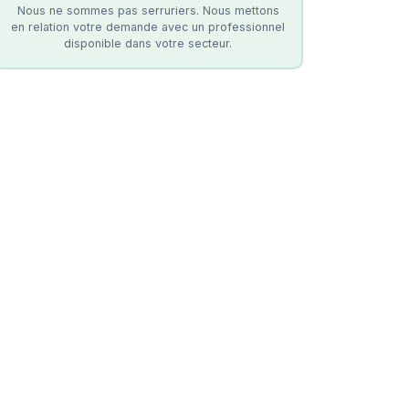
Nous ne sommes pas serruriers. Nous mettons
en relation votre demande avec un professionnel
disponible dans votre secteur.