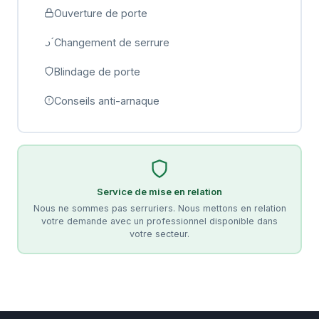
Ouverture de porte
Changement de serrure
Blindage de porte
Conseils anti-arnaque
Service de mise en relation
Nous ne sommes pas serruriers. Nous mettons en relation
votre demande avec un professionnel disponible dans
votre secteur.