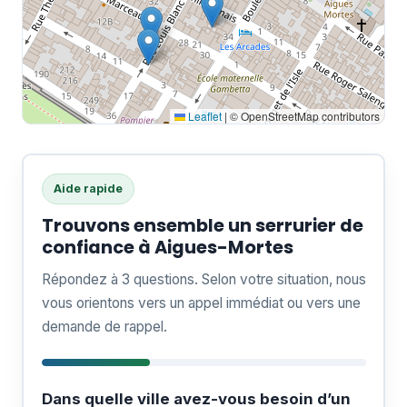
Leaflet
|
© OpenStreetMap contributors
Aide rapide
Trouvons ensemble un serrurier de
confiance à Aigues-Mortes
Répondez à 3 questions. Selon votre situation, nous
vous orientons vers un appel immédiat ou vers une
demande de rappel.
Dans quelle ville avez-vous besoin d’un