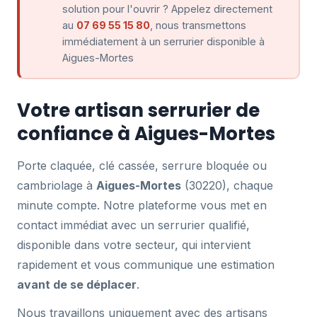
solution pour l'ouvrir ? Appelez directement
au
07 69 55 15 80
, nous transmettons
immédiatement à un serrurier disponible à
Aigues-Mortes
Votre artisan serrurier de
confiance à Aigues-Mortes
Porte claquée, clé cassée, serrure bloquée ou
cambriolage à
Aigues-Mortes
(30220), chaque
minute compte. Notre plateforme vous met en
contact immédiat avec un serrurier qualifié,
disponible dans votre secteur, qui intervient
rapidement et vous communique une estimation
avant de se déplacer
.
Nous travaillons uniquement avec des artisans