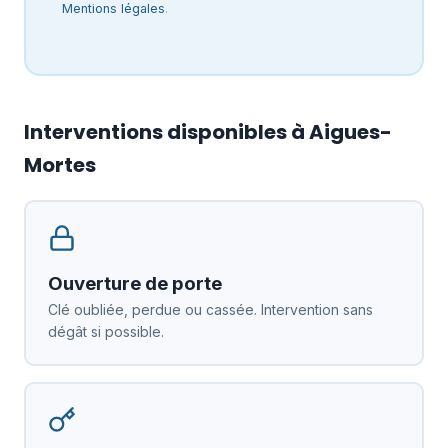
Mentions légales
.
Interventions disponibles à Aigues-
Mortes
Ouverture de porte
Clé oubliée, perdue ou cassée. Intervention sans
dégât si possible.