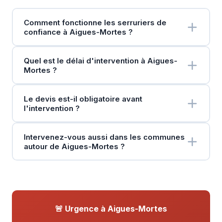
Comment fonctionne les serruriers de
confiance à Aigues-Mortes ?
Quel est le délai d'intervention à Aigues-
Mortes ?
Le devis est-il obligatoire avant
l'intervention ?
Intervenez-vous aussi dans les communes
autour de Aigues-Mortes ?
🚨 Urgence à Aigues-Mortes