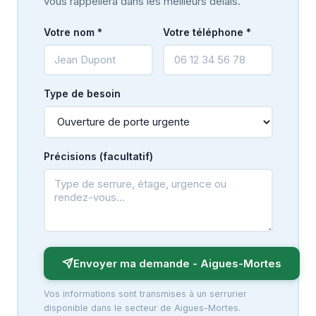
vous rappellera dans les meilleurs délais.
Votre nom *
Votre téléphone *
Type de besoin
Précisions (facultatif)
Envoyer ma demande - Aigues-Mortes
Vos informations sont transmises à un serrurier
disponible dans le secteur de Aigues-Mortes.