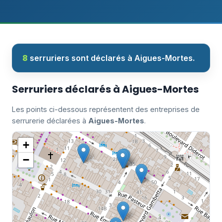
8
serruriers sont déclarés à Aigues-Mortes.
Serruriers déclarés à Aigues-Mortes
Les points ci-dessous représentent des entreprises de
serrurerie déclarées à
Aigues-Mortes
.
+
−