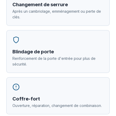
Changement de serrure
Après un cambriolage, emménagement ou perte de
clés.
Blindage de porte
Renforcement de la porte d'entrée pour plus de
sécurité.
Coffre-fort
Ouverture, réparation, changement de combinaison.