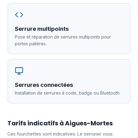
Serrure multipoints
Pose et réparation de serrures multipoints pour
portes palières.
Serrures connectées
Installation de serrures à code, badge ou Bluetooth.
Tarifs indicatifs à Aigues-Mortes
Ces fourchettes sont indicatives. Le serrurier vous