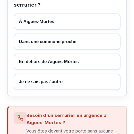
serrurier ?
À Aigues-Mortes
Dans une commune proche
En dehors de Aigues-Mortes
Je ne sais pas / autre
Besoin d'un serrurier en urgence à
Aigues-Mortes ?
Vous êtes devant votre porte sans aucune