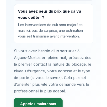
Vous avez peur du prix que ça va
vous coûter ?
Les interventions de nuit sont majorées
mais ici, pas de surprise, une estimation
vous est transmise avant intervention.
Si vous avez besoin d’un serrurier à
Aigues-Mortes en pleine nuit, précisez dès
le premier contact la nature du blocage, le
niveau d’urgence, votre adresse et le type
de porte (si vous le savez). Cela permet
d’orienter plus vite votre demande vers le
professionnel le plus adapté.
Appelez maintenant