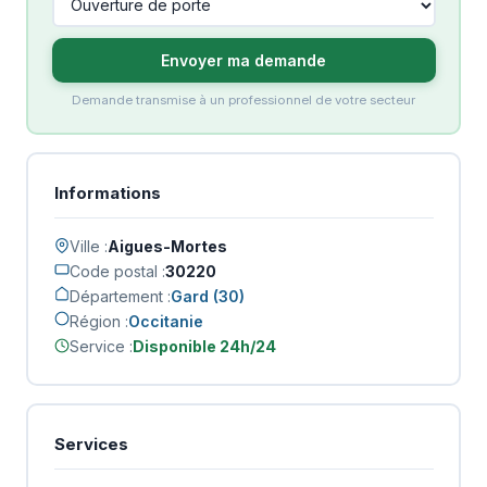
Envoyer ma demande
Demande transmise à un professionnel de votre secteur
Informations
Ville :
Aigues-Mortes
Code postal :
30220
Département :
Gard (30)
Région :
Occitanie
Service :
Disponible 24h/24
Services