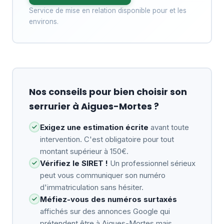
Service de mise en relation disponible pour et les
environs.
Nos conseils pour bien choisir son
serrurier à Aigues-Mortes ?
Exigez une estimation écrite
avant toute
intervention. C'est obligatoire pour tout
montant supérieur à 150€.
Vérifiez le SIRET !
Un professionnel sérieux
peut vous communiquer son numéro
d'immatriculation sans hésiter.
Méfiez-vous des numéros surtaxés
affichés sur des annonces Google qui
prétendent être à Aigues-Mortes mais