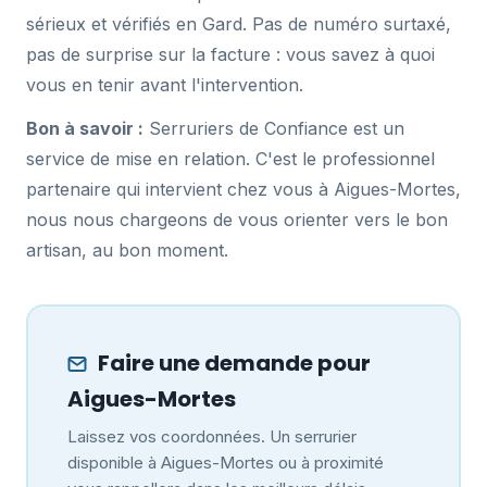
sérieux et vérifiés en Gard. Pas de numéro surtaxé,
pas de surprise sur la facture : vous savez à quoi
vous en tenir avant l'intervention.
Bon à savoir :
Serruriers de Confiance est un
service de mise en relation. C'est le professionnel
partenaire qui intervient chez vous à Aigues-Mortes,
nous nous chargeons de vous orienter vers le bon
artisan, au bon moment.
Faire une demande pour
Aigues-Mortes
Laissez vos coordonnées. Un serrurier
disponible à Aigues-Mortes ou à proximité