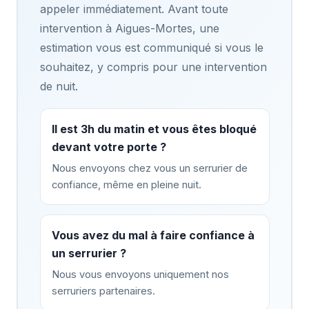
appeler immédiatement. Avant toute
intervention à Aigues-Mortes, une
estimation vous est communiqué si vous le
souhaitez, y compris pour une intervention
de nuit.
Il est 3h du matin et vous êtes bloqué
devant votre porte ?
Nous envoyons chez vous un serrurier de
confiance, même en pleine nuit.
Vous avez du mal à faire confiance à
un serrurier ?
Nous vous envoyons uniquement nos
serruriers partenaires.