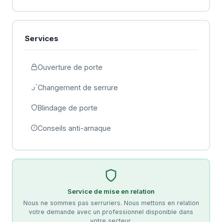
Services
Ouverture de porte
Changement de serrure
Blindage de porte
Conseils anti-arnaque
Service de mise en relation
Nous ne sommes pas serruriers. Nous mettons en relation
votre demande avec un professionnel disponible dans
votre secteur.