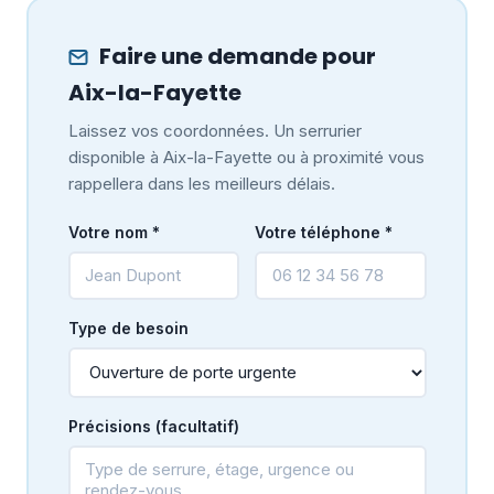
Faire une demande pour
Aix-la-Fayette
Laissez vos coordonnées. Un serrurier
disponible à Aix-la-Fayette ou à proximité vous
rappellera dans les meilleurs délais.
Votre nom *
Votre téléphone *
Type de besoin
Précisions (facultatif)