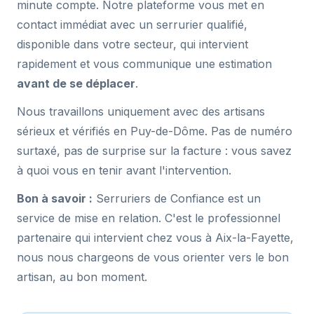
minute compte. Notre plateforme vous met en
contact immédiat avec un serrurier qualifié,
disponible dans votre secteur, qui intervient
rapidement et vous communique une estimation
avant de se déplacer
.
Nous travaillons uniquement avec des artisans
sérieux et vérifiés en Puy-de-Dôme. Pas de numéro
surtaxé, pas de surprise sur la facture : vous savez
à quoi vous en tenir avant l'intervention.
Bon à savoir :
Serruriers de Confiance est un
service de mise en relation. C'est le professionnel
partenaire qui intervient chez vous à Aix-la-Fayette,
nous nous chargeons de vous orienter vers le bon
artisan, au bon moment.