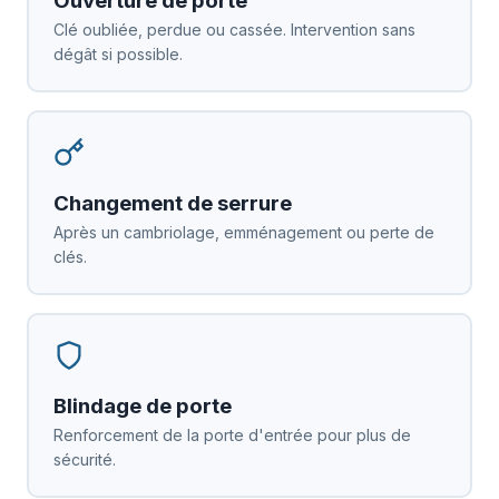
Ouverture de porte
Clé oubliée, perdue ou cassée. Intervention sans
dégât si possible.
Changement de serrure
Après un cambriolage, emménagement ou perte de
clés.
Blindage de porte
Renforcement de la porte d'entrée pour plus de
sécurité.