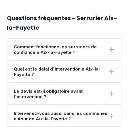
Questions fréquentes - Serrurier Aix-
la-Fayette
Comment fonctionne les serruriers de
confiance à Aix-la-Fayette ?
Quel est le délai d'intervention à Aix-la-
Fayette ?
Le devis est-il obligatoire avant
l'intervention ?
Intervenez-vous aussi dans les communes
autour de Aix-la-Fayette ?