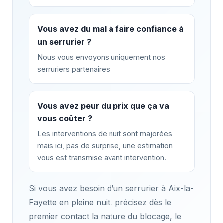
Vous avez du mal à faire confiance à
un serrurier ?
Nous vous envoyons uniquement nos
serruriers partenaires.
Vous avez peur du prix que ça va
vous coûter ?
Les interventions de nuit sont majorées
mais ici, pas de surprise, une estimation
vous est transmise avant intervention.
Si vous avez besoin d’un serrurier à Aix-la-
Fayette en pleine nuit, précisez dès le
premier contact la nature du blocage, le