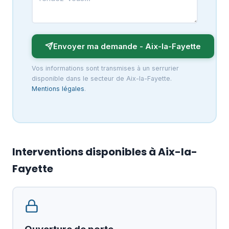
Envoyer ma demande - Aix-la-Fayette
Vos informations sont transmises à un serrurier
disponible dans le secteur de Aix-la-Fayette.
Mentions légales
.
Interventions disponibles à Aix-la-
Fayette