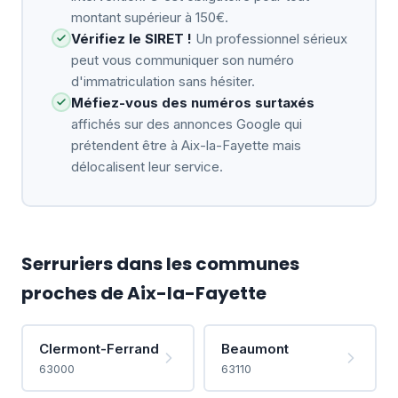
montant supérieur à 150€.
Vérifiez le SIRET !
Un professionnel sérieux
peut vous communiquer son numéro
d'immatriculation sans hésiter.
Méfiez-vous des numéros surtaxés
affichés sur des annonces Google qui
prétendent être à Aix-la-Fayette mais
délocalisent leur service.
Serruriers dans les communes
proches de Aix-la-Fayette
Clermont-Ferrand
Beaumont
63000
63110