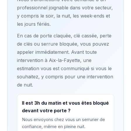
professionnel joignable dans votre secteur,
y compris le soir, la nuit, les week-ends et
les jours fériés.
En cas de porte claquée, clé cassée, perte
de clés ou serrure bloquée, vous pouvez
appeler immédiatement. Avant toute
intervention à Aix-la-Fayette, une
estimation vous est communiqué si vous le
souhaitez, y compris pour une intervention
de nuit.
Il est 3h du matin et vous êtes bloqué
devant votre porte ?
Nous envoyons chez vous un serrurier de
confiance, même en pleine nuit.