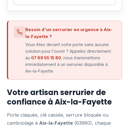
Besoin d'un serrurier en urgence à Aix-
la-Fayette ?
Vous êtes devant votre porte sans aucune
solution pour l'ouvrir ? Appelez directement
au
07 69 55 15 80
, nous transmettons
immédiatement à un serrurier disponible à
Aix-la-Fayette
Votre artisan serrurier de
confiance à Aix-la-Fayette
Porte claquée, clé cassée, serrure bloquée ou
cambriolage à
Aix-la-Fayette
(63980), chaque