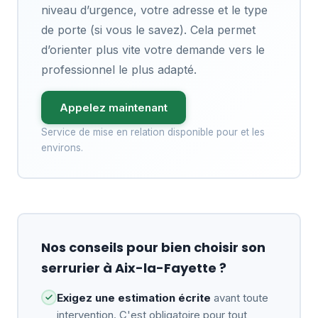
niveau d’urgence, votre adresse et le type
de porte (si vous le savez). Cela permet
d’orienter plus vite votre demande vers le
professionnel le plus adapté.
Appelez maintenant
Service de mise en relation disponible pour et les
environs.
Nos conseils pour bien choisir son
serrurier à Aix-la-Fayette ?
Exigez une estimation écrite
avant toute
intervention. C'est obligatoire pour tout