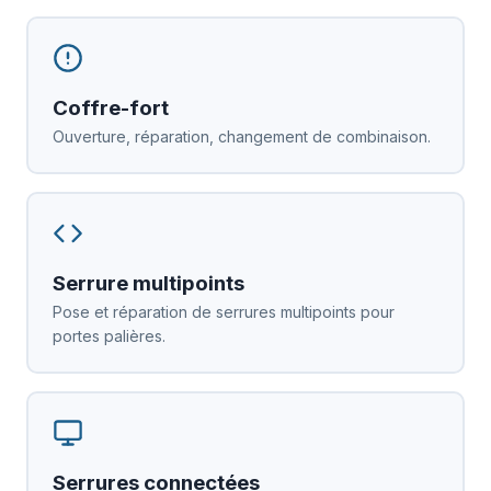
Coffre-fort
Ouverture, réparation, changement de combinaison.
Serrure multipoints
Pose et réparation de serrures multipoints pour
portes palières.
Serrures connectées