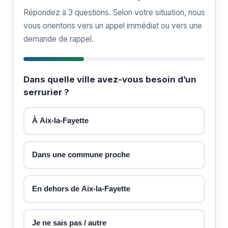
Répondez à 3 questions. Selon votre situation, nous
vous orientons vers un appel immédiat ou vers une
demande de rappel.
Dans quelle ville avez-vous besoin d’un
serrurier ?
À Aix-la-Fayette
Dans une commune proche
En dehors de Aix-la-Fayette
Je ne sais pas / autre