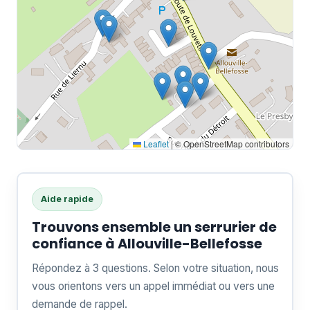
Leaflet
|
© OpenStreetMap contributors
Aide rapide
Trouvons ensemble un serrurier de
confiance à Allouville-Bellefosse
Répondez à 3 questions. Selon votre situation, nous
vous orientons vers un appel immédiat ou vers une
demande de rappel.