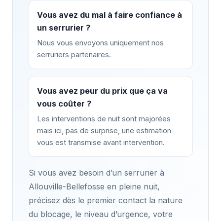
Vous avez du mal à faire confiance à
un serrurier ?
Nous vous envoyons uniquement nos
serruriers partenaires.
Vous avez peur du prix que ça va
vous coûter ?
Les interventions de nuit sont majorées
mais ici, pas de surprise, une estimation
vous est transmise avant intervention.
Si vous avez besoin d’un serrurier à
Allouville-Bellefosse en pleine nuit,
précisez dès le premier contact la nature
du blocage, le niveau d’urgence, votre