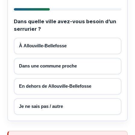
Dans quelle ville avez-vous besoin d’un
serrurier ?
À Allouville-Bellefosse
Dans une commune proche
En dehors de Allouville-Bellefosse
Je ne sais pas / autre