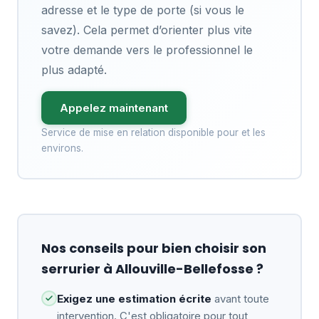
adresse et le type de porte (si vous le
savez). Cela permet d’orienter plus vite
votre demande vers le professionnel le
plus adapté.
Appelez maintenant
Service de mise en relation disponible pour et les
environs.
Nos conseils pour bien choisir son
serrurier à Allouville-Bellefosse ?
Exigez une estimation écrite
avant toute
intervention. C'est obligatoire pour tout