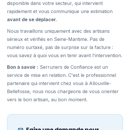
disponible dans votre secteur, qui intervient
rapidement et vous communique une estimation
avant de se déplacer
.
Nous travaillons uniquement avec des artisans
sérieux et vérifiés en Seine-Maritime. Pas de
numéro surtaxé, pas de surprise sur la facture :
vous savez à quoi vous en tenir avant l'intervention.
Bon à savoir :
Serruriers de Confiance est un
service de mise en relation. C'est le professionnel
partenaire qui intervient chez vous à Allouville-
Bellefosse, nous nous chargeons de vous orienter
vers le bon artisan, au bon moment.
Faire une demande pour