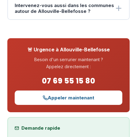
Intervenez-vous aussi dans les communes
autour de Allouville-Bellefosse ?
🚨 Urgence à Allouville-Bellefosse
Besoin d'un serrurier maintenant ?
Appelez directement :
07 69 55 15 80
Appeler maintenant
Demande rapide