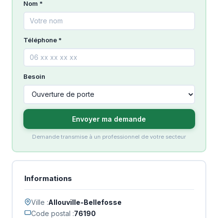
Nom *
Téléphone *
Besoin
Envoyer ma demande
Demande transmise à un professionnel de votre secteur
Informations
Ville :
Allouville-Bellefosse
Code postal :
76190