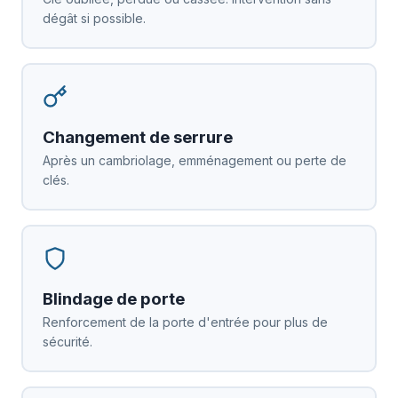
dégât si possible.
Changement de serrure
Après un cambriolage, emménagement ou perte de
clés.
Blindage de porte
Renforcement de la porte d'entrée pour plus de
sécurité.