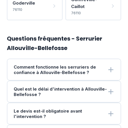
Goderville
Caillot
76110
76110
Questions fréquentes - Serrurier
Allouville-Bellefosse
Comment fonctionne les serruriers de
confiance à Allouville-Bellefosse ?
Quel est le délai d'intervention à Allouville-
Bellefosse ?
Le devis est-il obligatoire avant
l'intervention ?