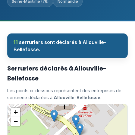
Seine-Maritime (76)
Normandie
11
serruriers sont déclarés à Allouville-
Bellefosse.
Serruriers déclarés à Allouville-
Bellefosse
Les points ci-dessous représentent des entreprises de
serrurerie déclarées à
Allouville-Bellefosse
.
+
−