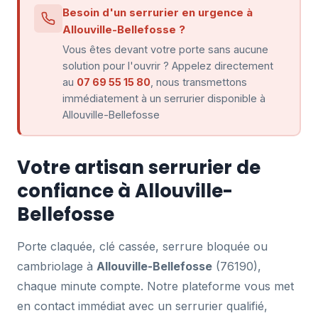
Besoin d'un serrurier en urgence à
Allouville-Bellefosse ?
Vous êtes devant votre porte sans aucune
solution pour l'ouvrir ? Appelez directement
au
07 69 55 15 80
, nous transmettons
immédiatement à un serrurier disponible à
Allouville-Bellefosse
Votre artisan serrurier de
confiance à Allouville-
Bellefosse
Porte claquée, clé cassée, serrure bloquée ou
cambriolage à
Allouville-Bellefosse
(76190),
chaque minute compte. Notre plateforme vous met
en contact immédiat avec un serrurier qualifié,