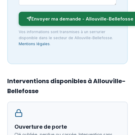
Envoyer ma demande - Allouville-Bellefosse
Vos informations sont transmises à un serrurier
disponible dans le secteur de Allouville-Bellefosse.
Mentions légales
.
Interventions disponibles à Allouville-
Bellefosse
Ouverture de porte
Clé oubliée, perdue ou cassée. Intervention sans