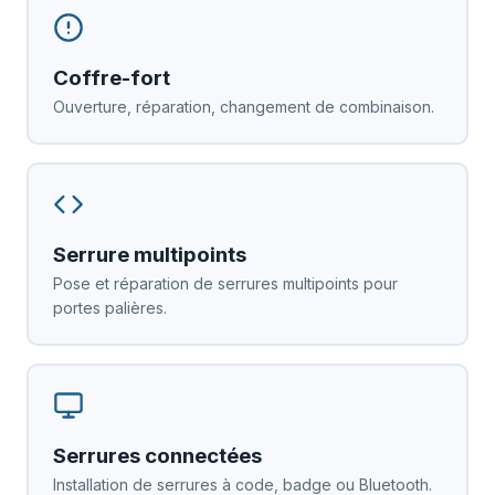
Coffre-fort
Ouverture, réparation, changement de combinaison.
Serrure multipoints
Pose et réparation de serrures multipoints pour
portes palières.
Serrures connectées
Installation de serrures à code, badge ou Bluetooth.