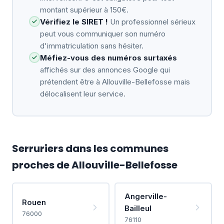
montant supérieur à 150€.
Vérifiez le SIRET !
Un professionnel sérieux
peut vous communiquer son numéro
d'immatriculation sans hésiter.
Méfiez-vous des numéros surtaxés
affichés sur des annonces Google qui
prétendent être à Allouville-Bellefosse mais
délocalisent leur service.
Serruriers dans les communes
proches de Allouville-Bellefosse
Angerville-
Rouen
Bailleul
76000
76110