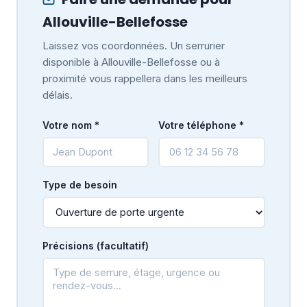
Allouville-Bellefosse
Laissez vos coordonnées. Un serrurier
disponible à Allouville-Bellefosse ou à
proximité vous rappellera dans les meilleurs
délais.
Votre nom *
Votre téléphone *
Type de besoin
Précisions (facultatif)