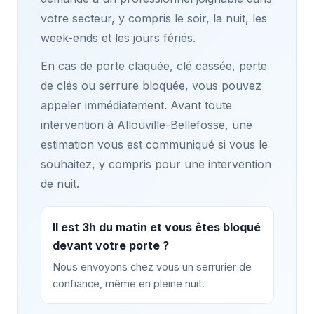
votre secteur, y compris le soir, la nuit, les
week-ends et les jours fériés.
En cas de porte claquée, clé cassée, perte
de clés ou serrure bloquée, vous pouvez
appeler immédiatement. Avant toute
intervention à Allouville-Bellefosse, une
estimation vous est communiqué si vous le
souhaitez, y compris pour une intervention
de nuit.
Il est 3h du matin et vous êtes bloqué
devant votre porte ?
Nous envoyons chez vous un serrurier de
confiance, même en pleine nuit.