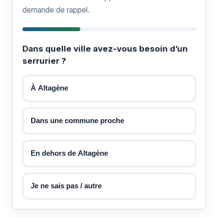
demande de rappel.
Dans quelle ville avez-vous besoin d’un
serrurier ?
À Altagène
Dans une commune proche
En dehors de Altagène
Je ne sais pas / autre