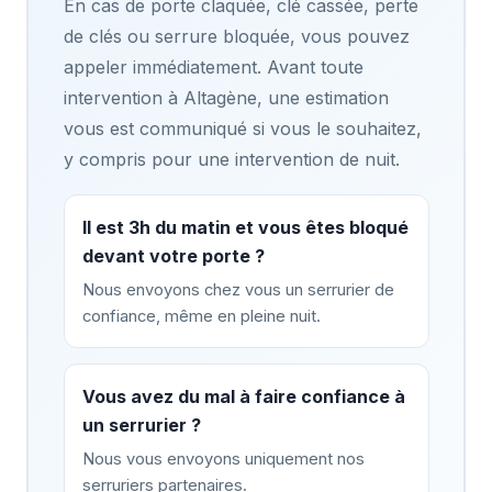
En cas de porte claquée, clé cassée, perte
de clés ou serrure bloquée, vous pouvez
appeler immédiatement. Avant toute
intervention à Altagène, une estimation
vous est communiqué si vous le souhaitez,
y compris pour une intervention de nuit.
Il est 3h du matin et vous êtes bloqué
devant votre porte ?
Nous envoyons chez vous un serrurier de
confiance, même en pleine nuit.
Vous avez du mal à faire confiance à
un serrurier ?
Nous vous envoyons uniquement nos
serruriers partenaires.