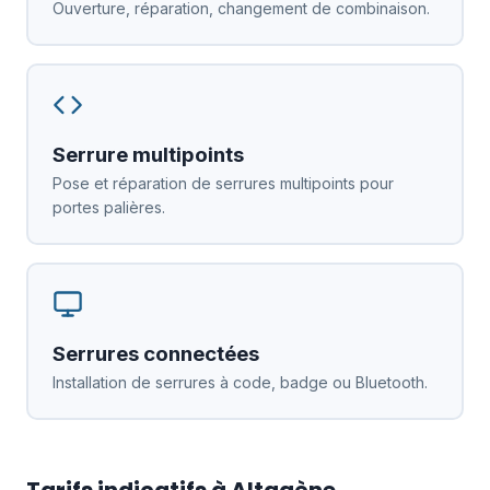
Ouverture, réparation, changement de combinaison.
Serrure multipoints
Pose et réparation de serrures multipoints pour
portes palières.
Serrures connectées
Installation de serrures à code, badge ou Bluetooth.