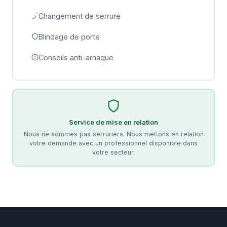
Changement de serrure
Blindage de porte
Conseils anti-arnaque
Service de mise en relation
Nous ne sommes pas serruriers. Nous mettons en relation
votre demande avec un professionnel disponible dans
votre secteur.