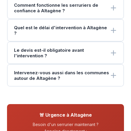
Comment fonctionne les serruriers de
confiance à Altagène ?
Quel est le délai d'intervention à Altagène
?
Le devis est-il obligatoire avant
l'intervention ?
Intervenez-vous aussi dans les communes
autour de Altagène ?
🚨 Urgence à Altagène
Besoin d'un serrurier maintenant ?