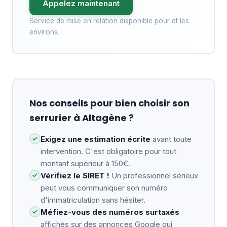
Appelez maintenant
Service de mise en relation disponible pour et les
environs.
Nos conseils pour bien choisir son
serrurier à Altagène ?
Exigez une estimation écrite
avant toute
intervention. C'est obligatoire pour tout
montant supérieur à 150€.
Vérifiez le SIRET !
Un professionnel sérieux
peut vous communiquer son numéro
d'immatriculation sans hésiter.
Méfiez-vous des numéros surtaxés
affichés sur des annonces Google qui