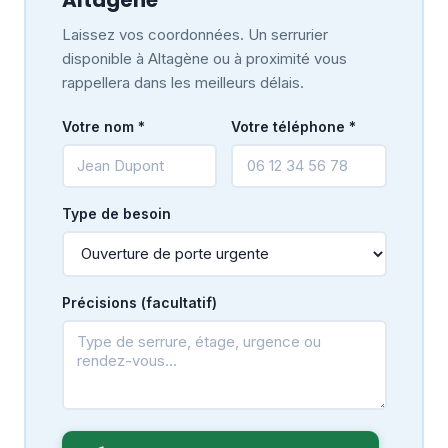
Laissez vos coordonnées. Un serrurier
disponible à Altagène ou à proximité vous
rappellera dans les meilleurs délais.
Votre nom *
Votre téléphone *
Type de besoin
Précisions (facultatif)