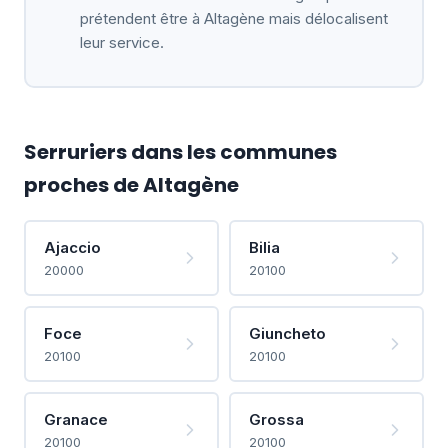
prétendent être à Altagène mais délocalisent
leur service.
Serruriers dans les communes
proches de Altagène
Ajaccio
Bilia
20000
20100
Foce
Giuncheto
20100
20100
Granace
Grossa
20100
20100