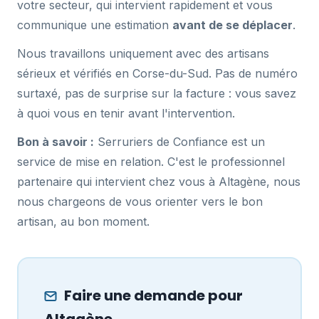
votre secteur, qui intervient rapidement et vous
communique une estimation
avant de se déplacer
.
Nous travaillons uniquement avec des artisans
sérieux et vérifiés en Corse-du-Sud. Pas de numéro
surtaxé, pas de surprise sur la facture : vous savez
à quoi vous en tenir avant l'intervention.
Bon à savoir :
Serruriers de Confiance est un
service de mise en relation. C'est le professionnel
partenaire qui intervient chez vous à Altagène, nous
nous chargeons de vous orienter vers le bon
artisan, au bon moment.
Faire une demande pour
Altagène