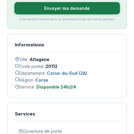
Envoyer ma demande
Demande transmise à un professionnel de votre secteur
Informations
Ville :
Altagène
Code postal :
20112
Département :
Corse-du-Sud (2A)
Région :
Corse
Service :
Disponible 24h/24
Services
Ouverture de porte