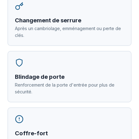
Changement de serrure
Après un cambriolage, emménagement ou perte de
clés.
Blindage de porte
Renforcement de la porte d'entrée pour plus de
sécurité.
Coffre-fort