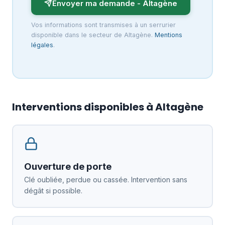
Envoyer ma demande - Altagène
Vos informations sont transmises à un serrurier
disponible dans le secteur de Altagène.
Mentions
légales
.
Interventions disponibles à Altagène
Ouverture de porte
Clé oubliée, perdue ou cassée. Intervention sans
dégât si possible.