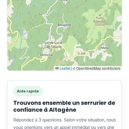
Leaflet
|
© OpenStreetMap contributors
Aide rapide
Trouvons ensemble un serrurier de
confiance à Altagène
Répondez à 3 questions. Selon votre situation, nous
vous orientons vers un appel immédiat ou vers une