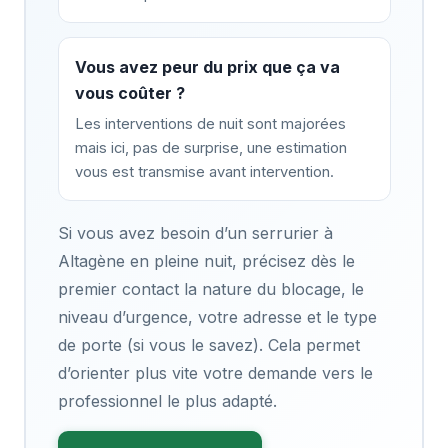
Vous avez peur du prix que ça va
vous coûter ?
Les interventions de nuit sont majorées
mais ici, pas de surprise, une estimation
vous est transmise avant intervention.
Si vous avez besoin d’un serrurier à
Altagène en pleine nuit, précisez dès le
premier contact la nature du blocage, le
niveau d’urgence, votre adresse et le type
de porte (si vous le savez). Cela permet
d’orienter plus vite votre demande vers le
professionnel le plus adapté.