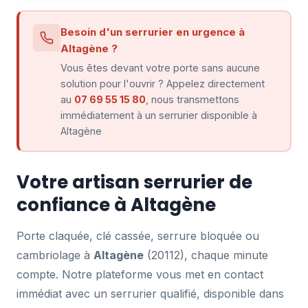
Besoin d'un serrurier en urgence à
Altagène ?
Vous êtes devant votre porte sans aucune
solution pour l'ouvrir ? Appelez directement
au
07 69 55 15 80
, nous transmettons
immédiatement à un serrurier disponible à
Altagène
Votre artisan serrurier de
confiance à Altagène
Porte claquée, clé cassée, serrure bloquée ou
cambriolage à
Altagène
(20112), chaque minute
compte. Notre plateforme vous met en contact
immédiat avec un serrurier qualifié, disponible dans