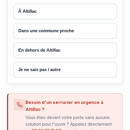
À Altillac
Dans une commune proche
En dehors de Altillac
Je ne sais pas / autre
Besoin d'un serrurier en urgence à
Altillac ?
Vous êtes devant votre porte sans aucune
solution pour l'ouvrir ? Appelez directement