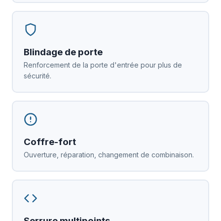
Blindage de porte
Renforcement de la porte d'entrée pour plus de
sécurité.
Coffre-fort
Ouverture, réparation, changement de combinaison.
Serrure multipoints