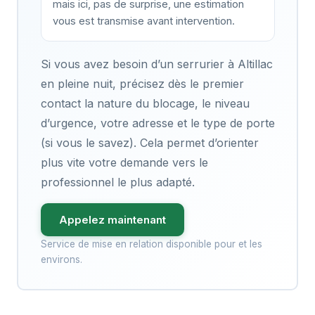
mais ici, pas de surprise, une estimation
vous est transmise avant intervention.
Si vous avez besoin d’un serrurier à Altillac
en pleine nuit, précisez dès le premier
contact la nature du blocage, le niveau
d’urgence, votre adresse et le type de porte
(si vous le savez). Cela permet d’orienter
plus vite votre demande vers le
professionnel le plus adapté.
Appelez maintenant
Service de mise en relation disponible pour et les
environs.