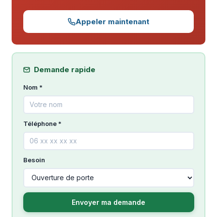
Appeler maintenant
Demande rapide
Nom *
Téléphone *
Besoin
Envoyer ma demande