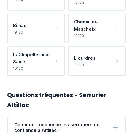
19120
Chenailler-
Bilhac
Mascheix
19120
19120
LaChapelle-aux-
Liourdres
Saints
19120
19120
Questions fréquentes - Serrurier
Altillac
Comment fonctionne les serruriers de
confiance à Altillac ?