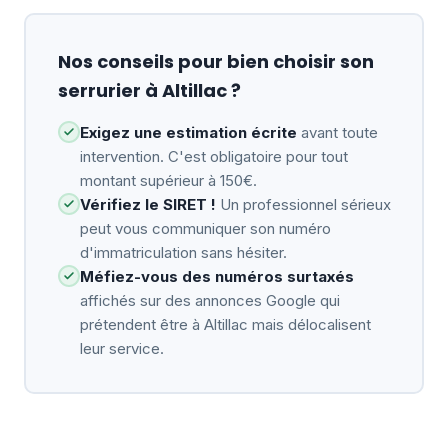
Nos conseils pour bien choisir son
serrurier à Altillac ?
Exigez une estimation écrite
avant toute
intervention. C'est obligatoire pour tout
montant supérieur à 150€.
Vérifiez le SIRET !
Un professionnel sérieux
peut vous communiquer son numéro
d'immatriculation sans hésiter.
Méfiez-vous des numéros surtaxés
affichés sur des annonces Google qui
prétendent être à Altillac mais délocalisent
leur service.