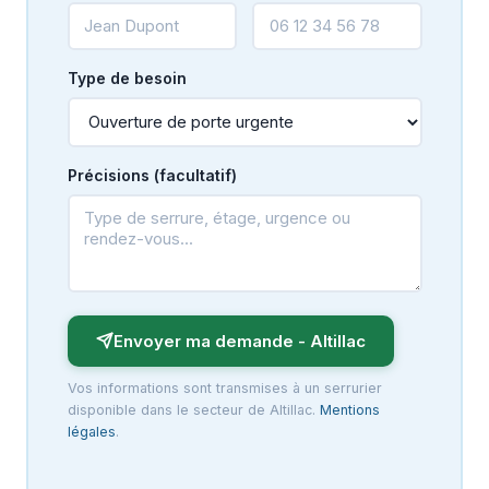
Type de besoin
Précisions (facultatif)
Envoyer ma demande - Altillac
Vos informations sont transmises à un serrurier
disponible dans le secteur de Altillac.
Mentions
légales
.