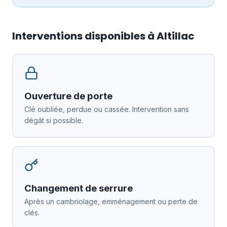
Interventions disponibles à Altillac
Ouverture de porte
Clé oubliée, perdue ou cassée. Intervention sans
dégât si possible.
Changement de serrure
Après un cambriolage, emménagement ou perte de
clés.