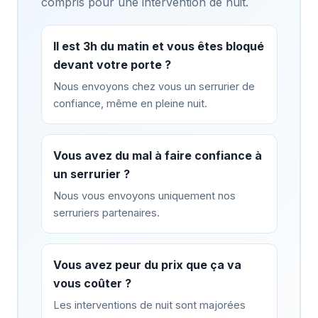
compris pour une intervention de nuit.
Il est 3h du matin et vous êtes bloqué
devant votre porte ?
Nous envoyons chez vous un serrurier de
confiance, même en pleine nuit.
Vous avez du mal à faire confiance à
un serrurier ?
Nous vous envoyons uniquement nos
serruriers partenaires.
Vous avez peur du prix que ça va
vous coûter ?
Les interventions de nuit sont majorées