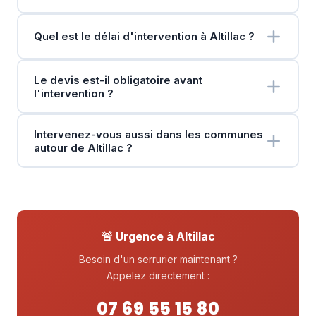
Quel est le délai d'intervention à Altillac ?
Le devis est-il obligatoire avant
l'intervention ?
Intervenez-vous aussi dans les communes
autour de Altillac ?
🚨 Urgence à Altillac
Besoin d'un serrurier maintenant ?
Appelez directement :
07 69 55 15 80