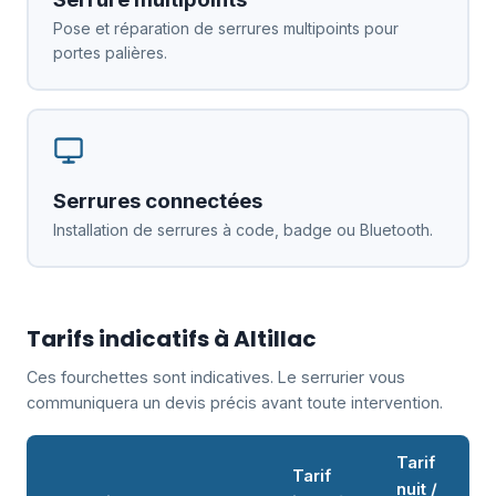
Pose et réparation de serrures multipoints pour
portes palières.
Serrures connectées
Installation de serrures à code, badge ou Bluetooth.
Tarifs indicatifs à Altillac
Ces fourchettes sont indicatives. Le serrurier vous
communiquera un devis précis avant toute intervention.
Tarif
Tarif
nuit /