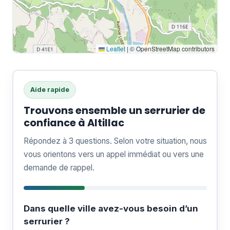
Leaflet
|
© OpenStreetMap contributors
Aide rapide
Trouvons ensemble un serrurier de
confiance à Altillac
Répondez à 3 questions. Selon votre situation, nous
vous orientons vers un appel immédiat ou vers une
demande de rappel.
Dans quelle ville avez-vous besoin d’un
serrurier ?