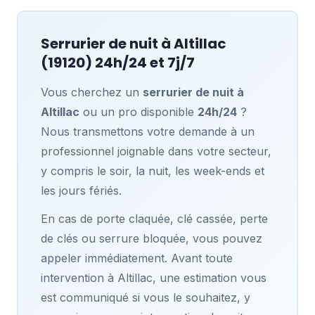
Serrurier de nuit à
Altillac
(19120) 24h/24 et 7j/7
Vous cherchez un
serrurier de nuit à
Altillac
ou un pro disponible
24h/24
?
Nous transmettons votre demande à un
professionnel joignable dans votre secteur,
y compris le soir, la nuit, les week-ends et
les jours fériés.
En cas de porte claquée, clé cassée, perte
de clés ou serrure bloquée, vous pouvez
appeler immédiatement. Avant toute
intervention à Altillac, une estimation vous
est communiqué si vous le souhaitez, y