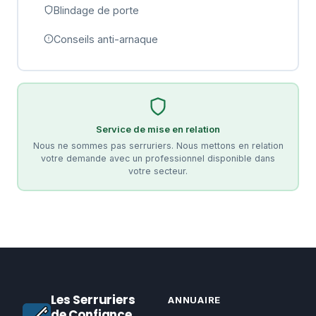
Blindage de porte
Conseils anti-arnaque
Service de mise en relation
Nous ne sommes pas serruriers. Nous mettons en relation
votre demande avec un professionnel disponible dans
votre secteur.
Les Serruriers
ANNUAIRE
de Confiance