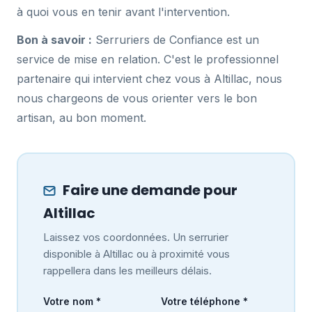
à quoi vous en tenir avant l'intervention.
Bon à savoir :
Serruriers de Confiance est un
service de mise en relation. C'est le professionnel
partenaire qui intervient chez vous à Altillac, nous
nous chargeons de vous orienter vers le bon
artisan, au bon moment.
Faire une demande pour
Altillac
Laissez vos coordonnées. Un serrurier
disponible à Altillac ou à proximité vous
rappellera dans les meilleurs délais.
Votre nom *
Votre téléphone *