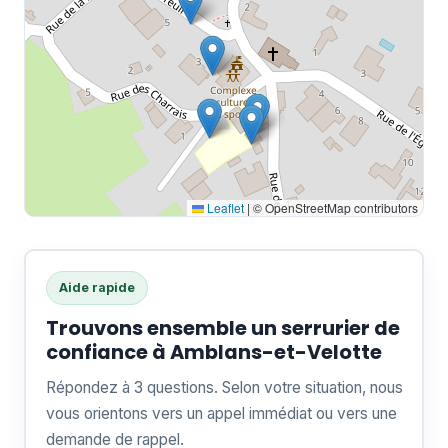
Leaflet
|
© OpenStreetMap contributors
Aide rapide
Trouvons ensemble un serrurier de
confiance à Amblans-et-Velotte
Répondez à 3 questions. Selon votre situation, nous
vous orientons vers un appel immédiat ou vers une
demande de rappel.