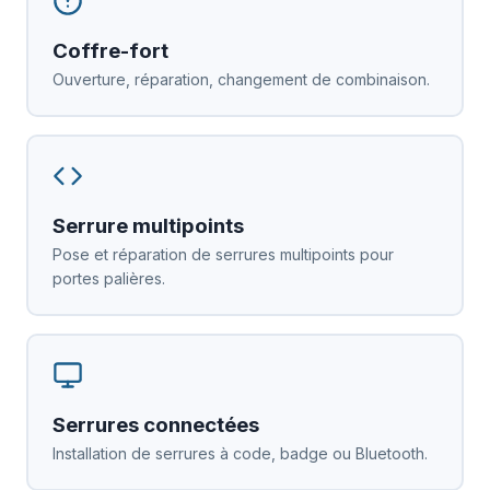
Coffre-fort
Ouverture, réparation, changement de combinaison.
Serrure multipoints
Pose et réparation de serrures multipoints pour
portes palières.
Serrures connectées
Installation de serrures à code, badge ou Bluetooth.