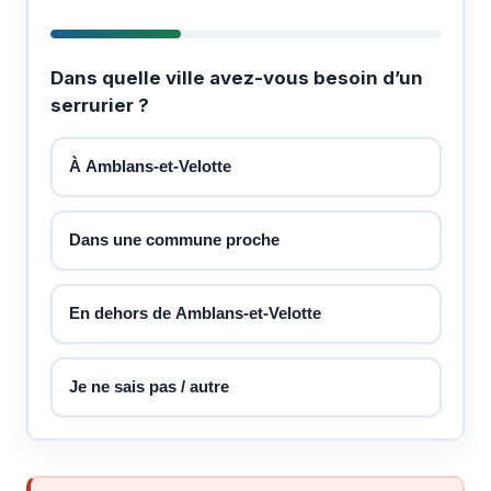
Dans quelle ville avez-vous besoin d’un
serrurier ?
À Amblans-et-Velotte
Dans une commune proche
En dehors de Amblans-et-Velotte
Je ne sais pas / autre