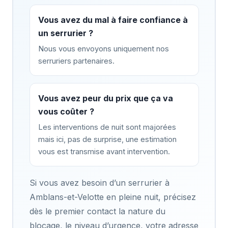
Vous avez du mal à faire confiance à
un serrurier ?
Nous vous envoyons uniquement nos
serruriers partenaires.
Vous avez peur du prix que ça va
vous coûter ?
Les interventions de nuit sont majorées
mais ici, pas de surprise, une estimation
vous est transmise avant intervention.
Si vous avez besoin d’un serrurier à
Amblans-et-Velotte en pleine nuit, précisez
dès le premier contact la nature du
blocage, le niveau d’urgence, votre adresse