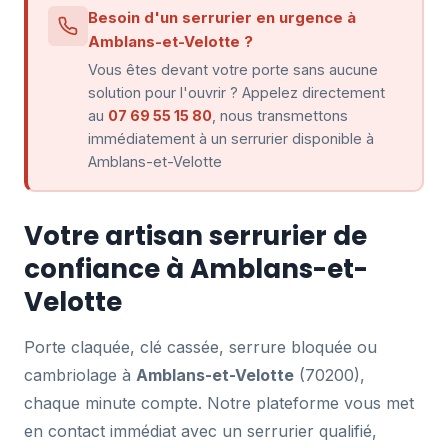
Besoin d'un serrurier en urgence à
Amblans-et-Velotte ?
Vous êtes devant votre porte sans aucune
solution pour l'ouvrir ? Appelez directement
au
07 69 55 15 80
, nous transmettons
immédiatement à un serrurier disponible à
Amblans-et-Velotte
Votre artisan serrurier de
confiance à Amblans-et-
Velotte
Porte claquée, clé cassée, serrure bloquée ou
cambriolage à
Amblans-et-Velotte
(70200),
chaque minute compte. Notre plateforme vous met
en contact immédiat avec un serrurier qualifié,