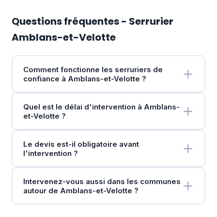
Questions fréquentes - Serrurier
Amblans-et-Velotte
Comment fonctionne les serruriers de
confiance à Amblans-et-Velotte ?
Quel est le délai d'intervention à Amblans-
et-Velotte ?
Le devis est-il obligatoire avant
l'intervention ?
Intervenez-vous aussi dans les communes
autour de Amblans-et-Velotte ?