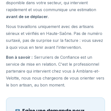
disponible dans votre secteur, qui intervient
rapidement et vous communique une estimation
avant de se déplacer
.
Nous travaillons uniquement avec des artisans
sérieux et vérifiés en Haute-Saône. Pas de numéro
surtaxé, pas de surprise sur la facture : vous savez
à quoi vous en tenir avant l'intervention.
Bon à savoir :
Serruriers de Confiance est un
service de mise en relation. C'est le professionnel
partenaire qui intervient chez vous à Amblans-et-
Velotte, nous nous chargeons de vous orienter vers
le bon artisan, au bon moment.
Faire une demande pour