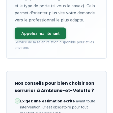
et le type de porte (si vous le savez). Cela
permet d’orienter plus vite votre demande
vers le professionnel le plus adapté.
Appelez maintenant
Service de mise en relation disponible pour et les
environs.
Nos conseils pour bien choisir son
serrurier à Amblans-et-Velotte ?
Exigez une estimation écrite
avant toute
intervention. C'est obligatoire pour tout