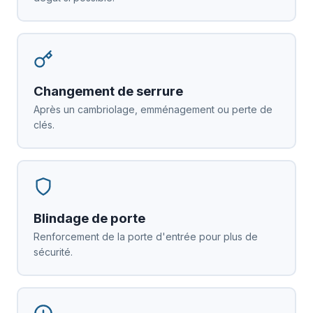
Changement de serrure
Après un cambriolage, emménagement ou perte de
clés.
Blindage de porte
Renforcement de la porte d'entrée pour plus de
sécurité.