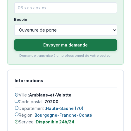
Besoin
Envoyer ma demande
Demande transmise à un professionnel de votre secteur
Informations
Ville :
Amblans-et-Velotte
Code postal :
70200
Département :
Haute-Saône (70)
Région :
Bourgogne-Franche-Comté
Service :
Disponible 24h/24