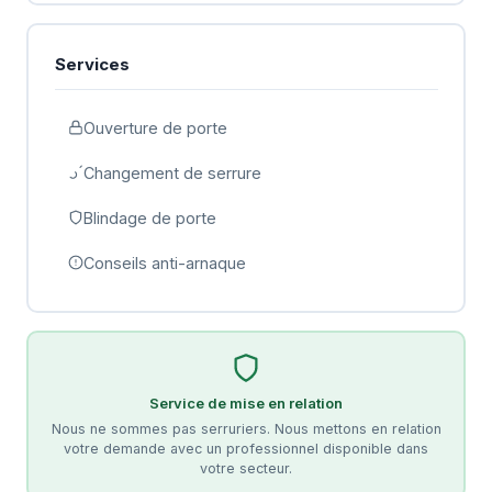
Services
Ouverture de porte
Changement de serrure
Blindage de porte
Conseils anti-arnaque
Service de mise en relation
Nous ne sommes pas serruriers. Nous mettons en relation
votre demande avec un professionnel disponible dans
votre secteur.