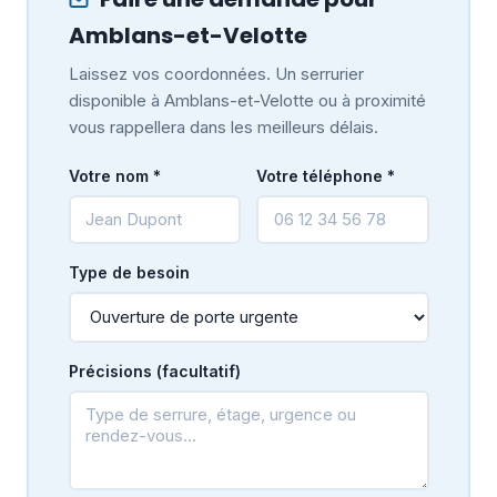
Amblans-et-Velotte
Laissez vos coordonnées. Un serrurier
disponible à Amblans-et-Velotte ou à proximité
vous rappellera dans les meilleurs délais.
Votre nom *
Votre téléphone *
Type de besoin
Précisions (facultatif)