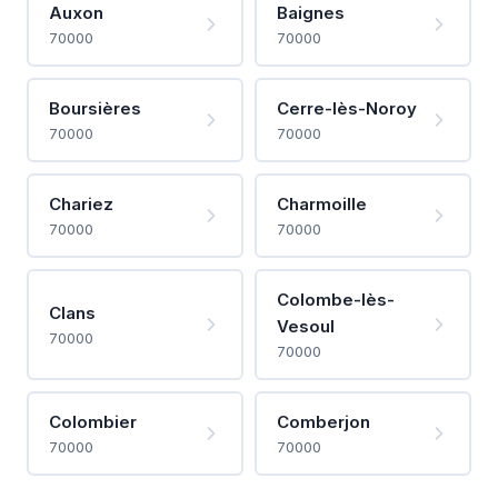
Auxon
Baignes
70000
70000
Boursières
Cerre-lès-Noroy
70000
70000
Chariez
Charmoille
70000
70000
Colombe-lès-
Clans
Vesoul
70000
70000
Colombier
Comberjon
70000
70000