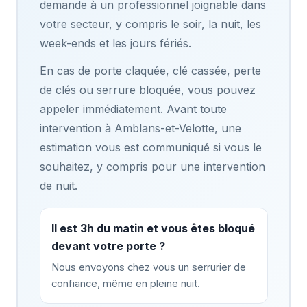
demande à un professionnel joignable dans
votre secteur, y compris le soir, la nuit, les
week-ends et les jours fériés.
En cas de porte claquée, clé cassée, perte
de clés ou serrure bloquée, vous pouvez
appeler immédiatement. Avant toute
intervention à Amblans-et-Velotte, une
estimation vous est communiqué si vous le
souhaitez, y compris pour une intervention
de nuit.
Il est 3h du matin et vous êtes bloqué
devant votre porte ?
Nous envoyons chez vous un serrurier de
confiance, même en pleine nuit.