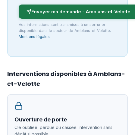
Envoyer ma demande - Amblans-et-Velotte
Vos informations sont transmises à un serrurier
disponible dans le secteur de Amblans-et-Velotte.
Mentions légales
.
Interventions disponibles à Amblans-
et-Velotte
Ouverture de porte
Clé oubliée, perdue ou cassée. Intervention sans
dégât si possible.