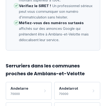
montant supérieur à 150€.
Vérifiez le SIRET !
Un professionnel sérieux
peut vous communiquer son numéro
d'immatriculation sans hésiter.
Méfiez-vous des numéros surtaxés
affichés sur des annonces Google qui
prétendent être à Amblans-et-Velotte mais
délocalisent leur service.
Serruriers dans les communes
proches de Amblans-et-Velotte
Andelarre
Andelarrot
70000
70000