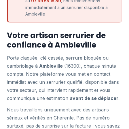
au
07 69 55 15 80
, nous transmettons
immédiatement à un serrurier disponible à
Ambleville
Votre artisan serrurier de
confiance à Ambleville
Porte claquée, clé cassée, serrure bloquée ou
cambriolage à
Ambleville
(16300), chaque minute
compte. Notre plateforme vous met en contact
immédiat avec un serrurier qualifié, disponible dans
votre secteur, qui intervient rapidement et vous
communique une estimation
avant de se déplacer
.
Nous travaillons uniquement avec des artisans
sérieux et vérifiés en Charente. Pas de numéro
surtaxé, pas de surprise sur la facture : vous savez