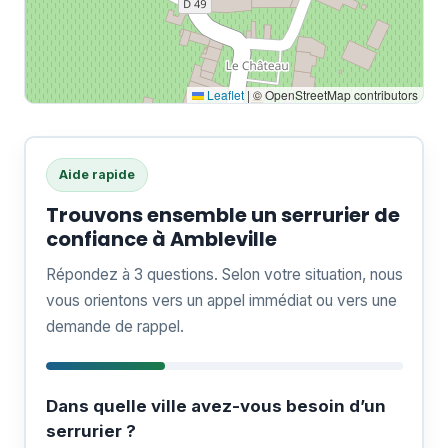
Leaflet
|
© OpenStreetMap contributors
Aide rapide
Trouvons ensemble un serrurier de
confiance à Ambleville
Répondez à 3 questions. Selon votre situation, nous
vous orientons vers un appel immédiat ou vers une
demande de rappel.
Dans quelle ville avez-vous besoin d’un
serrurier ?