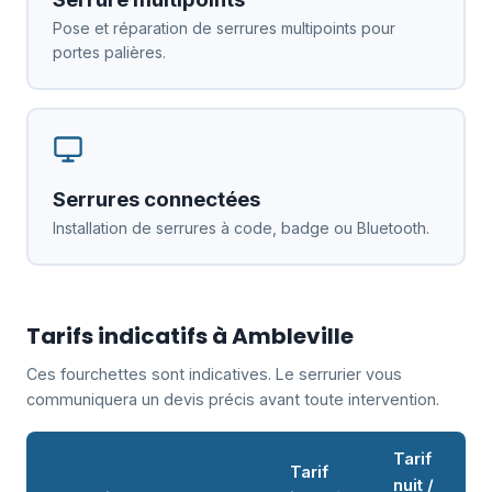
Pose et réparation de serrures multipoints pour
portes palières.
Serrures connectées
Installation de serrures à code, badge ou Bluetooth.
Tarifs indicatifs à Ambleville
Ces fourchettes sont indicatives. Le serrurier vous
communiquera un devis précis avant toute intervention.
Tarif
Tarif
nuit /