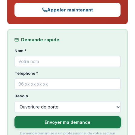
Appeler maintenant
Demande rapide
Nom *
Téléphone *
Besoin
Envoyer ma demande
Demande transmise à un professionnel de votre secteur