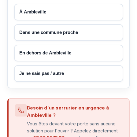
À Ambleville
Dans une commune proche
En dehors de Ambleville
Je ne sais pas / autre
Besoin d'un serrurier en urgence à
Ambleville ?
Vous êtes devant votre porte sans aucune
solution pour l'ouvrir ? Appelez directement