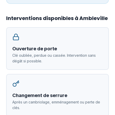
Interventions disponibles à Ambleville
Ouverture de porte
Clé oubliée, perdue ou cassée. Intervention sans
dégât si possible.
Changement de serrure
Après un cambriolage, emménagement ou perte de
clés.