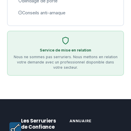
Blindage de porte
Conseils anti-arnaque
Service de mise en relation
Nous ne sommes pas serruriers. Nous mettons en relation
votre demande avec un professionnel disponible dans
votre secteur.
Les Serruriers
ANNUAIRE
de Confiance