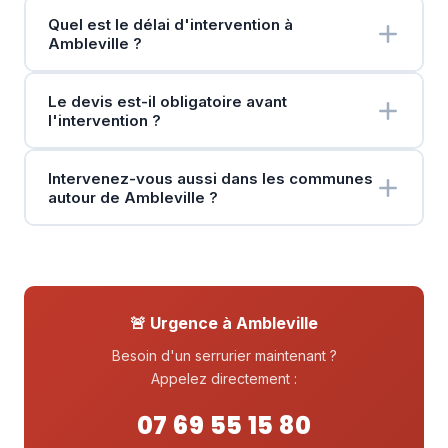
Quel est le délai d'intervention à
Ambleville ?
Le devis est-il obligatoire avant
l'intervention ?
Intervenez-vous aussi dans les communes
autour de Ambleville ?
🚨 Urgence à Ambleville
Besoin d'un serrurier maintenant ?
Appelez directement :
07 69 55 15 80