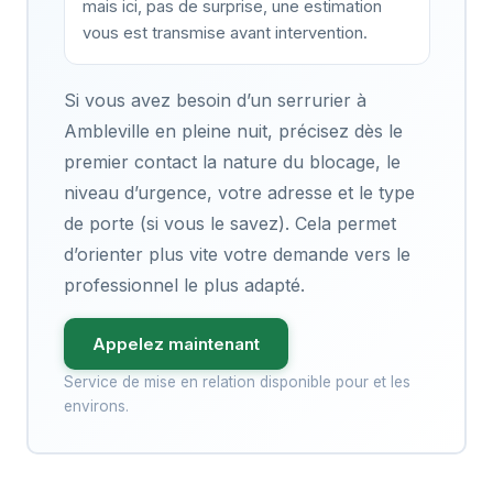
mais ici, pas de surprise, une estimation
vous est transmise avant intervention.
Si vous avez besoin d’un serrurier à
Ambleville en pleine nuit, précisez dès le
premier contact la nature du blocage, le
niveau d’urgence, votre adresse et le type
de porte (si vous le savez). Cela permet
d’orienter plus vite votre demande vers le
professionnel le plus adapté.
Appelez maintenant
Service de mise en relation disponible pour et les
environs.