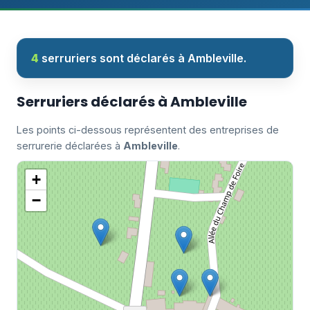
4
serruriers sont déclarés à Ambleville.
Serruriers déclarés à Ambleville
Les points ci-dessous représentent des entreprises de
serrurerie déclarées à
Ambleville
.
+
−