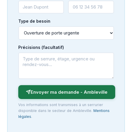
Type de besoin
Précisions (facultatif)
Envoyer ma demande - Ambleville
Vos informations sont transmises à un serrurier
disponible dans le secteur de Ambleville.
Mentions
légales
.