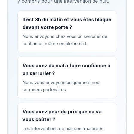
y compris pour une intervention de nuit.
Il est 3h du matin et vous êtes bloqué
devant votre porte ?
Nous envoyons chez vous un serrurier de
confiance, même en pleine nuit.
Vous avez du mal à faire confiance à
un serrurier ?
Nous vous envoyons uniquement nos
serruriers partenaires.
Vous avez peur du prix que ça va
vous coûter ?
Les interventions de nuit sont majorées