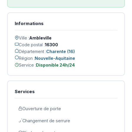
Informations
Ville :
Ambleville
Code postal :
16300
Département :
Charente (16)
Région :
Nouvelle-Aquitaine
Service :
Disponible 24h/24
Services
Ouverture de porte
Changement de serrure