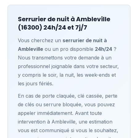
Serrurier de nuit à
Ambleville
(16300) 24h/24 et 7j/7
Vous cherchez un
serrurier de nuit à
Ambleville
ou un pro disponible
24h/24
?
Nous transmettons votre demande à un
professionnel joignable dans votre secteur,
y compris le soir, la nuit, les week-ends et
les jours fériés.
En cas de porte claquée, clé cassée, perte
de clés ou serrure bloquée, vous pouvez
appeler immédiatement. Avant toute
intervention à Ambleville, une estimation
vous est communiqué si vous le souhaitez,