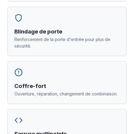
Blindage de porte
Renforcement de la porte d'entrée pour plus de
sécurité.
Coffre-fort
Ouverture, réparation, changement de combinaison.
Serrure multipoints