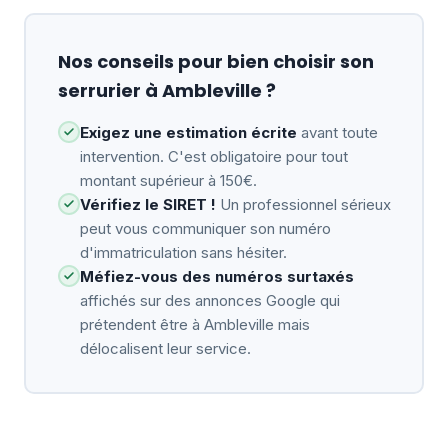
Nos conseils pour bien choisir son
serrurier à Ambleville ?
Exigez une estimation écrite
avant toute
intervention. C'est obligatoire pour tout
montant supérieur à 150€.
Vérifiez le SIRET !
Un professionnel sérieux
peut vous communiquer son numéro
d'immatriculation sans hésiter.
Méfiez-vous des numéros surtaxés
affichés sur des annonces Google qui
prétendent être à Ambleville mais
délocalisent leur service.