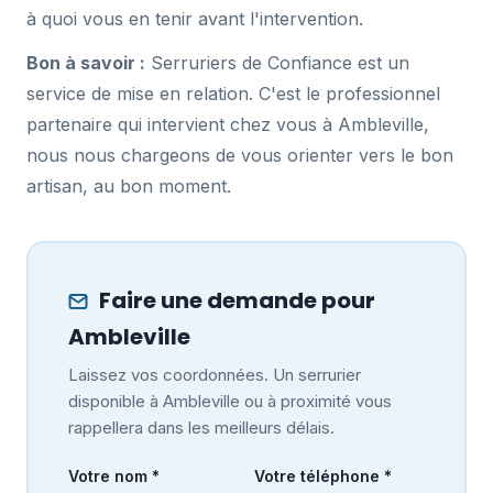
à quoi vous en tenir avant l'intervention.
Bon à savoir :
Serruriers de Confiance est un
service de mise en relation. C'est le professionnel
partenaire qui intervient chez vous à Ambleville,
nous nous chargeons de vous orienter vers le bon
artisan, au bon moment.
Faire une demande pour
Ambleville
Laissez vos coordonnées. Un serrurier
disponible à Ambleville ou à proximité vous
rappellera dans les meilleurs délais.
Votre nom *
Votre téléphone *