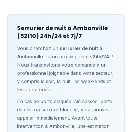
Serrurier de nuit à
Ambonville
(52110) 24h/24 et 7j/7
Vous cherchez un
serrurier de nuit à
Ambonville
ou un pro disponible
24h/24
?
Nous transmettons votre demande à un
professionnel joignable dans votre secteur,
y compris le soir, la nuit, les week-ends et
les jours fériés.
En cas de porte claquée, clé cassée, perte
de clés ou serrure bloquée, vous pouvez
appeler immédiatement. Avant toute
intervention à Ambonville, une estimation