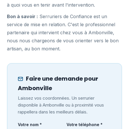
à quoi vous en tenir avant l'intervention.
Bon à savoir :
Serruriers de Confiance est un
service de mise en relation. C'est le professionnel
partenaire qui intervient chez vous à Ambonville,
nous nous chargeons de vous orienter vers le bon
artisan, au bon moment.
Faire une demande pour
Ambonville
Laissez vos coordonnées. Un serrurier
disponible à Ambonville ou à proximité vous
rappellera dans les meilleurs délais.
Votre nom *
Votre téléphone *