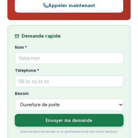
Appeler maintenant
Demande rapide
Nom *
Téléphone *
Besoin
Envoyer ma demande
Demande transmise à un professionnel de votre secteur