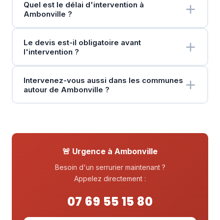
Quel est le délai d'intervention à
Ambonville ?
Le devis est-il obligatoire avant
l'intervention ?
Intervenez-vous aussi dans les communes
autour de Ambonville ?
🚨 Urgence à Ambonville
Besoin d'un serrurier maintenant ?
Appelez directement :
07 69 55 15 80