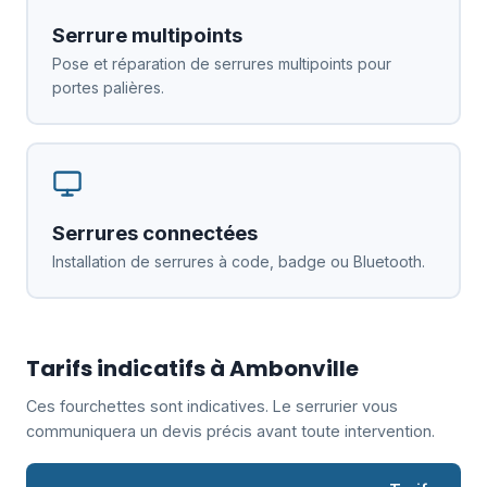
Serrure multipoints
Pose et réparation de serrures multipoints pour
portes palières.
Serrures connectées
Installation de serrures à code, badge ou Bluetooth.
Tarifs indicatifs à Ambonville
Ces fourchettes sont indicatives. Le serrurier vous
communiquera un devis précis avant toute intervention.