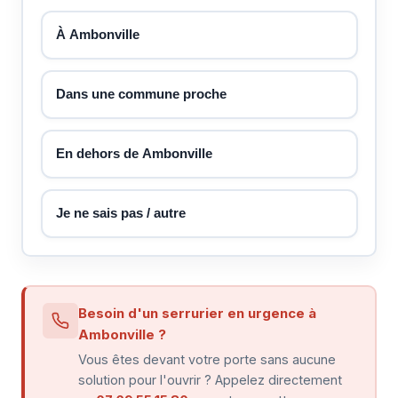
À Ambonville
Dans une commune proche
En dehors de Ambonville
Je ne sais pas / autre
Besoin d'un serrurier en urgence à
Ambonville ?
Vous êtes devant votre porte sans aucune
solution pour l'ouvrir ? Appelez directement