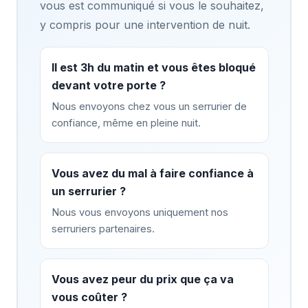
vous est communiqué si vous le souhaitez,
y compris pour une intervention de nuit.
Il est 3h du matin et vous êtes bloqué
devant votre porte ?
Nous envoyons chez vous un serrurier de
confiance, même en pleine nuit.
Vous avez du mal à faire confiance à
un serrurier ?
Nous vous envoyons uniquement nos
serruriers partenaires.
Vous avez peur du prix que ça va
vous coûter ?