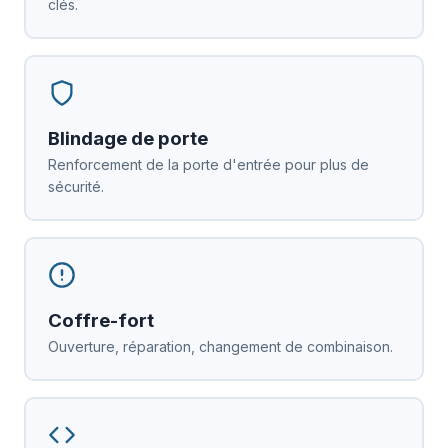
clés.
Blindage de porte
Renforcement de la porte d'entrée pour plus de
sécurité.
Coffre-fort
Ouverture, réparation, changement de combinaison.