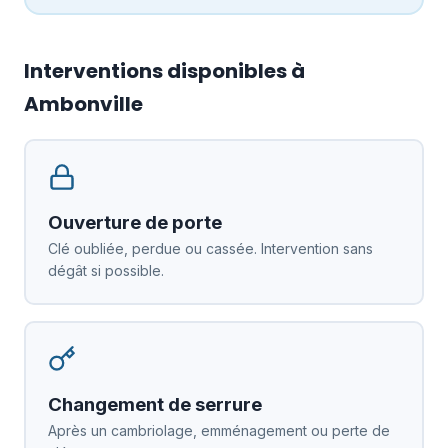
Interventions disponibles à
Ambonville
Ouverture de porte
Clé oubliée, perdue ou cassée. Intervention sans
dégât si possible.
Changement de serrure
Après un cambriolage, emménagement ou perte de