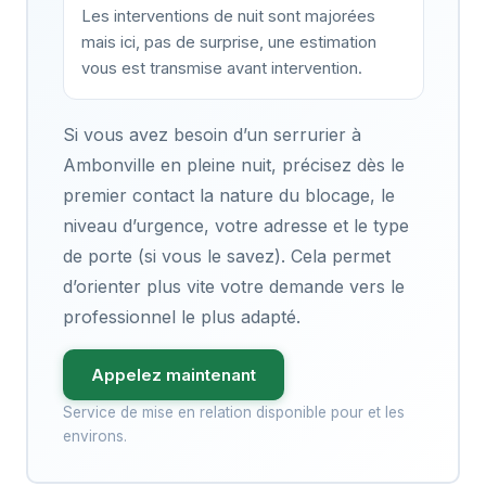
Les interventions de nuit sont majorées
mais ici, pas de surprise, une estimation
vous est transmise avant intervention.
Si vous avez besoin d’un serrurier à
Ambonville en pleine nuit, précisez dès le
premier contact la nature du blocage, le
niveau d’urgence, votre adresse et le type
de porte (si vous le savez). Cela permet
d’orienter plus vite votre demande vers le
professionnel le plus adapté.
Appelez maintenant
Service de mise en relation disponible pour et les
environs.