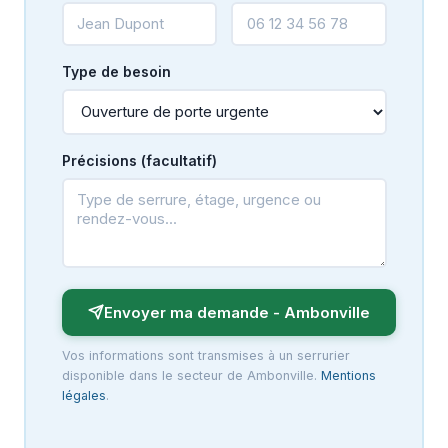
Type de besoin
Précisions (facultatif)
Envoyer ma demande - Ambonville
Vos informations sont transmises à un serrurier
disponible dans le secteur de Ambonville.
Mentions
légales
.