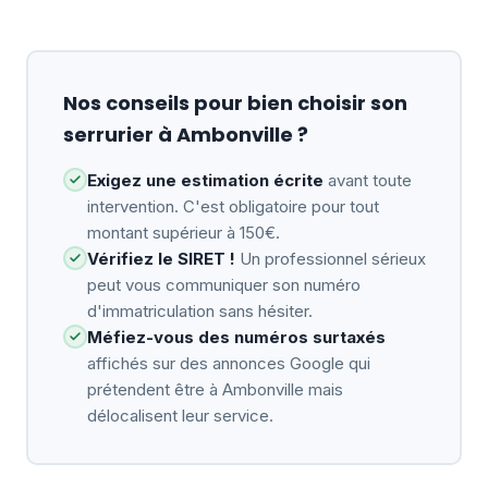
Nos conseils pour bien choisir son
serrurier à Ambonville ?
Exigez une estimation écrite
avant toute
intervention. C'est obligatoire pour tout
montant supérieur à 150€.
Vérifiez le SIRET !
Un professionnel sérieux
peut vous communiquer son numéro
d'immatriculation sans hésiter.
Méfiez-vous des numéros surtaxés
affichés sur des annonces Google qui
prétendent être à Ambonville mais
délocalisent leur service.