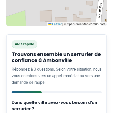
Leaflet
|
© OpenStreetMap contributors
Aide rapide
Trouvons ensemble un serrurier de
confiance à Ambonville
Répondez à 3 questions. Selon votre situation, nous
vous orientons vers un appel immédiat ou vers une
demande de rappel.
Dans quelle ville avez-vous besoin d’un
serrurier ?