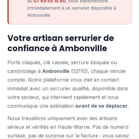
au
07 69 55 15 80
, nous transmettons
immédiatement à un serrurier disponible à
Ambonville
Votre artisan serrurier de
confiance à Ambonville
Porte claquée, clé cassée, serrure bloquée ou
cambriolage à
Ambonville
(52110), chaque minute
compte. Notre plateforme vous met en contact
immédiat avec un serrurier qualifié, disponible dans
votre secteur, qui intervient rapidement et vous
communique une estimation
avant de se déplacer
.
Nous travaillons uniquement avec des artisans
sérieux et vérifiés en Haute-Marne. Pas de numéro
surtaxé, pas de surprise sur la facture : vous savez