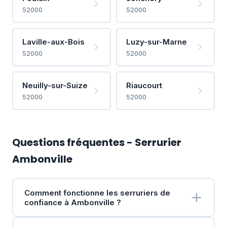
52000
52000
Laville-aux-Bois
Luzy-sur-Marne
52000
52000
Neuilly-sur-Suize
Riaucourt
52000
52000
Questions fréquentes - Serrurier
Ambonville
Comment fonctionne les serruriers de
confiance à Ambonville ?