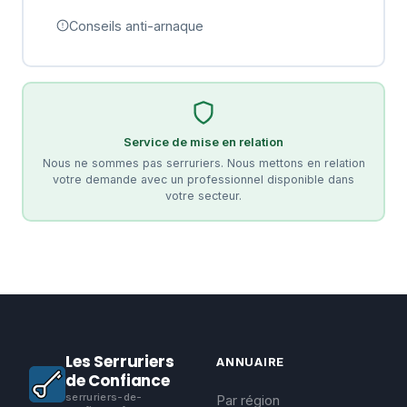
Conseils anti-arnaque
Service de mise en relation
Nous ne sommes pas serruriers. Nous mettons en relation
votre demande avec un professionnel disponible dans
votre secteur.
Les Serruriers
ANNUAIRE
de Confiance
serruriers-de-
Par région