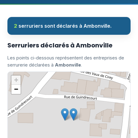
2
serruriers sont déclarés à Ambonville.
Serruriers déclarés à Ambonville
Les points ci-dessous représentent des entreprises de
serrurerie déclarées à
Ambonville
.
+
−