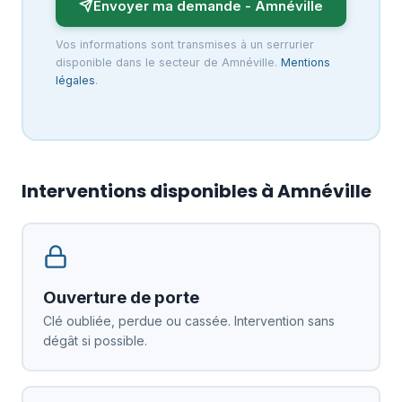
Envoyer ma demande - Amnéville
Vos informations sont transmises à un serrurier
disponible dans le secteur de Amnéville.
Mentions
légales
.
Interventions disponibles à Amnéville
Ouverture de porte
Clé oubliée, perdue ou cassée. Intervention sans
dégât si possible.