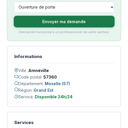
Envoyer ma demande
Demande transmise à un professionnel de votre secteur
Informations
Ville :
Amnéville
Code postal :
57360
Département :
Moselle (57)
Région :
Grand Est
Service :
Disponible 24h/24
Services