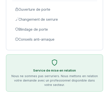
Ouverture de porte
Changement de serrure
Blindage de porte
Conseils anti-arnaque
Service de mise en relation
Nous ne sommes pas serruriers. Nous mettons en relation
votre demande avec un professionnel disponible dans
votre secteur.