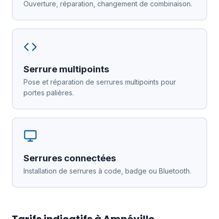
Ouverture, réparation, changement de combinaison.
Serrure multipoints
Pose et réparation de serrures multipoints pour
portes palières.
Serrures connectées
Installation de serrures à code, badge ou Bluetooth.