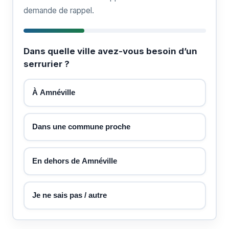
demande de rappel.
Dans quelle ville avez-vous besoin d’un
serrurier ?
À Amnéville
Dans une commune proche
En dehors de Amnéville
Je ne sais pas / autre