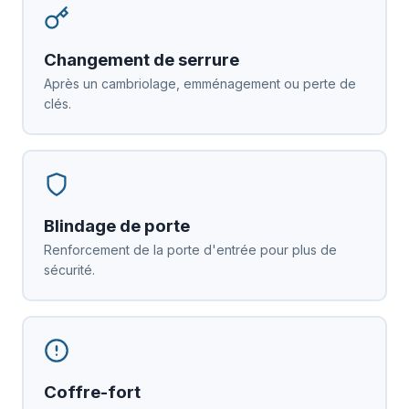
Changement de serrure
Après un cambriolage, emménagement ou perte de
clés.
Blindage de porte
Renforcement de la porte d'entrée pour plus de
sécurité.
Coffre-fort