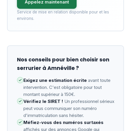
Appelez maintenant
Service de mise en relation disponible pour et les
environs.
Nos conseils pour bien choisir son
serrurier à Amnéville ?
Exigez une estimation écrite
avant toute
intervention. C'est obligatoire pour tout
montant supérieur à 150€.
Vérifiez le SIRET !
Un professionnel sérieux
peut vous communiquer son numéro
d'immatriculation sans hésiter.
Méfiez-vous des numéros surtaxés
affichés sur des annonces Google qui