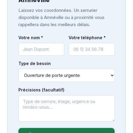
Laissez vos coordonnées. Un serrurier
disponible à Amnéville ou à proximité vous
rappellera dans les meilleurs délais.
Votre nom *
Votre téléphone *
Type de besoin
Précisions (facultatif)