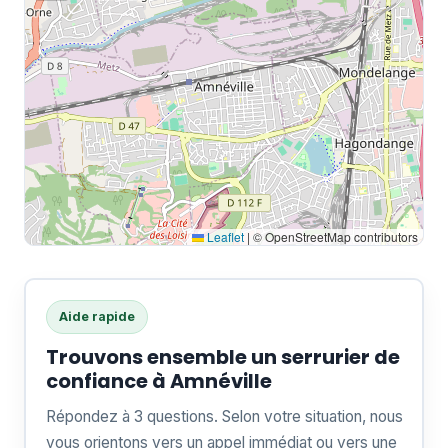
Leaflet
|
© OpenStreetMap contributors
Aide rapide
Trouvons ensemble un serrurier de
confiance à Amnéville
Répondez à 3 questions. Selon votre situation, nous
vous orientons vers un appel immédiat ou vers une