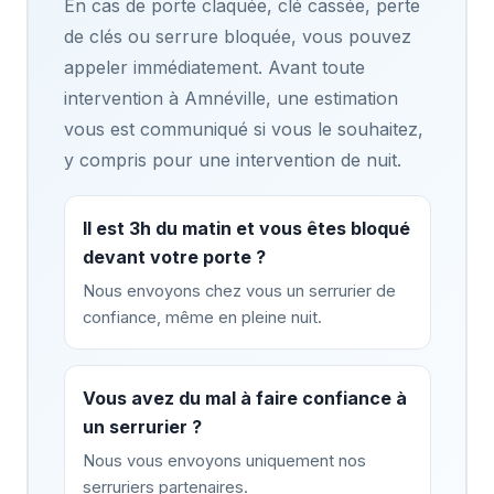
En cas de porte claquée, clé cassée, perte
de clés ou serrure bloquée, vous pouvez
appeler immédiatement. Avant toute
intervention à Amnéville, une estimation
vous est communiqué si vous le souhaitez,
y compris pour une intervention de nuit.
Il est 3h du matin et vous êtes bloqué
devant votre porte ?
Nous envoyons chez vous un serrurier de
confiance, même en pleine nuit.
Vous avez du mal à faire confiance à
un serrurier ?
Nous vous envoyons uniquement nos
serruriers partenaires.