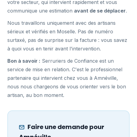
votre secteur, qui intervient rapidement et vous
communique une estimation
avant de se déplacer
.
Nous travaillons uniquement avec des artisans
sérieux et vérifiés en Moselle. Pas de numéro
surtaxé, pas de surprise sur la facture : vous savez
à quoi vous en tenir avant l'intervention.
Bon à savoir :
Serruriers de Confiance est un
service de mise en relation. C'est le professionnel
partenaire qui intervient chez vous à Amnéville,
nous nous chargeons de vous orienter vers le bon
artisan, au bon moment.
Faire une demande pour
Amnéville