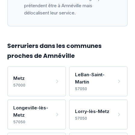
prétendent être à Amnéville mais
délocalisent leur service.
Serruriers dans les communes
proches de Amnéville
LeBan-Saint-
Metz
Martin
57000
57050
Longeville-lès-
Lorry-lès-Metz
Metz
57050
57050