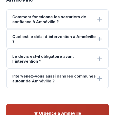
Comment fonctionne les serruriers de
confiance à Amnéville ?
Quel est le délai d'intervention à Amnéville
?
Le devis est-il obligatoire avant
l'intervention ?
Intervenez-vous aussi dans les communes
autour de Amnéville ?
🚨 Urgence à Amnéville