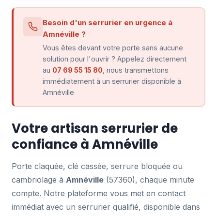
Besoin d'un serrurier en urgence à
Amnéville ?
Vous êtes devant votre porte sans aucune
solution pour l'ouvrir ? Appelez directement
au
07 69 55 15 80
, nous transmettons
immédiatement à un serrurier disponible à
Amnéville
Votre artisan serrurier de
confiance à Amnéville
Porte claquée, clé cassée, serrure bloquée ou
cambriolage à
Amnéville
(57360), chaque minute
compte. Notre plateforme vous met en contact
immédiat avec un serrurier qualifié, disponible dans