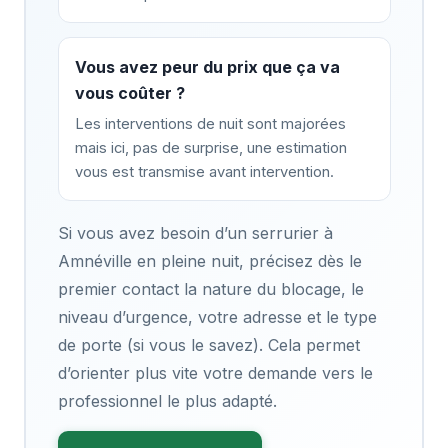
Vous avez peur du prix que ça va
vous coûter ?
Les interventions de nuit sont majorées
mais ici, pas de surprise, une estimation
vous est transmise avant intervention.
Si vous avez besoin d’un serrurier à
Amnéville en pleine nuit, précisez dès le
premier contact la nature du blocage, le
niveau d’urgence, votre adresse et le type
de porte (si vous le savez). Cela permet
d’orienter plus vite votre demande vers le
professionnel le plus adapté.