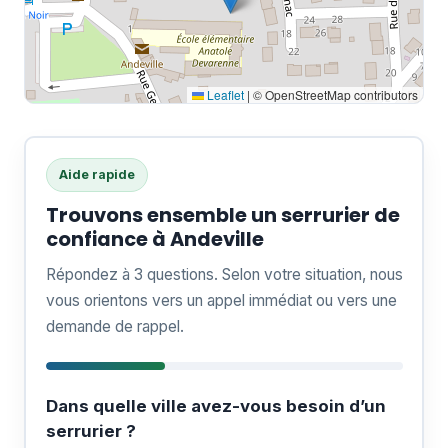
Leaflet
|
© OpenStreetMap contributors
Aide rapide
Trouvons ensemble un serrurier de
confiance à Andeville
Répondez à 3 questions. Selon votre situation, nous
vous orientons vers un appel immédiat ou vers une
demande de rappel.
Dans quelle ville avez-vous besoin d’un
serrurier ?