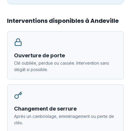
Interventions disponibles à Andeville
Ouverture de porte
Clé oubliée, perdue ou cassée. Intervention sans
dégât si possible.
Changement de serrure
Après un cambriolage, emménagement ou perte de
clés.