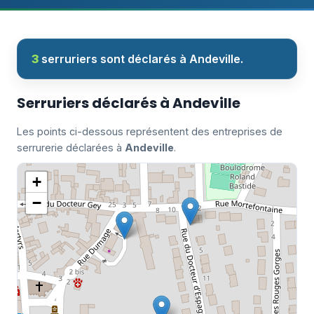
3
serruriers sont déclarés à Andeville.
Serruriers déclarés à Andeville
Les points ci-dessous représentent des entreprises de
serrurerie déclarées à
Andeville
.
+
−