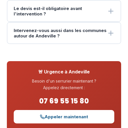
Le devis est-il obligatoire avant
l'intervention ?
Intervenez-vous aussi dans les communes
autour de Andeville ?
🚨 Urgence à Andeville
Besoin d'un serrurier maintenant ?
Appelez directement :
07 69 55 15 80
Appeler maintenant