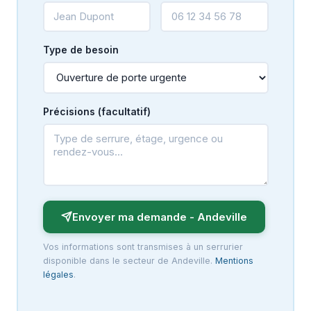
Type de besoin
Précisions (facultatif)
Envoyer ma demande - Andeville
Vos informations sont transmises à un serrurier
disponible dans le secteur de Andeville.
Mentions
légales
.