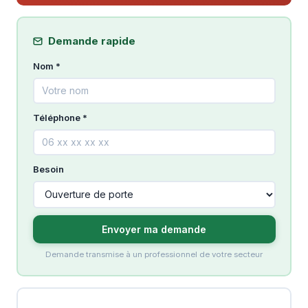
Demande rapide
Nom *
Téléphone *
Besoin
Envoyer ma demande
Demande transmise à un professionnel de votre secteur