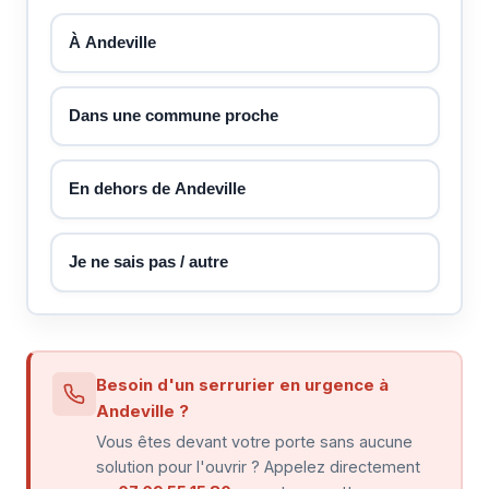
À Andeville
Dans une commune proche
En dehors de Andeville
Je ne sais pas / autre
Besoin d'un serrurier en urgence à
Andeville ?
Vous êtes devant votre porte sans aucune
solution pour l'ouvrir ? Appelez directement