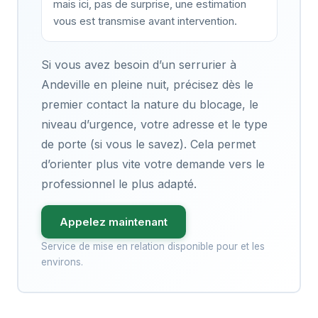
mais ici, pas de surprise, une estimation
vous est transmise avant intervention.
Si vous avez besoin d’un serrurier à
Andeville en pleine nuit, précisez dès le
premier contact la nature du blocage, le
niveau d’urgence, votre adresse et le type
de porte (si vous le savez). Cela permet
d’orienter plus vite votre demande vers le
professionnel le plus adapté.
Appelez maintenant
Service de mise en relation disponible pour et les
environs.