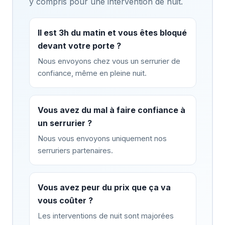
y compris pour une intervention de nuit.
Il est 3h du matin et vous êtes bloqué
devant votre porte ?
Nous envoyons chez vous un serrurier de
confiance, même en pleine nuit.
Vous avez du mal à faire confiance à
un serrurier ?
Nous vous envoyons uniquement nos
serruriers partenaires.
Vous avez peur du prix que ça va
vous coûter ?
Les interventions de nuit sont majorées