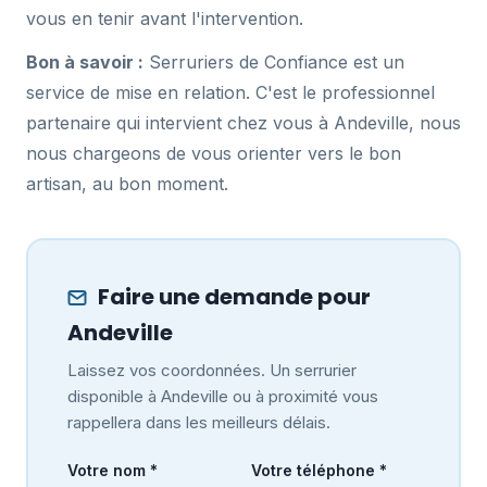
vous en tenir avant l'intervention.
Bon à savoir :
Serruriers de Confiance est un
service de mise en relation. C'est le professionnel
partenaire qui intervient chez vous à Andeville, nous
nous chargeons de vous orienter vers le bon
artisan, au bon moment.
Faire une demande pour
Andeville
Laissez vos coordonnées. Un serrurier
disponible à Andeville ou à proximité vous
rappellera dans les meilleurs délais.
Votre nom *
Votre téléphone *