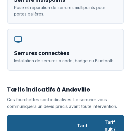
Pose et réparation de serrures multipoints pour
portes palières.
Serrures connectées
Installation de serrures à code, badge ou Bluetooth.
Tarifs indicatifs à Andeville
Ces fourchettes sont indicatives. Le serrurier vous
communiquera un devis précis avant toute intervention.
Tarif
Tarif
nuit /