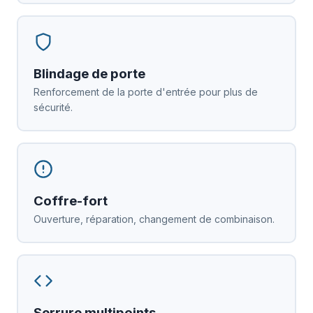
Blindage de porte
Renforcement de la porte d'entrée pour plus de
sécurité.
Coffre-fort
Ouverture, réparation, changement de combinaison.
Serrure multipoints