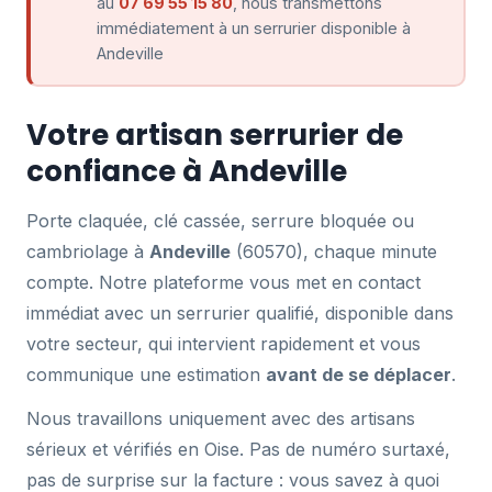
au
07 69 55 15 80
, nous transmettons
immédiatement à un serrurier disponible à
Andeville
Votre artisan serrurier de
confiance à Andeville
Porte claquée, clé cassée, serrure bloquée ou
cambriolage à
Andeville
(60570), chaque minute
compte. Notre plateforme vous met en contact
immédiat avec un serrurier qualifié, disponible dans
votre secteur, qui intervient rapidement et vous
communique une estimation
avant de se déplacer
.
Nous travaillons uniquement avec des artisans
sérieux et vérifiés en Oise. Pas de numéro surtaxé,
pas de surprise sur la facture : vous savez à quoi