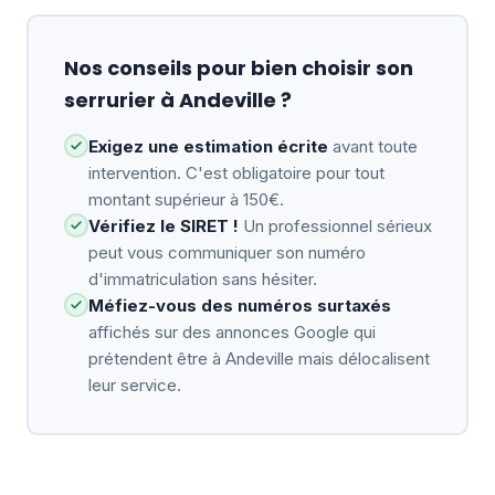
Nos conseils pour bien choisir son
serrurier à Andeville ?
Exigez une estimation écrite
avant toute
intervention. C'est obligatoire pour tout
montant supérieur à 150€.
Vérifiez le SIRET !
Un professionnel sérieux
peut vous communiquer son numéro
d'immatriculation sans hésiter.
Méfiez-vous des numéros surtaxés
affichés sur des annonces Google qui
prétendent être à Andeville mais délocalisent
leur service.