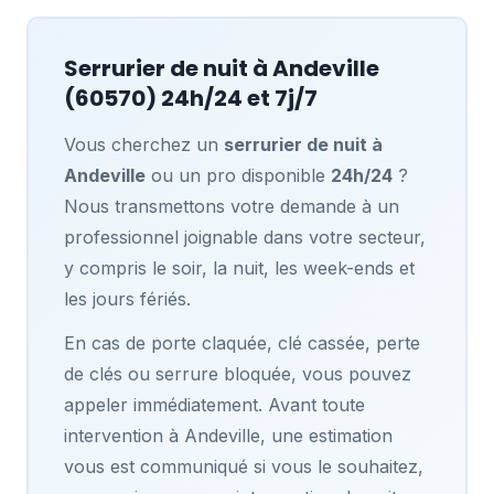
Serrurier de nuit à
Andeville
(60570) 24h/24 et 7j/7
Vous cherchez un
serrurier de nuit à
Andeville
ou un pro disponible
24h/24
?
Nous transmettons votre demande à un
professionnel joignable dans votre secteur,
y compris le soir, la nuit, les week-ends et
les jours fériés.
En cas de porte claquée, clé cassée, perte
de clés ou serrure bloquée, vous pouvez
appeler immédiatement. Avant toute
intervention à Andeville, une estimation
vous est communiqué si vous le souhaitez,