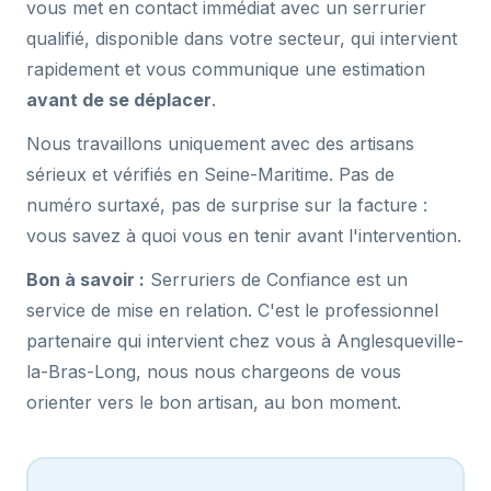
vous met en contact immédiat avec un serrurier
qualifié, disponible dans votre secteur, qui intervient
rapidement et vous communique une estimation
avant de se déplacer
.
Nous travaillons uniquement avec des artisans
sérieux et vérifiés en Seine-Maritime. Pas de
numéro surtaxé, pas de surprise sur la facture :
vous savez à quoi vous en tenir avant l'intervention.
Bon à savoir :
Serruriers de Confiance est un
service de mise en relation. C'est le professionnel
partenaire qui intervient chez vous à Anglesqueville-
la-Bras-Long, nous nous chargeons de vous
orienter vers le bon artisan, au bon moment.