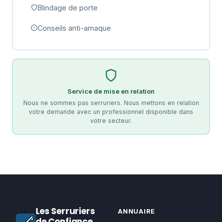
Blindage de porte
Conseils anti-arnaque
Service de mise en relation
Nous ne sommes pas serruriers. Nous mettons en relation
votre demande avec un professionnel disponible dans
votre secteur.
Les Serruriers
ANNUAIRE
de Confiance