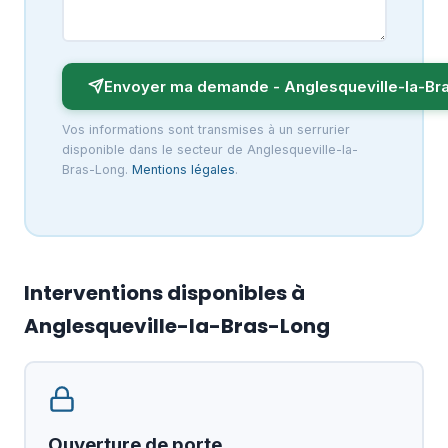
Envoyer ma demande - Anglesqueville-la-Br
Vos informations sont transmises à un serrurier
disponible dans le secteur de Anglesqueville-la-
Bras-Long.
Mentions légales
.
Interventions disponibles à
Anglesqueville-la-Bras-Long
Ouverture de porte