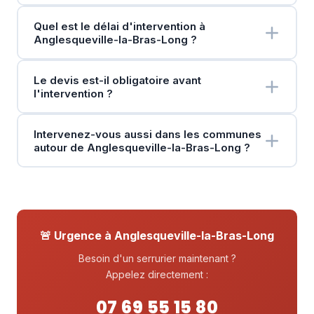
Quel est le délai d'intervention à
Anglesqueville-la-Bras-Long ?
Le devis est-il obligatoire avant
l'intervention ?
Intervenez-vous aussi dans les communes
autour de Anglesqueville-la-Bras-Long ?
🚨 Urgence à Anglesqueville-la-Bras-Long
Besoin d'un serrurier maintenant ?
Appelez directement :
07 69 55 15 80