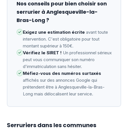
Nos conseils pour bien choisir son
serrurier à Anglesqueville-la-
Bras-Long ?
Exigez une estimation écrite
avant toute
intervention. C'est obligatoire pour tout
montant supérieur à 150€.
Vérifiez le SIRET !
Un professionnel sérieux
peut vous communiquer son numéro
d'immatriculation sans hésiter.
Méfiez-vous des numéros surtaxés
affichés sur des annonces Google qui
prétendent être à Anglesqueville-la-Bras-
Long mais délocalisent leur service.
Serruriers dans les communes