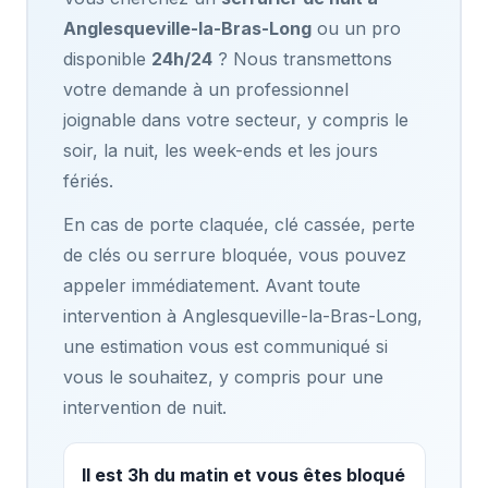
Anglesqueville-la-Bras-Long
ou un pro
disponible
24h/24
? Nous transmettons
votre demande à un professionnel
joignable dans votre secteur, y compris le
soir, la nuit, les week-ends et les jours
fériés.
En cas de porte claquée, clé cassée, perte
de clés ou serrure bloquée, vous pouvez
appeler immédiatement. Avant toute
intervention à Anglesqueville-la-Bras-Long,
une estimation vous est communiqué si
vous le souhaitez, y compris pour une
intervention de nuit.
Il est 3h du matin et vous êtes bloqué