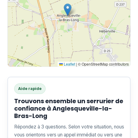
Leaflet
|
© OpenStreetMap contributors
Aide rapide
Trouvons ensemble un serrurier de
confiance à Anglesqueville-la-
Bras-Long
Répondez à 3 questions. Selon votre situation, nous
vous orientons vers un appel immédiat ou vers une