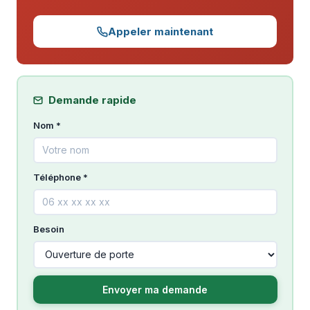
Appeler maintenant
Demande rapide
Nom *
Téléphone *
Besoin
Envoyer ma demande