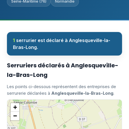
Seine-Maritime (76)
Normandie
1
serrurier est déclaré à Anglesqueville-la-
Bras-Long.
Serruriers déclarés à Anglesqueville-
la-Bras-Long
Les points ci-dessous représentent des entreprises de
serrurerie déclarées à
Anglesqueville-la-Bras-Long
.
+
−