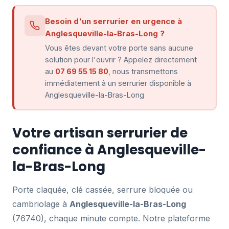
Besoin d'un serrurier en urgence à
Anglesqueville-la-Bras-Long ?
Vous êtes devant votre porte sans aucune
solution pour l'ouvrir ? Appelez directement
au
07 69 55 15 80
, nous transmettons
immédiatement à un serrurier disponible à
Anglesqueville-la-Bras-Long
Votre artisan serrurier de
confiance à Anglesqueville-
la-Bras-Long
Porte claquée, clé cassée, serrure bloquée ou
cambriolage à
Anglesqueville-la-Bras-Long
(76740), chaque minute compte. Notre plateforme