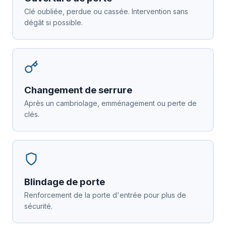
Clé oubliée, perdue ou cassée. Intervention sans
dégât si possible.
Changement de serrure
Après un cambriolage, emménagement ou perte de
clés.
Blindage de porte
Renforcement de la porte d'entrée pour plus de
sécurité.