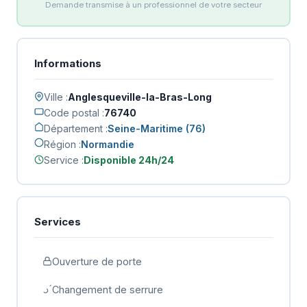
Demande transmise à un professionnel de votre secteur
Informations
Ville :
Anglesqueville-la-Bras-Long
Code postal :
76740
Département :
Seine-Maritime (76)
Région :
Normandie
Service :
Disponible 24h/24
Services
Ouverture de porte
Changement de serrure