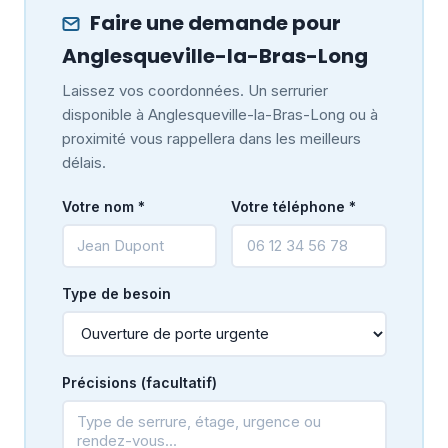
Faire une demande pour
Anglesqueville-la-Bras-Long
Laissez vos coordonnées. Un serrurier
disponible à Anglesqueville-la-Bras-Long ou à
proximité vous rappellera dans les meilleurs
délais.
Votre nom *
Votre téléphone *
Type de besoin
Précisions (facultatif)