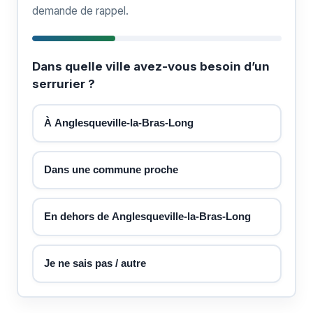
demande de rappel.
Dans quelle ville avez-vous besoin d’un
serrurier ?
À Anglesqueville-la-Bras-Long
Dans une commune proche
En dehors de Anglesqueville-la-Bras-Long
Je ne sais pas / autre