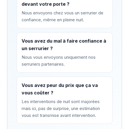
devant votre porte ?
Nous envoyons chez vous un serrurier de
confiance, même en pleine nuit.
Vous avez du mal à faire confiance à
un serrurier ?
Nous vous envoyons uniquement nos
serruriers partenaires.
Vous avez peur du prix que ça va
vous coûter ?
Les interventions de nuit sont majorées
mais ici, pas de surprise, une estimation
vous est transmise avant intervention.