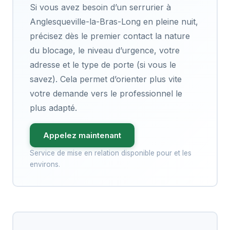
Si vous avez besoin d’un serrurier à
Anglesqueville-la-Bras-Long en pleine nuit,
précisez dès le premier contact la nature
du blocage, le niveau d’urgence, votre
adresse et le type de porte (si vous le
savez). Cela permet d’orienter plus vite
votre demande vers le professionnel le
plus adapté.
Appelez maintenant
Service de mise en relation disponible pour et les
environs.