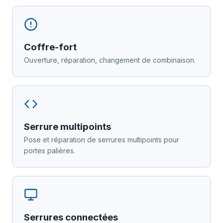
Coffre-fort
Ouverture, réparation, changement de combinaison.
Serrure multipoints
Pose et réparation de serrures multipoints pour
portes palières.
Serrures connectées