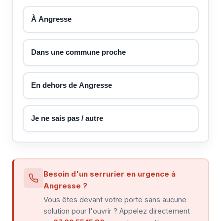
À Angresse
Dans une commune proche
En dehors de Angresse
Je ne sais pas / autre
Besoin d'un serrurier en urgence à
Angresse ?
Vous êtes devant votre porte sans aucune
solution pour l'ouvrir ? Appelez directement