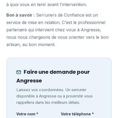
à quoi vous en tenir avant l'intervention.
Bon à savoir :
Serruriers de Confiance est un
service de mise en relation. C'est le professionnel
partenaire qui intervient chez vous à Angresse,
nous nous chargeons de vous orienter vers le bon
artisan, au bon moment.
Faire une demande pour
Angresse
Laissez vos coordonnées. Un serrurier
disponible à Angresse ou à proximité vous
rappellera dans les meilleurs délais.
Votre nom *
Votre téléphone *