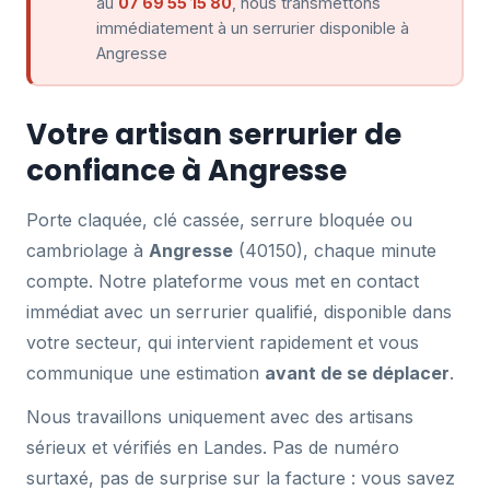
au
07 69 55 15 80
, nous transmettons
immédiatement à un serrurier disponible à
Angresse
Votre artisan serrurier de
confiance à Angresse
Porte claquée, clé cassée, serrure bloquée ou
cambriolage à
Angresse
(40150), chaque minute
compte. Notre plateforme vous met en contact
immédiat avec un serrurier qualifié, disponible dans
votre secteur, qui intervient rapidement et vous
communique une estimation
avant de se déplacer
.
Nous travaillons uniquement avec des artisans
sérieux et vérifiés en Landes. Pas de numéro
surtaxé, pas de surprise sur la facture : vous savez