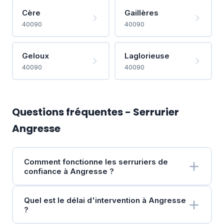
Cère
Gaillères
40090
40090
Geloux
Laglorieuse
40090
40090
Questions fréquentes - Serrurier
Angresse
Comment fonctionne les serruriers de
confiance à Angresse ?
Quel est le délai d'intervention à Angresse
?