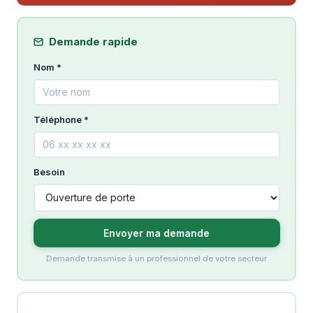
Demande rapide
Nom *
Téléphone *
Besoin
Envoyer ma demande
Demande transmise à un professionnel de votre secteur