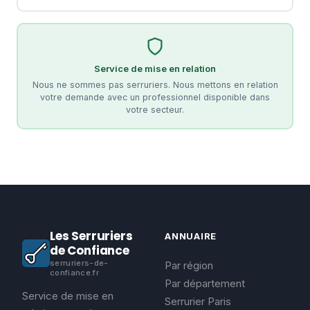
Service de mise en relation
Nous ne sommes pas serruriers. Nous mettons en relation
votre demande avec un professionnel disponible dans
votre secteur.
Les Serruriers
ANNUAIRE
de Confiance
serruriers-de-
Par région
confiance.fr
Par département
Service de mise en
Serrurier Paris