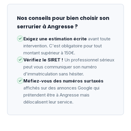
Nos conseils pour bien choisir son
serrurier à Angresse ?
Exigez une estimation écrite
avant toute
intervention. C'est obligatoire pour tout
montant supérieur à 150€.
Vérifiez le SIRET !
Un professionnel sérieux
peut vous communiquer son numéro
d'immatriculation sans hésiter.
Méfiez-vous des numéros surtaxés
affichés sur des annonces Google qui
prétendent être à Angresse mais
délocalisent leur service.