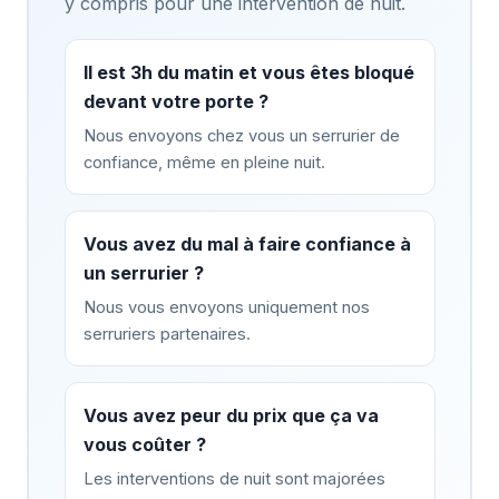
y compris pour une intervention de nuit.
Il est 3h du matin et vous êtes bloqué
devant votre porte ?
Nous envoyons chez vous un serrurier de
confiance, même en pleine nuit.
Vous avez du mal à faire confiance à
un serrurier ?
Nous vous envoyons uniquement nos
serruriers partenaires.
Vous avez peur du prix que ça va
vous coûter ?
Les interventions de nuit sont majorées