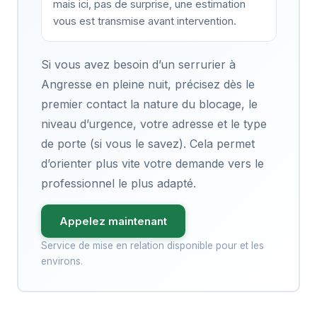
mais ici, pas de surprise, une estimation
vous est transmise avant intervention.
Si vous avez besoin d’un serrurier à
Angresse en pleine nuit, précisez dès le
premier contact la nature du blocage, le
niveau d’urgence, votre adresse et le type
de porte (si vous le savez). Cela permet
d’orienter plus vite votre demande vers le
professionnel le plus adapté.
Appelez maintenant
Service de mise en relation disponible pour et les
environs.