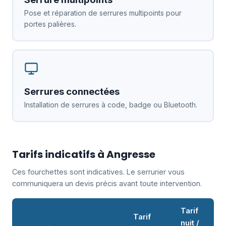
Pose et réparation de serrures multipoints pour
portes palières.
Serrures connectées
Installation de serrures à code, badge ou Bluetooth.
Tarifs indicatifs à Angresse
Ces fourchettes sont indicatives. Le serrurier vous
communiquera un devis précis avant toute intervention.
Tarif
Tarif
nuit /