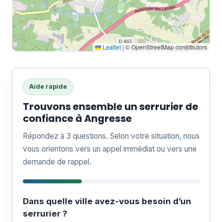
Leaflet
|
© OpenStreetMap contributors
Aide rapide
Trouvons ensemble un serrurier de
confiance à Angresse
Répondez à 3 questions. Selon votre situation, nous
vous orientons vers un appel immédiat ou vers une
demande de rappel.
Dans quelle ville avez-vous besoin d’un
serrurier ?