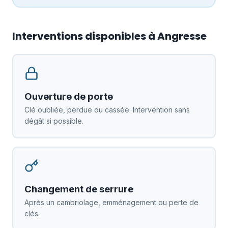
Interventions disponibles à Angresse
Ouverture de porte
Clé oubliée, perdue ou cassée. Intervention sans
dégât si possible.
Changement de serrure
Après un cambriolage, emménagement ou perte de
clés.