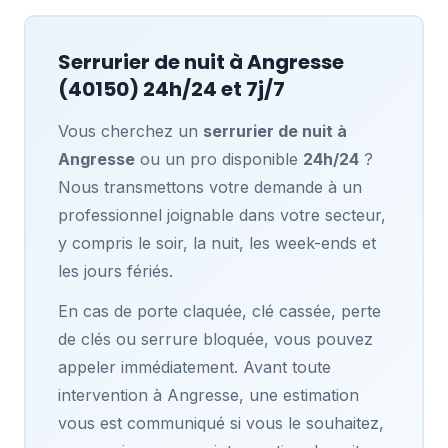
Serrurier de nuit à
Angresse
(40150) 24h/24 et 7j/7
Vous cherchez un
serrurier de nuit à
Angresse
ou un pro disponible
24h/24
?
Nous transmettons votre demande à un
professionnel joignable dans votre secteur,
y compris le soir, la nuit, les week-ends et
les jours fériés.
En cas de porte claquée, clé cassée, perte
de clés ou serrure bloquée, vous pouvez
appeler immédiatement. Avant toute
intervention à Angresse, une estimation
vous est communiqué si vous le souhaitez,