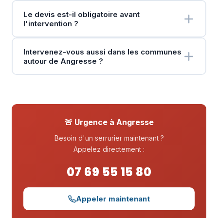
Le devis est-il obligatoire avant
l'intervention ?
Intervenez-vous aussi dans les communes
autour de Angresse ?
🚨 Urgence à Angresse
Besoin d'un serrurier maintenant ?
Appelez directement :
07 69 55 15 80
Appeler maintenant