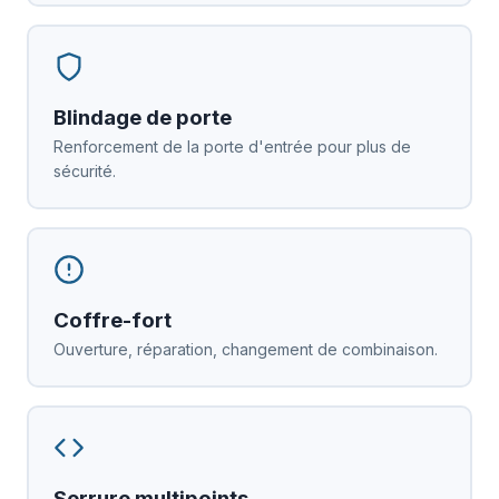
Blindage de porte
Renforcement de la porte d'entrée pour plus de
sécurité.
Coffre-fort
Ouverture, réparation, changement de combinaison.
Serrure multipoints