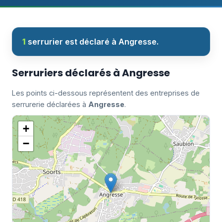
1
serrurier est déclaré à Angresse.
Serruriers déclarés à Angresse
Les points ci-dessous représentent des entreprises de
serrurerie déclarées à
Angresse
.
+
−