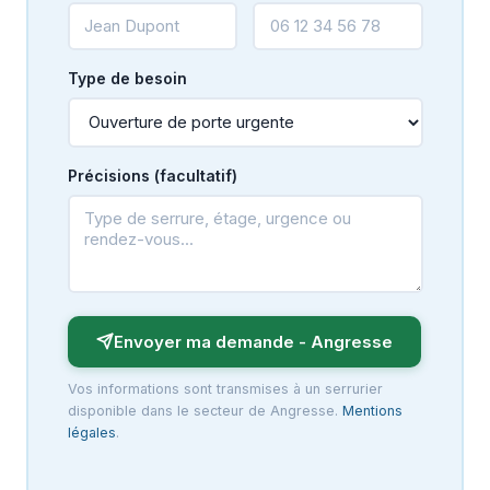
Type de besoin
Précisions (facultatif)
Envoyer ma demande - Angresse
Vos informations sont transmises à un serrurier
disponible dans le secteur de Angresse.
Mentions
légales
.