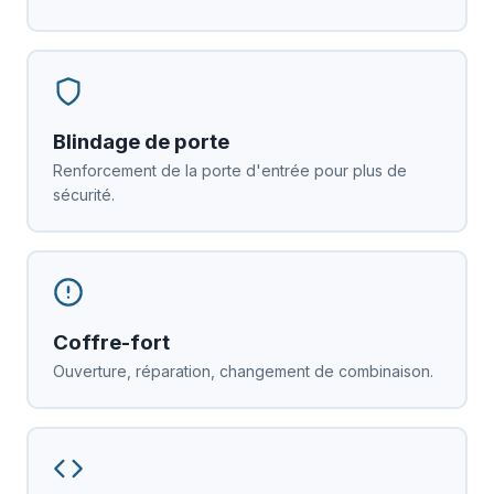
Blindage de porte
Renforcement de la porte d'entrée pour plus de
sécurité.
Coffre-fort
Ouverture, réparation, changement de combinaison.