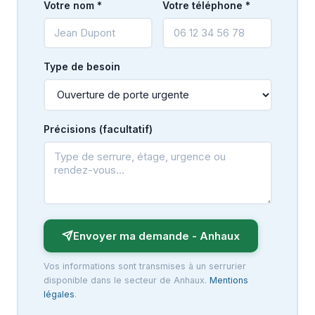
Votre nom *
Votre téléphone *
Type de besoin
Précisions (facultatif)
Envoyer ma demande - Anhaux
Vos informations sont transmises à un serrurier
disponible dans le secteur de Anhaux.
Mentions
légales
.