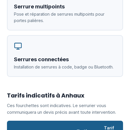
Serrure multipoints
Pose et réparation de serrures multipoints pour
portes palières.
Serrures connectées
Installation de serrures à code, badge ou Bluetooth.
Tarifs indicatifs à Anhaux
Ces fourchettes sont indicatives. Le serrurier vous
communiquera un devis précis avant toute intervention.
Tarif