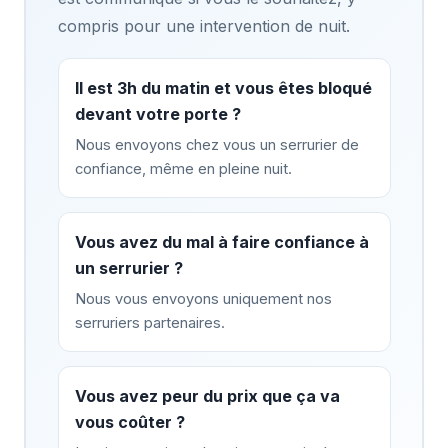
compris pour une intervention de nuit.
Il est 3h du matin et vous êtes bloqué
devant votre porte ?
Nous envoyons chez vous un serrurier de
confiance, même en pleine nuit.
Vous avez du mal à faire confiance à
un serrurier ?
Nous vous envoyons uniquement nos
serruriers partenaires.
Vous avez peur du prix que ça va
vous coûter ?