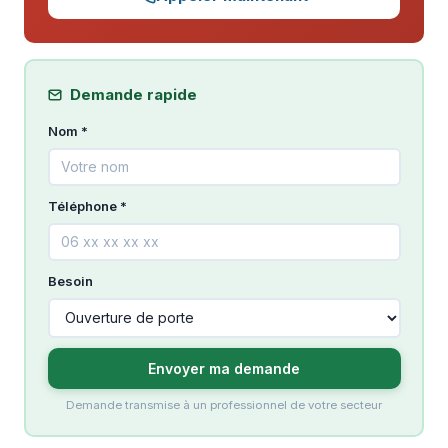
Demande rapide
Nom *
Téléphone *
Besoin
Envoyer ma demande
Demande transmise à un professionnel de votre secteur