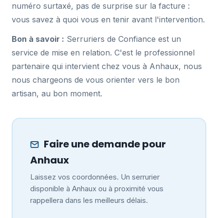
numéro surtaxé, pas de surprise sur la facture :
vous savez à quoi vous en tenir avant l'intervention.
Bon à savoir :
Serruriers de Confiance est un
service de mise en relation. C'est le professionnel
partenaire qui intervient chez vous à Anhaux, nous
nous chargeons de vous orienter vers le bon
artisan, au bon moment.
Faire une demande pour
Anhaux
Laissez vos coordonnées. Un serrurier
disponible à Anhaux ou à proximité vous
rappellera dans les meilleurs délais.