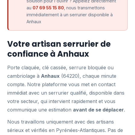
solution pour l'ouvrir ? Appelez directement
au
07 69 55 15 80
, nous transmettons
immédiatement à un serrurier disponible à
Anhaux
Votre artisan serrurier de
confiance à Anhaux
Porte claquée, clé cassée, serrure bloquée ou
cambriolage à
Anhaux
(64220), chaque minute
compte. Notre plateforme vous met en contact
immédiat avec un serrurier qualifié, disponible dans
votre secteur, qui intervient rapidement et vous
communique une estimation
avant de se déplacer
.
Nous travaillons uniquement avec des artisans
sérieux et vérifiés en Pyrénées-Atlantiques. Pas de