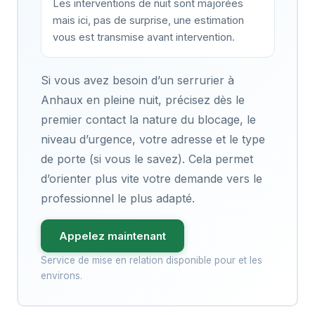
Les interventions de nuit sont majorées
mais ici, pas de surprise, une estimation
vous est transmise avant intervention.
Si vous avez besoin d’un serrurier à
Anhaux en pleine nuit, précisez dès le
premier contact la nature du blocage, le
niveau d’urgence, votre adresse et le type
de porte (si vous le savez). Cela permet
d’orienter plus vite votre demande vers le
professionnel le plus adapté.
Appelez maintenant
Service de mise en relation disponible pour et les
environs.