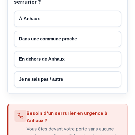
serrurier ?
À Anhaux
Dans une commune proche
En dehors de Anhaux
Je ne sais pas / autre
Besoin d'un serrurier en urgence à
Anhaux ?
Vous êtes devant votre porte sans aucune