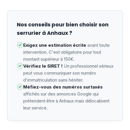
Nos conseils pour bien choisir son
serrurier à Anhaux ?
Exigez une estimation écrite
avant toute
intervention. C'est obligatoire pour tout
montant supérieur à 150€.
Vérifiez le SIRET !
Un professionnel sérieux
peut vous communiquer son numéro
d'immatriculation sans hésiter.
Méfiez-vous des numéros surtaxés
affichés sur des annonces Google qui
prétendent être à Anhaux mais délocalisent
leur service.