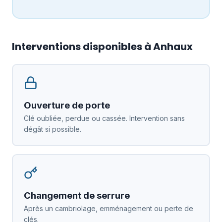
Interventions disponibles à Anhaux
Ouverture de porte
Clé oubliée, perdue ou cassée. Intervention sans
dégât si possible.
Changement de serrure
Après un cambriolage, emménagement ou perte de
clés.