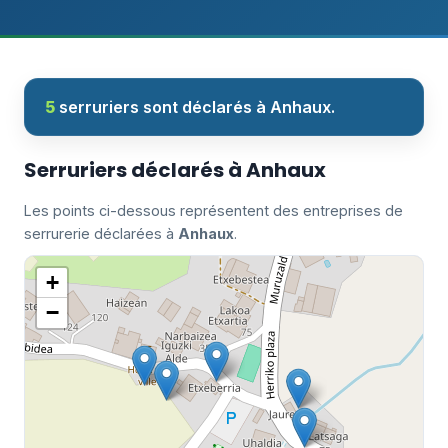
5
serruriers sont déclarés à Anhaux.
Serruriers déclarés à Anhaux
Les points ci-dessous représentent des entreprises de
serrurerie déclarées à
Anhaux
.
+
−