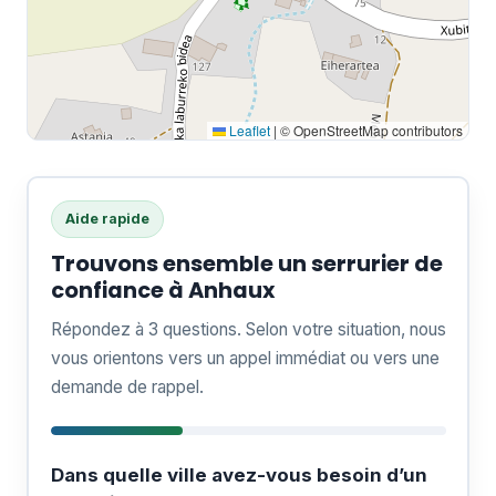
Leaflet
|
© OpenStreetMap contributors
Aide rapide
Trouvons ensemble un serrurier de
confiance à Anhaux
Répondez à 3 questions. Selon votre situation, nous
vous orientons vers un appel immédiat ou vers une
demande de rappel.
Dans quelle ville avez-vous besoin d’un