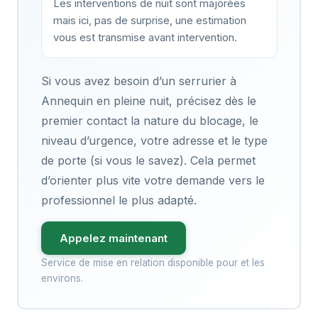
Les interventions de nuit sont majorées
mais ici, pas de surprise, une estimation
vous est transmise avant intervention.
Si vous avez besoin d’un serrurier à
Annequin en pleine nuit, précisez dès le
premier contact la nature du blocage, le
niveau d’urgence, votre adresse et le type
de porte (si vous le savez). Cela permet
d’orienter plus vite votre demande vers le
professionnel le plus adapté.
Appelez maintenant
Service de mise en relation disponible pour et les
environs.