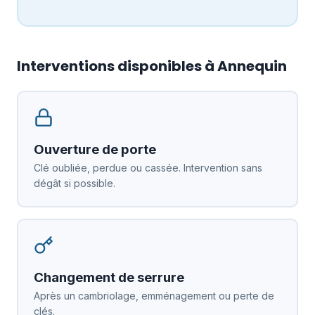
Interventions disponibles à Annequin
Ouverture de porte
Clé oubliée, perdue ou cassée. Intervention sans
dégât si possible.
Changement de serrure
Après un cambriolage, emménagement ou perte de
clés.