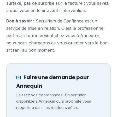
surtaxé, pas de surprise sur la facture : vous savez
à quoi vous en tenir avant l'intervention.
Bon à savoir :
Serruriers de Confiance est un
service de mise en relation. C'est le professionnel
partenaire qui intervient chez vous à Annequin,
nous nous chargeons de vous orienter vers le bon
artisan, au bon moment.
Faire une demande pour
Annequin
Laissez vos coordonnées. Un serrurier
disponible à Annequin ou à proximité vous
rappellera dans les meilleurs délais.