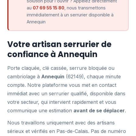
solution pour l'ouvrir ? Appelez directement
au
07 69 55 15 80
, nous transmettons
immédiatement à un serrurier disponible à
Annequin
Votre artisan serrurier de
confiance à Annequin
Porte claquée, clé cassée, serrure bloquée ou
cambriolage à
Annequin
(62149), chaque minute
compte. Notre plateforme vous met en contact
immédiat avec un serrurier qualifié, disponible dans
votre secteur, qui intervient rapidement et vous
communique une estimation
avant de se déplacer
.
Nous travaillons uniquement avec des artisans
sérieux et vérifiés en Pas-de-Calais. Pas de numéro