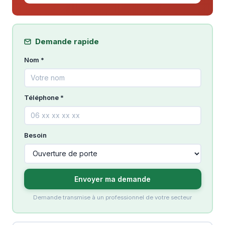
Demande rapide
Nom *
Téléphone *
Besoin
Envoyer ma demande
Demande transmise à un professionnel de votre secteur