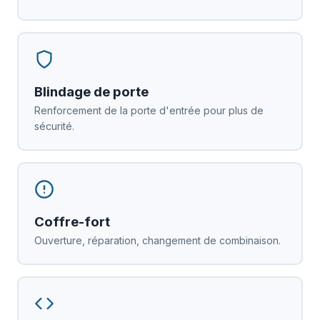
Blindage de porte
Renforcement de la porte d'entrée pour plus de
sécurité.
Coffre-fort
Ouverture, réparation, changement de combinaison.