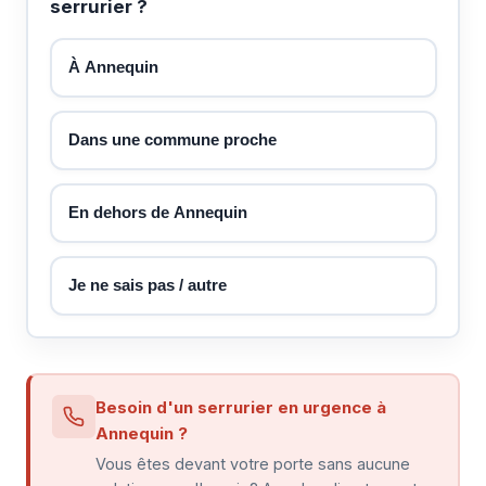
serrurier ?
À Annequin
Dans une commune proche
En dehors de Annequin
Je ne sais pas / autre
Besoin d'un serrurier en urgence à
Annequin ?
Vous êtes devant votre porte sans aucune