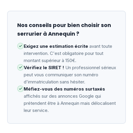
Nos conseils pour bien choisir son
serrurier à Annequin ?
Exigez une estimation écrite
avant toute
intervention. C'est obligatoire pour tout
montant supérieur à 150€.
Vérifiez le SIRET !
Un professionnel sérieux
peut vous communiquer son numéro
d'immatriculation sans hésiter.
Méfiez-vous des numéros surtaxés
affichés sur des annonces Google qui
prétendent être à Annequin mais délocalisent
leur service.