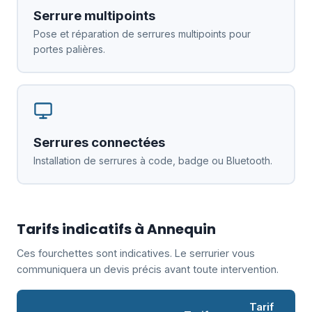
Serrure multipoints
Pose et réparation de serrures multipoints pour
portes palières.
Serrures connectées
Installation de serrures à code, badge ou Bluetooth.
Tarifs indicatifs à Annequin
Ces fourchettes sont indicatives. Le serrurier vous
communiquera un devis précis avant toute intervention.
Tarif