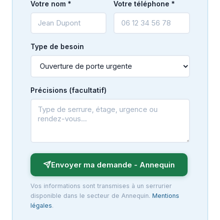
Votre nom *
Votre téléphone *
Type de besoin
Précisions (facultatif)
Envoyer ma demande - Annequin
Vos informations sont transmises à un serrurier
disponible dans le secteur de Annequin.
Mentions
légales
.