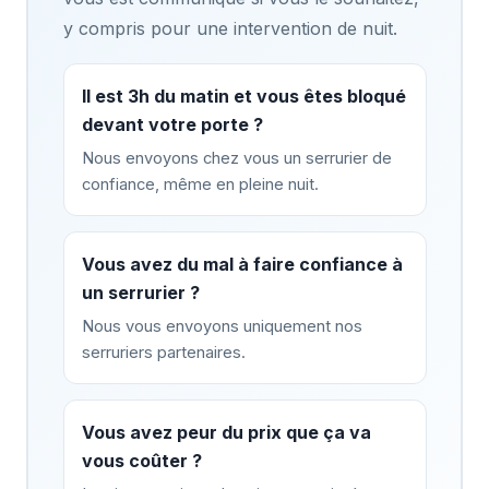
y compris pour une intervention de nuit.
Il est 3h du matin et vous êtes bloqué
devant votre porte ?
Nous envoyons chez vous un serrurier de
confiance, même en pleine nuit.
Vous avez du mal à faire confiance à
un serrurier ?
Nous vous envoyons uniquement nos
serruriers partenaires.
Vous avez peur du prix que ça va
vous coûter ?