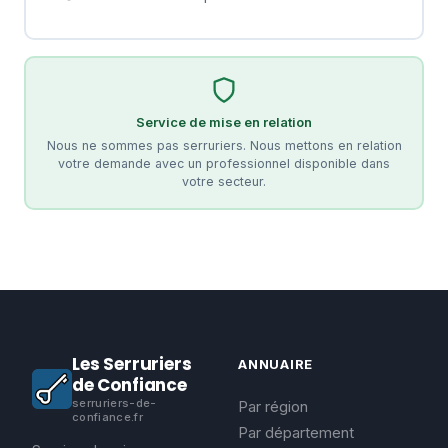
Service de mise en relation
Nous ne sommes pas serruriers. Nous mettons en relation
votre demande avec un professionnel disponible dans
votre secteur.
Les Serruriers
ANNUAIRE
de Confiance
serruriers-de-
Par région
confiance.fr
Par département