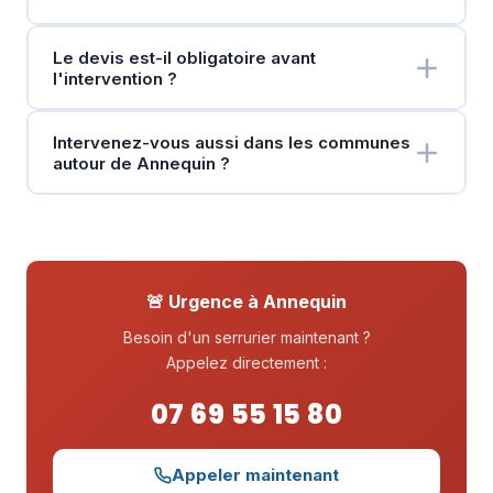
Le devis est-il obligatoire avant
l'intervention ?
Intervenez-vous aussi dans les communes
autour de Annequin ?
🚨 Urgence à Annequin
Besoin d'un serrurier maintenant ?
Appelez directement :
07 69 55 15 80
Appeler maintenant