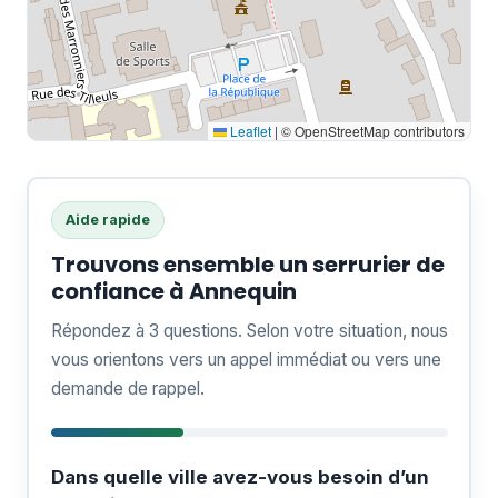
Leaflet
|
© OpenStreetMap contributors
Aide rapide
Trouvons ensemble un serrurier de
confiance à Annequin
Répondez à 3 questions. Selon votre situation, nous
vous orientons vers un appel immédiat ou vers une
demande de rappel.
Dans quelle ville avez-vous besoin d’un