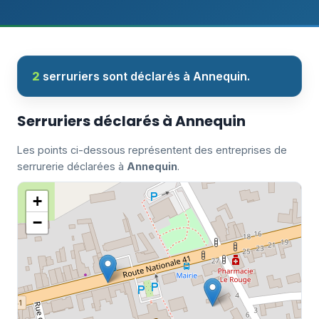
2
serruriers sont déclarés à Annequin.
Serruriers déclarés à Annequin
Les points ci-dessous représentent des entreprises de
serrurerie déclarées à
Annequin
.
+
−