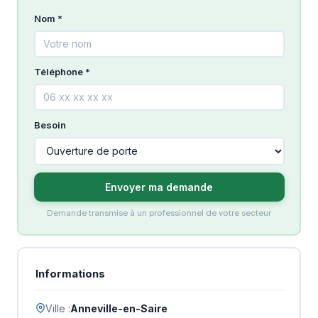
Nom *
Téléphone *
Besoin
Envoyer ma demande
Demande transmise à un professionnel de votre secteur
Informations
Ville :
Anneville-en-Saire