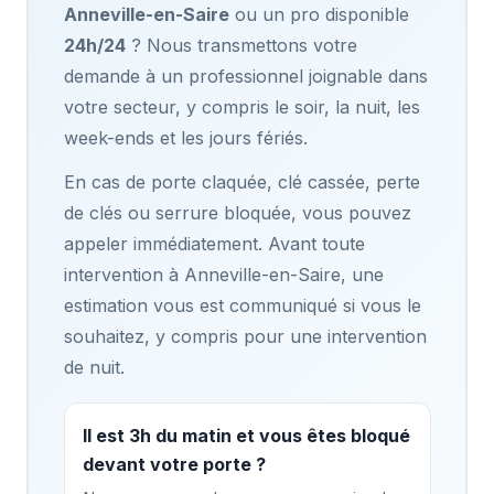
Anneville-en-Saire
ou un pro disponible
24h/24
? Nous transmettons votre
demande à un professionnel joignable dans
votre secteur, y compris le soir, la nuit, les
week-ends et les jours fériés.
En cas de porte claquée, clé cassée, perte
de clés ou serrure bloquée, vous pouvez
appeler immédiatement. Avant toute
intervention à Anneville-en-Saire, une
estimation vous est communiqué si vous le
souhaitez, y compris pour une intervention
de nuit.
Il est 3h du matin et vous êtes bloqué
devant votre porte ?