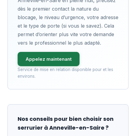
Anneville-en-Saire en pleine nuit, précisez
dès le premier contact la nature du
blocage, le niveau d’urgence, votre adresse
et le type de porte (si vous le savez). Cela
permet d’orienter plus vite votre demande
vers le professionnel le plus adapté.
Appelez maintenant
Service de mise en relation disponible pour et les
environs.
Nos conseils pour bien choisir son
serrurier à Anneville-en-Saire ?