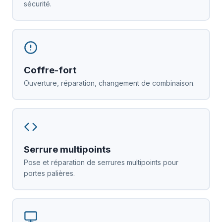
sécurité.
Coffre-fort
Ouverture, réparation, changement de combinaison.
Serrure multipoints
Pose et réparation de serrures multipoints pour
portes palières.