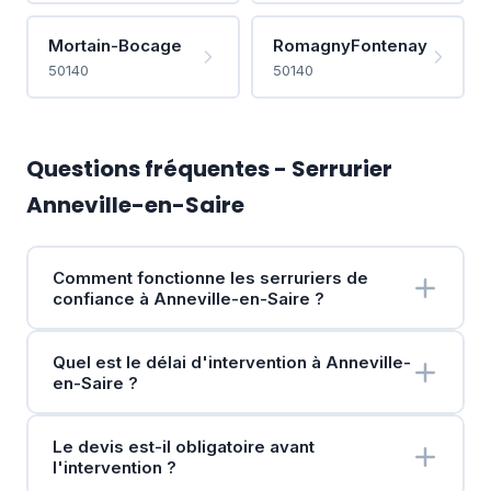
Mortain-Bocage
RomagnyFontenay
50140
50140
Questions fréquentes - Serrurier
Anneville-en-Saire
Comment fonctionne les serruriers de
confiance à Anneville-en-Saire ?
Quel est le délai d'intervention à Anneville-
en-Saire ?
Le devis est-il obligatoire avant
l'intervention ?