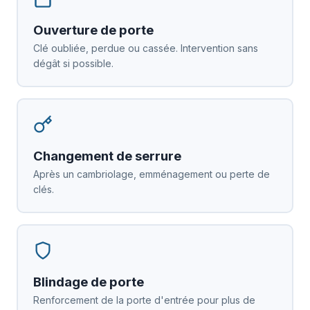
Ouverture de porte
Clé oubliée, perdue ou cassée. Intervention sans
dégât si possible.
Changement de serrure
Après un cambriolage, emménagement ou perte de
clés.
Blindage de porte
Renforcement de la porte d'entrée pour plus de