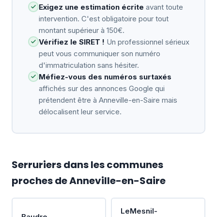
Exigez une estimation écrite
avant toute
intervention. C'est obligatoire pour tout
montant supérieur à 150€.
Vérifiez le SIRET !
Un professionnel sérieux
peut vous communiquer son numéro
d'immatriculation sans hésiter.
Méfiez-vous des numéros surtaxés
affichés sur des annonces Google qui
prétendent être à Anneville-en-Saire mais
délocalisent leur service.
Serruriers dans les communes
proches de Anneville-en-Saire
LeMesnil-
Baudre