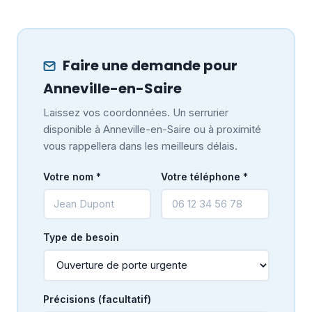
Faire une demande pour
Anneville-en-Saire
Laissez vos coordonnées. Un serrurier
disponible à Anneville-en-Saire ou à proximité
vous rappellera dans les meilleurs délais.
Votre nom *
Votre téléphone *
Type de besoin
Précisions (facultatif)