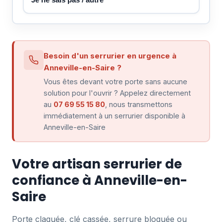
Besoin d'un serrurier en urgence à
Anneville-en-Saire ?
Vous êtes devant votre porte sans aucune
solution pour l'ouvrir ? Appelez directement
au
07 69 55 15 80
, nous transmettons
immédiatement à un serrurier disponible à
Anneville-en-Saire
Votre artisan serrurier de
confiance à Anneville-en-
Saire
Porte claquée, clé cassée, serrure bloquée ou