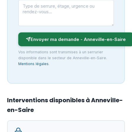
Envoyer ma demande - Anneville-en-Saire
Vos informations sont transmises à un serrurier
disponible dans le secteur de Anneville-en-Saire.
Mentions légales
.
Interventions disponibles à Anneville-
en-Saire