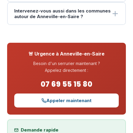
Intervenez-vous aussi dans les communes
autour de Anneville-en-Saire ?
🚨 Urgence à Anneville-en-Saire
Besoin d'un serrurier maintenant ?
Appelez directement :
07 69 55 15 80
Appeler maintenant
Demande rapide