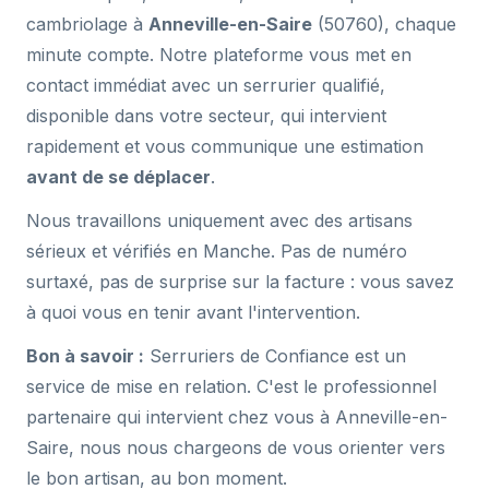
cambriolage à
Anneville-en-Saire
(50760), chaque
minute compte. Notre plateforme vous met en
contact immédiat avec un serrurier qualifié,
disponible dans votre secteur, qui intervient
rapidement et vous communique une estimation
avant de se déplacer
.
Nous travaillons uniquement avec des artisans
sérieux et vérifiés en Manche. Pas de numéro
surtaxé, pas de surprise sur la facture : vous savez
à quoi vous en tenir avant l'intervention.
Bon à savoir :
Serruriers de Confiance est un
service de mise en relation. C'est le professionnel
partenaire qui intervient chez vous à Anneville-en-
Saire, nous nous chargeons de vous orienter vers
le bon artisan, au bon moment.