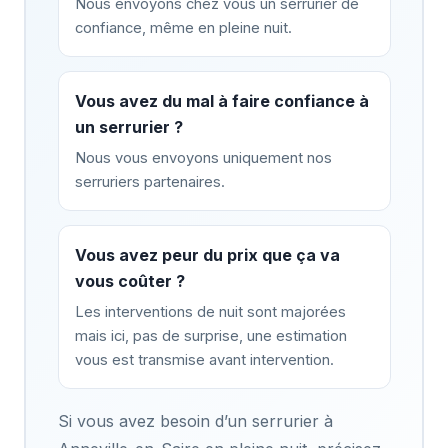
Nous envoyons chez vous un serrurier de
confiance, même en pleine nuit.
Vous avez du mal à faire confiance à
un serrurier ?
Nous vous envoyons uniquement nos
serruriers partenaires.
Vous avez peur du prix que ça va
vous coûter ?
Les interventions de nuit sont majorées
mais ici, pas de surprise, une estimation
vous est transmise avant intervention.
Si vous avez besoin d’un serrurier à