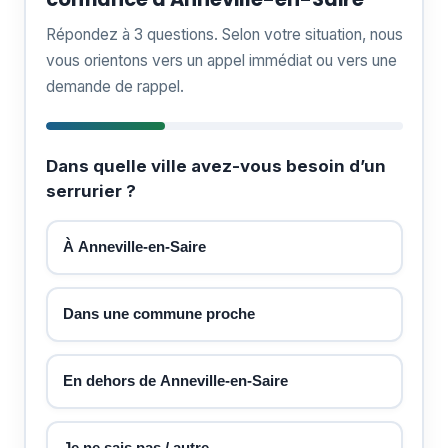
Répondez à 3 questions. Selon votre situation, nous
vous orientons vers un appel immédiat ou vers une
demande de rappel.
Dans quelle ville avez-vous besoin d’un
serrurier ?
À Anneville-en-Saire
Dans une commune proche
En dehors de Anneville-en-Saire
Je ne sais pas / autre