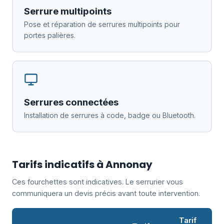
Serrure multipoints
Pose et réparation de serrures multipoints pour
portes palières.
Serrures connectées
Installation de serrures à code, badge ou Bluetooth.
Tarifs indicatifs à Annonay
Ces fourchettes sont indicatives. Le serrurier vous
communiquera un devis précis avant toute intervention.
Tarif