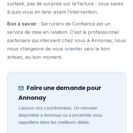
surtaxé, pas de surprise sur la facture : vous savez
à quoi vous en tenir avant l'intervention.
Bon à savoir :
Serruriers de Confiance est un
service de mise en relation. C'est le professionnel
partenaire qui intervient chez vous à Annonay, nous
nous chargeons de vous orienter vers le bon
artisan, au bon moment.
Faire une demande pour
Annonay
Laissez vos coordonnées. Un serrurier
disponible à Annonay ou à proximité vous
rappellera dans les meilleurs délais.