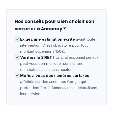
Nos conseils pour bien choisir son
serrurier à Annonay ?
Exigez une estimation écrite
avant toute
intervention. C'est obligatoire pour tout
montant supérieur à 150€.
Vérifiez le SIRET !
Un professionnel sérieux
peut vous communiquer son numéro
d'immatriculation sans hésiter.
Méfiez-vous des numéros surtaxés
affichés sur des annonces Google qui
prétendent être à Annonay mais délocalisent
leur service.