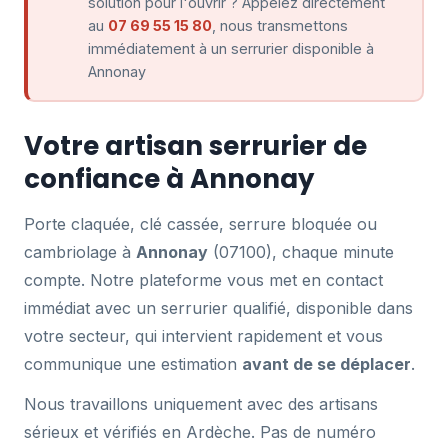
solution pour l'ouvrir ? Appelez directement
au
07 69 55 15 80
, nous transmettons
immédiatement à un serrurier disponible à
Annonay
Votre artisan serrurier de
confiance à Annonay
Porte claquée, clé cassée, serrure bloquée ou
cambriolage à
Annonay
(07100), chaque minute
compte. Notre plateforme vous met en contact
immédiat avec un serrurier qualifié, disponible dans
votre secteur, qui intervient rapidement et vous
communique une estimation
avant de se déplacer
.
Nous travaillons uniquement avec des artisans
sérieux et vérifiés en Ardèche. Pas de numéro