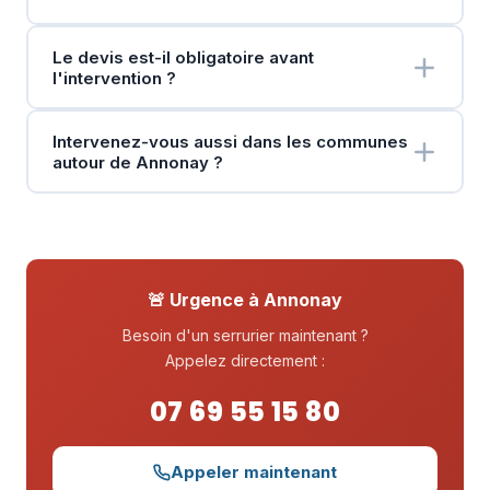
Le devis est-il obligatoire avant
l'intervention ?
Intervenez-vous aussi dans les communes
autour de Annonay ?
🚨 Urgence à Annonay
Besoin d'un serrurier maintenant ?
Appelez directement :
07 69 55 15 80
Appeler maintenant