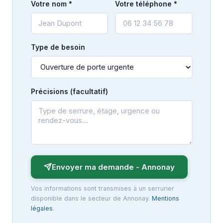
Votre nom *
Votre téléphone *
Type de besoin
Précisions (facultatif)
Envoyer ma demande - Annonay
Vos informations sont transmises à un serrurier
disponible dans le secteur de Annonay.
Mentions
légales
.