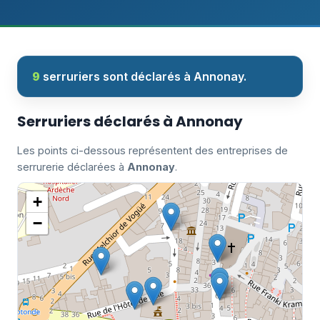
9
serruriers sont déclarés à Annonay.
Serruriers déclarés à Annonay
Les points ci-dessous représentent des entreprises de
serrurerie déclarées à
Annonay
.
+
−