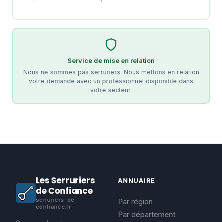
Service de mise en relation
Nous ne sommes pas serruriers. Nous mettons en relation
votre demande avec un professionnel disponible dans
votre secteur.
Les Serruriers
ANNUAIRE
de Confiance
serruriers-de-
Par région
confiance.fr
Par département