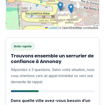
Leaflet
|
© OpenStreetMap contributors
Aide rapide
Trouvons ensemble un serrurier de
confiance à Annonay
Répondez à 3 questions. Selon votre situation, nous
vous orientons vers un appel immédiat ou vers une
demande de rappel.
Dans quelle ville avez-vous besoin d’un