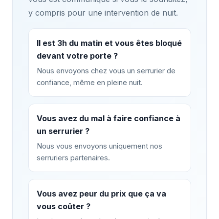
y compris pour une intervention de nuit.
Il est 3h du matin et vous êtes bloqué
devant votre porte ?
Nous envoyons chez vous un serrurier de
confiance, même en pleine nuit.
Vous avez du mal à faire confiance à
un serrurier ?
Nous vous envoyons uniquement nos
serruriers partenaires.
Vous avez peur du prix que ça va
vous coûter ?