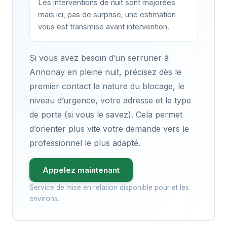
Les interventions de nuit sont majorées
mais ici, pas de surprise, une estimation
vous est transmise avant intervention.
Si vous avez besoin d’un serrurier à
Annonay en pleine nuit, précisez dès le
premier contact la nature du blocage, le
niveau d’urgence, votre adresse et le type
de porte (si vous le savez). Cela permet
d’orienter plus vite votre demande vers le
professionnel le plus adapté.
Appelez maintenant
Service de mise en relation disponible pour et les
environs.