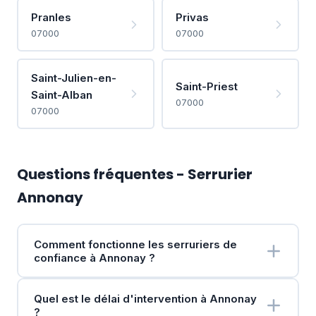
Pranles
Privas
07000
07000
Saint-Julien-en-
Saint-Priest
Saint-Alban
07000
07000
Questions fréquentes - Serrurier
Annonay
Comment fonctionne les serruriers de
confiance à Annonay ?
Quel est le délai d'intervention à Annonay
?