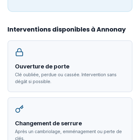
Interventions disponibles à Annonay
Ouverture de porte
Clé oubliée, perdue ou cassée. Intervention sans
dégât si possible.
Changement de serrure
Après un cambriolage, emménagement ou perte de
clés.