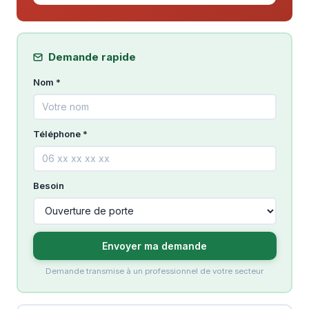
Demande rapide
Nom *
Téléphone *
Besoin
Envoyer ma demande
Demande transmise à un professionnel de votre secteur