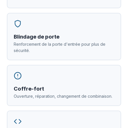
Blindage de porte
Renforcement de la porte d'entrée pour plus de
sécurité.
Coffre-fort
Ouverture, réparation, changement de combinaison.