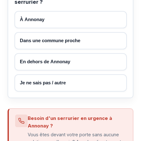
serrurier ?
À Annonay
Dans une commune proche
En dehors de Annonay
Je ne sais pas / autre
Besoin d'un serrurier en urgence à
Annonay ?
Vous êtes devant votre porte sans aucune