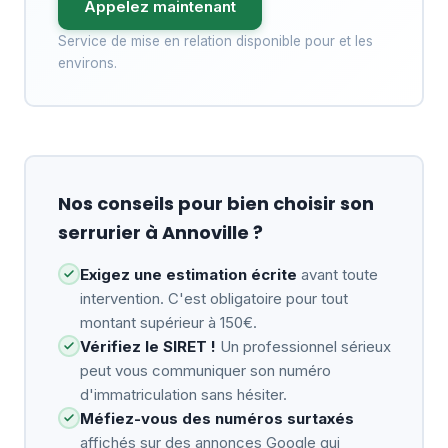
Appelez maintenant
Service de mise en relation disponible pour et les
environs.
Nos conseils pour bien choisir son
serrurier à Annoville ?
Exigez une estimation écrite
avant toute
intervention. C'est obligatoire pour tout
montant supérieur à 150€.
Vérifiez le SIRET !
Un professionnel sérieux
peut vous communiquer son numéro
d'immatriculation sans hésiter.
Méfiez-vous des numéros surtaxés
affichés sur des annonces Google qui