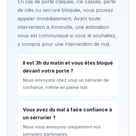
En cas de porte claquée, clé cassée, perte
de clés ou serrure bloquée, vous pouvez
appeler immédiatement. Avant toute
intervention à Annoville, une estimation
vous est communiqué si vous le souhaitez,
y compris pour une intervention de nuit.
Il est 3h du matin et vous êtes bloqué
devant votre porte ?
Nous envoyons chez vous un serrurier de
confiance, même en pleine nuit.
Vous avez du mal à faire confiance à
un serrurier ?
Nous vous envoyons uniquement nos
serruriers partenaires.