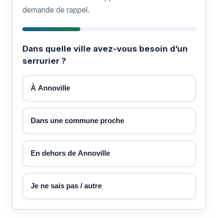
demande de rappel.
Dans quelle ville avez-vous besoin d’un
serrurier ?
À Annoville
Dans une commune proche
En dehors de Annoville
Je ne sais pas / autre