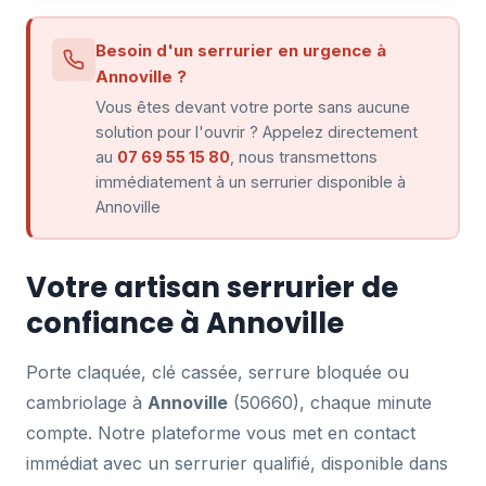
Besoin d'un serrurier en urgence à
Annoville ?
Vous êtes devant votre porte sans aucune
solution pour l'ouvrir ? Appelez directement
au
07 69 55 15 80
, nous transmettons
immédiatement à un serrurier disponible à
Annoville
Votre artisan serrurier de
confiance à Annoville
Porte claquée, clé cassée, serrure bloquée ou
cambriolage à
Annoville
(50660), chaque minute
compte. Notre plateforme vous met en contact
immédiat avec un serrurier qualifié, disponible dans