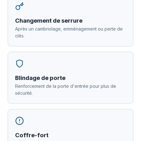
Changement de serrure
Après un cambriolage, emménagement ou perte de
clés.
Blindage de porte
Renforcement de la porte d'entrée pour plus de
sécurité.
Coffre-fort