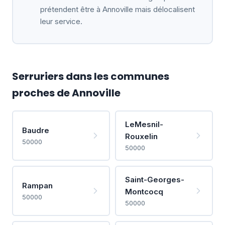
prétendent être à Annoville mais délocalisent
leur service.
Serruriers dans les communes
proches de Annoville
LeMesnil-
Baudre
Rouxelin
50000
50000
Saint-Georges-
Rampan
Montcocq
50000
50000