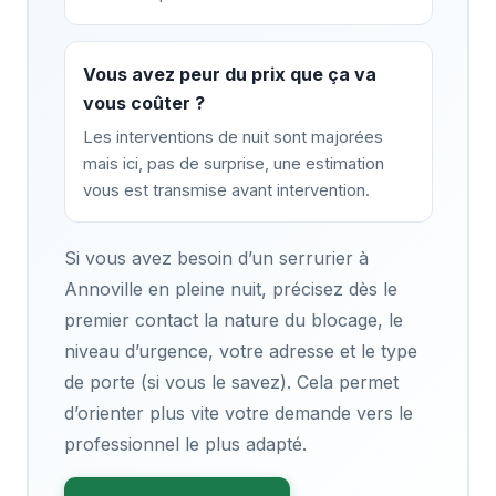
Vous avez peur du prix que ça va
vous coûter ?
Les interventions de nuit sont majorées
mais ici, pas de surprise, une estimation
vous est transmise avant intervention.
Si vous avez besoin d’un serrurier à
Annoville en pleine nuit, précisez dès le
premier contact la nature du blocage, le
niveau d’urgence, votre adresse et le type
de porte (si vous le savez). Cela permet
d’orienter plus vite votre demande vers le
professionnel le plus adapté.