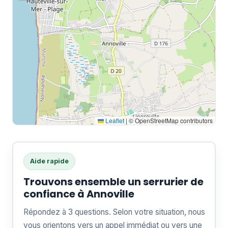
Leaflet
|
© OpenStreetMap contributors
Aide rapide
Trouvons ensemble un serrurier de
confiance à Annoville
Répondez à 3 questions. Selon votre situation, nous
vous orientons vers un appel immédiat ou vers une