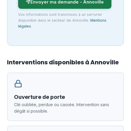
Envoyer ma demande - Annoville
Vos informations sont transmises à un serrurier
disponible dans le secteur de Annoville.
Mentions
légales
.
Interventions disponibles à Annoville
Ouverture de porte
Clé oubliée, perdue ou cassée. Intervention sans
dégât si possible.