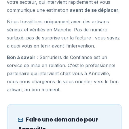
votre secteur, qui intervient rapidement et vous
communique une estimation
avant de se déplacer
.
Nous travaillons uniquement avec des artisans
sérieux et vérifiés en Manche. Pas de numéro
surtaxé, pas de surprise sur la facture : vous savez
à quoi vous en tenir avant l'intervention.
Bon à savoir :
Serruriers de Confiance est un
service de mise en relation. C'est le professionnel
partenaire qui intervient chez vous à Annoville,
nous nous chargeons de vous orienter vers le bon
artisan, au bon moment.
Faire une demande pour
Annoville