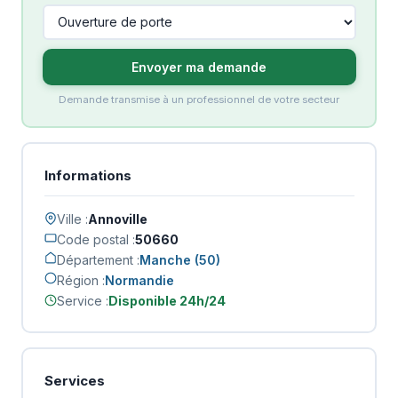
Envoyer ma demande
Demande transmise à un professionnel de votre secteur
Informations
Ville :
Annoville
Code postal :
50660
Département :
Manche (50)
Région :
Normandie
Service :
Disponible 24h/24
Services