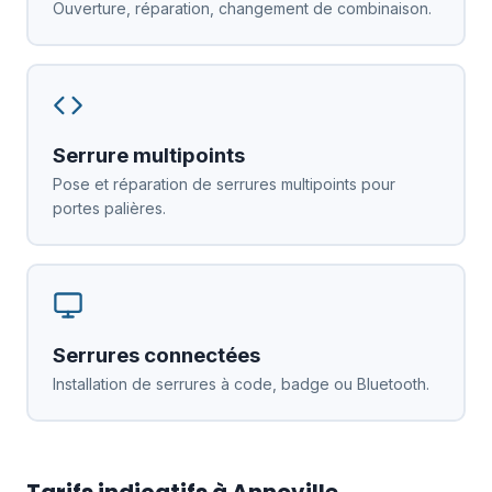
Ouverture, réparation, changement de combinaison.
Serrure multipoints
Pose et réparation de serrures multipoints pour
portes palières.
Serrures connectées
Installation de serrures à code, badge ou Bluetooth.