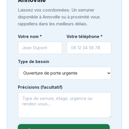
Laissez vos coordonnées. Un serrurier
disponible à Annoville ou à proximité vous
rappellera dans les meilleurs délais.
Votre nom *
Votre téléphone *
Type de besoin
Précisions (facultatif)