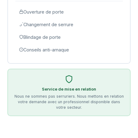
Ouverture de porte
Changement de serrure
Blindage de porte
Conseils anti-arnaque
Service de mise en relation
Nous ne sommes pas serruriers. Nous mettons en relation
votre demande avec un professionnel disponible dans
votre secteur.