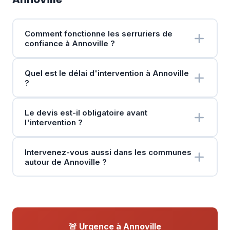
Comment fonctionne les serruriers de
confiance à Annoville ?
Quel est le délai d'intervention à Annoville
?
Le devis est-il obligatoire avant
l'intervention ?
Intervenez-vous aussi dans les communes
autour de Annoville ?
🚨 Urgence à Annoville