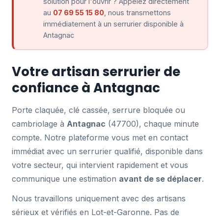
solution pour l'ouvrir ? Appelez directement
au
07 69 55 15 80
, nous transmettons
immédiatement à un serrurier disponible à
Antagnac
Votre artisan serrurier de
confiance à Antagnac
Porte claquée, clé cassée, serrure bloquée ou
cambriolage à
Antagnac
(47700), chaque minute
compte. Notre plateforme vous met en contact
immédiat avec un serrurier qualifié, disponible dans
votre secteur, qui intervient rapidement et vous
communique une estimation
avant de se déplacer
.
Nous travaillons uniquement avec des artisans
sérieux et vérifiés en Lot-et-Garonne. Pas de