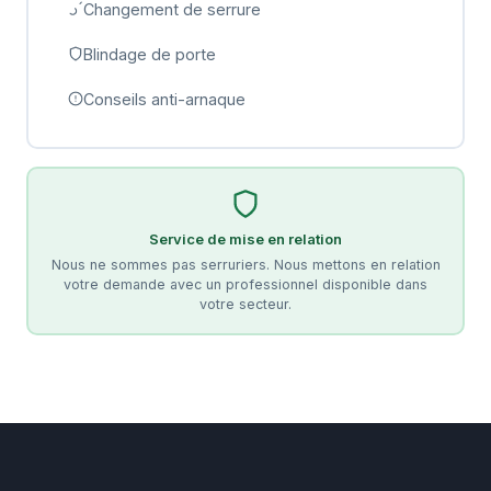
Changement de serrure
Blindage de porte
Conseils anti-arnaque
Service de mise en relation
Nous ne sommes pas serruriers. Nous mettons en relation
votre demande avec un professionnel disponible dans
votre secteur.