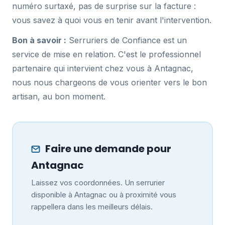
numéro surtaxé, pas de surprise sur la facture :
vous savez à quoi vous en tenir avant l'intervention.
Bon à savoir :
Serruriers de Confiance est un
service de mise en relation. C'est le professionnel
partenaire qui intervient chez vous à Antagnac,
nous nous chargeons de vous orienter vers le bon
artisan, au bon moment.
Faire une demande pour
Antagnac
Laissez vos coordonnées. Un serrurier
disponible à Antagnac ou à proximité vous
rappellera dans les meilleurs délais.