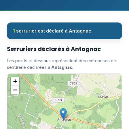
1
serrurier est déclaré à Antagnac.
Serruriers déclarés à Antagnac
Les points ci-dessous représentent des entreprises de
serrurerie déclarées à
Antagnac
.
+
−