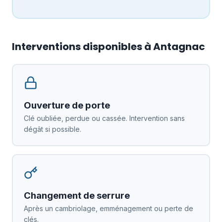
Interventions disponibles à Antagnac
Ouverture de porte
Clé oubliée, perdue ou cassée. Intervention sans
dégât si possible.
Changement de serrure
Après un cambriolage, emménagement ou perte de
clés.