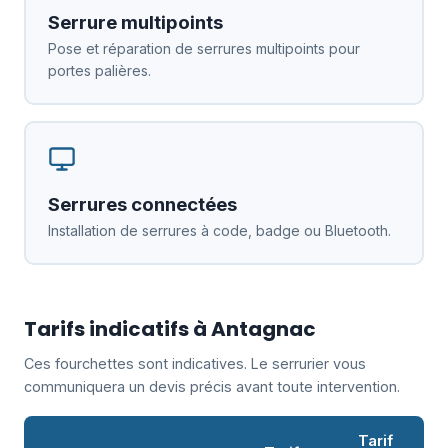
Serrure multipoints
Pose et réparation de serrures multipoints pour
portes palières.
Serrures connectées
Installation de serrures à code, badge ou Bluetooth.
Tarifs indicatifs à Antagnac
Ces fourchettes sont indicatives. Le serrurier vous
communiquera un devis précis avant toute intervention.
Tarif