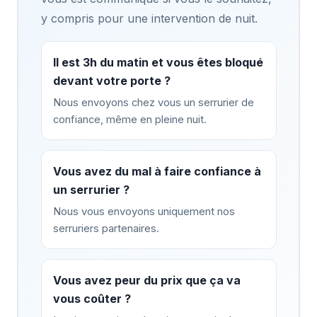
y compris pour une intervention de nuit.
Il est 3h du matin et vous êtes bloqué
devant votre porte ?
Nous envoyons chez vous un serrurier de
confiance, même en pleine nuit.
Vous avez du mal à faire confiance à
un serrurier ?
Nous vous envoyons uniquement nos
serruriers partenaires.
Vous avez peur du prix que ça va
vous coûter ?