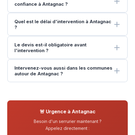
confiance à Antagnac ?
Quel est le délai d'intervention à Antagnac
?
Le devis est-il obligatoire avant
l'intervention ?
Intervenez-vous aussi dans les communes
autour de Antagnac ?
🚨 Urgence à Antagnac
Besoin d'un serrurier maintenant ?
Appelez directement :