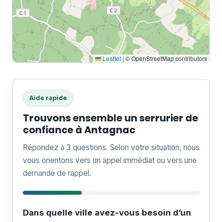
Leaflet
|
© OpenStreetMap contributors
Aide rapide
Trouvons ensemble un serrurier de
confiance à Antagnac
Répondez à 3 questions. Selon votre situation, nous
vous orientons vers un appel immédiat ou vers une
demande de rappel.
Dans quelle ville avez-vous besoin d’un