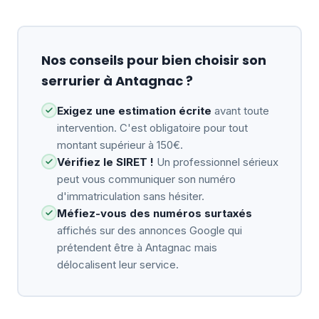
Nos conseils pour bien choisir son
serrurier à Antagnac ?
Exigez une estimation écrite
avant toute
intervention. C'est obligatoire pour tout
montant supérieur à 150€.
Vérifiez le SIRET !
Un professionnel sérieux
peut vous communiquer son numéro
d'immatriculation sans hésiter.
Méfiez-vous des numéros surtaxés
affichés sur des annonces Google qui
prétendent être à Antagnac mais
délocalisent leur service.