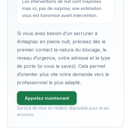
Les interventions de nuit sont majorées
mais ici, pas de surprise, une estimation
vous est transmise avant intervention.
Si vous avez besoin d’un serrurier à
Antagnac en pleine nuit, précisez dès le
premier contact la nature du blocage, le
niveau d’urgence, votre adresse et le type
de porte (si vous le savez). Cela permet
d’orienter plus vite votre demande vers le
professionnel le plus adapté.
Appelez maintenant
Service de mise en relation disponible pour et les
environs.