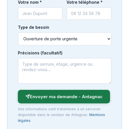
Votre nom *
Votre téléphone *
Type de besoin
Précisions (facultatif)
Envoyer ma demande - Antagnac
Vos informations sont transmises à un serrurier
disponible dans le secteur de Antagnac.
Mentions
légales
.