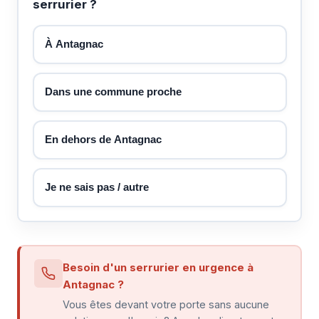
serrurier ?
À Antagnac
Dans une commune proche
En dehors de Antagnac
Je ne sais pas / autre
Besoin d'un serrurier en urgence à
Antagnac ?
Vous êtes devant votre porte sans aucune