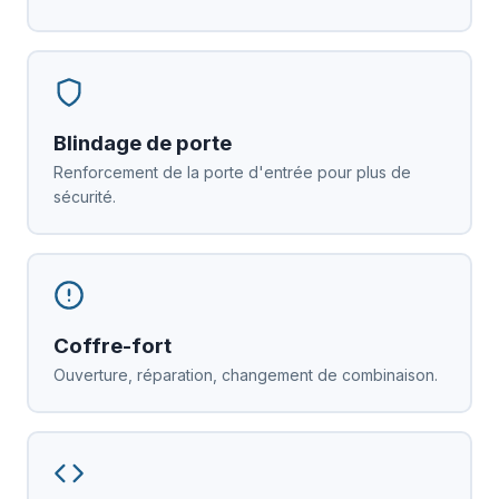
Blindage de porte
Renforcement de la porte d'entrée pour plus de
sécurité.
Coffre-fort
Ouverture, réparation, changement de combinaison.