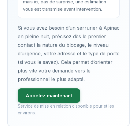
mais ici, pas de surprise, une estimation
vous est transmise avant intervention.
Si vous avez besoin d’un serrurier à Apinac
en pleine nuit, précisez dès le premier
contact la nature du blocage, le niveau
d’urgence, votre adresse et le type de porte
(si vous le savez). Cela permet d’orienter
plus vite votre demande vers le
professionnel le plus adapté.
Appelez maintenant
Service de mise en relation disponible pour et les
environs.