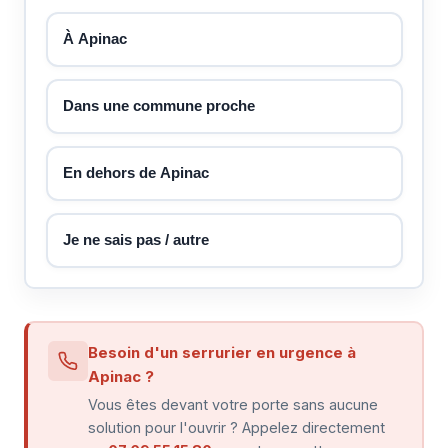
À Apinac
Dans une commune proche
En dehors de Apinac
Je ne sais pas / autre
Besoin d'un serrurier en urgence à
Apinac ?
Vous êtes devant votre porte sans aucune
solution pour l'ouvrir ? Appelez directement