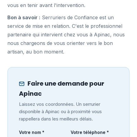
vous en tenir avant l'intervention.
Bon à savoir :
Serruriers de Confiance est un
service de mise en relation. C'est le professionnel
partenaire qui intervient chez vous à Apinac, nous
nous chargeons de vous orienter vers le bon
artisan, au bon moment.
Faire une demande pour
Apinac
Laissez vos coordonnées. Un serrurier
disponible à Apinac ou à proximité vous
rappellera dans les meilleurs délais.
Votre nom *
Votre téléphone *