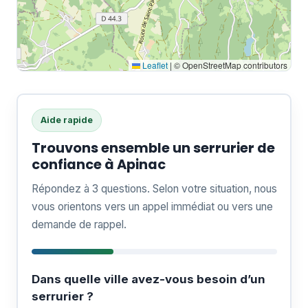
Leaflet
|
© OpenStreetMap contributors
Aide rapide
Trouvons ensemble un serrurier de
confiance à Apinac
Répondez à 3 questions. Selon votre situation, nous
vous orientons vers un appel immédiat ou vers une
demande de rappel.
Dans quelle ville avez-vous besoin d’un
serrurier ?