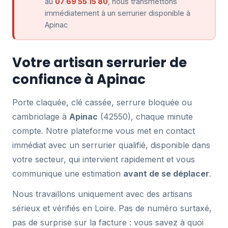
au
07 69 55 15 80
, nous transmettons
immédiatement à un serrurier disponible à
Apinac
Votre artisan serrurier de
confiance à Apinac
Porte claquée, clé cassée, serrure bloquée ou
cambriolage à
Apinac
(42550), chaque minute
compte. Notre plateforme vous met en contact
immédiat avec un serrurier qualifié, disponible dans
votre secteur, qui intervient rapidement et vous
communique une estimation
avant de se déplacer
.
Nous travaillons uniquement avec des artisans
sérieux et vérifiés en Loire. Pas de numéro surtaxé,
pas de surprise sur la facture : vous savez à quoi