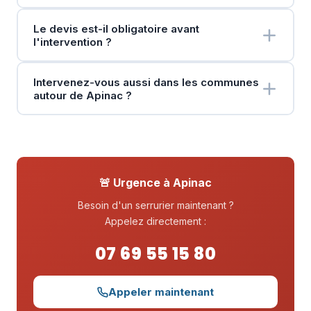
Le devis est-il obligatoire avant
l'intervention ?
Intervenez-vous aussi dans les communes
autour de Apinac ?
🚨 Urgence à Apinac
Besoin d'un serrurier maintenant ?
Appelez directement :
07 69 55 15 80
Appeler maintenant