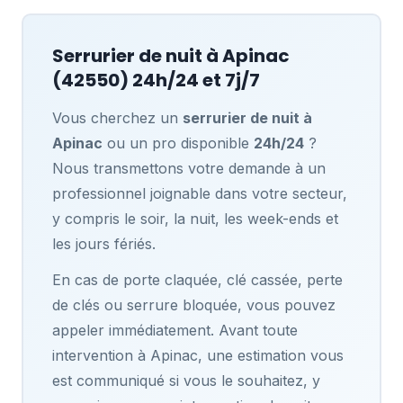
Serrurier de nuit à
Apinac
(42550) 24h/24 et 7j/7
Vous cherchez un
serrurier de nuit à
Apinac
ou un pro disponible
24h/24
?
Nous transmettons votre demande à un
professionnel joignable dans votre secteur,
y compris le soir, la nuit, les week-ends et
les jours fériés.
En cas de porte claquée, clé cassée, perte
de clés ou serrure bloquée, vous pouvez
appeler immédiatement. Avant toute
intervention à Apinac, une estimation vous
est communiqué si vous le souhaitez, y