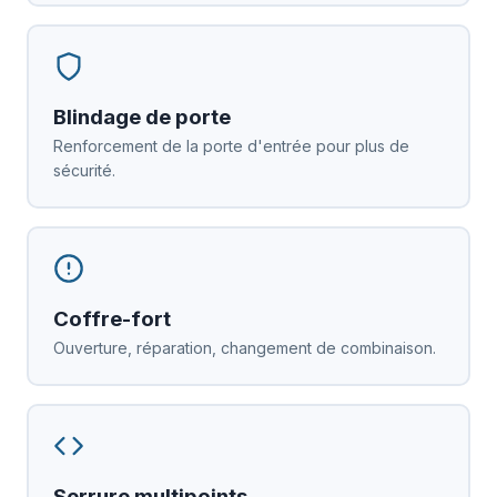
Blindage de porte
Renforcement de la porte d'entrée pour plus de
sécurité.
Coffre-fort
Ouverture, réparation, changement de combinaison.
Serrure multipoints