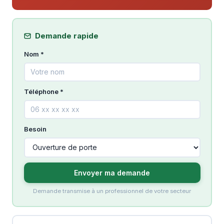
Demande rapide
Nom *
Téléphone *
Besoin
Envoyer ma demande
Demande transmise à un professionnel de votre secteur