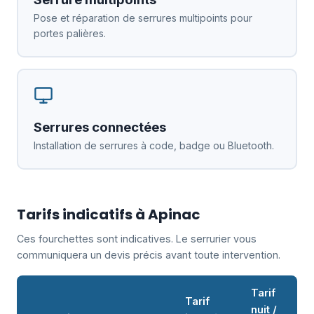
Pose et réparation de serrures multipoints pour
portes palières.
Serrures connectées
Installation de serrures à code, badge ou Bluetooth.
Tarifs indicatifs à Apinac
Ces fourchettes sont indicatives. Le serrurier vous
communiquera un devis précis avant toute intervention.
Tarif
Tarif
nuit /