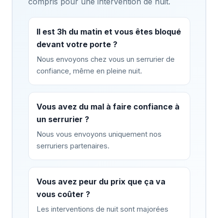
compris pour une intervention de nuit.
Il est 3h du matin et vous êtes bloqué
devant votre porte ?
Nous envoyons chez vous un serrurier de
confiance, même en pleine nuit.
Vous avez du mal à faire confiance à
un serrurier ?
Nous vous envoyons uniquement nos
serruriers partenaires.
Vous avez peur du prix que ça va
vous coûter ?
Les interventions de nuit sont majorées