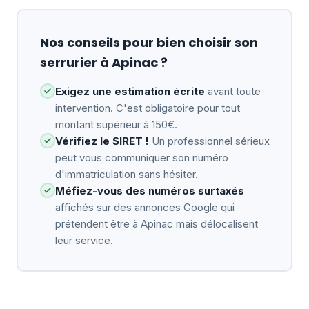
Nos conseils pour bien choisir son
serrurier à Apinac ?
Exigez une estimation écrite
avant toute
intervention. C'est obligatoire pour tout
montant supérieur à 150€.
Vérifiez le SIRET !
Un professionnel sérieux
peut vous communiquer son numéro
d'immatriculation sans hésiter.
Méfiez-vous des numéros surtaxés
affichés sur des annonces Google qui
prétendent être à Apinac mais délocalisent
leur service.