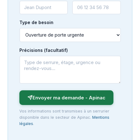
Type de besoin
Précisions (facultatif)
Envoyer ma demande - Apinac
Vos informations sont transmises à un serrurier
disponible dans le secteur de Apinac.
Mentions
légales
.