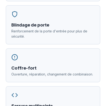
Blindage de porte
Renforcement de la porte d'entrée pour plus de
sécurité.
Coffre-fort
Ouverture, réparation, changement de combinaison.
Serrure multipoints