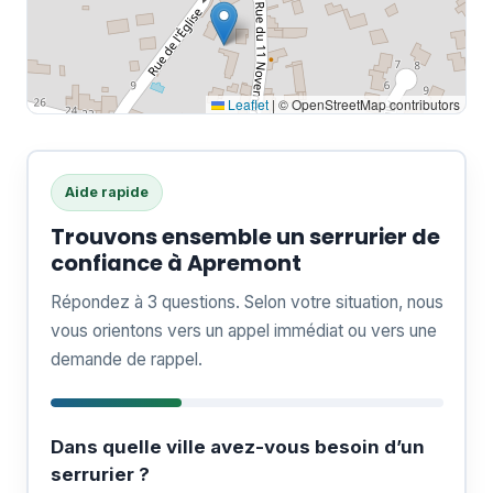
Leaflet
|
© OpenStreetMap contributors
Aide rapide
Trouvons ensemble un serrurier de
confiance à Apremont
Répondez à 3 questions. Selon votre situation, nous
vous orientons vers un appel immédiat ou vers une
demande de rappel.
Dans quelle ville avez-vous besoin d’un
serrurier ?