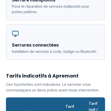
Pose et réparation de serrures multipoints pour
portes palières.
Serrures connectées
Installation de serrures à code, badge ou Bluetooth.
Tarifs indicatifs à Apremont
Ces fourchettes sont indicatives. Le serrurier vous
communiquera un devis précis avant toute intervention.
Tarif
Tarif
nuit /