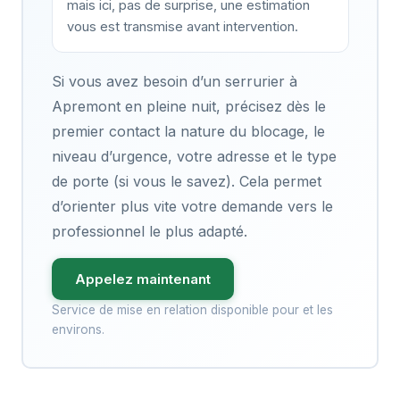
mais ici, pas de surprise, une estimation
vous est transmise avant intervention.
Si vous avez besoin d’un serrurier à
Apremont en pleine nuit, précisez dès le
premier contact la nature du blocage, le
niveau d’urgence, votre adresse et le type
de porte (si vous le savez). Cela permet
d’orienter plus vite votre demande vers le
professionnel le plus adapté.
Appelez maintenant
Service de mise en relation disponible pour et les
environs.