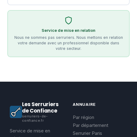
Service de mise en relation
Nous ne sommes pas serruriers. Nous mettons en relation
votre demande avec un professionnel disponible dans
votre secteur.
Les Serruriers
ANNUAIRE
de Confiance
serruriers-de-
Par région
confiance.fr
Par département
Service de mise en
Serrurier Paris