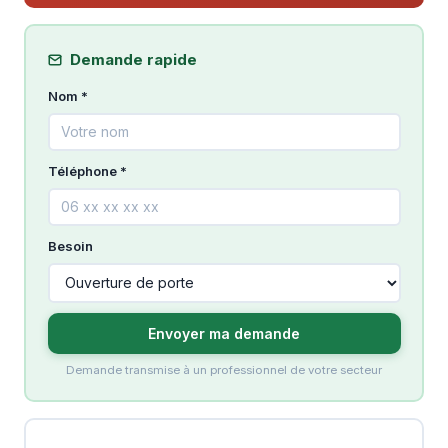
Demande rapide
Nom *
Téléphone *
Besoin
Envoyer ma demande
Demande transmise à un professionnel de votre secteur