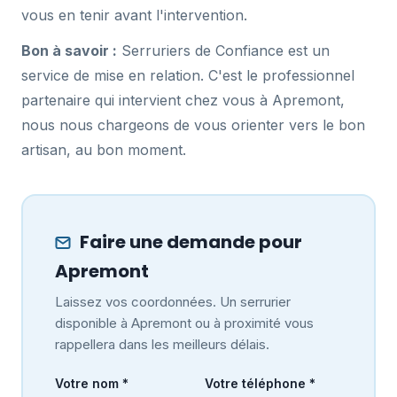
vous en tenir avant l'intervention.
Bon à savoir :
Serruriers de Confiance est un
service de mise en relation. C'est le professionnel
partenaire qui intervient chez vous à Apremont,
nous nous chargeons de vous orienter vers le bon
artisan, au bon moment.
Faire une demande pour
Apremont
Laissez vos coordonnées. Un serrurier
disponible à Apremont ou à proximité vous
rappellera dans les meilleurs délais.
Votre nom *
Votre téléphone *