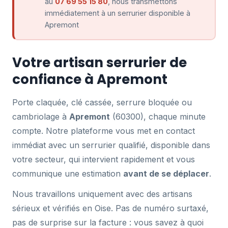
au
07 69 55 15 80
, nous transmettons
immédiatement à un serrurier disponible à
Apremont
Votre artisan serrurier de
confiance à Apremont
Porte claquée, clé cassée, serrure bloquée ou
cambriolage à
Apremont
(60300), chaque minute
compte. Notre plateforme vous met en contact
immédiat avec un serrurier qualifié, disponible dans
votre secteur, qui intervient rapidement et vous
communique une estimation
avant de se déplacer
.
Nous travaillons uniquement avec des artisans
sérieux et vérifiés en Oise. Pas de numéro surtaxé,
pas de surprise sur la facture : vous savez à quoi