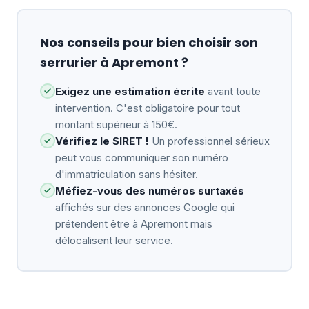
Nos conseils pour bien choisir son
serrurier à Apremont ?
Exigez une estimation écrite
avant toute
intervention. C'est obligatoire pour tout
montant supérieur à 150€.
Vérifiez le SIRET !
Un professionnel sérieux
peut vous communiquer son numéro
d'immatriculation sans hésiter.
Méfiez-vous des numéros surtaxés
affichés sur des annonces Google qui
prétendent être à Apremont mais
délocalisent leur service.