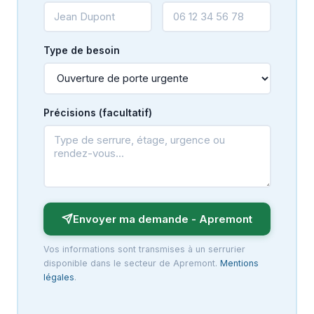
Type de besoin
Précisions (facultatif)
Envoyer ma demande - Apremont
Vos informations sont transmises à un serrurier
disponible dans le secteur de Apremont.
Mentions
légales
.