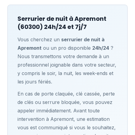
Serrurier de nuit à
Apremont
(60300) 24h/24 et 7j/7
Vous cherchez un
serrurier de nuit à
Apremont
ou un pro disponible
24h/24
?
Nous transmettons votre demande à un
professionnel joignable dans votre secteur,
y compris le soir, la nuit, les week-ends et
les jours fériés.
En cas de porte claquée, clé cassée, perte
de clés ou serrure bloquée, vous pouvez
appeler immédiatement. Avant toute
intervention à Apremont, une estimation
vous est communiqué si vous le souhaitez,