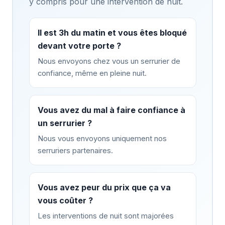
y compris pour une intervention de nuit.
Il est 3h du matin et vous êtes bloqué
devant votre porte ?
Nous envoyons chez vous un serrurier de
confiance, même en pleine nuit.
Vous avez du mal à faire confiance à
un serrurier ?
Nous vous envoyons uniquement nos
serruriers partenaires.
Vous avez peur du prix que ça va
vous coûter ?
Les interventions de nuit sont majorées