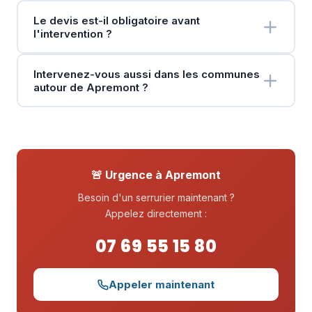
Le devis est-il obligatoire avant
l'intervention ?
Intervenez-vous aussi dans les communes
autour de Apremont ?
🚨 Urgence à Apremont
Besoin d'un serrurier maintenant ?
Appelez directement :
07 69 55 15 80
Appeler maintenant