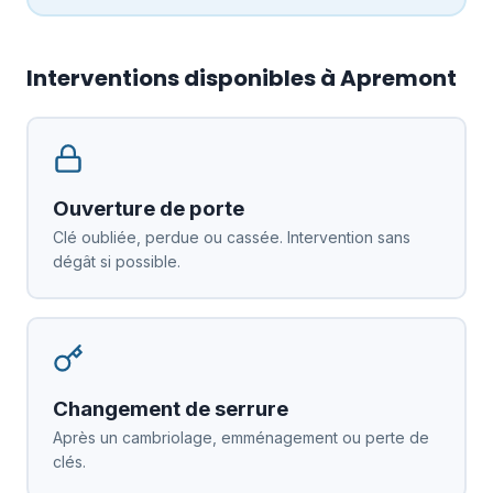
Interventions disponibles à Apremont
Ouverture de porte
Clé oubliée, perdue ou cassée. Intervention sans
dégât si possible.
Changement de serrure
Après un cambriolage, emménagement ou perte de
clés.