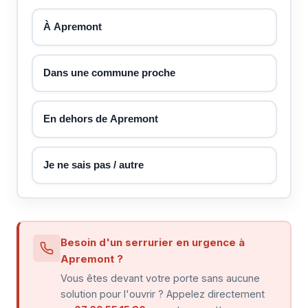
À Apremont
Dans une commune proche
En dehors de Apremont
Je ne sais pas / autre
Besoin d'un serrurier en urgence à
Apremont ?
Vous êtes devant votre porte sans aucune
solution pour l'ouvrir ? Appelez directement