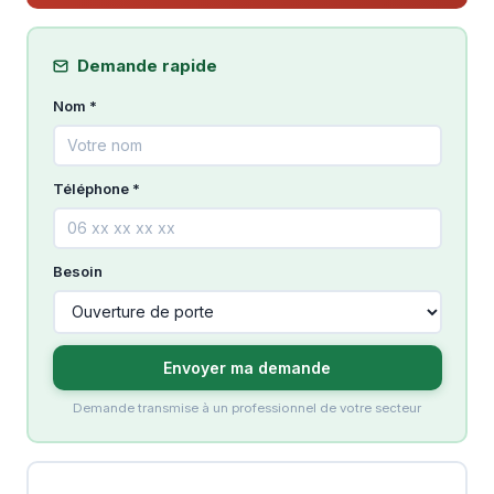
Demande rapide
Nom *
Téléphone *
Besoin
Envoyer ma demande
Demande transmise à un professionnel de votre secteur