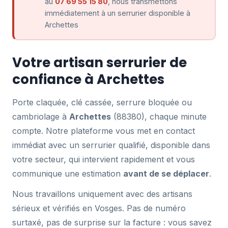
au
07 69 55 15 80
, nous transmettons
immédiatement à un serrurier disponible à
Archettes
Votre artisan serrurier de
confiance à Archettes
Porte claquée, clé cassée, serrure bloquée ou
cambriolage à
Archettes
(88380), chaque minute
compte. Notre plateforme vous met en contact
immédiat avec un serrurier qualifié, disponible dans
votre secteur, qui intervient rapidement et vous
communique une estimation
avant de se déplacer
.
Nous travaillons uniquement avec des artisans
sérieux et vérifiés en Vosges. Pas de numéro
surtaxé, pas de surprise sur la facture : vous savez