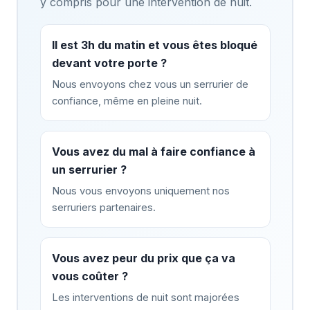
y compris pour une intervention de nuit.
Il est 3h du matin et vous êtes bloqué
devant votre porte ?
Nous envoyons chez vous un serrurier de
confiance, même en pleine nuit.
Vous avez du mal à faire confiance à
un serrurier ?
Nous vous envoyons uniquement nos
serruriers partenaires.
Vous avez peur du prix que ça va
vous coûter ?
Les interventions de nuit sont majorées