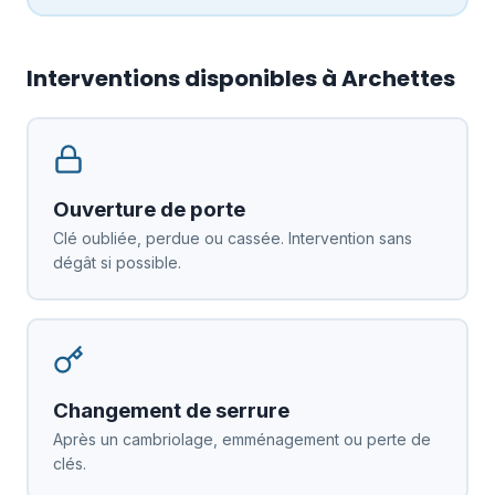
Interventions disponibles à Archettes
Ouverture de porte
Clé oubliée, perdue ou cassée. Intervention sans
dégât si possible.
Changement de serrure
Après un cambriolage, emménagement ou perte de
clés.