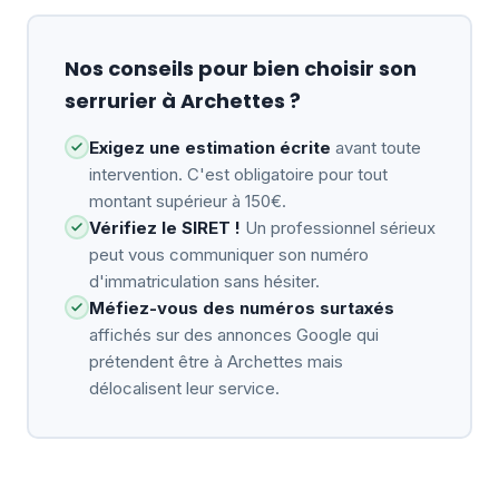
Nos conseils pour bien choisir son
serrurier à Archettes ?
Exigez une estimation écrite
avant toute
intervention. C'est obligatoire pour tout
montant supérieur à 150€.
Vérifiez le SIRET !
Un professionnel sérieux
peut vous communiquer son numéro
d'immatriculation sans hésiter.
Méfiez-vous des numéros surtaxés
affichés sur des annonces Google qui
prétendent être à Archettes mais
délocalisent leur service.