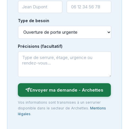
Type de besoin
Précisions (facultatif)
Envoyer ma demande - Archettes
Vos informations sont transmises à un serrurier
disponible dans le secteur de Archettes.
Mentions
légales
.