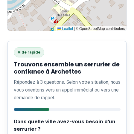
Leaflet
|
© OpenStreetMap contributors
Aide rapide
Trouvons ensemble un serrurier de
confiance à Archettes
Répondez à 3 questions. Selon votre situation, nous
vous orientons vers un appel immédiat ou vers une
demande de rappel.
Dans quelle ville avez-vous besoin d’un
serrurier ?