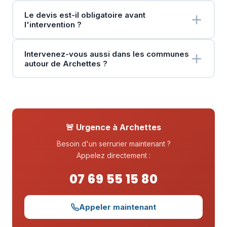
Le devis est-il obligatoire avant
l'intervention ?
Intervenez-vous aussi dans les communes
autour de Archettes ?
🚨 Urgence à Archettes
Besoin d'un serrurier maintenant ?
Appelez directement :
07 69 55 15 80
Appeler maintenant