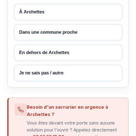
À Archettes
Dans une commune proche
En dehors de Archettes
Je ne sais pas / autre
Besoin d'un serrurier en urgence à
Archettes ?
Vous êtes devant votre porte sans aucune
solution pour l'ouvrir ? Appelez directement