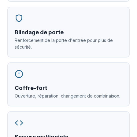
Blindage de porte
Renforcement de la porte d'entrée pour plus de
sécurité.
Coffre-fort
Ouverture, réparation, changement de combinaison.
Serrure multipoints