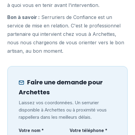
à quoi vous en tenir avant l'intervention.
Bon à savoir :
Serruriers de Confiance est un
service de mise en relation. C'est le professionnel
partenaire qui intervient chez vous à Archettes,
nous nous chargeons de vous orienter vers le bon
artisan, au bon moment.
Faire une demande pour
Archettes
Laissez vos coordonnées. Un serrurier
disponible à Archettes ou à proximité vous
rappellera dans les meilleurs délais.
Votre nom *
Votre téléphone *