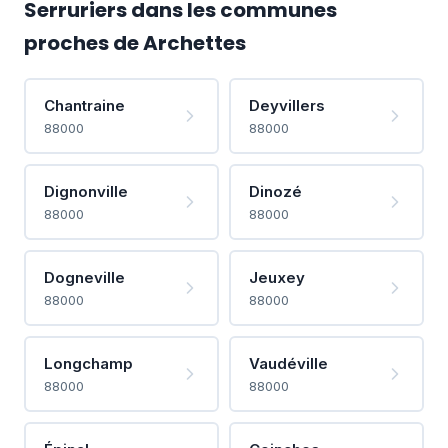
Serruriers dans les communes
proches de Archettes
Chantraine
Deyvillers
88000
88000
Dignonville
Dinozé
88000
88000
Dogneville
Jeuxey
88000
88000
Longchamp
Vaudéville
88000
88000