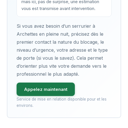
mais ici, pas de surprise, une estimation
vous est transmise avant intervention.
Si vous avez besoin d’un serrurier à
Archettes en pleine nuit, précisez dès le
premier contact la nature du blocage, le
niveau d’urgence, votre adresse et le type
de porte (si vous le savez). Cela permet
d’orienter plus vite votre demande vers le
professionnel le plus adapté.
Appelez maintenant
Service de mise en relation disponible pour et les
environs.