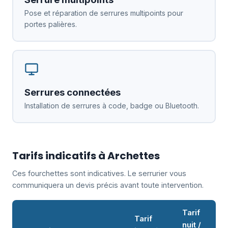
Pose et réparation de serrures multipoints pour
portes palières.
Serrures connectées
Installation de serrures à code, badge ou Bluetooth.
Tarifs indicatifs à Archettes
Ces fourchettes sont indicatives. Le serrurier vous
communiquera un devis précis avant toute intervention.
Tarif
Tarif
nuit /