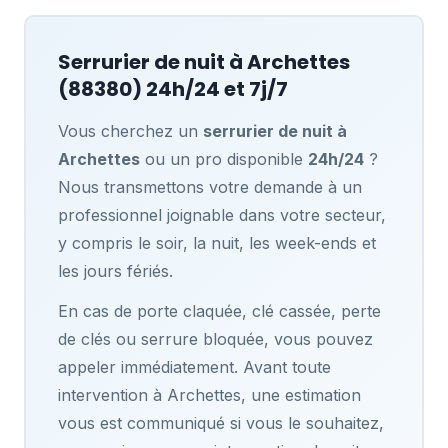
Serrurier de nuit à
Archettes
(88380) 24h/24 et 7j/7
Vous cherchez un
serrurier de nuit à
Archettes
ou un pro disponible
24h/24
?
Nous transmettons votre demande à un
professionnel joignable dans votre secteur,
y compris le soir, la nuit, les week-ends et
les jours fériés.
En cas de porte claquée, clé cassée, perte
de clés ou serrure bloquée, vous pouvez
appeler immédiatement. Avant toute
intervention à Archettes, une estimation
vous est communiqué si vous le souhaitez,