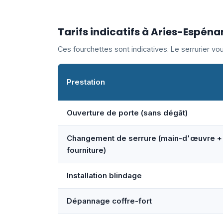
Tarifs indicatifs à Aries-Espéna
Ces fourchettes sont indicatives. Le serrurier v
Prestation
Ouverture de porte (sans dégât)
Changement de serrure (main-d'œuvre +
fourniture)
Installation blindage
Dépannage coffre-fort