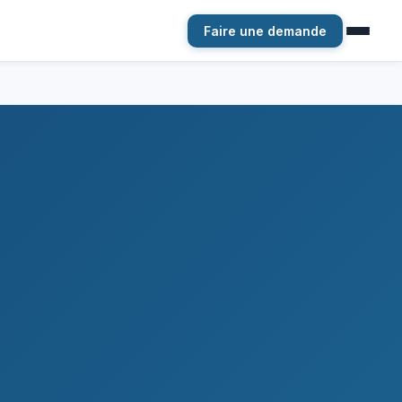
Faire une demande