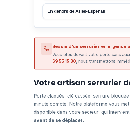
En dehors de Aries-Espénan
Besoin d'un serrurier en urgence 
Vous êtes devant votre porte sans aucu
69 55 15 80
, nous transmettons immédi
Votre artisan serrurier 
Porte claquée, clé cassée, serrure bloqué
minute compte. Notre plateforme vous met e
disponible dans votre secteur, qui intervi
avant de se déplacer
.