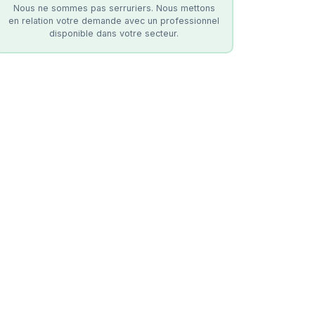
Nous ne sommes pas serruriers. Nous mettons
en relation votre demande avec un professionnel
disponible dans votre secteur.