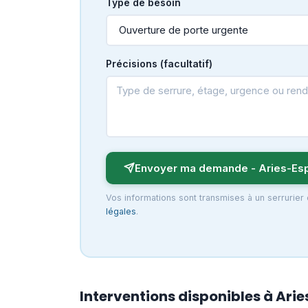
Type de besoin
Précisions (facultatif)
Envoyer ma demande - Aries-Es
Vos informations sont transmises à un serrurier
légales
.
Interventions disponibles à Ari