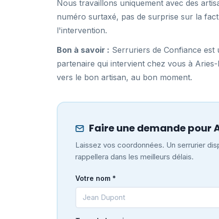
Nous travaillons uniquement avec des artis
numéro surtaxé, pas de surprise sur la fact
l'intervention.
Bon à savoir :
Serruriers de Confiance est u
partenaire qui intervient chez vous à Arie
vers le bon artisan, au bon moment.
Faire une demande pour 
Laissez vos coordonnées. Un serrurier dis
rappellera dans les meilleurs délais.
Votre nom *