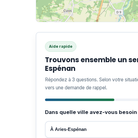
Aide rapide
Trouvons ensemble un ser
Espénan
Répondez à 3 questions. Selon votre situat
vers une demande de rappel.
Dans quelle ville avez-vous besoin 
À Aries-Espénan