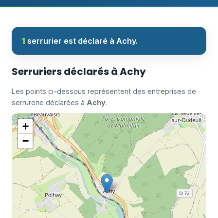
1
serrurier est déclaré à Achy.
Serruriers déclarés à Achy
Les points ci-dessous représentent des entreprises de
serrurerie déclarées à
Achy
.
+
−