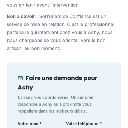
vous en tenir avant l'intervention.
Bon à savoir :
Serruriers de Confiance est un
service de mise en relation. C'est le professionnel
partenaire qui intervient chez vous à Achy, nous
nous chargeons de vous orienter vers le bon
artisan, au bon moment.
Faire une demande pour
Achy
Laissez vos coordonnées. Un serrurier
disponible à Achy ou à proximité vous
rappellera dans les meilleurs délais.
Votre nom *
Votre téléphone *