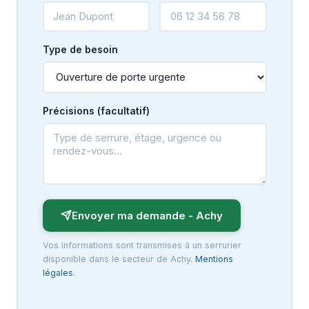
Type de besoin
Précisions (facultatif)
Envoyer ma demande - Achy
Vos informations sont transmises à un serrurier
disponible dans le secteur de Achy.
Mentions
légales
.