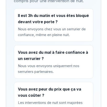
compris pour une intervention de nuit.
Il est 3h du matin et vous êtes bloqué
devant votre porte ?
Nous envoyons chez vous un serrurier de
confiance, même en pleine nuit.
Vous avez du mal à faire confiance à
un serrurier ?
Nous vous envoyons uniquement nos
serruriers partenaires.
Vous avez peur du prix que ça va
vous coûter ?
Les interventions de nuit sont majorées