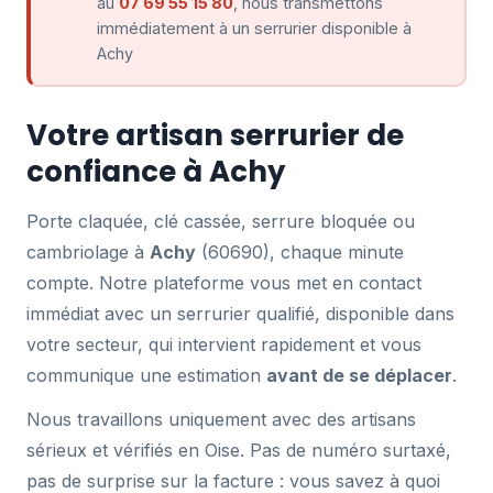
au
07 69 55 15 80
, nous transmettons
immédiatement à un serrurier disponible à
Achy
Votre artisan serrurier de
confiance à Achy
Porte claquée, clé cassée, serrure bloquée ou
cambriolage à
Achy
(60690), chaque minute
compte. Notre plateforme vous met en contact
immédiat avec un serrurier qualifié, disponible dans
votre secteur, qui intervient rapidement et vous
communique une estimation
avant de se déplacer
.
Nous travaillons uniquement avec des artisans
sérieux et vérifiés en Oise. Pas de numéro surtaxé,
pas de surprise sur la facture : vous savez à quoi