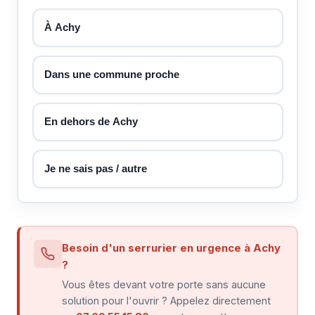
À Achy
Dans une commune proche
En dehors de Achy
Je ne sais pas / autre
Besoin d'un serrurier en urgence à Achy
?
Vous êtes devant votre porte sans aucune
solution pour l'ouvrir ? Appelez directement