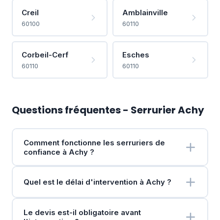
Creil
Amblainville
60100
60110
Corbeil-Cerf
Esches
60110
60110
Questions fréquentes - Serrurier Achy
Comment fonctionne les serruriers de
confiance à Achy ?
Quel est le délai d'intervention à Achy ?
Le devis est-il obligatoire avant