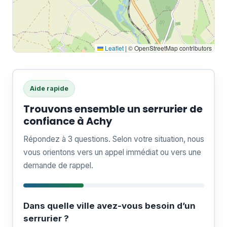
Leaflet
|
© OpenStreetMap contributors
Aide rapide
Trouvons ensemble un serrurier de
confiance à Achy
Répondez à 3 questions. Selon votre situation, nous
vous orientons vers un appel immédiat ou vers une
demande de rappel.
Dans quelle ville avez-vous besoin d’un
serrurier ?