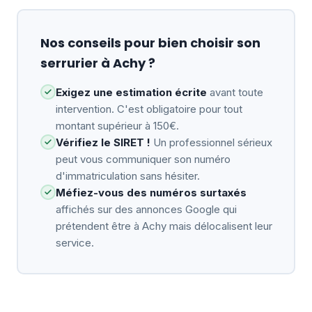
Nos conseils pour bien choisir son
serrurier à Achy ?
Exigez une estimation écrite
avant toute
intervention. C'est obligatoire pour tout
montant supérieur à 150€.
Vérifiez le SIRET !
Un professionnel sérieux
peut vous communiquer son numéro
d'immatriculation sans hésiter.
Méfiez-vous des numéros surtaxés
affichés sur des annonces Google qui
prétendent être à Achy mais délocalisent leur
service.