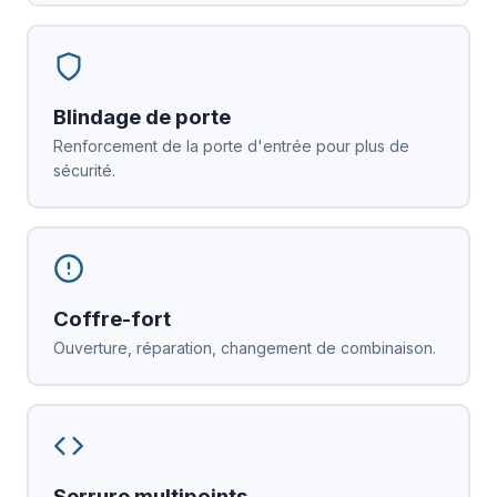
Blindage de porte
Renforcement de la porte d'entrée pour plus de
sécurité.
Coffre-fort
Ouverture, réparation, changement de combinaison.
Serrure multipoints