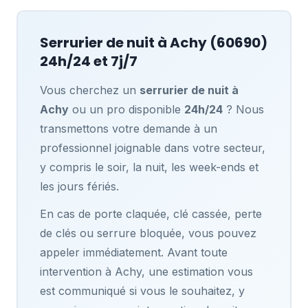
Serrurier de nuit à
Achy
(60690)
24h/24 et 7j/7
Vous cherchez un
serrurier de nuit à
Achy
ou un pro disponible
24h/24
? Nous
transmettons votre demande à un
professionnel joignable dans votre secteur,
y compris le soir, la nuit, les week-ends et
les jours fériés.
En cas de porte claquée, clé cassée, perte
de clés ou serrure bloquée, vous pouvez
appeler immédiatement. Avant toute
intervention à Achy, une estimation vous
est communiqué si vous le souhaitez, y