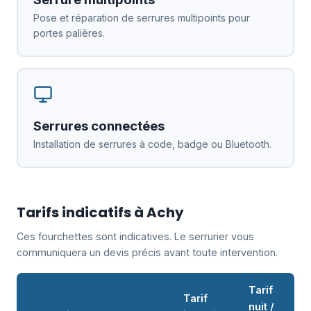
Pose et réparation de serrures multipoints pour
portes palières.
Serrures connectées
Installation de serrures à code, badge ou Bluetooth.
Tarifs indicatifs à Achy
Ces fourchettes sont indicatives. Le serrurier vous
communiquera un devis précis avant toute intervention.
Tarif
Tarif
nuit /