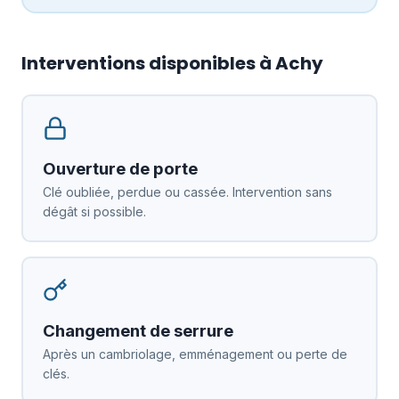
Interventions disponibles à Achy
Ouverture de porte
Clé oubliée, perdue ou cassée. Intervention sans
dégât si possible.
Changement de serrure
Après un cambriolage, emménagement ou perte de
clés.