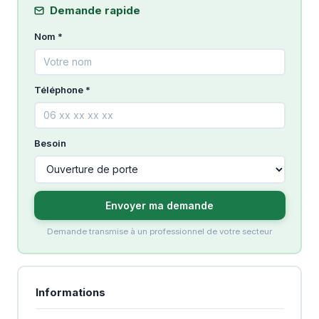
Demande rapide
Nom *
Téléphone *
Besoin
Envoyer ma demande
Demande transmise à un professionnel de votre secteur
Informations