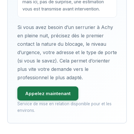
mais ici, pas de surprise, une estimation
vous est transmise avant intervention.
Si vous avez besoin d’un serrurier à Achy
en pleine nuit, précisez dès le premier
contact la nature du blocage, le niveau
d’urgence, votre adresse et le type de porte
(si vous le savez). Cela permet d’orienter
plus vite votre demande vers le
professionnel le plus adapté.
Appelez maintenant
Service de mise en relation disponible pour et les
environs.