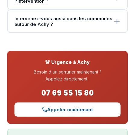
l'intervention ?
Intervenez-vous aussi dans les communes
autour de Achy ?
🚨 Urgence à Achy
Besoin d'un serrurier maintenant ?
Appelez directement :
07 69 55 15 80
Appeler maintenant