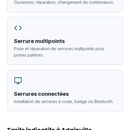
Ouverture, réparation, changement de combinaison.
Serrure multipoints
Pose et réparation de serrures multipoints pour
portes palières.
Serrures connectées
Installation de serrures à code, badge ou Bluetooth.