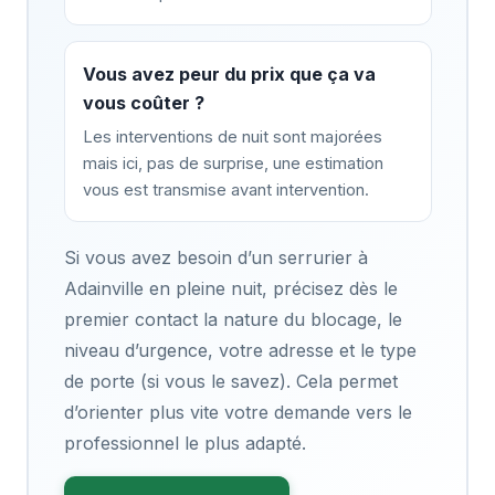
Vous avez peur du prix que ça va
vous coûter ?
Les interventions de nuit sont majorées
mais ici, pas de surprise, une estimation
vous est transmise avant intervention.
Si vous avez besoin d’un serrurier à
Adainville en pleine nuit, précisez dès le
premier contact la nature du blocage, le
niveau d’urgence, votre adresse et le type
de porte (si vous le savez). Cela permet
d’orienter plus vite votre demande vers le
professionnel le plus adapté.