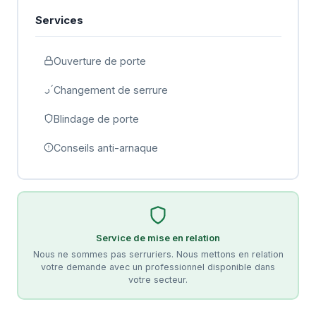
Services
Ouverture de porte
Changement de serrure
Blindage de porte
Conseils anti-arnaque
Service de mise en relation
Nous ne sommes pas serruriers. Nous mettons en relation
votre demande avec un professionnel disponible dans
votre secteur.