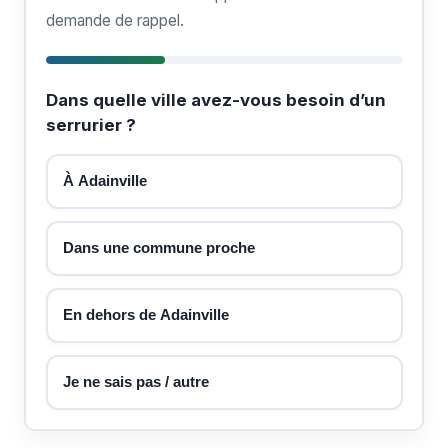
demande de rappel.
Dans quelle ville avez-vous besoin d’un
serrurier ?
À Adainville
Dans une commune proche
En dehors de Adainville
Je ne sais pas / autre