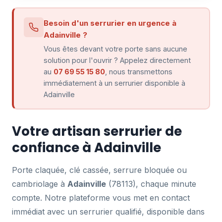
Besoin d'un serrurier en urgence à
Adainville ?
Vous êtes devant votre porte sans aucune
solution pour l'ouvrir ? Appelez directement
au
07 69 55 15 80
, nous transmettons
immédiatement à un serrurier disponible à
Adainville
Votre artisan serrurier de
confiance à Adainville
Porte claquée, clé cassée, serrure bloquée ou
cambriolage à
Adainville
(78113), chaque minute
compte. Notre plateforme vous met en contact
immédiat avec un serrurier qualifié, disponible dans