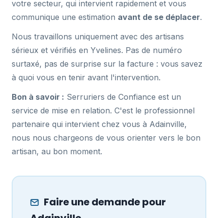
votre secteur, qui intervient rapidement et vous
communique une estimation
avant de se déplacer
.
Nous travaillons uniquement avec des artisans
sérieux et vérifiés en Yvelines. Pas de numéro
surtaxé, pas de surprise sur la facture : vous savez
à quoi vous en tenir avant l'intervention.
Bon à savoir :
Serruriers de Confiance est un
service de mise en relation. C'est le professionnel
partenaire qui intervient chez vous à Adainville,
nous nous chargeons de vous orienter vers le bon
artisan, au bon moment.
Faire une demande pour
Adainville