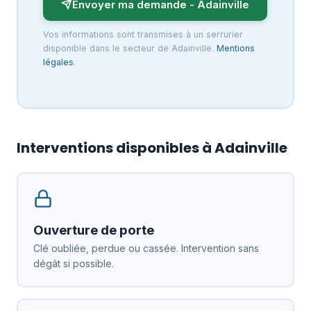
Envoyer ma demande - Adainville
Vos informations sont transmises à un serrurier
disponible dans le secteur de Adainville.
Mentions
légales
.
Interventions disponibles à Adainville
Ouverture de porte
Clé oubliée, perdue ou cassée. Intervention sans
dégât si possible.