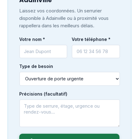
Laissez vos coordonnées. Un serrurier
disponible à Adainville ou à proximité vous
rappellera dans les meilleurs délais.
Votre nom *
Votre téléphone *
Type de besoin
Précisions (facultatif)