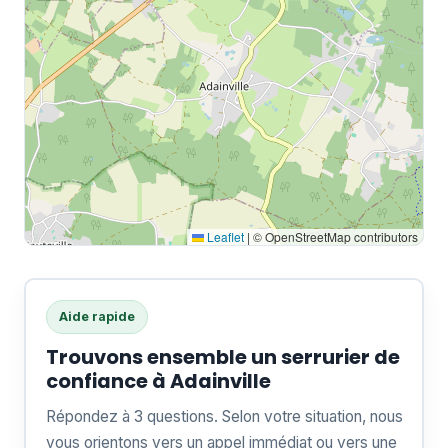
Leaflet
|
© OpenStreetMap contributors
Aide rapide
Trouvons ensemble un serrurier de
confiance à Adainville
Répondez à 3 questions. Selon votre situation, nous
vous orientons vers un appel immédiat ou vers une