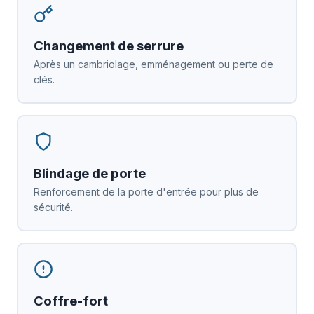
Changement de serrure
Après un cambriolage, emménagement ou perte de
clés.
Blindage de porte
Renforcement de la porte d'entrée pour plus de
sécurité.
Coffre-fort