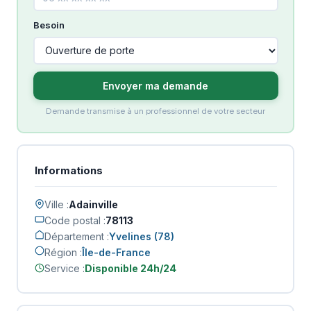
Besoin
Envoyer ma demande
Demande transmise à un professionnel de votre secteur
Informations
Ville :
Adainville
Code postal :
78113
Département :
Yvelines (78)
Région :
Île-de-France
Service :
Disponible 24h/24