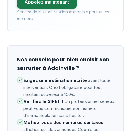
Appelez maintenant
Service de mise en relation disponible pour et les
environs.
Nos conseils pour bien choisir son
serrurier à Adainville ?
Exigez une estimation écrite
avant toute
intervention. C'est obligatoire pour tout
montant supérieur à 150€.
Vérifiez le SIRET !
Un professionnel sérieux
peut vous communiquer son numéro
d'immatriculation sans hésiter.
Méfiez-vous des numéros surtaxés
affichés sur des annonces Google qui