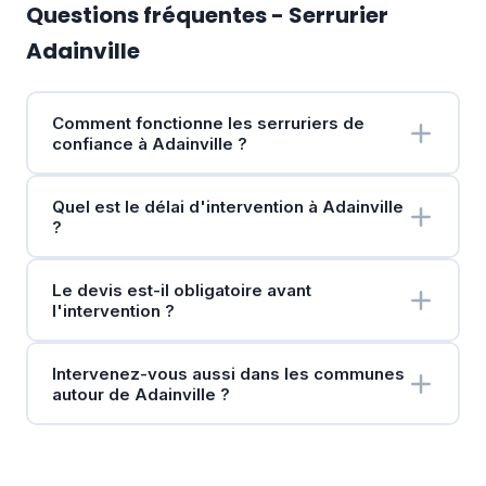
Questions fréquentes - Serrurier
Adainville
Comment fonctionne les serruriers de
confiance à Adainville ?
Quel est le délai d'intervention à Adainville
?
Le devis est-il obligatoire avant
l'intervention ?
Intervenez-vous aussi dans les communes
autour de Adainville ?