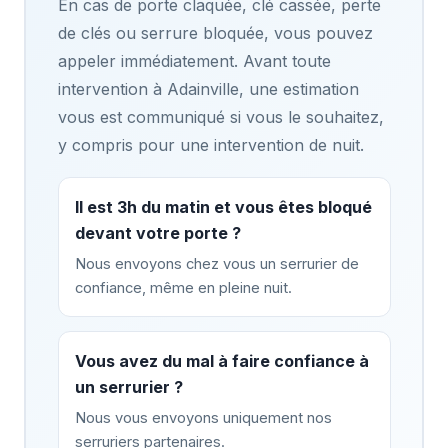
En cas de porte claquée, clé cassée, perte
de clés ou serrure bloquée, vous pouvez
appeler immédiatement. Avant toute
intervention à Adainville, une estimation
vous est communiqué si vous le souhaitez,
y compris pour une intervention de nuit.
Il est 3h du matin et vous êtes bloqué
devant votre porte ?
Nous envoyons chez vous un serrurier de
confiance, même en pleine nuit.
Vous avez du mal à faire confiance à
un serrurier ?
Nous vous envoyons uniquement nos
serruriers partenaires.