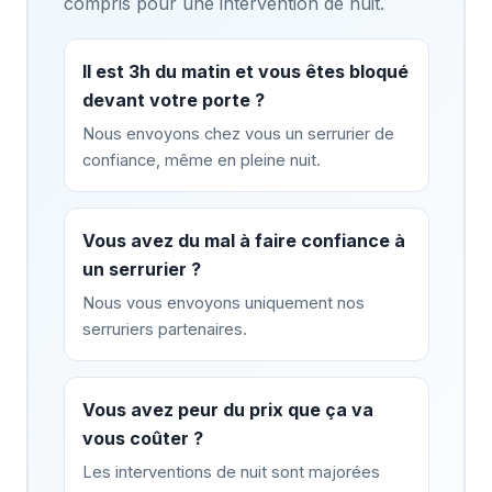
compris pour une intervention de nuit.
Il est 3h du matin et vous êtes bloqué
devant votre porte ?
Nous envoyons chez vous un serrurier de
confiance, même en pleine nuit.
Vous avez du mal à faire confiance à
un serrurier ?
Nous vous envoyons uniquement nos
serruriers partenaires.
Vous avez peur du prix que ça va
vous coûter ?
Les interventions de nuit sont majorées