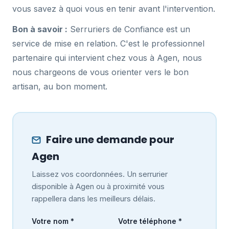
vous savez à quoi vous en tenir avant l'intervention.
Bon à savoir :
Serruriers de Confiance est un
service de mise en relation. C'est le professionnel
partenaire qui intervient chez vous à Agen, nous
nous chargeons de vous orienter vers le bon
artisan, au bon moment.
Faire une demande pour
Agen
Laissez vos coordonnées. Un serrurier
disponible à Agen ou à proximité vous
rappellera dans les meilleurs délais.
Votre nom *
Votre téléphone *