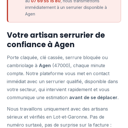
au
07 69 55 15 80
, nous transmettons
immédiatement à un serrurier disponible à
Agen
Votre artisan serrurier de
confiance à Agen
Porte claquée, clé cassée, serrure bloquée ou
cambriolage à
Agen
(47000), chaque minute
compte. Notre plateforme vous met en contact
immédiat avec un serrurier qualifié, disponible dans
votre secteur, qui intervient rapidement et vous
communique une estimation
avant de se déplacer
.
Nous travaillons uniquement avec des artisans
sérieux et vérifiés en Lot-et-Garonne. Pas de
numéro surtaxé, pas de surprise sur la facture :