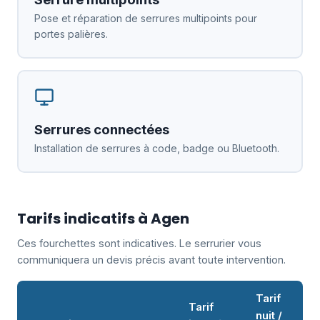
Pose et réparation de serrures multipoints pour
portes palières.
Serrures connectées
Installation de serrures à code, badge ou Bluetooth.
Tarifs indicatifs à Agen
Ces fourchettes sont indicatives. Le serrurier vous
communiquera un devis précis avant toute intervention.
Tarif
Tarif
nuit /