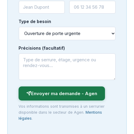
Type de besoin
Précisions (facultatif)
Envoyer ma demande - Agen
Vos informations sont transmises à un serrurier
disponible dans le secteur de Agen.
Mentions
légales
.