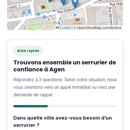
Leaflet
|
© OpenStreetMap contributors
Aide rapide
Trouvons ensemble un serrurier de
confiance à Agen
Répondez à 3 questions. Selon votre situation, nous
vous orientons vers un appel immédiat ou vers une
demande de rappel.
Dans quelle ville avez-vous besoin d’un
serrurier ?