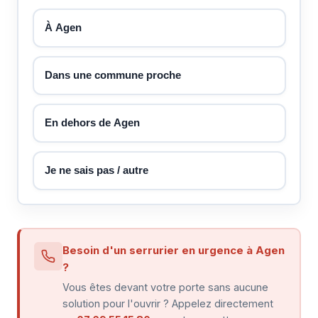
À Agen
Dans une commune proche
En dehors de Agen
Je ne sais pas / autre
Besoin d'un serrurier en urgence à Agen
?
Vous êtes devant votre porte sans aucune
solution pour l'ouvrir ? Appelez directement