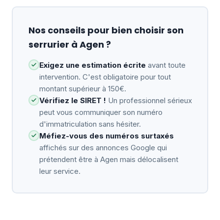
Nos conseils pour bien choisir son
serrurier à Agen ?
Exigez une estimation écrite
avant toute
intervention. C'est obligatoire pour tout
montant supérieur à 150€.
Vérifiez le SIRET !
Un professionnel sérieux
peut vous communiquer son numéro
d'immatriculation sans hésiter.
Méfiez-vous des numéros surtaxés
affichés sur des annonces Google qui
prétendent être à Agen mais délocalisent
leur service.