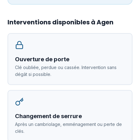
Interventions disponibles à Agen
Ouverture de porte
Clé oubliée, perdue ou cassée. Intervention sans
dégât si possible.
Changement de serrure
Après un cambriolage, emménagement ou perte de
clés.