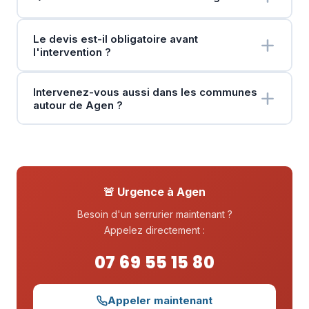
Le devis est-il obligatoire avant
l'intervention ?
Intervenez-vous aussi dans les communes
autour de Agen ?
🚨 Urgence à Agen
Besoin d'un serrurier maintenant ?
Appelez directement :
07 69 55 15 80
Appeler maintenant