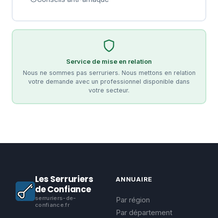
Service de mise en relation
Nous ne sommes pas serruriers. Nous mettons en relation
votre demande avec un professionnel disponible dans
votre secteur.
Les Serruriers
ANNUAIRE
de Confiance
serruriers-de-
Par région
confiance.fr
Par département