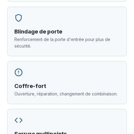
Blindage de porte
Renforcement de la porte d'entrée pour plus de
sécurité.
Coffre-fort
Ouverture, réparation, changement de combinaison.
Serrure multipoints