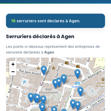
16
serruriers sont déclarés à Agen.
Serruriers déclarés à Agen
Les points ci-dessous représentent des entreprises de
serrurerie déclarées à
Agen
.
+
−