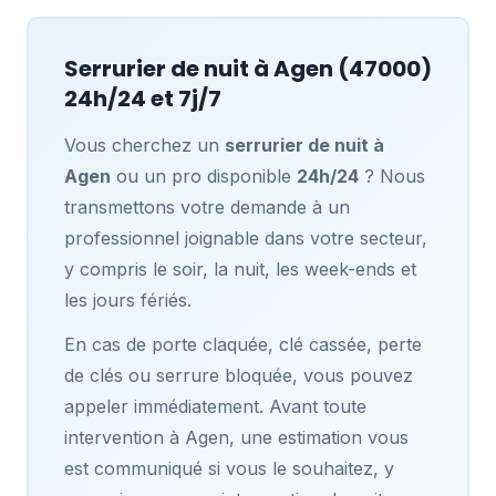
Serrurier de nuit à
Agen
(47000)
24h/24 et 7j/7
Vous cherchez un
serrurier de nuit à
Agen
ou un pro disponible
24h/24
? Nous
transmettons votre demande à un
professionnel joignable dans votre secteur,
y compris le soir, la nuit, les week-ends et
les jours fériés.
En cas de porte claquée, clé cassée, perte
de clés ou serrure bloquée, vous pouvez
appeler immédiatement. Avant toute
intervention à Agen, une estimation vous
est communiqué si vous le souhaitez, y