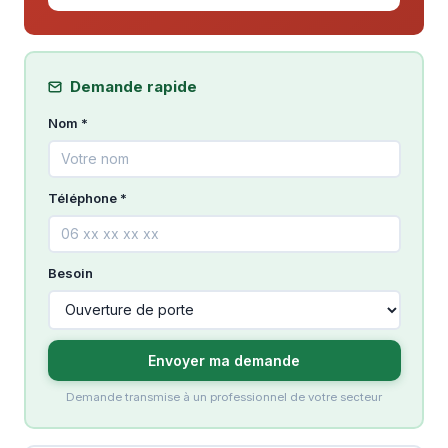
Demande rapide
Nom *
Téléphone *
Besoin
Envoyer ma demande
Demande transmise à un professionnel de votre secteur