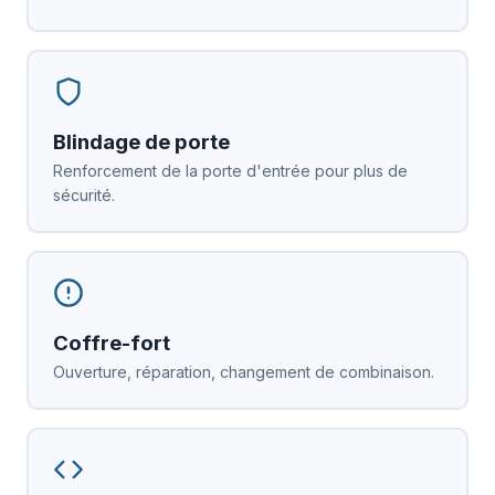
Blindage de porte
Renforcement de la porte d'entrée pour plus de
sécurité.
Coffre-fort
Ouverture, réparation, changement de combinaison.