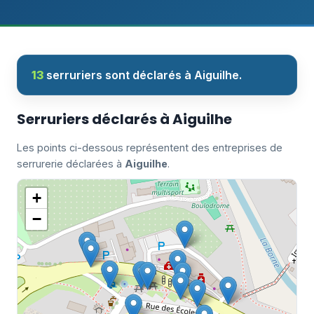
13
serruriers sont déclarés à Aiguilhe.
Serruriers déclarés à Aiguilhe
Les points ci-dessous représentent des entreprises de
serrurerie déclarées à
Aiguilhe
.
+
−