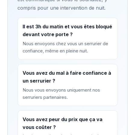
compris pour une intervention de nuit.
Il est 3h du matin et vous êtes bloqué
devant votre porte ?
Nous envoyons chez vous un serrurier de
confiance, même en pleine nuit.
Vous avez du mal à faire confiance à
un serrurier ?
Nous vous envoyons uniquement nos
serruriers partenaires.
Vous avez peur du prix que ça va
vous coûter ?