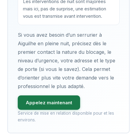
Les interventions de nuit sont majorées
mais ici, pas de surprise, une estimation
vous est transmise avant intervention.
Si vous avez besoin d’un serrurier à
Aiguilhe en pleine nuit, précisez dès le
premier contact la nature du blocage, le
niveau d’urgence, votre adresse et le type
de porte (si vous le savez). Cela permet
d’orienter plus vite votre demande vers le
professionnel le plus adapté.
Appelez maintenant
Service de mise en relation disponible pour et les
environs.