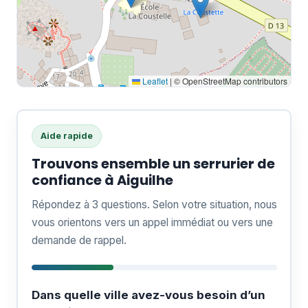
Leaflet
|
© OpenStreetMap contributors
Aide rapide
Trouvons ensemble un serrurier de
confiance à Aiguilhe
Répondez à 3 questions. Selon votre situation, nous
vous orientons vers un appel immédiat ou vers une
demande de rappel.
Dans quelle ville avez-vous besoin d’un