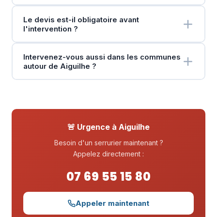
Le devis est-il obligatoire avant
l'intervention ?
Intervenez-vous aussi dans les communes
autour de Aiguilhe ?
🚨 Urgence à Aiguilhe
Besoin d'un serrurier maintenant ?
Appelez directement :
07 69 55 15 80
Appeler maintenant