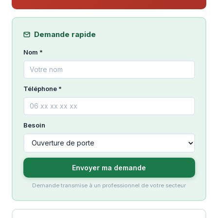
Demande rapide
Nom *
Téléphone *
Besoin
Envoyer ma demande
Demande transmise à un professionnel de votre secteur