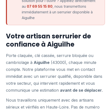
solution pour l'ouvrir ? Appelez directement
au
07 69 55 15 80
, nous transmettons
immédiatement à un serrurier disponible à
Aiguilhe
Votre artisan serrurier de
confiance à Aiguilhe
Porte claquée, clé cassée, serrure bloquée ou
cambriolage à
Aiguilhe
(43000), chaque minute
compte. Notre plateforme vous met en contact
immédiat avec un serrurier qualifié, disponible dans
votre secteur, qui intervient rapidement et vous
communique une estimation
avant de se déplacer
.
Nous travaillons uniquement avec des artisans
sérieux et vérifiés en Haute-Loire. Pas de numéro