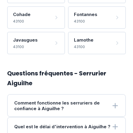
Cohade
Fontannes
43100
43100
Javaugues
Lamothe
43100
43100
Questions fréquentes - Serrurier
Aiguilhe
Comment fonctionne les serruriers de
confiance à Aiguilhe ?
Quel est le délai d'intervention à Aiguilhe ?