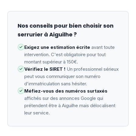
Nos conseils pour bien choisir son
serrurier à Aiguilhe ?
Exigez une estimation écrite
avant toute
intervention. C'est obligatoire pour tout
montant supérieur à 150€.
Vérifiez le SIRET !
Un professionnel sérieux
peut vous communiquer son numéro
d'immatriculation sans hésiter.
Méfiez-vous des numéros surtaxés
affichés sur des annonces Google qui
prétendent être à Aiguilhe mais délocalisent
leur service.