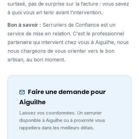
surtaxé, pas de surprise sur la facture : vous savez
à quoi vous en tenir avant l'intervention.
Bon à savoir :
Serruriers de Confiance est un
service de mise en relation. C'est le professionnel
partenaire qui intervient chez vous à Aiguilhe, nous
nous chargeons de vous orienter vers le bon
artisan, au bon moment.
Faire une demande pour
Aiguilhe
Laissez vos coordonnées. Un serrurier
disponible à Aiguilhe ou à proximité vous
rappellera dans les meilleurs délais.