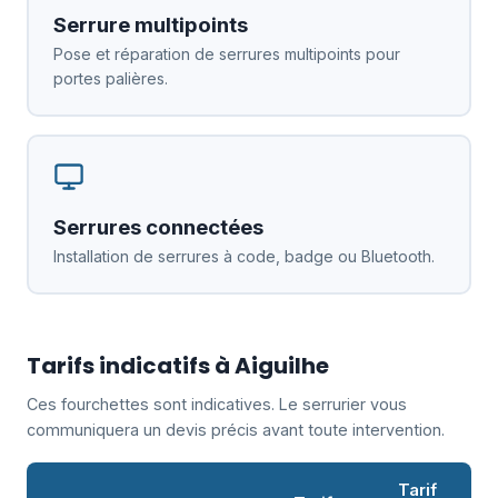
Serrure multipoints
Pose et réparation de serrures multipoints pour
portes palières.
Serrures connectées
Installation de serrures à code, badge ou Bluetooth.
Tarifs indicatifs à Aiguilhe
Ces fourchettes sont indicatives. Le serrurier vous
communiquera un devis précis avant toute intervention.
Tarif