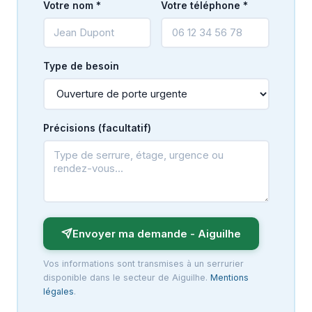
Votre nom *
Votre téléphone *
Type de besoin
Précisions (facultatif)
Envoyer ma demande - Aiguilhe
Vos informations sont transmises à un serrurier
disponible dans le secteur de Aiguilhe.
Mentions
légales
.