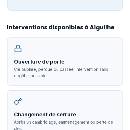
Interventions disponibles à Aiguilhe
Ouverture de porte
Clé oubliée, perdue ou cassée. Intervention sans
dégât si possible.
Changement de serrure
Après un cambriolage, emménagement ou perte de
clés.