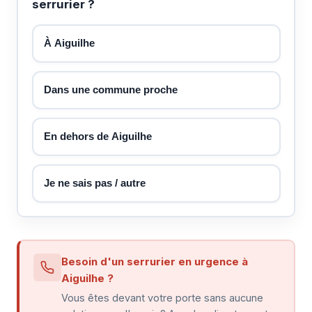
serrurier ?
À Aiguilhe
Dans une commune proche
En dehors de Aiguilhe
Je ne sais pas / autre
Besoin d'un serrurier en urgence à
Aiguilhe ?
Vous êtes devant votre porte sans aucune