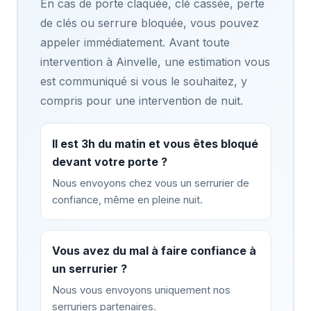
En cas de porte claquée, clé cassée, perte
de clés ou serrure bloquée, vous pouvez
appeler immédiatement. Avant toute
intervention à Ainvelle, une estimation vous
est communiqué si vous le souhaitez, y
compris pour une intervention de nuit.
Il est 3h du matin et vous êtes bloqué
devant votre porte ?
Nous envoyons chez vous un serrurier de
confiance, même en pleine nuit.
Vous avez du mal à faire confiance à
un serrurier ?
Nous vous envoyons uniquement nos
serruriers partenaires.