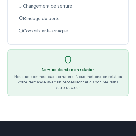
Changement de serrure
Blindage de porte
Conseils anti-arnaque
Service de mise en relation
Nous ne sommes pas serruriers. Nous mettons en relation
votre demande avec un professionnel disponible dans
votre secteur.