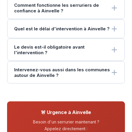
Comment fonctionne les serruriers de
confiance à Ainvelle ?
Quel est le délai d'intervention à Ainvelle ?
Le devis est-il obligatoire avant
l'intervention ?
Intervenez-vous aussi dans les communes
autour de Ainvelle ?
🚨 Urgence à Ainvelle
Besoin d'un serrurier maintenant ?
Appelez directement :