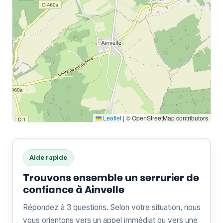
Leaflet
|
© OpenStreetMap contributors
Aide rapide
Trouvons ensemble un serrurier de
confiance à Ainvelle
Répondez à 3 questions. Selon votre situation, nous
vous orientons vers un appel immédiat ou vers une