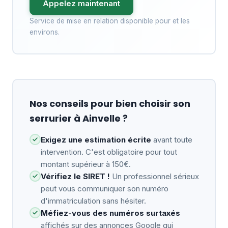
Appelez maintenant
Service de mise en relation disponible pour et les
environs.
Nos conseils pour bien choisir son
serrurier à Ainvelle ?
Exigez une estimation écrite
avant toute
intervention. C'est obligatoire pour tout
montant supérieur à 150€.
Vérifiez le SIRET !
Un professionnel sérieux
peut vous communiquer son numéro
d'immatriculation sans hésiter.
Méfiez-vous des numéros surtaxés
affichés sur des annonces Google qui