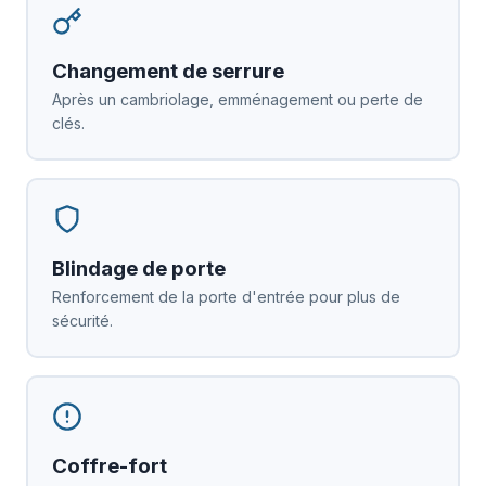
Changement de serrure
Après un cambriolage, emménagement ou perte de
clés.
Blindage de porte
Renforcement de la porte d'entrée pour plus de
sécurité.
Coffre-fort