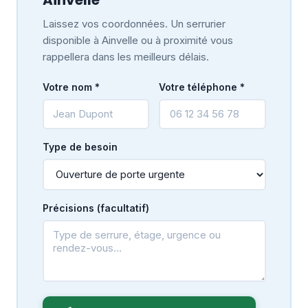
Laissez vos coordonnées. Un serrurier
disponible à Ainvelle ou à proximité vous
rappellera dans les meilleurs délais.
Votre nom *
Votre téléphone *
Type de besoin
Précisions (facultatif)