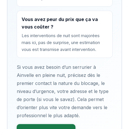
Vous avez peur du prix que ça va
vous coûter ?
Les interventions de nuit sont majorées
mais ici, pas de surprise, une estimation
vous est transmise avant intervention.
Si vous avez besoin d’un serrurier à
Ainvelle en pleine nuit, précisez dès le
premier contact la nature du blocage, le
niveau d’urgence, votre adresse et le type
de porte (si vous le savez). Cela permet
d’orienter plus vite votre demande vers le
professionnel le plus adapté.