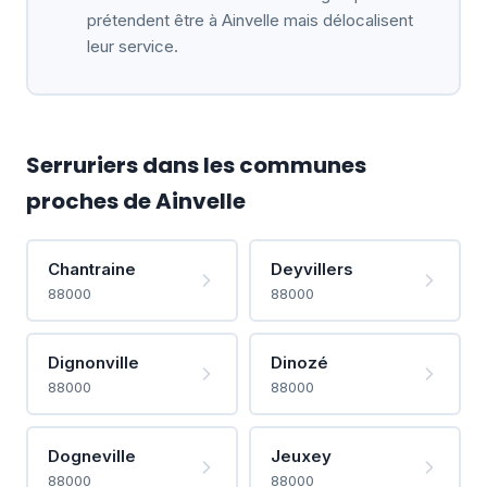
prétendent être à Ainvelle mais délocalisent
leur service.
Serruriers dans les communes
proches de Ainvelle
Chantraine
Deyvillers
88000
88000
Dignonville
Dinozé
88000
88000
Dogneville
Jeuxey
88000
88000