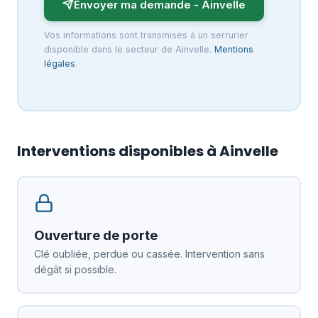
Envoyer ma demande - Ainvelle
Vos informations sont transmises à un serrurier
disponible dans le secteur de Ainvelle.
Mentions
légales
.
Interventions disponibles à Ainvelle
Ouverture de porte
Clé oubliée, perdue ou cassée. Intervention sans
dégât si possible.