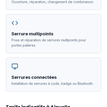
Ouverture, réparation, changement de combinaison.
Serrure multipoints
Pose et réparation de serrures multipoints pour
portes palières.
Serrures connectées
Installation de serrures à code, badge ou Bluetooth.