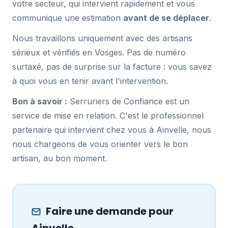
votre secteur, qui intervient rapidement et vous
communique une estimation
avant de se déplacer
.
Nous travaillons uniquement avec des artisans
sérieux et vérifiés en Vosges. Pas de numéro
surtaxé, pas de surprise sur la facture : vous savez
à quoi vous en tenir avant l'intervention.
Bon à savoir :
Serruriers de Confiance est un
service de mise en relation. C'est le professionnel
partenaire qui intervient chez vous à Ainvelle, nous
nous chargeons de vous orienter vers le bon
artisan, au bon moment.
Faire une demande pour
Ainvelle