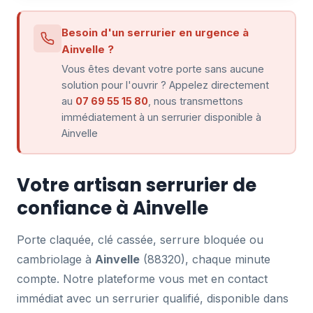
Besoin d'un serrurier en urgence à
Ainvelle ?
Vous êtes devant votre porte sans aucune
solution pour l'ouvrir ? Appelez directement
au
07 69 55 15 80
, nous transmettons
immédiatement à un serrurier disponible à
Ainvelle
Votre artisan serrurier de
confiance à Ainvelle
Porte claquée, clé cassée, serrure bloquée ou
cambriolage à
Ainvelle
(88320), chaque minute
compte. Notre plateforme vous met en contact
immédiat avec un serrurier qualifié, disponible dans