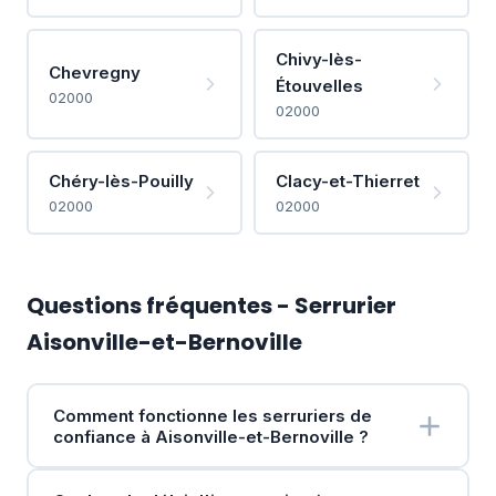
Chivy-lès-
Chevregny
Étouvelles
02000
02000
Chéry-lès-Pouilly
Clacy-et-Thierret
02000
02000
Questions fréquentes - Serrurier
Aisonville-et-Bernoville
Comment fonctionne les serruriers de
confiance à Aisonville-et-Bernoville ?