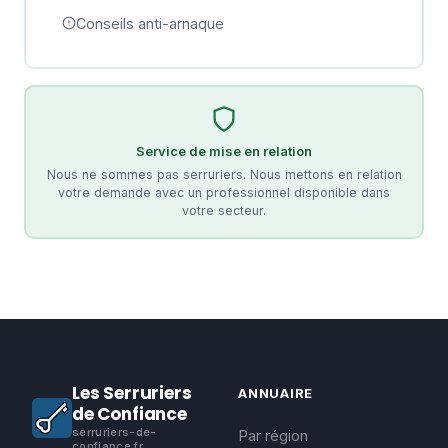
Conseils anti-arnaque
Service de mise en relation
Nous ne sommes pas serruriers. Nous mettons en relation
votre demande avec un professionnel disponible dans
votre secteur.
Les Serruriers
ANNUAIRE
de Confiance
serruriers-de-
Par région
confiance.fr