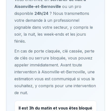
Aisonville-et-Bernoville
ou un pro
disponible
24h/24
? Nous transmettons
votre demande à un professionnel
joignable dans votre secteur, y compris le
soir, la nuit, les week-ends et les jours
fériés.
En cas de porte claquée, clé cassée, perte
de clés ou serrure bloquée, vous pouvez
appeler immédiatement. Avant toute
intervention à Aisonville-et-Bernoville, une
estimation vous est communiqué si vous le
souhaitez, y compris pour une intervention
de nuit.
Il est 3h du matin et vous êtes bloqué