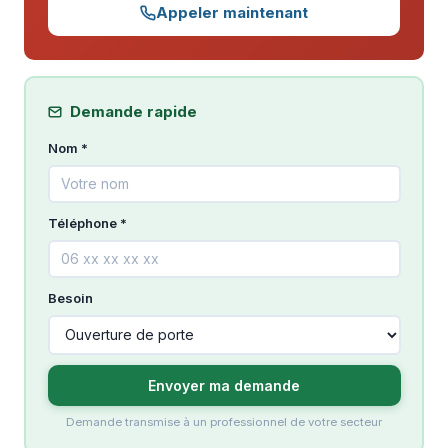
Appeler maintenant
Demande rapide
Nom *
Téléphone *
Besoin
Envoyer ma demande
Demande transmise à un professionnel de votre secteur