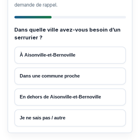
demande de rappel.
Dans quelle ville avez-vous besoin d’un
serrurier ?
À Aisonville-et-Bernoville
Dans une commune proche
En dehors de Aisonville-et-Bernoville
Je ne sais pas / autre