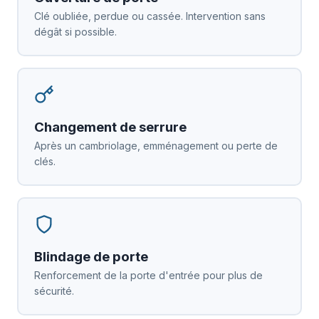
Clé oubliée, perdue ou cassée. Intervention sans
dégât si possible.
Changement de serrure
Après un cambriolage, emménagement ou perte de
clés.
Blindage de porte
Renforcement de la porte d'entrée pour plus de
sécurité.