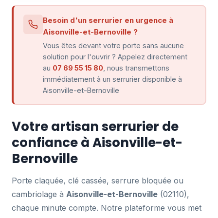
Besoin d'un serrurier en urgence à
Aisonville-et-Bernoville ?
Vous êtes devant votre porte sans aucune
solution pour l'ouvrir ? Appelez directement
au
07 69 55 15 80
, nous transmettons
immédiatement à un serrurier disponible à
Aisonville-et-Bernoville
Votre artisan serrurier de
confiance à Aisonville-et-
Bernoville
Porte claquée, clé cassée, serrure bloquée ou
cambriolage à
Aisonville-et-Bernoville
(02110),
chaque minute compte. Notre plateforme vous met