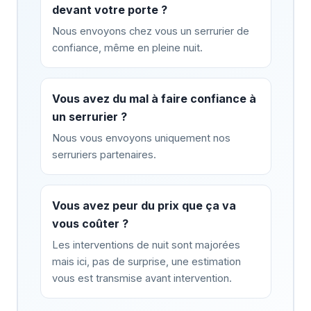
devant votre porte ?
Nous envoyons chez vous un serrurier de
confiance, même en pleine nuit.
Vous avez du mal à faire confiance à
un serrurier ?
Nous vous envoyons uniquement nos
serruriers partenaires.
Vous avez peur du prix que ça va
vous coûter ?
Les interventions de nuit sont majorées
mais ici, pas de surprise, une estimation
vous est transmise avant intervention.