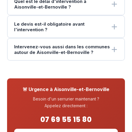
Quel est le délai d'intervention à
Aisonville-et-Bernoville ?
Le devis est-il obligatoire avant
l'intervention ?
Intervenez-vous aussi dans les communes
autour de Aisonville-et-Bernoville ?
🚨 Urgence à Aisonville-et-Bernoville
Besoin d'un serrurier maintenant ?
Appelez directement :
07 69 55 15 80