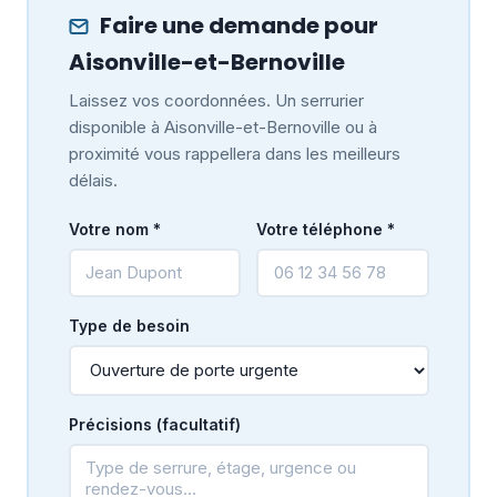
Faire une demande pour
Aisonville-et-Bernoville
Laissez vos coordonnées. Un serrurier
disponible à Aisonville-et-Bernoville ou à
proximité vous rappellera dans les meilleurs
délais.
Votre nom *
Votre téléphone *
Type de besoin
Précisions (facultatif)