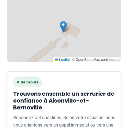
Leaflet
|
© OpenStreetMap contributors
Aide rapide
Trouvons ensemble un serrurier de
confiance à Aisonville-et-
Bernoville
Répondez à 3 questions. Selon votre situation, nous
vous orientons vers un appel immédiat ou vers une