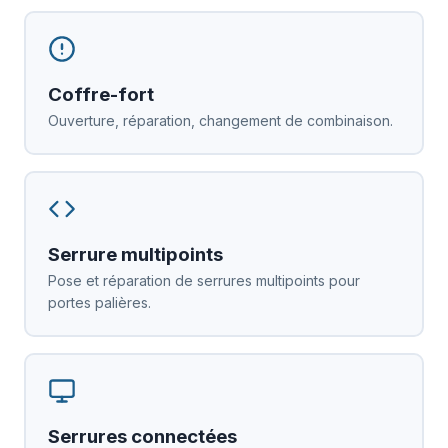
Coffre-fort
Ouverture, réparation, changement de combinaison.
Serrure multipoints
Pose et réparation de serrures multipoints pour
portes palières.
Serrures connectées