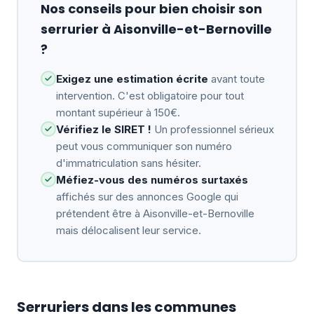
Nos conseils pour bien choisir son
serrurier à Aisonville-et-Bernoville
?
Exigez une estimation écrite
avant toute
intervention. C'est obligatoire pour tout
montant supérieur à 150€.
Vérifiez le SIRET !
Un professionnel sérieux
peut vous communiquer son numéro
d'immatriculation sans hésiter.
Méfiez-vous des numéros surtaxés
affichés sur des annonces Google qui
prétendent être à Aisonville-et-Bernoville
mais délocalisent leur service.
Serruriers dans les communes