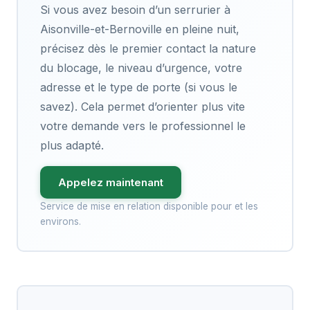
Si vous avez besoin d’un serrurier à
Aisonville-et-Bernoville en pleine nuit,
précisez dès le premier contact la nature
du blocage, le niveau d’urgence, votre
adresse et le type de porte (si vous le
savez). Cela permet d’orienter plus vite
votre demande vers le professionnel le
plus adapté.
Appelez maintenant
Service de mise en relation disponible pour et les
environs.