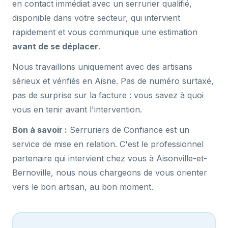
en contact immédiat avec un serrurier qualifié,
disponible dans votre secteur, qui intervient
rapidement et vous communique une estimation
avant de se déplacer
.
Nous travaillons uniquement avec des artisans
sérieux et vérifiés en Aisne. Pas de numéro surtaxé,
pas de surprise sur la facture : vous savez à quoi
vous en tenir avant l'intervention.
Bon à savoir :
Serruriers de Confiance est un
service de mise en relation. C'est le professionnel
partenaire qui intervient chez vous à Aisonville-et-
Bernoville, nous nous chargeons de vous orienter
vers le bon artisan, au bon moment.