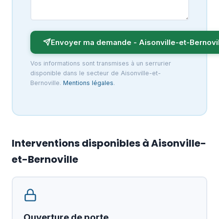
Envoyer ma demande - Aisonville-et-Bernovil
Vos informations sont transmises à un serrurier
disponible dans le secteur de Aisonville-et-
Bernoville.
Mentions légales
.
Interventions disponibles à Aisonville-
et-Bernoville
Ouverture de porte