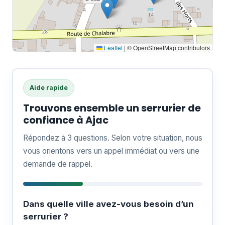
Leaflet
|
© OpenStreetMap contributors
Aide rapide
Trouvons ensemble un serrurier de
confiance à Ajac
Répondez à 3 questions. Selon votre situation, nous
vous orientons vers un appel immédiat ou vers une
demande de rappel.
Dans quelle ville avez-vous besoin d’un
serrurier ?