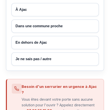
À Ajac
Dans une commune proche
En dehors de Ajac
Je ne sais pas / autre
Besoin d'un serrurier en urgence à Ajac
?
Vous êtes devant votre porte sans aucune
solution pour l'ouvrir ? Appelez directement