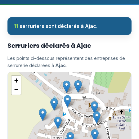
11
serruriers sont déclarés à Ajac.
Serruriers déclarés à Ajac
Les points ci-dessous représentent des entreprises de
serrurerie déclarées à
Ajac
.
+
−