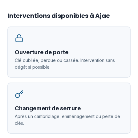
Interventions disponibles à Ajac
Ouverture de porte
Clé oubliée, perdue ou cassée. Intervention sans
dégât si possible.
Changement de serrure
Après un cambriolage, emménagement ou perte de
clés.