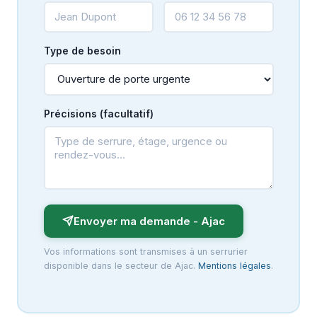
Type de besoin
Précisions (facultatif)
Envoyer ma demande - Ajac
Vos informations sont transmises à un serrurier
disponible dans le secteur de Ajac.
Mentions légales
.