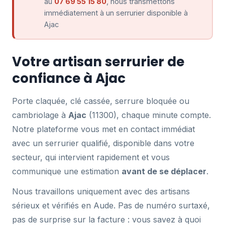
au
07 69 55 15 80
, nous transmettons
immédiatement à un serrurier disponible à
Ajac
Votre artisan serrurier de
confiance à Ajac
Porte claquée, clé cassée, serrure bloquée ou
cambriolage à
Ajac
(11300), chaque minute compte.
Notre plateforme vous met en contact immédiat
avec un serrurier qualifié, disponible dans votre
secteur, qui intervient rapidement et vous
communique une estimation
avant de se déplacer
.
Nous travaillons uniquement avec des artisans
sérieux et vérifiés en Aude. Pas de numéro surtaxé,
pas de surprise sur la facture : vous savez à quoi