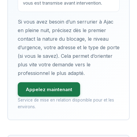
vous est transmise avant intervention.
Si vous avez besoin d’un serrurier à Ajac
en pleine nuit, précisez dès le premier
contact la nature du blocage, le niveau
d’urgence, votre adresse et le type de porte
(si vous le savez). Cela permet d’orienter
plus vite votre demande vers le
professionnel le plus adapté.
Appelez maintenant
Service de mise en relation disponible pour et les
environs.