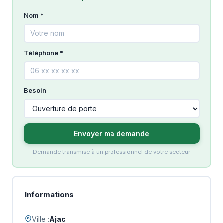
Nom *
Téléphone *
Besoin
Envoyer ma demande
Demande transmise à un professionnel de votre secteur
Informations
Ville :
Ajac