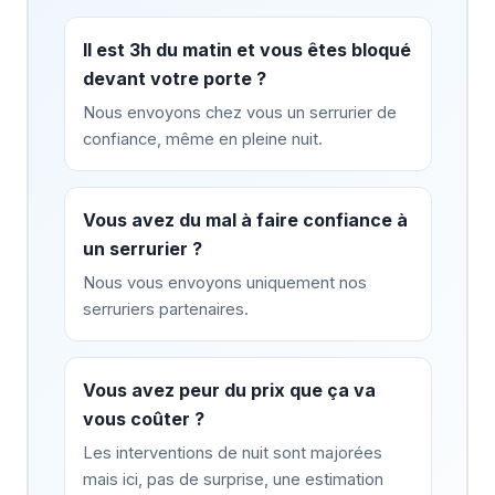
Il est 3h du matin et vous êtes bloqué
devant votre porte ?
Nous envoyons chez vous un serrurier de
confiance, même en pleine nuit.
Vous avez du mal à faire confiance à
un serrurier ?
Nous vous envoyons uniquement nos
serruriers partenaires.
Vous avez peur du prix que ça va
vous coûter ?
Les interventions de nuit sont majorées
mais ici, pas de surprise, une estimation