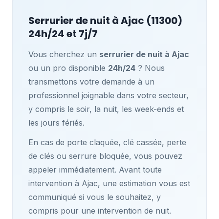
Serrurier de nuit à
Ajac
(11300)
24h/24 et 7j/7
Vous cherchez un
serrurier de nuit à Ajac
ou un pro disponible
24h/24
? Nous
transmettons votre demande à un
professionnel joignable dans votre secteur,
y compris le soir, la nuit, les week-ends et
les jours fériés.
En cas de porte claquée, clé cassée, perte
de clés ou serrure bloquée, vous pouvez
appeler immédiatement. Avant toute
intervention à Ajac, une estimation vous est
communiqué si vous le souhaitez, y
compris pour une intervention de nuit.