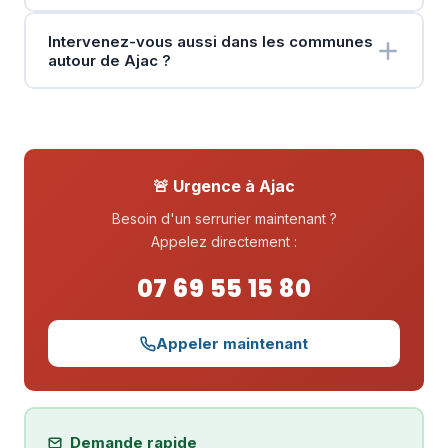
Intervenez-vous aussi dans les communes
autour de Ajac ?
🚨 Urgence à Ajac
Besoin d'un serrurier maintenant ?
Appelez directement :
07 69 55 15 80
Appeler maintenant
Demande rapide