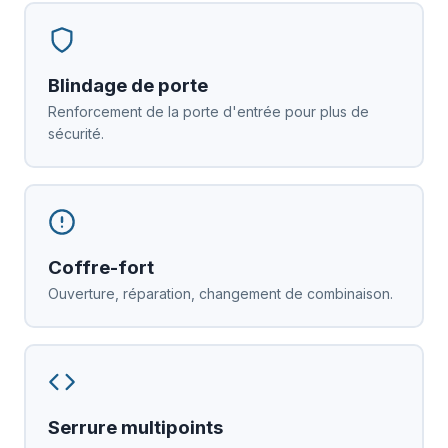
Blindage de porte
Renforcement de la porte d'entrée pour plus de
sécurité.
Coffre-fort
Ouverture, réparation, changement de combinaison.
Serrure multipoints