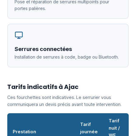
Pose et réparation de serrures multipoints pour
portes palières.
Serrures connectées
Installation de serrures à code, badge ou Bluetooth.
Tarifs indicatifs à Ajac
Ces fourchettes sont indicatives. Le serrurier vous
communiquera un devis précis avant toute intervention.
Tarif
Tarif
nuit /
Prestation
journée
WE