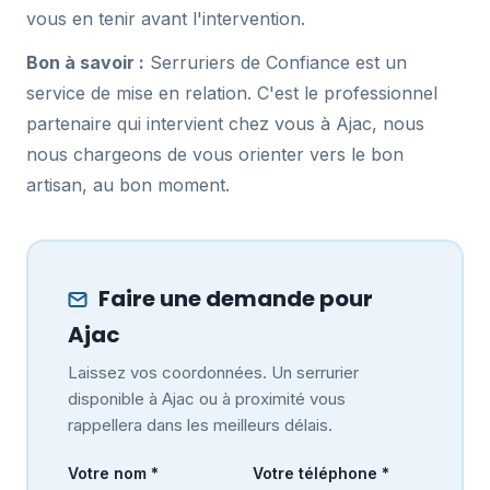
vous en tenir avant l'intervention.
Bon à savoir :
Serruriers de Confiance est un
service de mise en relation. C'est le professionnel
partenaire qui intervient chez vous à Ajac, nous
nous chargeons de vous orienter vers le bon
artisan, au bon moment.
Faire une demande pour
Ajac
Laissez vos coordonnées. Un serrurier
disponible à Ajac ou à proximité vous
rappellera dans les meilleurs délais.
Votre nom *
Votre téléphone *