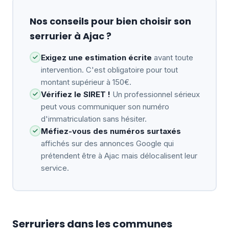
Nos conseils pour bien choisir son
serrurier à Ajac ?
Exigez une estimation écrite
avant toute
intervention. C'est obligatoire pour tout
montant supérieur à 150€.
Vérifiez le SIRET !
Un professionnel sérieux
peut vous communiquer son numéro
d'immatriculation sans hésiter.
Méfiez-vous des numéros surtaxés
affichés sur des annonces Google qui
prétendent être à Ajac mais délocalisent leur
service.
Serruriers dans les communes