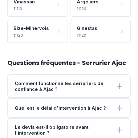
Vinassan
Argeliers
11110
11120
Bize-Minervois
Ginestas
11120
11120
Questions fréquentes - Serrurier Ajac
Comment fonctionne les serruriers de
confiance à Ajac ?
Quel est le délai d'intervention à Ajac ?
Le devis est-il obligatoire avant
l'intervention ?