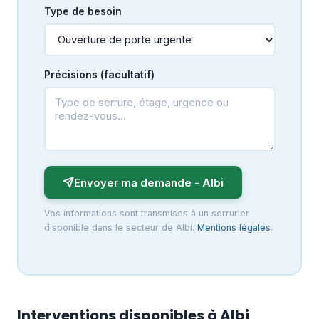
Type de besoin
Précisions (facultatif)
Envoyer ma demande - Albi
Vos informations sont transmises à un serrurier
disponible dans le secteur de Albi.
Mentions légales
.
Interventions disponibles à Albi