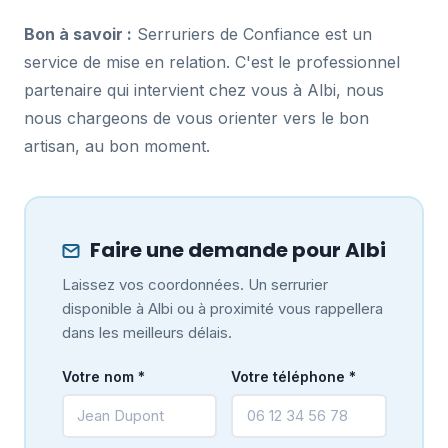
Bon à savoir :
Serruriers de Confiance est un
service de mise en relation. C'est le professionnel
partenaire qui intervient chez vous à Albi, nous
nous chargeons de vous orienter vers le bon
artisan, au bon moment.
Faire une demande pour Albi
Laissez vos coordonnées. Un serrurier
disponible à Albi ou à proximité vous rappellera
dans les meilleurs délais.
Votre nom *
Votre téléphone *