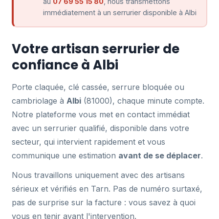
au
07 69 55 15 80
, nous transmettons
immédiatement à un serrurier disponible à Albi
Votre artisan serrurier de
confiance à Albi
Porte claquée, clé cassée, serrure bloquée ou
cambriolage à
Albi
(81000), chaque minute compte.
Notre plateforme vous met en contact immédiat
avec un serrurier qualifié, disponible dans votre
secteur, qui intervient rapidement et vous
communique une estimation
avant de se déplacer
.
Nous travaillons uniquement avec des artisans
sérieux et vérifiés en Tarn. Pas de numéro surtaxé,
pas de surprise sur la facture : vous savez à quoi
vous en tenir avant l'intervention.