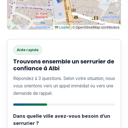
Leaflet
|
© OpenStreetMap contributors
Aide rapide
Trouvons ensemble un serrurier de
confiance à Albi
Répondez à 3 questions. Selon votre situation, nous
vous orientons vers un appel immédiat ou vers une
demande de rappel.
Dans quelle ville avez-vous besoin d’un
serrurier ?