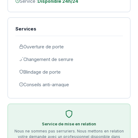
Service :
Disponible 24h/24
Services
Ouverture de porte
Changement de serrure
Blindage de porte
Conseils anti-arnaque
Service de mise en relation
Nous ne sommes pas serruriers. Nous mettons en relation
votre demande avec un professionnel disponible dans