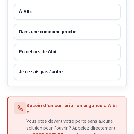
À Albi
Dans une commune proche
En dehors de Albi
Je ne sais pas / autre
Besoin d'un serrurier en urgence à Albi
?
Vous êtes devant votre porte sans aucune
solution pour l'ouvrir ? Appelez directement