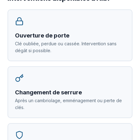
Ouverture de porte
Clé oubliée, perdue ou cassée. Intervention sans
dégât si possible.
Changement de serrure
Après un cambriolage, emménagement ou perte de
clés.