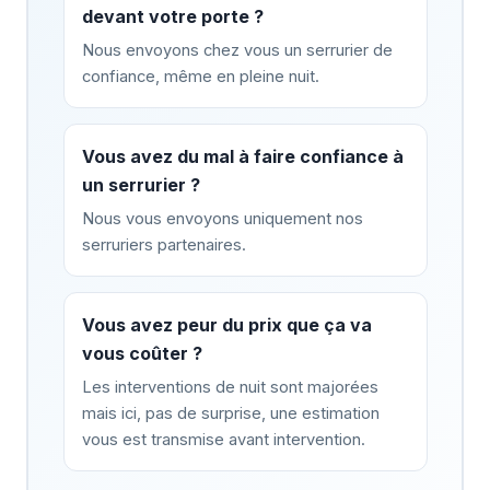
devant votre porte ?
Nous envoyons chez vous un serrurier de
confiance, même en pleine nuit.
Vous avez du mal à faire confiance à
un serrurier ?
Nous vous envoyons uniquement nos
serruriers partenaires.
Vous avez peur du prix que ça va
vous coûter ?
Les interventions de nuit sont majorées
mais ici, pas de surprise, une estimation
vous est transmise avant intervention.