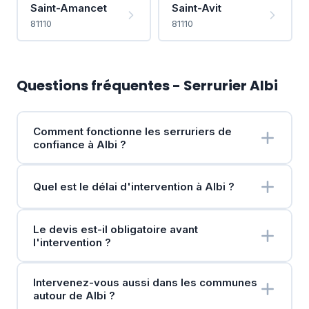
Saint-Amancet
Saint-Avit
81110
81110
Questions fréquentes - Serrurier Albi
Comment fonctionne les serruriers de
confiance à Albi ?
Quel est le délai d'intervention à Albi ?
Le devis est-il obligatoire avant
l'intervention ?
Intervenez-vous aussi dans les communes
autour de Albi ?