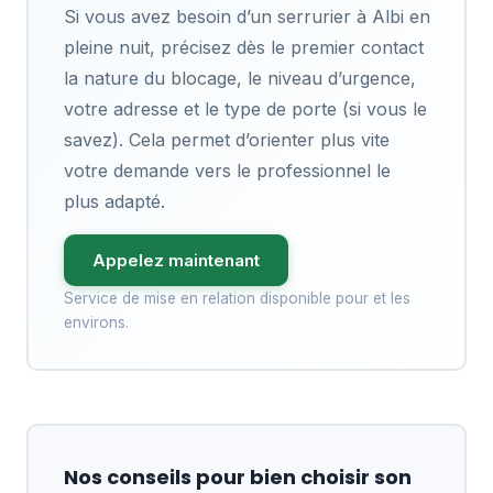
Si vous avez besoin d’un serrurier à Albi en
pleine nuit, précisez dès le premier contact
la nature du blocage, le niveau d’urgence,
votre adresse et le type de porte (si vous le
savez). Cela permet d’orienter plus vite
votre demande vers le professionnel le
plus adapté.
Appelez maintenant
Service de mise en relation disponible pour et les
environs.
Nos conseils pour bien choisir son