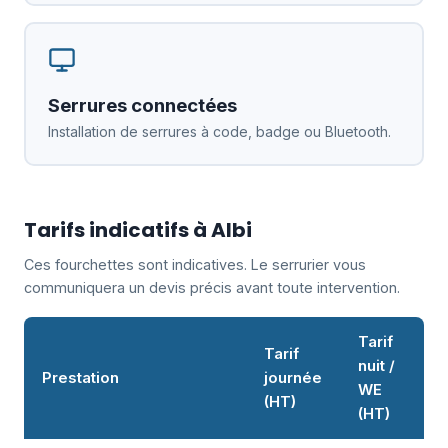
Serrures connectées
Installation de serrures à code, badge ou Bluetooth.
Tarifs indicatifs à Albi
Ces fourchettes sont indicatives. Le serrurier vous
communiquera un devis précis avant toute intervention.
Tarif
Tarif
nuit /
Prestation
journée
WE
(HT)
(HT)