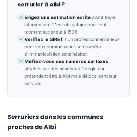
serrurier à Albi ?
Exigez une estimation écrite
avant toute
intervention. C'est obligatoire pour tout
montant supérieur à 150€.
Vérifiez le SIRET !
Un professionnel sérieux
peut vous communiquer son numéro
d'immatriculation sans hésiter.
Méfiez-vous des numéros surtaxés
affichés sur des annonces Google qui
prétendent être à Albi mais délocalisent leur
service.
Serruriers dans les communes
proches de Albi