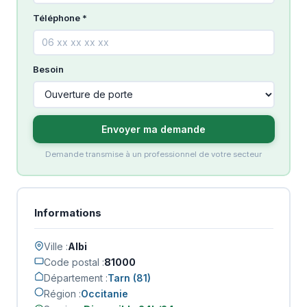
Téléphone *
Besoin
Envoyer ma demande
Demande transmise à un professionnel de votre secteur
Informations
Ville :
Albi
Code postal :
81000
Département :
Tarn (81)
Région :
Occitanie