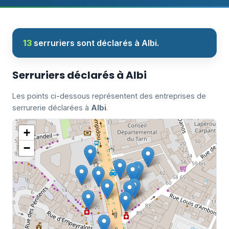
13
serruriers sont déclarés à Albi.
Serruriers déclarés à Albi
Les points ci-dessous représentent des entreprises de
serrurerie déclarées à
Albi
.
+
−