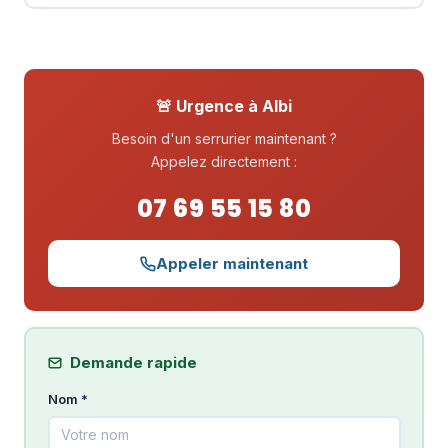
🚨 Urgence à Albi
Besoin d'un serrurier maintenant ?
Appelez directement :
07 69 55 15 80
Appeler maintenant
Demande rapide
Nom *