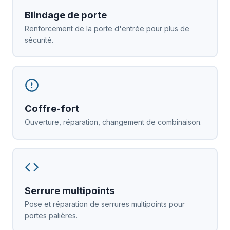
Blindage de porte
Renforcement de la porte d'entrée pour plus de
sécurité.
Coffre-fort
Ouverture, réparation, changement de combinaison.
Serrure multipoints
Pose et réparation de serrures multipoints pour
portes palières.