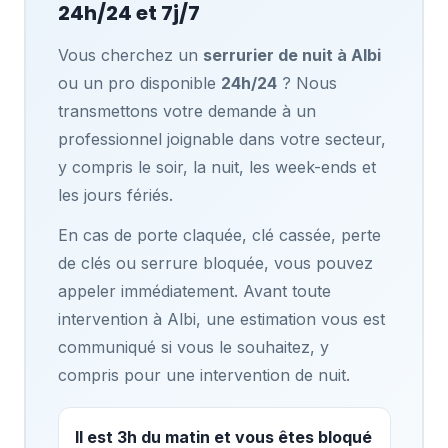
24h/24 et 7j/7
Vous cherchez un
serrurier de nuit à Albi
ou un pro disponible
24h/24
? Nous
transmettons votre demande à un
professionnel joignable dans votre secteur,
y compris le soir, la nuit, les week-ends et
les jours fériés.
En cas de porte claquée, clé cassée, perte
de clés ou serrure bloquée, vous pouvez
appeler immédiatement. Avant toute
intervention à Albi, une estimation vous est
communiqué si vous le souhaitez, y
compris pour une intervention de nuit.
Il est 3h du matin et vous êtes bloqué