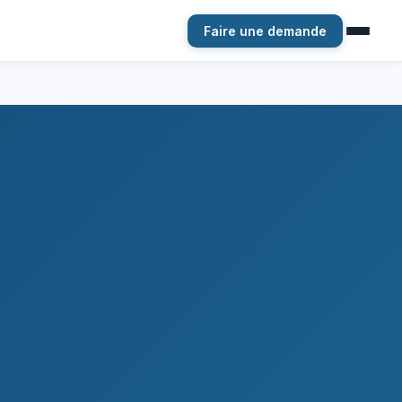
Faire une demande