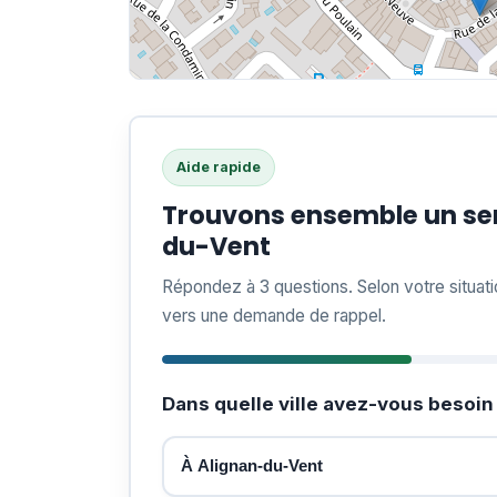
Aide rapide
Trouvons ensemble un ser
du-Vent
Répondez à 3 questions. Selon votre situat
vers une demande de rappel.
Dans quelle ville avez-vous besoin 
À Alignan-du-Vent