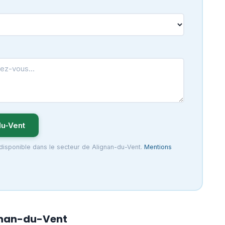
u-Vent
 disponible dans le secteur de Alignan-du-Vent.
Mentions
ignan-du-Vent