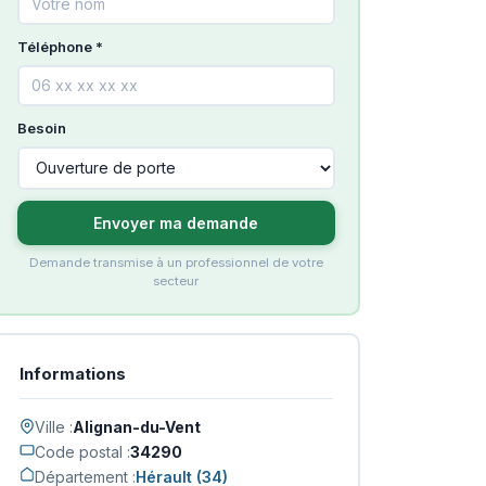
Téléphone *
Besoin
Envoyer ma demande
Demande transmise à un professionnel de votre
secteur
Informations
Ville :
Alignan-du-Vent
Code postal :
34290
Département :
Hérault (34)