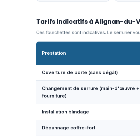
Tarifs indicatifs à Alignan-du-
Ces fourchettes sont indicatives. Le serrurier v
Prestation
Ouverture de porte (sans dégât)
Changement de serrure (main-d'œuvre +
fourniture)
Installation blindage
Dépannage coffre-fort