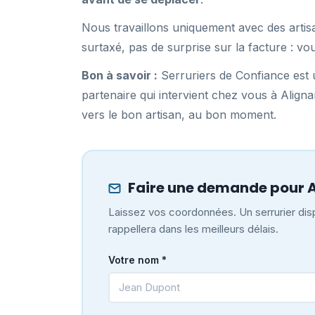
Nous travaillons uniquement avec des artis
surtaxé, pas de surprise sur la facture : vo
Bon à savoir :
Serruriers de Confiance est u
partenaire qui intervient chez vous à Alig
vers le bon artisan, au bon moment.
Faire une demande pour 
Laissez vos coordonnées. Un serrurier disp
rappellera dans les meilleurs délais.
Votre nom *