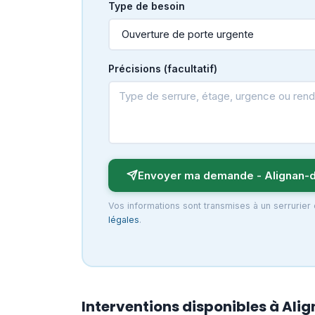
Type de besoin
Précisions (facultatif)
Envoyer ma demande - Alignan-d
Vos informations sont transmises à un serrurier
légales
.
Interventions disponibles à Al