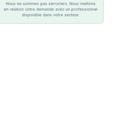
Nous ne sommes pas serruriers. Nous mettons
en relation votre demande avec un professionnel
disponible dans votre secteur.