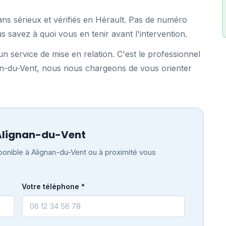
ans sérieux et vérifiés en Hérault. Pas de numéro
us savez à quoi vous en tenir avant l'intervention.
n service de mise en relation. C'est le professionnel
nan-du-Vent, nous nous chargeons de vous orienter
Alignan-du-Vent
onible à Alignan-du-Vent ou à proximité vous
Votre téléphone *