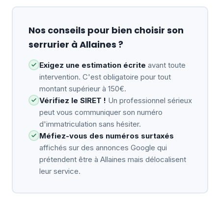
Nos conseils pour bien choisir son
serrurier à Allaines ?
Exigez une estimation écrite
avant toute
intervention. C'est obligatoire pour tout
montant supérieur à 150€.
Vérifiez le SIRET !
Un professionnel sérieux
peut vous communiquer son numéro
d'immatriculation sans hésiter.
Méfiez-vous des numéros surtaxés
affichés sur des annonces Google qui
prétendent être à Allaines mais délocalisent
leur service.