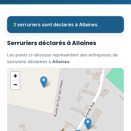
3
serruriers sont déclarés à Allaines.
Serruriers déclarés à Allaines
Les points ci-dessous représentent des entreprises de
serrurerie déclarées à
Allaines
.
+
−