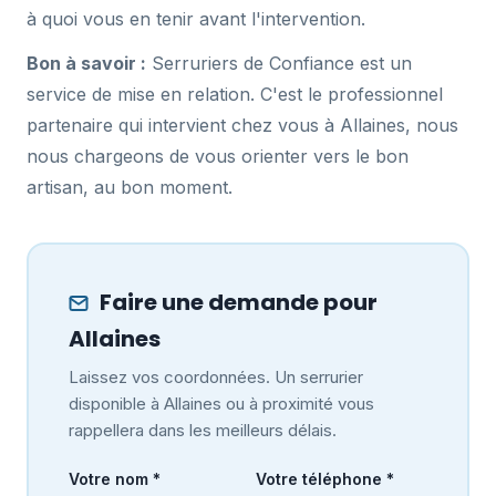
à quoi vous en tenir avant l'intervention.
Bon à savoir :
Serruriers de Confiance est un
service de mise en relation. C'est le professionnel
partenaire qui intervient chez vous à Allaines, nous
nous chargeons de vous orienter vers le bon
artisan, au bon moment.
Faire une demande pour
Allaines
Laissez vos coordonnées. Un serrurier
disponible à Allaines ou à proximité vous
rappellera dans les meilleurs délais.
Votre nom *
Votre téléphone *