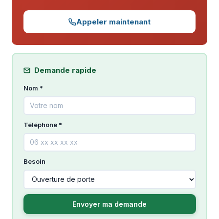
Appeler maintenant
Demande rapide
Nom *
Téléphone *
Besoin
Envoyer ma demande