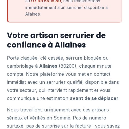
au
07 69 55 15 80
, nous transmettons
immédiatement à un serrurier disponible à
Allaines
Votre artisan serrurier de
confiance à Allaines
Porte claquée, clé cassée, serrure bloquée ou
cambriolage à
Allaines
(80200), chaque minute
compte. Notre plateforme vous met en contact
immédiat avec un serrurier qualifié, disponible dans
votre secteur, qui intervient rapidement et vous
communique une estimation
avant de se déplacer
.
Nous travaillons uniquement avec des artisans
sérieux et vérifiés en Somme. Pas de numéro
surtaxé, pas de surprise sur la facture : vous savez