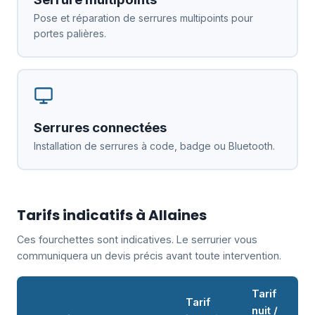
Pose et réparation de serrures multipoints pour
portes palières.
Serrures connectées
Installation de serrures à code, badge ou Bluetooth.
Tarifs indicatifs à Allaines
Ces fourchettes sont indicatives. Le serrurier vous
communiquera un devis précis avant toute intervention.
Tarif
Tarif
nuit /