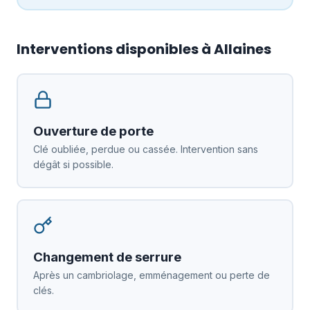
Interventions disponibles à Allaines
Ouverture de porte
Clé oubliée, perdue ou cassée. Intervention sans
dégât si possible.
Changement de serrure
Après un cambriolage, emménagement ou perte de
clés.