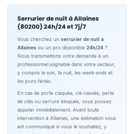
Serrurier de nuit à
Allaines
(80200) 24h/24 et 7j/7
Vous cherchez un
serrurier de nuit à
Allaines
ou un pro disponible
24h/24
?
Nous transmettons votre demande à un
professionnel joignable dans votre secteur,
y compris le soir, la nuit, les week-ends et
les jours fériés.
En cas de porte claquée, clé cassée, perte
de clés ou serrure bloquée, vous pouvez
appeler immédiatement. Avant toute
intervention à Allaines, une estimation vous
est communiqué si vous le souhaitez, y