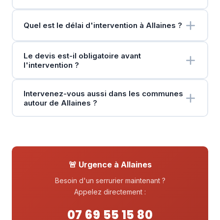
Quel est le délai d'intervention à Allaines ?
Le devis est-il obligatoire avant
l'intervention ?
Intervenez-vous aussi dans les communes
autour de Allaines ?
🚨 Urgence à Allaines
Besoin d'un serrurier maintenant ?
Appelez directement :
07 69 55 15 80