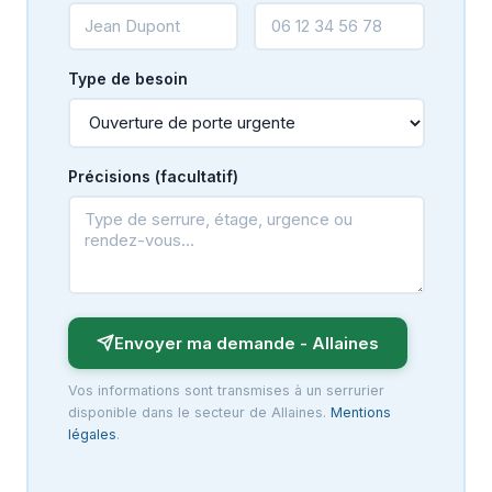
Type de besoin
Précisions (facultatif)
Envoyer ma demande - Allaines
Vos informations sont transmises à un serrurier
disponible dans le secteur de Allaines.
Mentions
légales
.