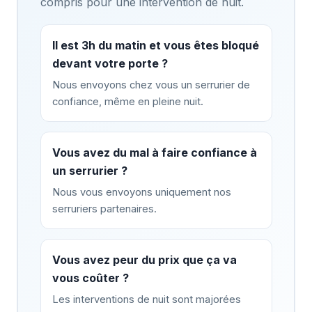
compris pour une intervention de nuit.
Il est 3h du matin et vous êtes bloqué
devant votre porte ?
Nous envoyons chez vous un serrurier de
confiance, même en pleine nuit.
Vous avez du mal à faire confiance à
un serrurier ?
Nous vous envoyons uniquement nos
serruriers partenaires.
Vous avez peur du prix que ça va
vous coûter ?
Les interventions de nuit sont majorées