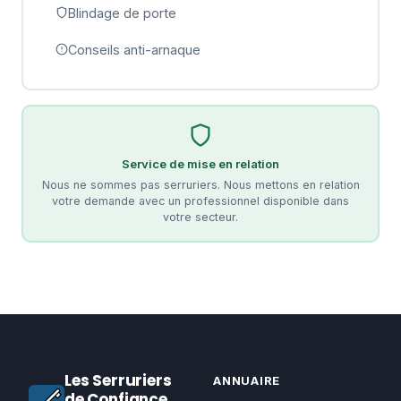
Blindage de porte
Conseils anti-arnaque
Service de mise en relation
Nous ne sommes pas serruriers. Nous mettons en relation
votre demande avec un professionnel disponible dans
votre secteur.
Les Serruriers
ANNUAIRE
de Confiance