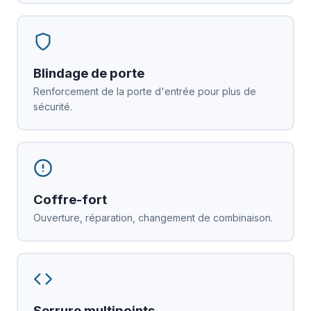
Blindage de porte
Renforcement de la porte d'entrée pour plus de
sécurité.
Coffre-fort
Ouverture, réparation, changement de combinaison.
Serrure multipoints