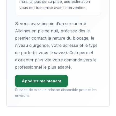
mais ici, pas de surprise, une estimation
vous est transmise avant intervention.
Si vous avez besoin d’un serrurier à
Allaines en pleine nuit, précisez dès le
premier contact la nature du blocage, le
niveau d’urgence, votre adresse et le type
de porte (si vous le savez). Cela permet
d’orienter plus vite votre demande vers le
professionnel le plus adapté.
Appelez maintenant
Service de mise en relation disponible pour et les
environs.