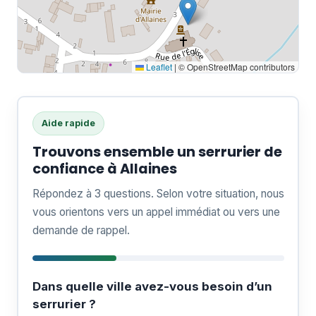
Leaflet
|
© OpenStreetMap contributors
Aide rapide
Trouvons ensemble un serrurier de
confiance à Allaines
Répondez à 3 questions. Selon votre situation, nous
vous orientons vers un appel immédiat ou vers une
demande de rappel.
Dans quelle ville avez-vous besoin d’un
serrurier ?