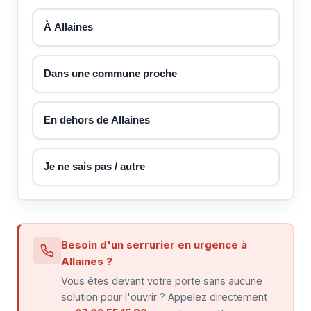
À Allaines
Dans une commune proche
En dehors de Allaines
Je ne sais pas / autre
Besoin d'un serrurier en urgence à
Allaines ?
Vous êtes devant votre porte sans aucune
solution pour l'ouvrir ? Appelez directement