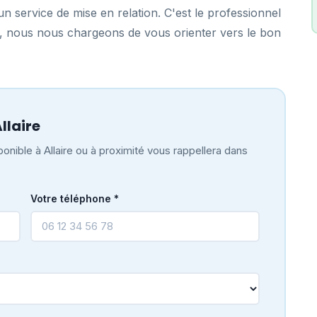
n service de mise en relation. C'est le professionnel
re, nous nous chargeons de vous orienter vers le bon
llaire
onible à Allaire ou à proximité vous rappellera dans
Votre téléphone *