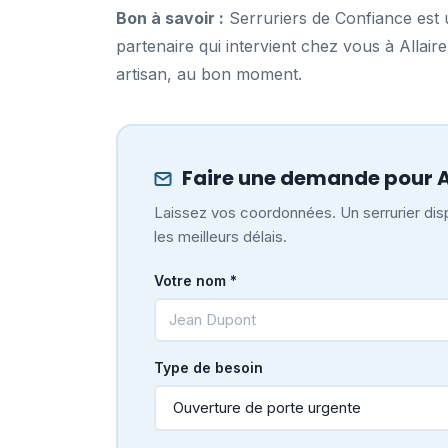
Bon à savoir :
Serruriers de Confiance est u
partenaire qui intervient chez vous à Allai
artisan, au bon moment.
Faire une demande pour A
Laissez vos coordonnées. Un serrurier disp
les meilleurs délais.
Votre nom *
Type de besoin