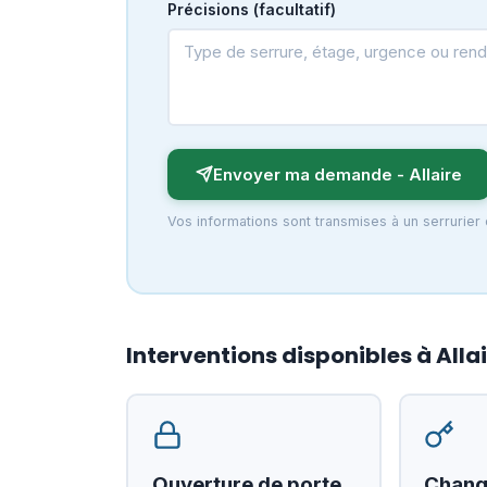
Précisions (facultatif)
Envoyer ma demande - Allaire
Vos informations sont transmises à un serrurier 
Interventions disponibles à Alla
Ouverture de porte
Chang