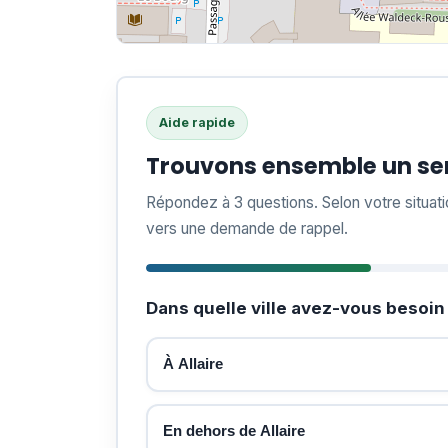
Aide rapide
Trouvons ensemble un serr
Répondez à 3 questions. Selon votre situat
vers une demande de rappel.
Dans quelle ville avez-vous besoin 
À Allaire
En dehors de Allaire