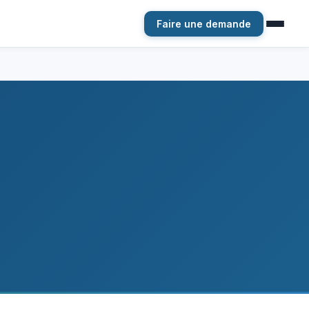
Faire une demande