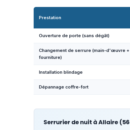
Prestation
Ouverture de porte (sans dégât)
Changement de serrure (main-d'œuvre +
fourniture)
Installation blindage
Dépannage coffre-fort
Serrurier de nuit à
Allaire
(56