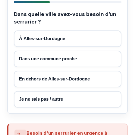
Dans quelle ville avez-vous besoin d’un
serrurier ?
À Alles-sur-Dordogne
Dans une commune proche
En dehors de Alles-sur-Dordogne
Je ne sais pas / autre
Besoin d'un serrurier en urgence à