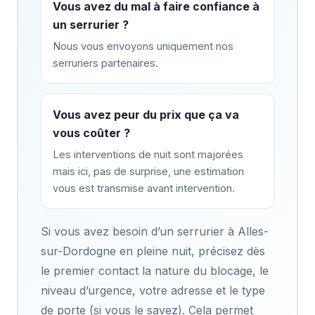
Vous avez du mal à faire confiance à
un serrurier ?
Nous vous envoyons uniquement nos
serruriers partenaires.
Vous avez peur du prix que ça va
vous coûter ?
Les interventions de nuit sont majorées
mais ici, pas de surprise, une estimation
vous est transmise avant intervention.
Si vous avez besoin d’un serrurier à Alles-
sur-Dordogne en pleine nuit, précisez dès
le premier contact la nature du blocage, le
niveau d’urgence, votre adresse et le type
de porte (si vous le savez). Cela permet