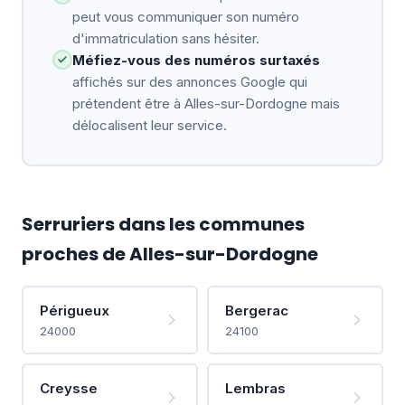
peut vous communiquer son numéro
d'immatriculation sans hésiter.
Méfiez-vous des numéros surtaxés
affichés sur des annonces Google qui
prétendent être à Alles-sur-Dordogne mais
délocalisent leur service.
Serruriers dans les communes
proches de Alles-sur-Dordogne
Périgueux
Bergerac
24000
24100
Creysse
Lembras