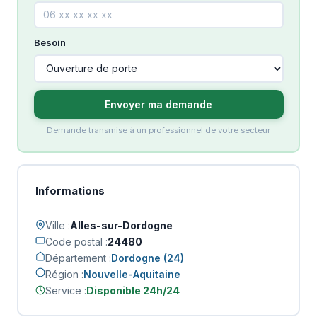
Besoin
Envoyer ma demande
Demande transmise à un professionnel de votre secteur
Informations
Ville :
Alles-sur-Dordogne
Code postal :
24480
Département :
Dordogne (24)
Région :
Nouvelle-Aquitaine
Service :
Disponible 24h/24