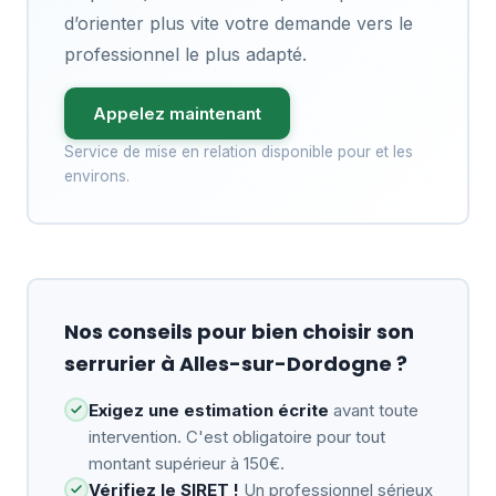
d’orienter plus vite votre demande vers le
professionnel le plus adapté.
Appelez maintenant
Service de mise en relation disponible pour et les
environs.
Nos conseils pour bien choisir son
serrurier à Alles-sur-Dordogne ?
Exigez une estimation écrite
avant toute
intervention. C'est obligatoire pour tout
montant supérieur à 150€.
Vérifiez le SIRET !
Un professionnel sérieux