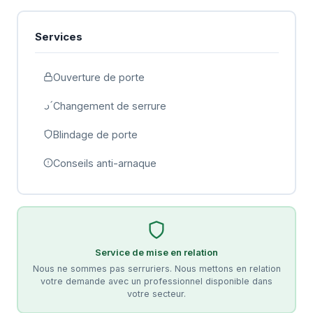
Services
Ouverture de porte
Changement de serrure
Blindage de porte
Conseils anti-arnaque
Service de mise en relation
Nous ne sommes pas serruriers. Nous mettons en relation
votre demande avec un professionnel disponible dans
votre secteur.