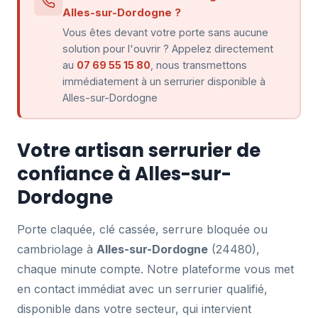
Alles-sur-Dordogne ?
Vous êtes devant votre porte sans aucune
solution pour l'ouvrir ? Appelez directement
au
07 69 55 15 80
, nous transmettons
immédiatement à un serrurier disponible à
Alles-sur-Dordogne
Votre artisan serrurier de
confiance à Alles-sur-
Dordogne
Porte claquée, clé cassée, serrure bloquée ou
cambriolage à
Alles-sur-Dordogne
(24480),
chaque minute compte. Notre plateforme vous met
en contact immédiat avec un serrurier qualifié,
disponible dans votre secteur, qui intervient