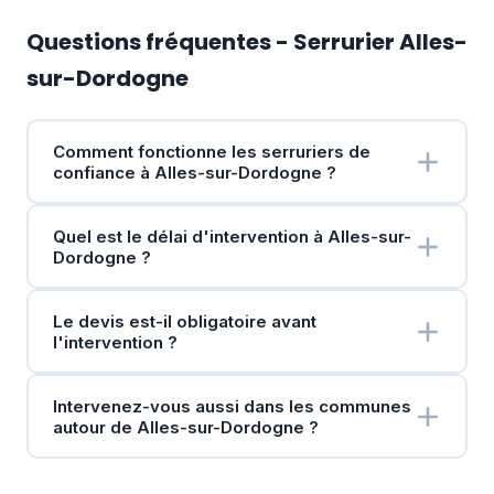
Questions fréquentes - Serrurier Alles-
sur-Dordogne
Comment fonctionne les serruriers de
confiance à Alles-sur-Dordogne ?
Quel est le délai d'intervention à Alles-sur-
Dordogne ?
Le devis est-il obligatoire avant
l'intervention ?
Intervenez-vous aussi dans les communes
autour de Alles-sur-Dordogne ?