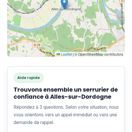
Leaflet
|
© OpenStreetMap contributors
Aide rapide
Trouvons ensemble un serrurier de
confiance à Alles-sur-Dordogne
Répondez à 3 questions. Selon votre situation, nous
vous orientons vers un appel immédiat ou vers une
demande de rappel.