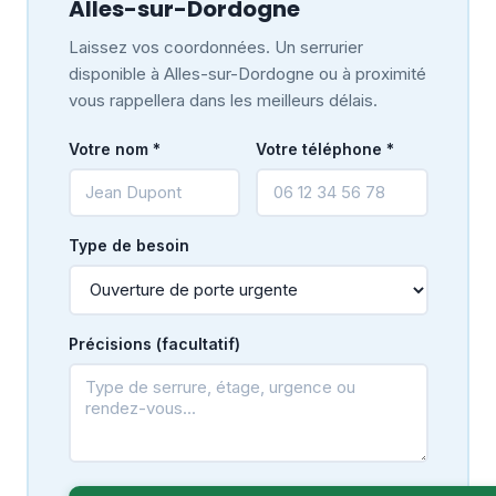
Alles-sur-Dordogne
Laissez vos coordonnées. Un serrurier
disponible à Alles-sur-Dordogne ou à proximité
vous rappellera dans les meilleurs délais.
Votre nom *
Votre téléphone *
Type de besoin
Précisions (facultatif)