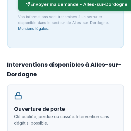
Envoyer ma demande - Alles-sur-Dordogne
Vos informations sont transmises à un serrurier
disponible dans le secteur de Alles-sur-Dordogne.
Mentions légales
.
Interventions disponibles à Alles-sur-
Dordogne
Ouverture de porte
Clé oubliée, perdue ou cassée. Intervention sans
dégât si possible.