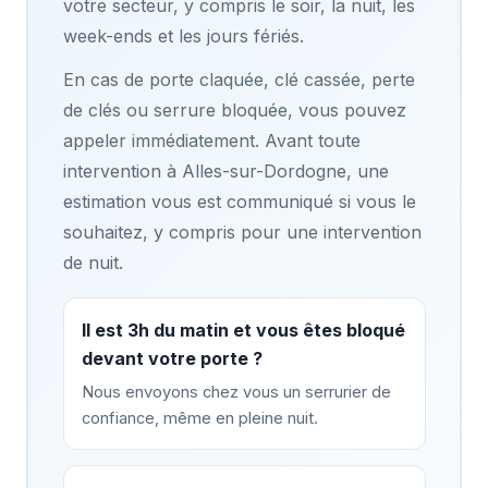
votre secteur, y compris le soir, la nuit, les
week-ends et les jours fériés.
En cas de porte claquée, clé cassée, perte
de clés ou serrure bloquée, vous pouvez
appeler immédiatement. Avant toute
intervention à Alles-sur-Dordogne, une
estimation vous est communiqué si vous le
souhaitez, y compris pour une intervention
de nuit.
Il est 3h du matin et vous êtes bloqué
devant votre porte ?
Nous envoyons chez vous un serrurier de
confiance, même en pleine nuit.