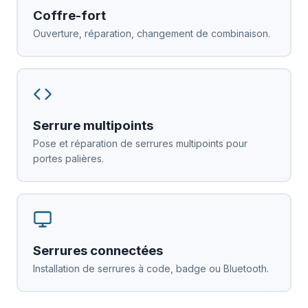
Coffre-fort
Ouverture, réparation, changement de combinaison.
Serrure multipoints
Pose et réparation de serrures multipoints pour
portes palières.
Serrures connectées
Installation de serrures à code, badge ou Bluetooth.