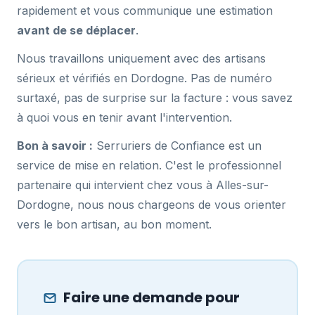
rapidement et vous communique une estimation
avant de se déplacer
.
Nous travaillons uniquement avec des artisans
sérieux et vérifiés en Dordogne. Pas de numéro
surtaxé, pas de surprise sur la facture : vous savez
à quoi vous en tenir avant l'intervention.
Bon à savoir :
Serruriers de Confiance est un
service de mise en relation. C'est le professionnel
partenaire qui intervient chez vous à Alles-sur-
Dordogne, nous nous chargeons de vous orienter
vers le bon artisan, au bon moment.
Faire une demande pour