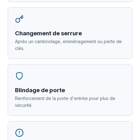
Changement de serrure
Après un cambriolage, emménagement ou perte de
clés.
Blindage de porte
Renforcement de la porte d'entrée pour plus de
sécurité.