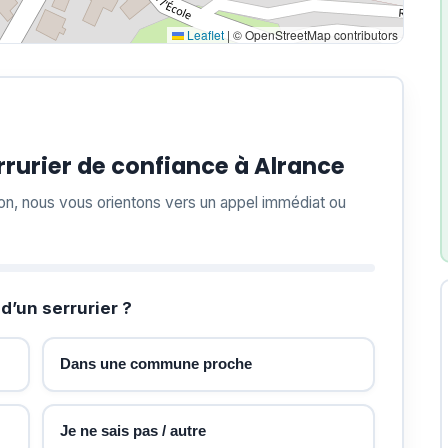
Leaflet
|
© OpenStreetMap contributors
rurier de confiance à Alrance
ion, nous vous orientons vers un appel immédiat ou
d’un serrurier ?
Dans une commune proche
Je ne sais pas / autre