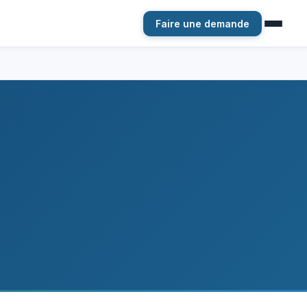
Faire une demande