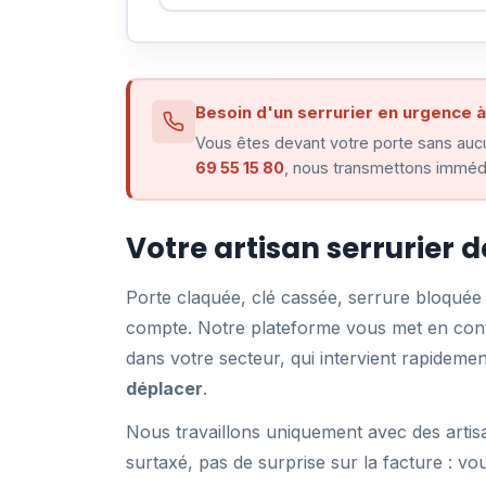
Besoin d'un serrurier en urgence à
Vous êtes devant votre porte sans aucu
69 55 15 80
, nous transmettons immédi
Votre artisan serrurier 
Porte claquée, clé cassée, serrure bloqué
compte. Notre plateforme vous met en conta
dans votre secteur, qui intervient rapidem
déplacer
.
Nous travaillons uniquement avec des artis
surtaxé, pas de surprise sur la facture : vo