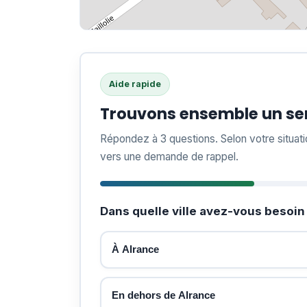
Aide rapide
Trouvons ensemble un ser
Répondez à 3 questions. Selon votre situat
vers une demande de rappel.
Dans quelle ville avez-vous besoin 
À Alrance
En dehors de Alrance