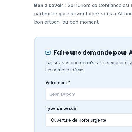
Bon à savoir :
Serruriers de Confiance est u
partenaire qui intervient chez vous à Alra
bon artisan, au bon moment.
Faire une demande pour 
Laissez vos coordonnées. Un serrurier disp
les meilleurs délais.
Votre nom *
Type de besoin