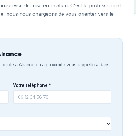
n service de mise en relation. C'est le professionnel
nce, nous nous chargeons de vous orienter vers le
Alrance
onible à Alrance ou à proximité vous rappellera dans
Votre téléphone *