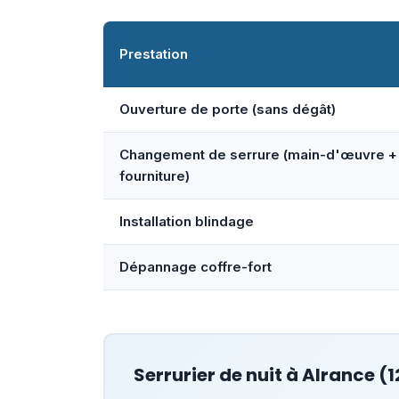
Prestation
Ouverture de porte (sans dégât)
Changement de serrure (main-d'œuvre +
fourniture)
Installation blindage
Dépannage coffre-fort
Serrurier de nuit à
Alrance
(1