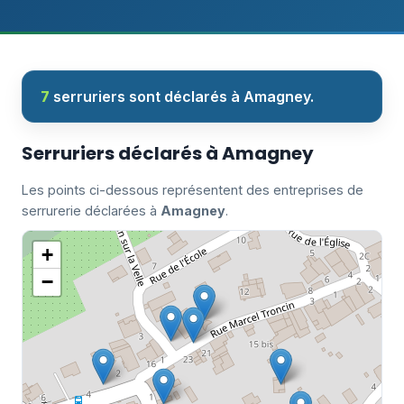
7
serruriers sont déclarés à Amagney.
Serruriers déclarés à Amagney
Les points ci-dessous représentent des entreprises de
serrurerie déclarées à
Amagney
.
+
−