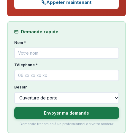
Appeler maintenant
Demande rapide
Nom *
Téléphone *
Besoin
Envoyer ma demande
Demande transmise à un professionnel de votre secteur