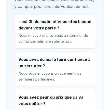
y compris pour une intervention de nuit.
Il est 3h du matin et vous êtes bloqué
devant votre porte ?
Nous envoyons chez vous un serrurier de
confiance, même en pleine nuit.
Vous avez du mal à faire confiance à
un serrurier ?
Nous vous envoyons uniquement nos
serruriers partenaires.
Vous avez peur du prix que ça va
vous coûter ?