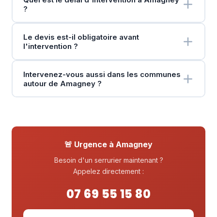
?
Le devis est-il obligatoire avant
l'intervention ?
Intervenez-vous aussi dans les communes
autour de Amagney ?
🚨 Urgence à Amagney
Besoin d'un serrurier maintenant ?
Appelez directement :
07 69 55 15 80