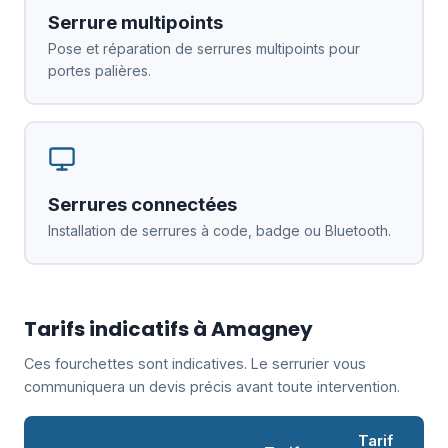
Serrure multipoints
Pose et réparation de serrures multipoints pour
portes palières.
Serrures connectées
Installation de serrures à code, badge ou Bluetooth.
Tarifs indicatifs à Amagney
Ces fourchettes sont indicatives. Le serrurier vous
communiquera un devis précis avant toute intervention.
Tarif