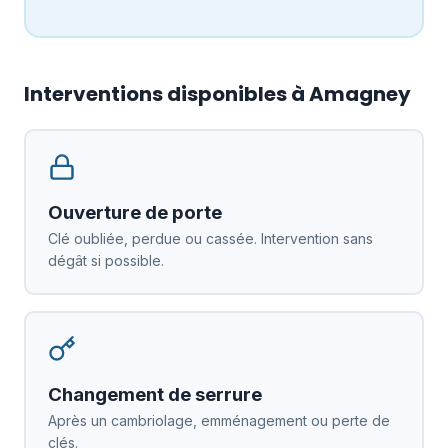
Interventions disponibles à Amagney
Ouverture de porte
Clé oubliée, perdue ou cassée. Intervention sans
dégât si possible.
Changement de serrure
Après un cambriolage, emménagement ou perte de
clés.