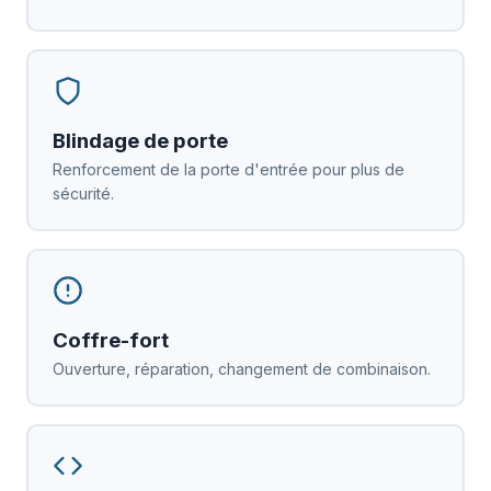
Blindage de porte
Renforcement de la porte d'entrée pour plus de
sécurité.
Coffre-fort
Ouverture, réparation, changement de combinaison.