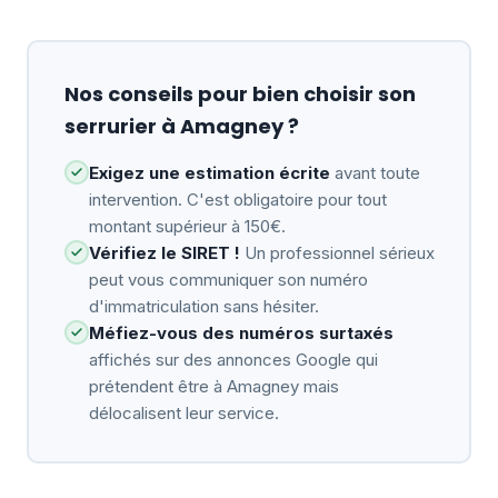
Nos conseils pour bien choisir son
serrurier à Amagney ?
Exigez une estimation écrite
avant toute
intervention. C'est obligatoire pour tout
montant supérieur à 150€.
Vérifiez le SIRET !
Un professionnel sérieux
peut vous communiquer son numéro
d'immatriculation sans hésiter.
Méfiez-vous des numéros surtaxés
affichés sur des annonces Google qui
prétendent être à Amagney mais
délocalisent leur service.