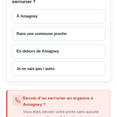
serrurier ?
À Amagney
Dans une commune proche
En dehors de Amagney
Je ne sais pas / autre
Besoin d'un serrurier en urgence à
Amagney ?
Vous êtes devant votre porte sans aucune