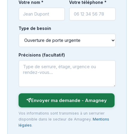
Votre nom *
Votre téléphone *
Type de besoin
Précisions (facultatif)
Envoyer ma demande - Amagney
Vos informations sont transmises à un serrurier
disponible dans le secteur de Amagney.
Mentions
légales
.