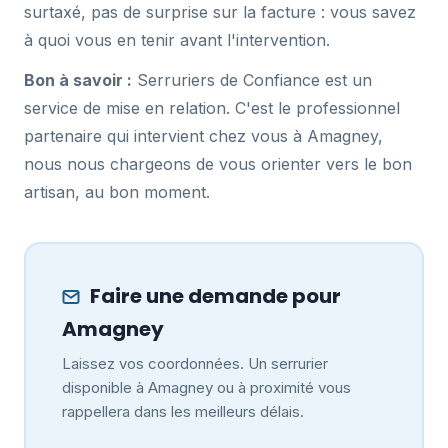
surtaxé, pas de surprise sur la facture : vous savez
à quoi vous en tenir avant l'intervention.
Bon à savoir :
Serruriers de Confiance est un
service de mise en relation. C'est le professionnel
partenaire qui intervient chez vous à Amagney,
nous nous chargeons de vous orienter vers le bon
artisan, au bon moment.
Faire une demande pour
Amagney
Laissez vos coordonnées. Un serrurier
disponible à Amagney ou à proximité vous
rappellera dans les meilleurs délais.