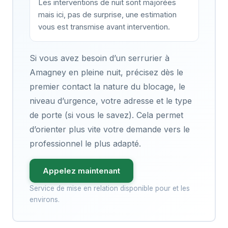
Les interventions de nuit sont majorées
mais ici, pas de surprise, une estimation
vous est transmise avant intervention.
Si vous avez besoin d’un serrurier à
Amagney en pleine nuit, précisez dès le
premier contact la nature du blocage, le
niveau d’urgence, votre adresse et le type
de porte (si vous le savez). Cela permet
d’orienter plus vite votre demande vers le
professionnel le plus adapté.
Appelez maintenant
Service de mise en relation disponible pour et les
environs.