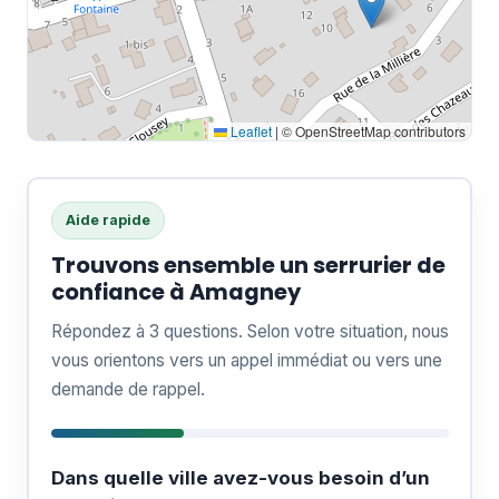
Leaflet
|
© OpenStreetMap contributors
Aide rapide
Trouvons ensemble un serrurier de
confiance à Amagney
Répondez à 3 questions. Selon votre situation, nous
vous orientons vers un appel immédiat ou vers une
demande de rappel.
Dans quelle ville avez-vous besoin d’un