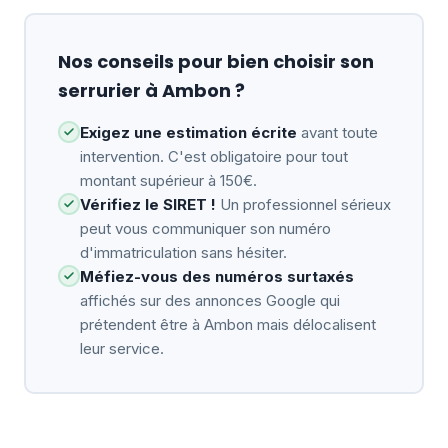
Nos conseils pour bien choisir son
serrurier à Ambon ?
Exigez une estimation écrite
avant toute
intervention. C'est obligatoire pour tout
montant supérieur à 150€.
Vérifiez le SIRET !
Un professionnel sérieux
peut vous communiquer son numéro
d'immatriculation sans hésiter.
Méfiez-vous des numéros surtaxés
affichés sur des annonces Google qui
prétendent être à Ambon mais délocalisent
leur service.