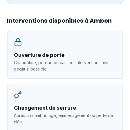
Interventions disponibles à Ambon
Ouverture de porte
Clé oubliée, perdue ou cassée. Intervention sans
dégât si possible.
Changement de serrure
Après un cambriolage, emménagement ou perte de
clés.