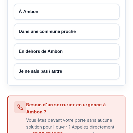
À Ambon
Dans une commune proche
En dehors de Ambon
Je ne sais pas / autre
Besoin d'un serrurier en urgence à
Ambon ?
Vous êtes devant votre porte sans aucune
solution pour l'ouvrir ? Appelez directement