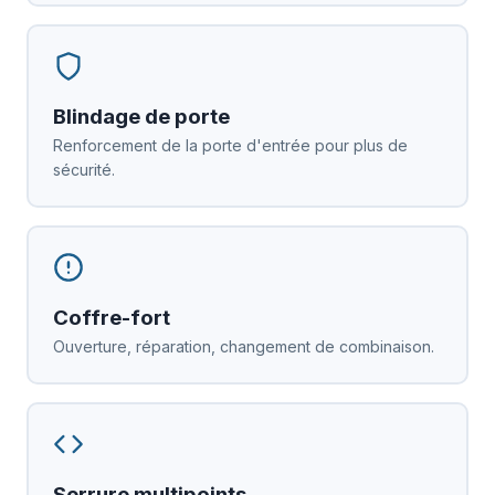
Blindage de porte
Renforcement de la porte d'entrée pour plus de
sécurité.
Coffre-fort
Ouverture, réparation, changement de combinaison.
Serrure multipoints