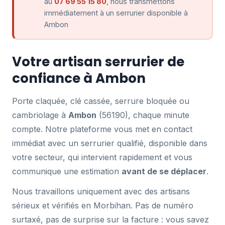
au
07 69 55 15 80
, nous transmettons
immédiatement à un serrurier disponible à
Ambon
Votre artisan serrurier de
confiance à Ambon
Porte claquée, clé cassée, serrure bloquée ou
cambriolage à
Ambon
(56190), chaque minute
compte. Notre plateforme vous met en contact
immédiat avec un serrurier qualifié, disponible dans
votre secteur, qui intervient rapidement et vous
communique une estimation
avant de se déplacer
.
Nous travaillons uniquement avec des artisans
sérieux et vérifiés en Morbihan. Pas de numéro
surtaxé, pas de surprise sur la facture : vous savez