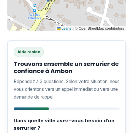
Leaflet
|
© OpenStreetMap contributors
Aide rapide
Trouvons ensemble un serrurier de
confiance à Ambon
Répondez à 3 questions. Selon votre situation, nous
vous orientons vers un appel immédiat ou vers une
demande de rappel.
Dans quelle ville avez-vous besoin d’un
serrurier ?