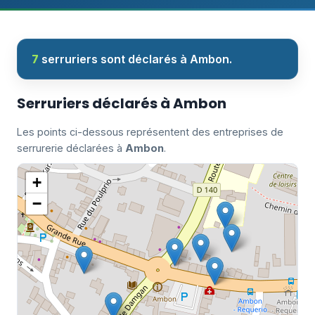
7
serruriers sont déclarés à Ambon.
Serruriers déclarés à Ambon
Les points ci-dessous représentent des entreprises de
serrurerie déclarées à
Ambon
.
+
−