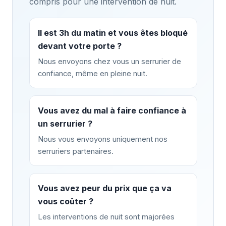
compris pour une intervention de nuit.
Il est 3h du matin et vous êtes bloqué
devant votre porte ?
Nous envoyons chez vous un serrurier de
confiance, même en pleine nuit.
Vous avez du mal à faire confiance à
un serrurier ?
Nous vous envoyons uniquement nos
serruriers partenaires.
Vous avez peur du prix que ça va
vous coûter ?
Les interventions de nuit sont majorées