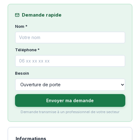
Demande rapide
Nom *
Téléphone *
Besoin
Envoyer ma demande
Demande transmise à un professionnel de votre secteur
Informations