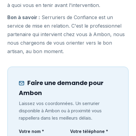
à quoi vous en tenir avant l'intervention.
Bon à savoir :
Serruriers de Confiance est un
service de mise en relation. C'est le professionnel
partenaire qui intervient chez vous à Ambon, nous
nous chargeons de vous orienter vers le bon
artisan, au bon moment.
Faire une demande pour
Ambon
Laissez vos coordonnées. Un serrurier
disponible à Ambon ou à proximité vous
rappellera dans les meilleurs délais.
Votre nom *
Votre téléphone *