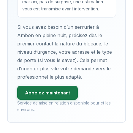
mais ici, pas de surprise, une estimation
vous est transmise avant intervention.
Si vous avez besoin d’un serrurier à
Ambon en pleine nuit, précisez dès le
premier contact la nature du blocage, le
niveau d’urgence, votre adresse et le type
de porte (si vous le savez). Cela permet
d’orienter plus vite votre demande vers le
professionnel le plus adapté.
Appelez maintenant
Service de mise en relation disponible pour et les
environs.