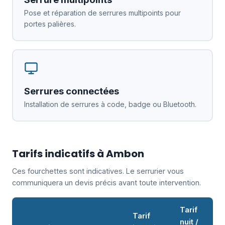
Pose et réparation de serrures multipoints pour
portes palières.
Serrures connectées
Installation de serrures à code, badge ou Bluetooth.
Tarifs indicatifs à Ambon
Ces fourchettes sont indicatives. Le serrurier vous
communiquera un devis précis avant toute intervention.
Tarif
Tarif
nuit /