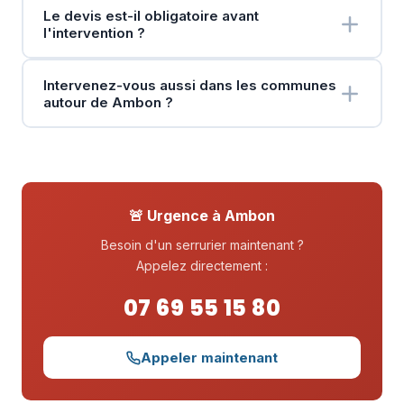
Le devis est-il obligatoire avant
l'intervention ?
Intervenez-vous aussi dans les communes
autour de Ambon ?
🚨 Urgence à Ambon
Besoin d'un serrurier maintenant ?
Appelez directement :
07 69 55 15 80
Appeler maintenant