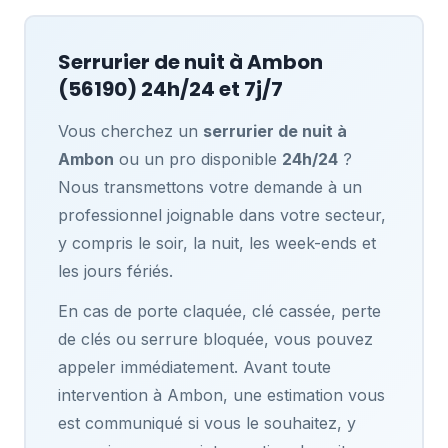
Serrurier de nuit à
Ambon
(56190) 24h/24 et 7j/7
Vous cherchez un
serrurier de nuit à
Ambon
ou un pro disponible
24h/24
?
Nous transmettons votre demande à un
professionnel joignable dans votre secteur,
y compris le soir, la nuit, les week-ends et
les jours fériés.
En cas de porte claquée, clé cassée, perte
de clés ou serrure bloquée, vous pouvez
appeler immédiatement. Avant toute
intervention à Ambon, une estimation vous
est communiqué si vous le souhaitez, y