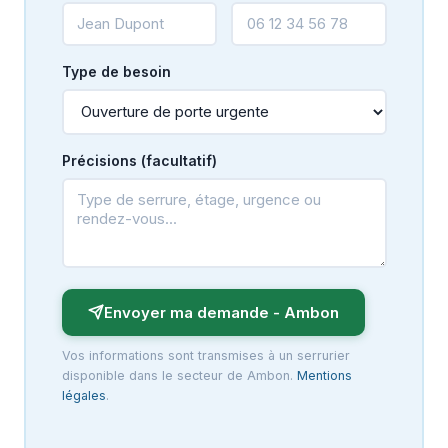
Type de besoin
Précisions (facultatif)
Envoyer ma demande - Ambon
Vos informations sont transmises à un serrurier
disponible dans le secteur de Ambon.
Mentions
légales
.