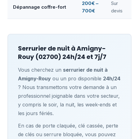
200€ –
Sur
Dépannage coffre-fort
700€
devis
Serrurier de nuit à
Amigny-
Rouy
(02700) 24h/24 et 7j/7
Vous cherchez un
serrurier de nuit à
Amigny-Rouy
ou un pro disponible
24h/24
? Nous transmettons votre demande à un
professionnel joignable dans votre secteur,
y compris le soir, la nuit, les week-ends et
les jours fériés.
En cas de porte claquée, clé cassée, perte
de clés ou serrure bloquée, vous pouvez