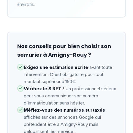
environs.
Nos conseils pour bien choisir son
serrurier à Amigny-Rouy ?
Exigez une estimation écrite
avant toute
intervention. C'est obligatoire pour tout
montant supérieur à 150€.
Vérifiez le SIRET !
Un professionnel sérieux
peut vous communiquer son numéro
d'immatriculation sans hésiter.
Méfiez-vous des numéros surtaxés
affichés sur des annonces Google qui
prétendent être à Amigny-Rouy mais
délocalisent leur service.