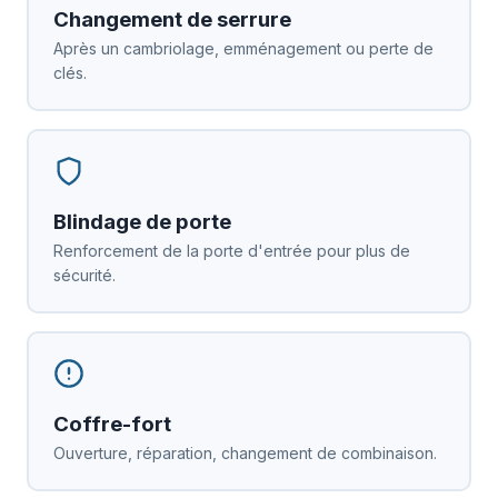
Changement de serrure
Après un cambriolage, emménagement ou perte de
clés.
Blindage de porte
Renforcement de la porte d'entrée pour plus de
sécurité.
Coffre-fort
Ouverture, réparation, changement de combinaison.