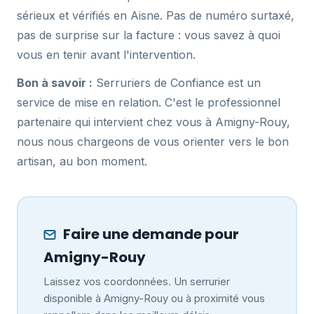
sérieux et vérifiés en Aisne. Pas de numéro surtaxé,
pas de surprise sur la facture : vous savez à quoi
vous en tenir avant l'intervention.
Bon à savoir :
Serruriers de Confiance est un
service de mise en relation. C'est le professionnel
partenaire qui intervient chez vous à Amigny-Rouy,
nous nous chargeons de vous orienter vers le bon
artisan, au bon moment.
Faire une demande pour
Amigny-Rouy
Laissez vos coordonnées. Un serrurier
disponible à Amigny-Rouy ou à proximité vous