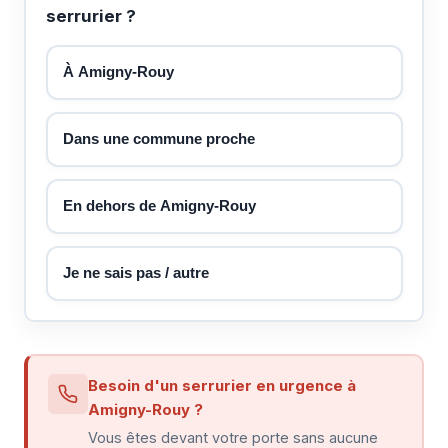
serrurier ?
À Amigny-Rouy
Dans une commune proche
En dehors de Amigny-Rouy
Je ne sais pas / autre
Besoin d'un serrurier en urgence à
Amigny-Rouy ?
Vous êtes devant votre porte sans aucune