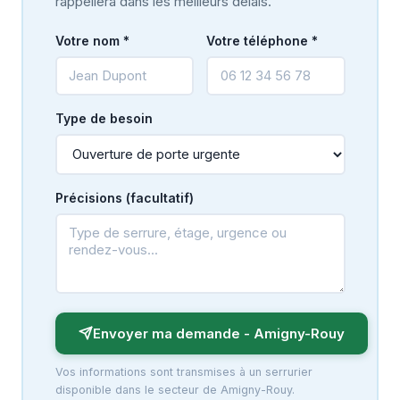
rappellera dans les meilleurs délais.
Votre nom *
Votre téléphone *
Type de besoin
Précisions (facultatif)
Envoyer ma demande - Amigny-Rouy
Vos informations sont transmises à un serrurier
disponible dans le secteur de Amigny-Rouy.