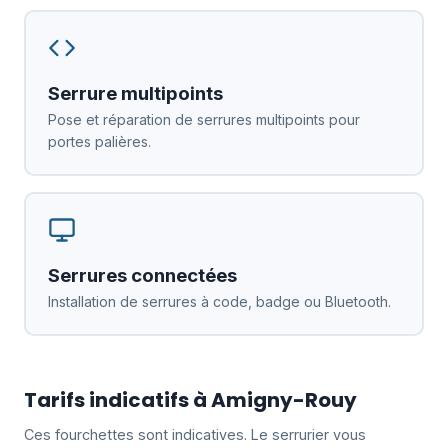
Serrure multipoints
Pose et réparation de serrures multipoints pour
portes palières.
Serrures connectées
Installation de serrures à code, badge ou Bluetooth.
Tarifs indicatifs à Amigny-Rouy
Ces fourchettes sont indicatives. Le serrurier vous