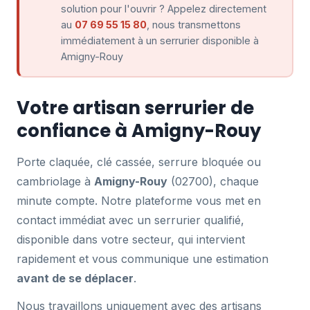
solution pour l'ouvrir ? Appelez directement
au
07 69 55 15 80
, nous transmettons
immédiatement à un serrurier disponible à
Amigny-Rouy
Votre artisan serrurier de
confiance à Amigny-Rouy
Porte claquée, clé cassée, serrure bloquée ou
cambriolage à
Amigny-Rouy
(02700), chaque
minute compte. Notre plateforme vous met en
contact immédiat avec un serrurier qualifié,
disponible dans votre secteur, qui intervient
rapidement et vous communique une estimation
avant de se déplacer
.
Nous travaillons uniquement avec des artisans