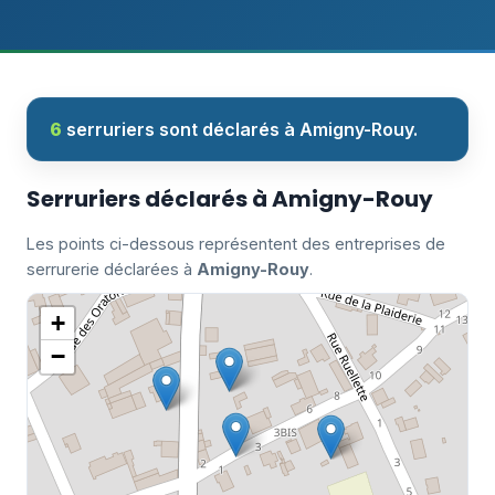
6
serruriers sont déclarés à Amigny-Rouy.
Serruriers déclarés à Amigny-Rouy
Les points ci-dessous représentent des entreprises de
serrurerie déclarées à
Amigny-Rouy
.
+
−