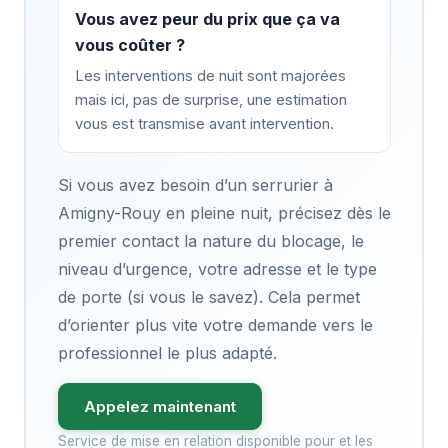
Vous avez peur du prix que ça va
vous coûter ?
Les interventions de nuit sont majorées
mais ici, pas de surprise, une estimation
vous est transmise avant intervention.
Si vous avez besoin d’un serrurier à
Amigny-Rouy en pleine nuit, précisez dès le
premier contact la nature du blocage, le
niveau d’urgence, votre adresse et le type
de porte (si vous le savez). Cela permet
d’orienter plus vite votre demande vers le
professionnel le plus adapté.
Appelez maintenant
Service de mise en relation disponible pour et les