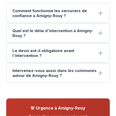
Comment fonctionne les serruriers de
confiance à Amigny-Rouy ?
Quel est le délai d'intervention à Amigny-
Rouy ?
Le devis est-il obligatoire avant
l'intervention ?
Intervenez-vous aussi dans les communes
autour de Amigny-Rouy ?
🚨 Urgence à Amigny-Rouy