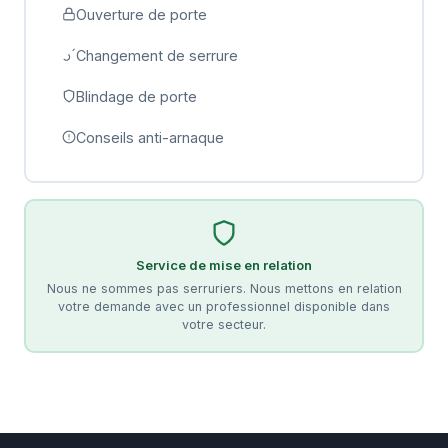
Ouverture de porte
Changement de serrure
Blindage de porte
Conseils anti-arnaque
Service de mise en relation
Nous ne sommes pas serruriers. Nous mettons en relation
votre demande avec un professionnel disponible dans
votre secteur.