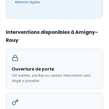
Mentions légales
.
Interventions disponibles à Amigny-
Rouy
Ouverture de porte
Clé oubliée, perdue ou cassée. Intervention sans
dégât si possible.