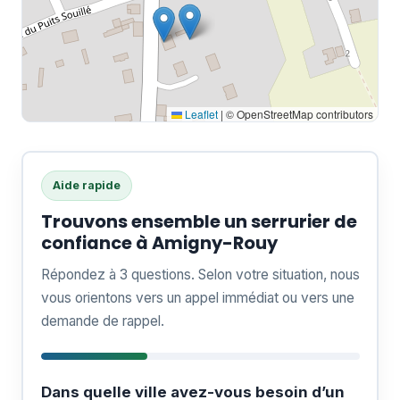
Leaflet
|
© OpenStreetMap contributors
Aide rapide
Trouvons ensemble un serrurier de
confiance à Amigny-Rouy
Répondez à 3 questions. Selon votre situation, nous
vous orientons vers un appel immédiat ou vers une
demande de rappel.
Dans quelle ville avez-vous besoin d’un