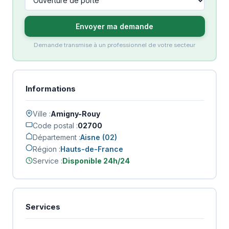
Envoyer ma demande
Demande transmise à un professionnel de votre secteur
Informations
Ville :
Amigny-Rouy
Code postal :
02700
Département :
Aisne (02)
Région :
Hauts-de-France
Service :
Disponible 24h/24
Services