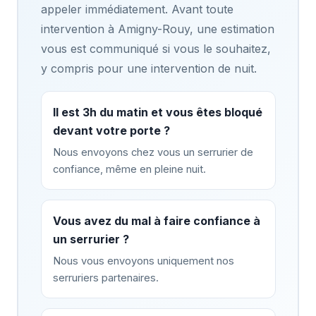
appeler immédiatement. Avant toute
intervention à Amigny-Rouy, une estimation
vous est communiqué si vous le souhaitez,
y compris pour une intervention de nuit.
Il est 3h du matin et vous êtes bloqué
devant votre porte ?
Nous envoyons chez vous un serrurier de
confiance, même en pleine nuit.
Vous avez du mal à faire confiance à
un serrurier ?
Nous vous envoyons uniquement nos
serruriers partenaires.