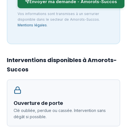
Envoyer ma demande - Amorots-Succos
Vos informations sont transmises à un serrurier
disponible dans le secteur de Amorots-Succos.
Mentions légales
.
Interventions disponibles à Amorots-
Succos
Ouverture de porte
Clé oubliée, perdue ou cassée. Intervention sans
dégât si possible.