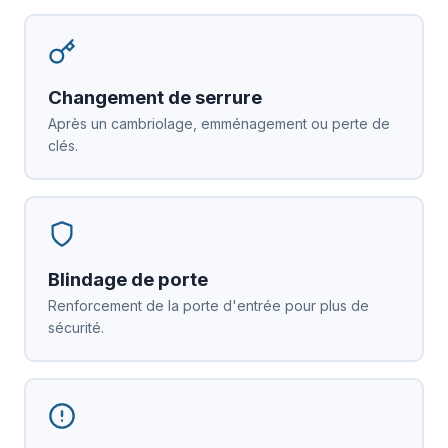
Changement de serrure
Après un cambriolage, emménagement ou perte de
clés.
Blindage de porte
Renforcement de la porte d'entrée pour plus de
sécurité.