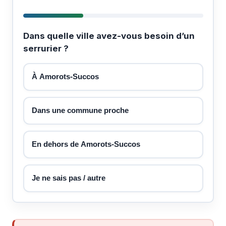
Dans quelle ville avez-vous besoin d’un
serrurier ?
À Amorots-Succos
Dans une commune proche
En dehors de Amorots-Succos
Je ne sais pas / autre