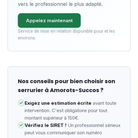
vers le professionnel le plus adapté.
Appelez maintenant
Service de mise en relation disponible pour et les
environs.
Nos conseils pour bien choisir son
serrurier à Amorots-Succos ?
Exigez une estimation écrite
avant toute
intervention. C'est obligatoire pour tout
montant supérieur à 150€.
Vérifiez le SIRET !
Un professionnel sérieux
peut vous communiquer son numéro