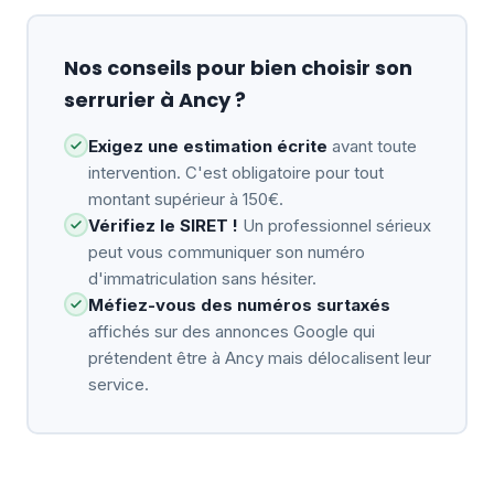
Nos conseils pour bien choisir son
serrurier à Ancy ?
Exigez une estimation écrite
avant toute
intervention. C'est obligatoire pour tout
montant supérieur à 150€.
Vérifiez le SIRET !
Un professionnel sérieux
peut vous communiquer son numéro
d'immatriculation sans hésiter.
Méfiez-vous des numéros surtaxés
affichés sur des annonces Google qui
prétendent être à Ancy mais délocalisent leur
service.