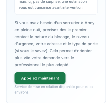
mais ici, pas de surprise, une estimation
vous est transmise avant intervention.
Si vous avez besoin d’un serrurier à Ancy
en pleine nuit, précisez dès le premier
contact la nature du blocage, le niveau
d’urgence, votre adresse et le type de porte
(si vous le savez). Cela permet d’orienter
plus vite votre demande vers le
professionnel le plus adapté.
Appelez maintenant
Service de mise en relation disponible pour et les
environs.