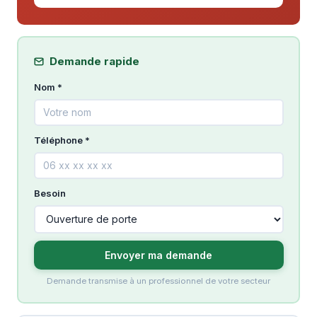
Demande rapide
Nom *
Téléphone *
Besoin
Envoyer ma demande
Demande transmise à un professionnel de votre secteur