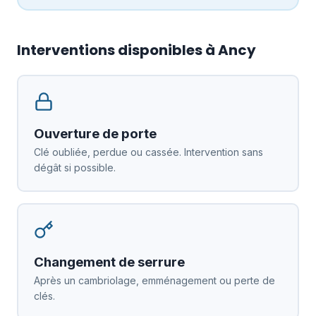
Interventions disponibles à Ancy
Ouverture de porte
Clé oubliée, perdue ou cassée. Intervention sans
dégât si possible.
Changement de serrure
Après un cambriolage, emménagement ou perte de
clés.