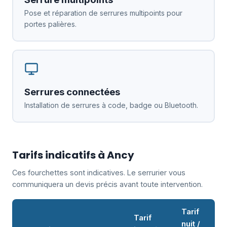
Pose et réparation de serrures multipoints pour
portes palières.
Serrures connectées
Installation de serrures à code, badge ou Bluetooth.
Tarifs indicatifs à Ancy
Ces fourchettes sont indicatives. Le serrurier vous
communiquera un devis précis avant toute intervention.
Tarif
Tarif
nuit /