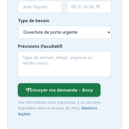
Type de besoin
Précisions (facultatif)
Envoyer ma demande - Ancy
Vos informations sont transmises à un serrurier
disponible dans le secteur de Ancy.
Mentions
légales
.