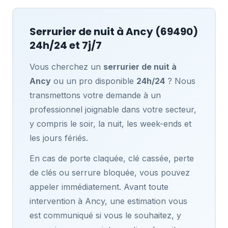
Serrurier de nuit à
Ancy
(69490)
24h/24 et 7j/7
Vous cherchez un
serrurier de nuit à
Ancy
ou un pro disponible
24h/24
? Nous
transmettons votre demande à un
professionnel joignable dans votre secteur,
y compris le soir, la nuit, les week-ends et
les jours fériés.
En cas de porte claquée, clé cassée, perte
de clés ou serrure bloquée, vous pouvez
appeler immédiatement. Avant toute
intervention à Ancy, une estimation vous
est communiqué si vous le souhaitez, y