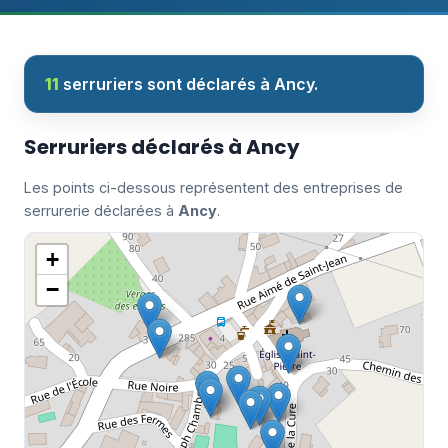
11
serruriers sont déclarés à Ancy.
Serruriers déclarés à Ancy
Les points ci-dessous représentent des entreprises de
serrurerie déclarées à
Ancy
.
+
−