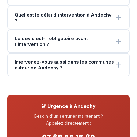
Quel est le délai d'intervention à Andechy
?
Le devis est-il obligatoire avant
l'intervention ?
Intervenez-vous aussi dans les communes
autour de Andechy ?
🚨 Urgence à Andechy
Besoin d'un serrurier maintenant ?
Appelez directement :