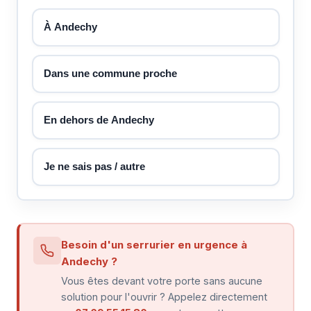
À Andechy
Dans une commune proche
En dehors de Andechy
Je ne sais pas / autre
Besoin d'un serrurier en urgence à
Andechy ?
Vous êtes devant votre porte sans aucune
solution pour l'ouvrir ? Appelez directement