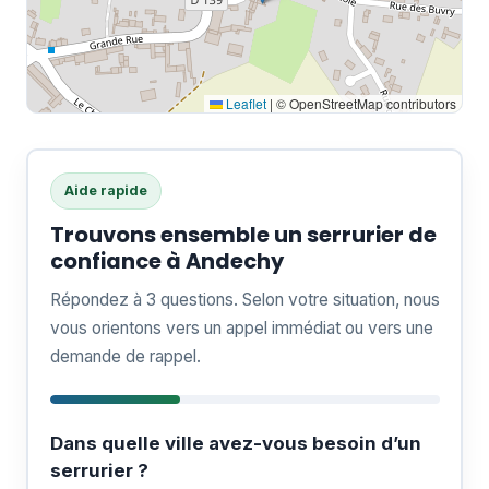
Leaflet
|
© OpenStreetMap contributors
Aide rapide
Trouvons ensemble un serrurier de
confiance à Andechy
Répondez à 3 questions. Selon votre situation, nous
vous orientons vers un appel immédiat ou vers une
demande de rappel.
Dans quelle ville avez-vous besoin d’un
serrurier ?