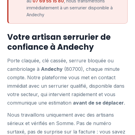
au
07 69 55 15 80
, nous transmettons
immédiatement à un serrurier disponible à
Andechy
Votre artisan serrurier de
confiance à Andechy
Porte claquée, clé cassée, serrure bloquée ou
cambriolage à
Andechy
(80700), chaque minute
compte. Notre plateforme vous met en contact
immédiat avec un serrurier qualifié, disponible dans
votre secteur, qui intervient rapidement et vous
communique une estimation
avant de se déplacer
.
Nous travaillons uniquement avec des artisans
sérieux et vérifiés en Somme. Pas de numéro
surtaxé, pas de surprise sur la facture : vous savez