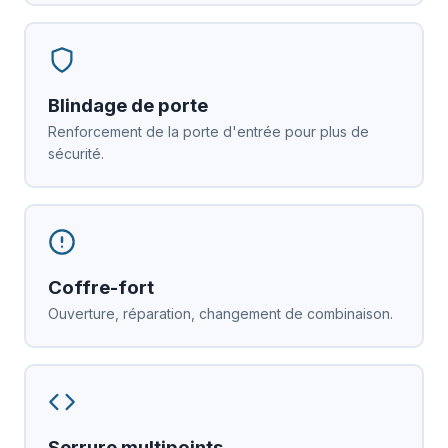
Blindage de porte
Renforcement de la porte d'entrée pour plus de
sécurité.
Coffre-fort
Ouverture, réparation, changement de combinaison.
Serrure multipoints