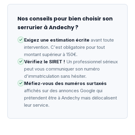
Nos conseils pour bien choisir son
serrurier à Andechy ?
Exigez une estimation écrite
avant toute
intervention. C'est obligatoire pour tout
montant supérieur à 150€.
Vérifiez le SIRET !
Un professionnel sérieux
peut vous communiquer son numéro
d'immatriculation sans hésiter.
Méfiez-vous des numéros surtaxés
affichés sur des annonces Google qui
prétendent être à Andechy mais délocalisent
leur service.