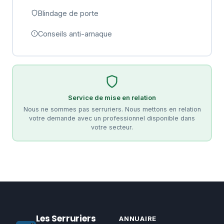
Blindage de porte
Conseils anti-arnaque
Service de mise en relation
Nous ne sommes pas serruriers. Nous mettons en relation
votre demande avec un professionnel disponible dans
votre secteur.
Les Serruriers
ANNUAIRE