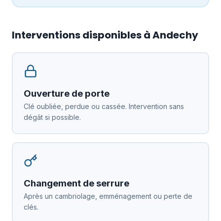
Interventions disponibles à Andechy
Ouverture de porte
Clé oubliée, perdue ou cassée. Intervention sans
dégât si possible.
Changement de serrure
Après un cambriolage, emménagement ou perte de
clés.