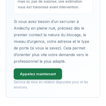
mais ici, pas de surprise, une estimation
vous est transmise avant intervention.
Si vous avez besoin d’un serrurier à
Andechy en pleine nuit, précisez dès le
premier contact la nature du blocage, le
niveau d’urgence, votre adresse et le type
de porte (si vous le savez). Cela permet
d’orienter plus vite votre demande vers le
professionnel le plus adapté.
Appelez maintenant
Service de mise en relation disponible pour et les
environs.