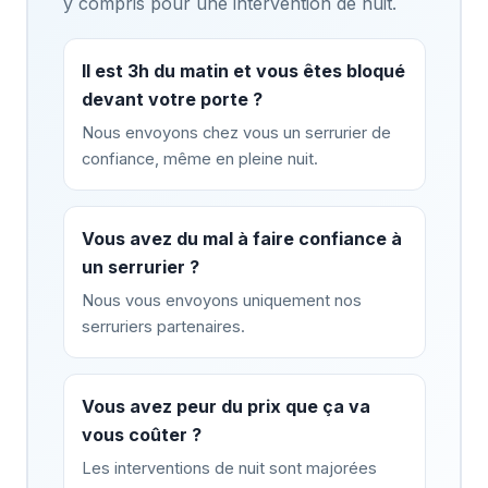
y compris pour une intervention de nuit.
Il est 3h du matin et vous êtes bloqué
devant votre porte ?
Nous envoyons chez vous un serrurier de
confiance, même en pleine nuit.
Vous avez du mal à faire confiance à
un serrurier ?
Nous vous envoyons uniquement nos
serruriers partenaires.
Vous avez peur du prix que ça va
vous coûter ?
Les interventions de nuit sont majorées