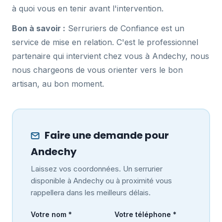
à quoi vous en tenir avant l'intervention.
Bon à savoir :
Serruriers de Confiance est un
service de mise en relation. C'est le professionnel
partenaire qui intervient chez vous à Andechy, nous
nous chargeons de vous orienter vers le bon
artisan, au bon moment.
Faire une demande pour
Andechy
Laissez vos coordonnées. Un serrurier
disponible à Andechy ou à proximité vous
rappellera dans les meilleurs délais.
Votre nom *
Votre téléphone *