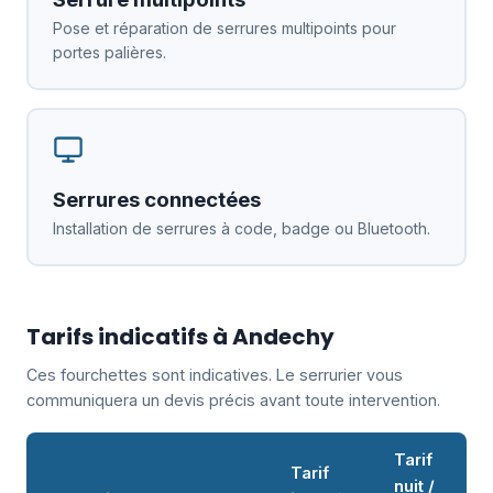
Pose et réparation de serrures multipoints pour
portes palières.
Serrures connectées
Installation de serrures à code, badge ou Bluetooth.
Tarifs indicatifs à Andechy
Ces fourchettes sont indicatives. Le serrurier vous
communiquera un devis précis avant toute intervention.
Tarif
Tarif
nuit /