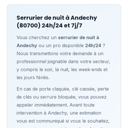
Serrurier de nuit à
Andechy
(80700) 24h/24 et 7j/7
Vous cherchez un
serrurier de nuit à
Andechy
ou un pro disponible
24h/24
?
Nous transmettons votre demande à un
professionnel joignable dans votre secteur,
y compris le soir, la nuit, les week-ends et
les jours fériés.
En cas de porte claquée, clé cassée, perte
de clés ou serrure bloquée, vous pouvez
appeler immédiatement. Avant toute
intervention à Andechy, une estimation
vous est communiqué si vous le souhaitez,