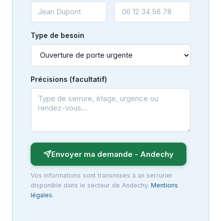
Type de besoin
Précisions (facultatif)
Envoyer ma demande - Andechy
Vos informations sont transmises à un serrurier
disponible dans le secteur de Andechy.
Mentions
légales
.