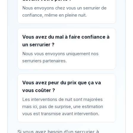
Nous envoyons chez vous un serrurier de
confiance, même en pleine nuit.
Vous avez du mal à faire confiance à
un serrurier ?
Nous vous envoyons uniquement nos
serruriers partenaires.
Vous avez peur du prix que ça va
vous coûter ?
Les interventions de nuit sont majorées
mais ici, pas de surprise, une estimation
vous est transmise avant intervention.
Si vous avez besoin d’un serrurier à