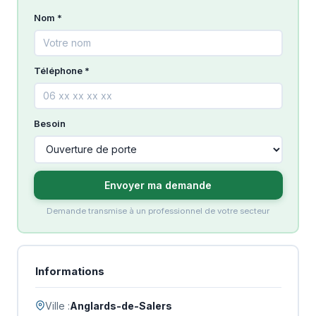
Nom *
Téléphone *
Besoin
Envoyer ma demande
Demande transmise à un professionnel de votre secteur
Informations
Ville :
Anglards-de-Salers