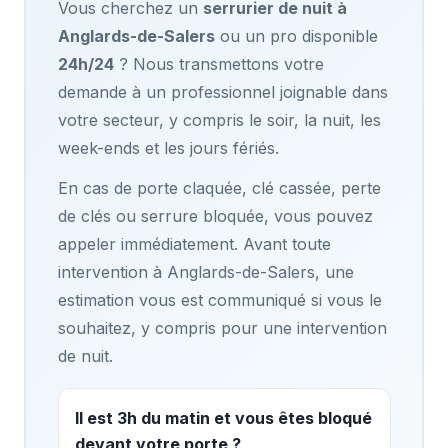
Vous cherchez un
serrurier de nuit à
Anglards-de-Salers
ou un pro disponible
24h/24
? Nous transmettons votre
demande à un professionnel joignable dans
votre secteur, y compris le soir, la nuit, les
week-ends et les jours fériés.
En cas de porte claquée, clé cassée, perte
de clés ou serrure bloquée, vous pouvez
appeler immédiatement. Avant toute
intervention à Anglards-de-Salers, une
estimation vous est communiqué si vous le
souhaitez, y compris pour une intervention
de nuit.
Il est 3h du matin et vous êtes bloqué
devant votre porte ?