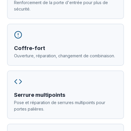
Renforcement de la porte d'entrée pour plus de
sécurité.
Coffre-fort
Ouverture, réparation, changement de combinaison.
Serrure multipoints
Pose et réparation de serrures multipoints pour
portes palières.