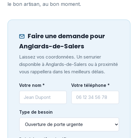
le bon artisan, au bon moment.
Faire une demande pour
Anglards-de-Salers
Laissez vos coordonnées. Un serrurier
disponible à Anglards-de-Salers ou à proximité
vous rappellera dans les meilleurs délais.
Votre nom *
Votre téléphone *
Type de besoin