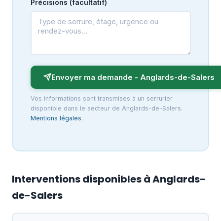
Précisions (facultatif)
Envoyer ma demande - Anglards-de-Salers
Vos informations sont transmises à un serrurier
disponible dans le secteur de Anglards-de-Salers.
Mentions légales
.
Interventions disponibles à Anglards-
de-Salers