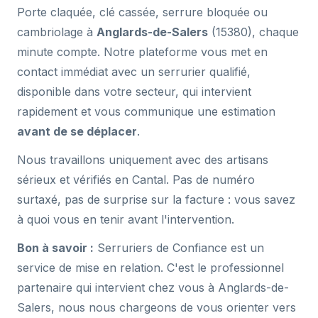
Porte claquée, clé cassée, serrure bloquée ou
cambriolage à
Anglards-de-Salers
(15380), chaque
minute compte. Notre plateforme vous met en
contact immédiat avec un serrurier qualifié,
disponible dans votre secteur, qui intervient
rapidement et vous communique une estimation
avant de se déplacer
.
Nous travaillons uniquement avec des artisans
sérieux et vérifiés en Cantal. Pas de numéro
surtaxé, pas de surprise sur la facture : vous savez
à quoi vous en tenir avant l'intervention.
Bon à savoir :
Serruriers de Confiance est un
service de mise en relation. C'est le professionnel
partenaire qui intervient chez vous à Anglards-de-
Salers, nous nous chargeons de vous orienter vers