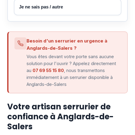
Je ne sais pas / autre
Besoin d'un serrurier en urgence à
Anglards-de-Salers ?
Vous êtes devant votre porte sans aucune
solution pour l'ouvrir ? Appelez directement
au
07 69 55 15 80
, nous transmettons
immédiatement à un serrurier disponible à
Anglards-de-Salers
Votre artisan serrurier de
confiance à Anglards-de-
Salers