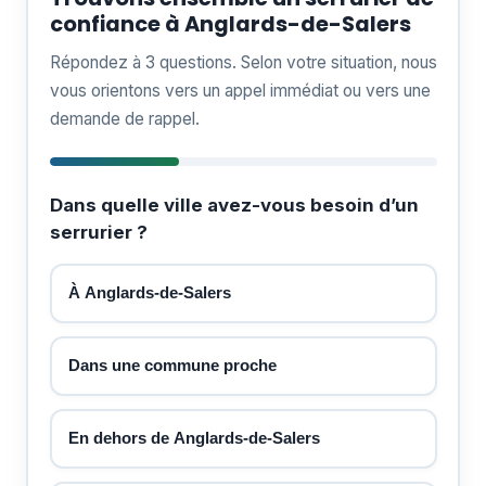
confiance à Anglards-de-Salers
Répondez à 3 questions. Selon votre situation, nous
vous orientons vers un appel immédiat ou vers une
demande de rappel.
Dans quelle ville avez-vous besoin d’un
serrurier ?
À Anglards-de-Salers
Dans une commune proche
En dehors de Anglards-de-Salers