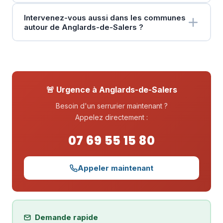
Intervenez-vous aussi dans les communes
autour de Anglards-de-Salers ?
🚨 Urgence à Anglards-de-Salers
Besoin d'un serrurier maintenant ?
Appelez directement :
07 69 55 15 80
Appeler maintenant
Demande rapide