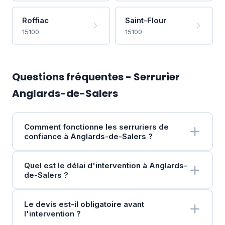
Roffiac
Saint-Flour
15100
15100
Questions fréquentes - Serrurier
Anglards-de-Salers
Comment fonctionne les serruriers de
confiance à Anglards-de-Salers ?
Quel est le délai d'intervention à Anglards-
de-Salers ?
Le devis est-il obligatoire avant
l'intervention ?