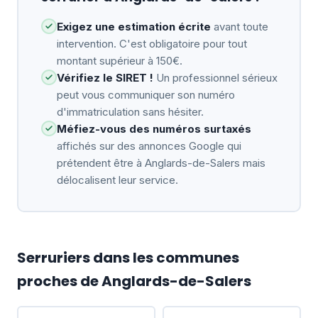
Exigez une estimation écrite
avant toute
intervention. C'est obligatoire pour tout
montant supérieur à 150€.
Vérifiez le SIRET !
Un professionnel sérieux
peut vous communiquer son numéro
d'immatriculation sans hésiter.
Méfiez-vous des numéros surtaxés
affichés sur des annonces Google qui
prétendent être à Anglards-de-Salers mais
délocalisent leur service.
Serruriers dans les communes
proches de Anglards-de-Salers