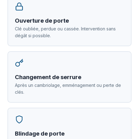
Ouverture de porte
Clé oubliée, perdue ou cassée. Intervention sans
dégât si possible.
Changement de serrure
Après un cambriolage, emménagement ou perte de
clés.
Blindage de porte