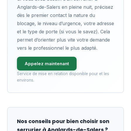
Anglards-de-Salers en pleine nuit, précisez
dès le premier contact la nature du
blocage, le niveau d’urgence, votre adresse
et le type de porte (si vous le savez). Cela
permet d’orienter plus vite votre demande
vers le professionnel le plus adapté.
Appelez maintenant
Service de mise en relation disponible pour et les
environs.
Nos conseils pour bien choisir son
serrurier à Anglards-de-Salers ?