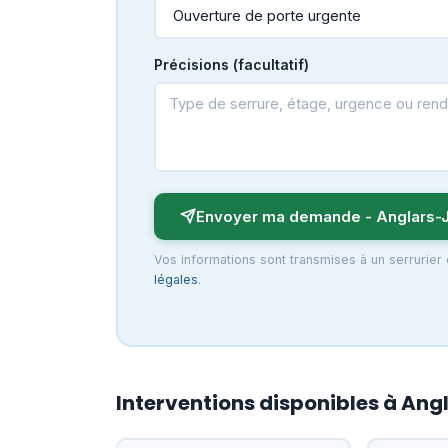
Précisions (facultatif)
Envoyer ma demande - Anglars-J
Vos informations sont transmises à un serrurier 
légales
.
Interventions disponibles à Ang