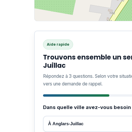
Aide rapide
Trouvons ensemble un ser
Juillac
Répondez à 3 questions. Selon votre situat
vers une demande de rappel.
Dans quelle ville avez-vous besoin 
À Anglars-Juillac