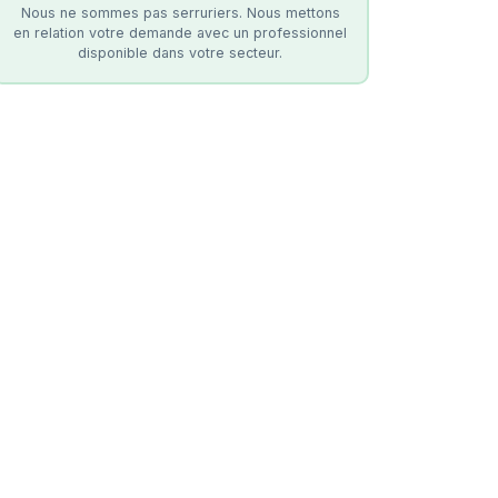
Nous ne sommes pas serruriers. Nous mettons
en relation votre demande avec un professionnel
disponible dans votre secteur.