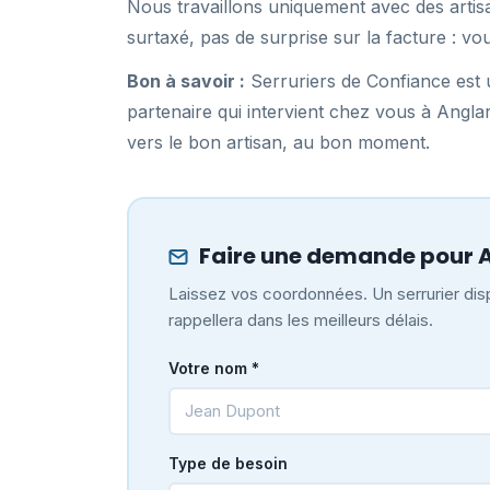
Nous travaillons uniquement avec des artisa
surtaxé, pas de surprise sur la facture : vo
Bon à savoir :
Serruriers de Confiance est u
partenaire qui intervient chez vous à Angl
vers le bon artisan, au bon moment.
Faire une demande pour A
Laissez vos coordonnées. Un serrurier disp
rappellera dans les meilleurs délais.
Votre nom *
Type de besoin