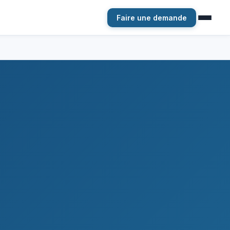
Faire une demande