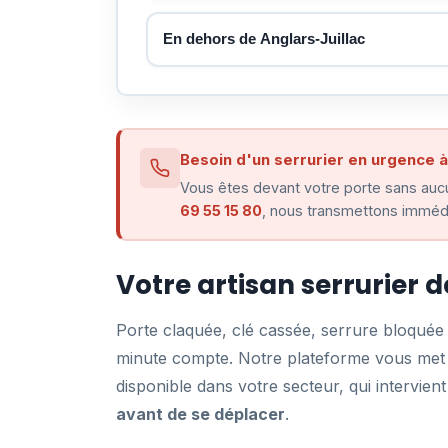
En dehors de Anglars-Juillac
Besoin d'un serrurier en urgence à
Vous êtes devant votre porte sans aucu
69 55 15 80
, nous transmettons immédia
Votre artisan serrurier 
Porte claquée, clé cassée, serrure bloqué
minute compte. Notre plateforme vous met e
disponible dans votre secteur, qui intervi
avant de se déplacer
.