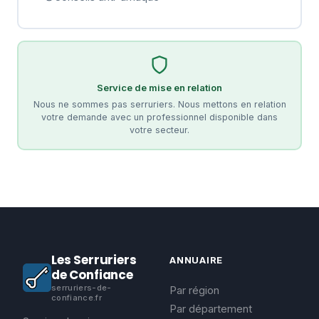
Service de mise en relation
Nous ne sommes pas serruriers. Nous mettons en relation
votre demande avec un professionnel disponible dans
votre secteur.
Les Serruriers
ANNUAIRE
de Confiance
serruriers-de-
Par région
confiance.fr
Par département