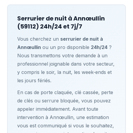
Serrurier de nuit à
Annœullin
(59112) 24h/24 et 7j/7
Vous cherchez un
serrurier de nuit à
Annœullin
ou un pro disponible
24h/24
?
Nous transmettons votre demande à un
professionnel joignable dans votre secteur,
y compris le soir, la nuit, les week-ends et
les jours fériés.
En cas de porte claquée, clé cassée, perte
de clés ou serrure bloquée, vous pouvez
appeler immédiatement. Avant toute
intervention à Annœullin, une estimation
vous est communiqué si vous le souhaitez,