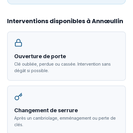
Interventions disponibles à Annœullin
Ouverture de porte
Clé oubliée, perdue ou cassée. Intervention sans
dégât si possible.
Changement de serrure
Après un cambriolage, emménagement ou perte de
clés.