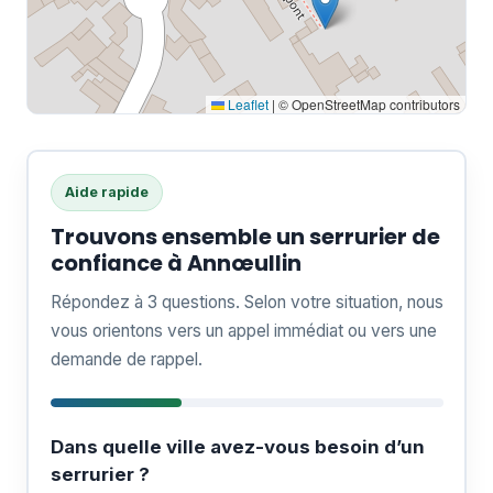
Leaflet
|
© OpenStreetMap contributors
Aide rapide
Trouvons ensemble un serrurier de
confiance à Annœullin
Répondez à 3 questions. Selon votre situation, nous
vous orientons vers un appel immédiat ou vers une
demande de rappel.
Dans quelle ville avez-vous besoin d’un
serrurier ?