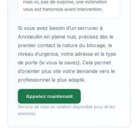
mais ici, pas de surprise, une estimation
vous est transmise avant intervention.
Si vous avez besoin d’un serrurier à
Annœullin en pleine nuit, précisez dès le
premier contact la nature du blocage, le
niveau d’urgence, votre adresse et le type
de porte (si vous le savez). Cela permet
d’orienter plus vite votre demande vers le
professionnel le plus adapté.
Appelez maintenant
Service de mise en relation disponible pour et les
environs.