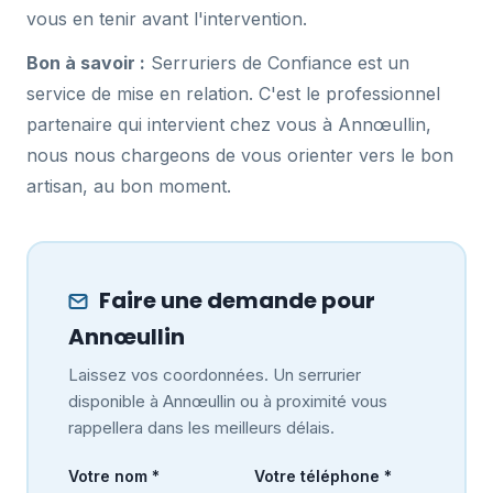
vous en tenir avant l'intervention.
Bon à savoir :
Serruriers de Confiance est un
service de mise en relation. C'est le professionnel
partenaire qui intervient chez vous à Annœullin,
nous nous chargeons de vous orienter vers le bon
artisan, au bon moment.
Faire une demande pour
Annœullin
Laissez vos coordonnées. Un serrurier
disponible à Annœullin ou à proximité vous
rappellera dans les meilleurs délais.
Votre nom *
Votre téléphone *