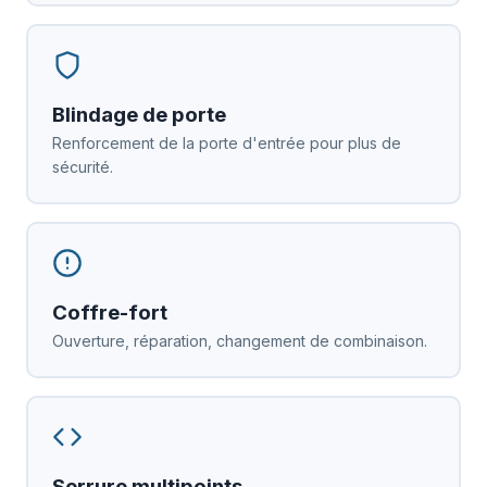
Blindage de porte
Renforcement de la porte d'entrée pour plus de
sécurité.
Coffre-fort
Ouverture, réparation, changement de combinaison.
Serrure multipoints