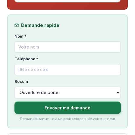
Demande rapide
Nom *
Téléphone *
Besoin
Envoyer ma demande
Demande transmise à un professionnel de votre secteur