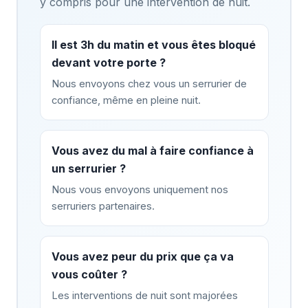
y compris pour une intervention de nuit.
Il est 3h du matin et vous êtes bloqué
devant votre porte ?
Nous envoyons chez vous un serrurier de
confiance, même en pleine nuit.
Vous avez du mal à faire confiance à
un serrurier ?
Nous vous envoyons uniquement nos
serruriers partenaires.
Vous avez peur du prix que ça va
vous coûter ?
Les interventions de nuit sont majorées