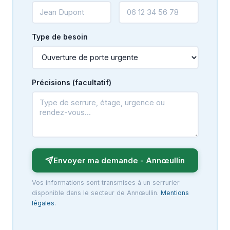
Type de besoin
Précisions (facultatif)
Envoyer ma demande - Annœullin
Vos informations sont transmises à un serrurier
disponible dans le secteur de Annœullin.
Mentions
légales
.