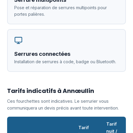
Pose et réparation de serrures multipoints pour
portes palières.
Serrures connectées
Installation de serrures à code, badge ou Bluetooth.
Tarifs indicatifs à Annœullin
Ces fourchettes sont indicatives. Le serrurier vous
communiquera un devis précis avant toute intervention.
Tarif
Tarif
nuit /