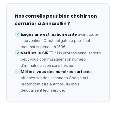
Nos conseils pour bien choisir son
serrurier à Annœullin ?
Exigez une estimation écrite
avant toute
intervention. C'est obligatoire pour tout
montant supérieur à 150€.
Vérifiez le SIRET !
Un professionnel sérieux
peut vous communiquer son numéro
d'immatriculation sans hésiter.
Méfiez-vous des numéros surtaxés
affichés sur des annonces Google qui
prétendent être à Annœullin mais
délocalisent leur service.