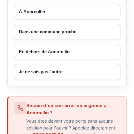
À Annœullin
Dans une commune proche
En dehors de Annœullin
Je ne sais pas / autre
Besoin d'un serrurier en urgence à
Annœullin ?
Vous êtes devant votre porte sans aucune
solution pour l'ouvrir ? Appelez directement