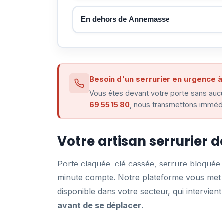
En dehors de Annemasse
Besoin d'un serrurier en urgence
Vous êtes devant votre porte sans aucu
69 55 15 80
, nous transmettons imméd
Votre artisan serrurier
Porte claquée, clé cassée, serrure bloqué
minute compte. Notre plateforme vous met e
disponible dans votre secteur, qui intervi
avant de se déplacer
.