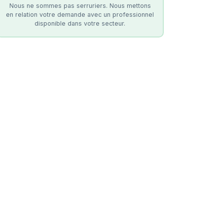
Nous ne sommes pas serruriers. Nous mettons
en relation votre demande avec un professionnel
disponible dans votre secteur.