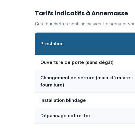
Tarifs indicatifs à Annemasse
Ces fourchettes sont indicatives. Le serrurier v
Prestation
Ouverture de porte (sans dégât)
Changement de serrure (main-d'œuvre +
fourniture)
Installation blindage
Dépannage coffre-fort