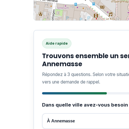
Aide rapide
Trouvons ensemble un ser
Annemasse
Répondez à 3 questions. Selon votre situat
vers une demande de rappel.
Dans quelle ville avez-vous besoin 
À Annemasse