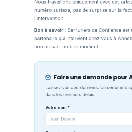
Nous travaillons uniquement avec des artisa
numéro surtaxé, pas de surprise sur la fact
l'intervention.
Bon à savoir :
Serruriers de Confiance est u
partenaire qui intervient chez vous à Anne
bon artisan, au bon moment.
Faire une demande pour
Laissez vos coordonnées. Un serrurier dis
dans les meilleurs délais.
Votre nom *