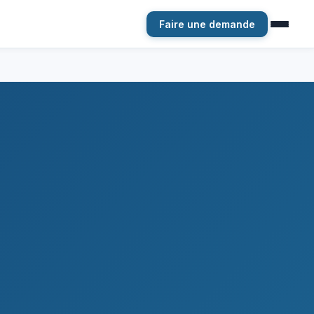
Faire une demande