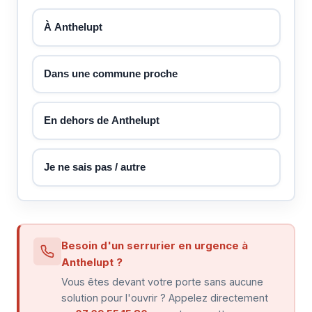
À Anthelupt
Dans une commune proche
En dehors de Anthelupt
Je ne sais pas / autre
Besoin d'un serrurier en urgence à
Anthelupt ?
Vous êtes devant votre porte sans aucune
solution pour l'ouvrir ? Appelez directement