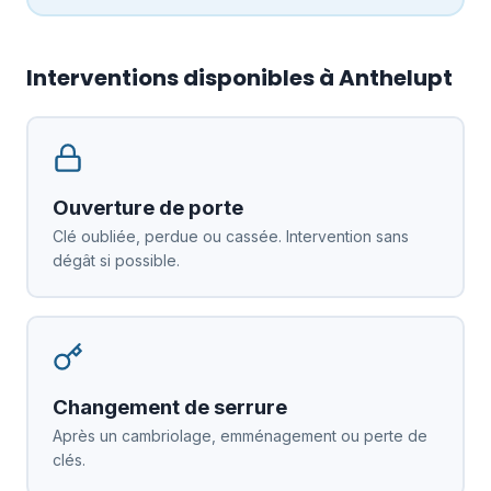
Interventions disponibles à Anthelupt
Ouverture de porte
Clé oubliée, perdue ou cassée. Intervention sans
dégât si possible.
Changement de serrure
Après un cambriolage, emménagement ou perte de
clés.