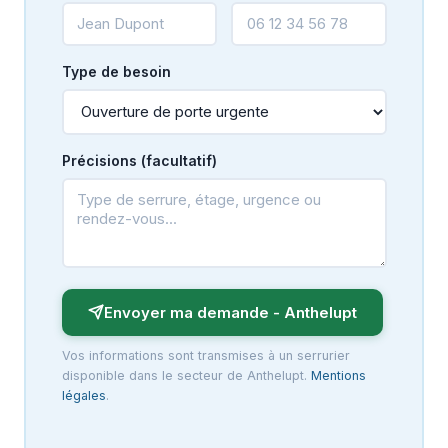
Type de besoin
Précisions (facultatif)
Envoyer ma demande - Anthelupt
Vos informations sont transmises à un serrurier
disponible dans le secteur de Anthelupt.
Mentions
légales
.