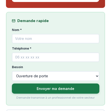
Demande rapide
Nom *
Téléphone *
Besoin
Envoyer ma demande
Demande transmise à un professionnel de votre secteur