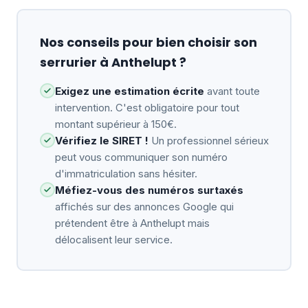
Nos conseils pour bien choisir son
serrurier à Anthelupt ?
Exigez une estimation écrite
avant toute
intervention. C'est obligatoire pour tout
montant supérieur à 150€.
Vérifiez le SIRET !
Un professionnel sérieux
peut vous communiquer son numéro
d'immatriculation sans hésiter.
Méfiez-vous des numéros surtaxés
affichés sur des annonces Google qui
prétendent être à Anthelupt mais
délocalisent leur service.