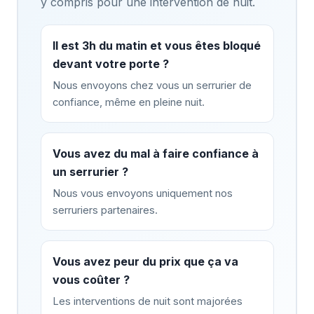
y compris pour une intervention de nuit.
Il est 3h du matin et vous êtes bloqué
devant votre porte ?
Nous envoyons chez vous un serrurier de
confiance, même en pleine nuit.
Vous avez du mal à faire confiance à
un serrurier ?
Nous vous envoyons uniquement nos
serruriers partenaires.
Vous avez peur du prix que ça va
vous coûter ?
Les interventions de nuit sont majorées