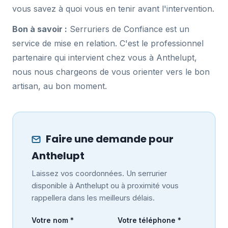
vous savez à quoi vous en tenir avant l'intervention.
Bon à savoir :
Serruriers de Confiance est un
service de mise en relation. C'est le professionnel
partenaire qui intervient chez vous à Anthelupt,
nous nous chargeons de vous orienter vers le bon
artisan, au bon moment.
Faire une demande pour
Anthelupt
Laissez vos coordonnées. Un serrurier
disponible à Anthelupt ou à proximité vous
rappellera dans les meilleurs délais.
Votre nom *
Votre téléphone *