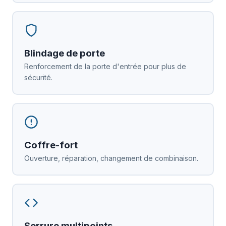
Blindage de porte
Renforcement de la porte d'entrée pour plus de
sécurité.
Coffre-fort
Ouverture, réparation, changement de combinaison.
Serrure multipoints