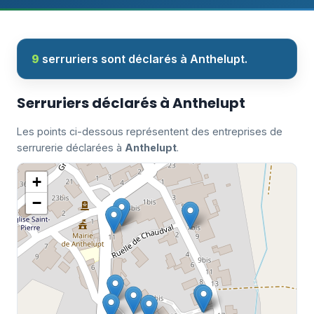
9
serruriers sont déclarés à Anthelupt.
Serruriers déclarés à Anthelupt
Les points ci-dessous représentent des entreprises de
serrurerie déclarées à
Anthelupt
.
+
−