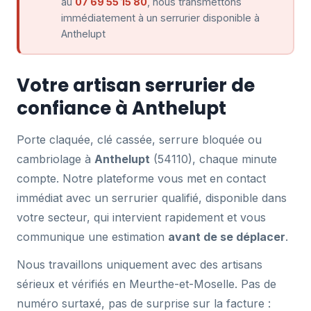
au
07 69 55 15 80
, nous transmettons
immédiatement à un serrurier disponible à
Anthelupt
Votre artisan serrurier de
confiance à Anthelupt
Porte claquée, clé cassée, serrure bloquée ou
cambriolage à
Anthelupt
(54110), chaque minute
compte. Notre plateforme vous met en contact
immédiat avec un serrurier qualifié, disponible dans
votre secteur, qui intervient rapidement et vous
communique une estimation
avant de se déplacer
.
Nous travaillons uniquement avec des artisans
sérieux et vérifiés en Meurthe-et-Moselle. Pas de
numéro surtaxé, pas de surprise sur la facture :