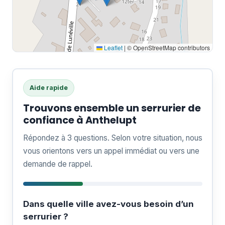
Leaflet
|
© OpenStreetMap contributors
Aide rapide
Trouvons ensemble un serrurier de
confiance à Anthelupt
Répondez à 3 questions. Selon votre situation, nous
vous orientons vers un appel immédiat ou vers une
demande de rappel.
Dans quelle ville avez-vous besoin d’un
serrurier ?