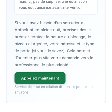
mais ici, pas de surprise, une estimation
vous est transmise avant intervention.
Si vous avez besoin d’un serrurier à
Anthelupt en pleine nuit, précisez dès le
premier contact la nature du blocage, le
niveau d’urgence, votre adresse et le type
de porte (si vous le savez). Cela permet
d’orienter plus vite votre demande vers le
professionnel le plus adapté.
Appelez maintenant
Service de mise en relation disponible pour et les
environs.