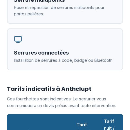
Pose et réparation de serrures multipoints pour
portes palières.
Serrures connectées
Installation de serrures à code, badge ou Bluetooth.
Tarifs indicatifs à Anthelupt
Ces fourchettes sont indicatives. Le serrurier vous
communiquera un devis précis avant toute intervention.
Tarif
Tarif
nuit /