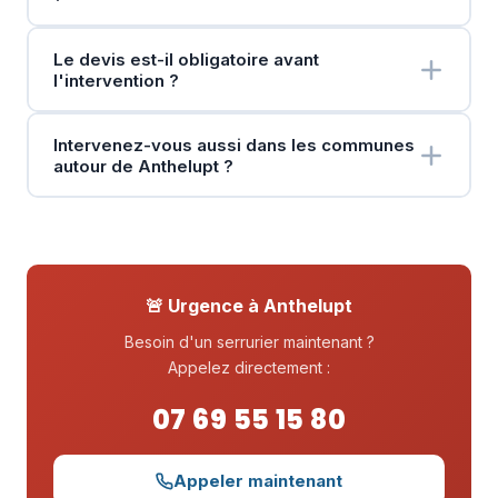
Le devis est-il obligatoire avant
l'intervention ?
Intervenez-vous aussi dans les communes
autour de Anthelupt ?
🚨 Urgence à Anthelupt
Besoin d'un serrurier maintenant ?
Appelez directement :
07 69 55 15 80
Appeler maintenant