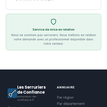
Service de mise en relation
Nous ne sommes pas serruriers. Nous mettons en relation
votre demande avec un professionnel disponible dans
votre secteur.
Les Serruriers
ANNUAIRE
de Confiance
serruriers-de-
Par région
confiance.fr
Par département