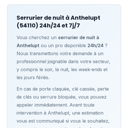
Serrurier de nuit à
Anthelupt
(54110) 24h/24 et 7j/7
Vous cherchez un
serrurier de nuit à
Anthelupt
ou un pro disponible
24h/24
?
Nous transmettons votre demande à un
professionnel joignable dans votre secteur,
y compris le soir, la nuit, les week-ends et
les jours fériés.
En cas de porte claquée, clé cassée, perte
de clés ou serrure bloquée, vous pouvez
appeler immédiatement. Avant toute
intervention à Anthelupt, une estimation
vous est communiqué si vous le souhaitez,