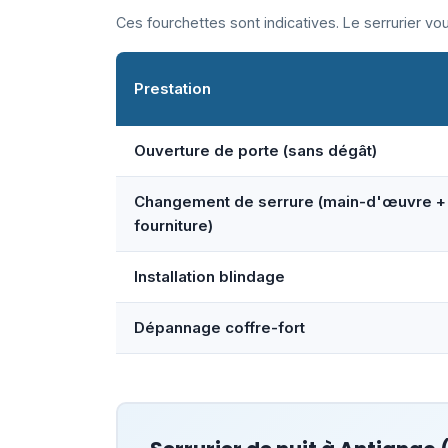
Ces fourchettes sont indicatives. Le serrurier v
Prestation
Ouverture de porte (sans dégât)
Changement de serrure (main-d'œuvre +
fourniture)
Installation blindage
Dépannage coffre-fort