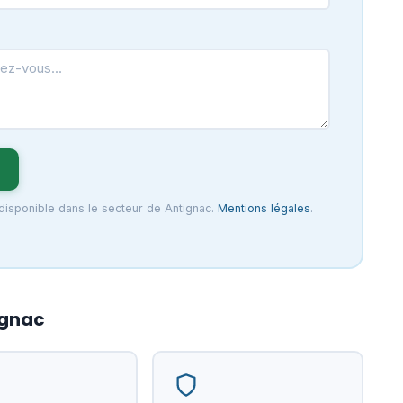
 disponible dans le secteur de Antignac.
Mentions légales
.
ignac