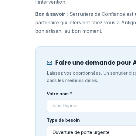
l'intervention.
Bon à savoir :
Serruriers de Confiance est u
partenaire qui intervient chez vous à Anti
bon artisan, au bon moment.
Faire une demande pour 
Laissez vos coordonnées. Un serrurier disp
dans les meilleurs délais.
Votre nom *
Type de besoin