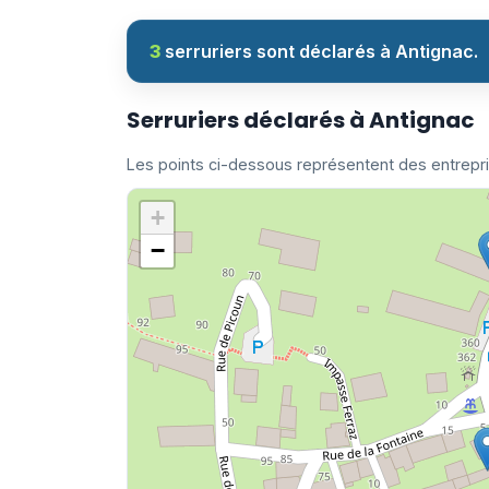
3
serruriers sont déclarés à Antignac.
Serruriers déclarés à Antignac
Les points ci-dessous représentent des entrepr
+
−