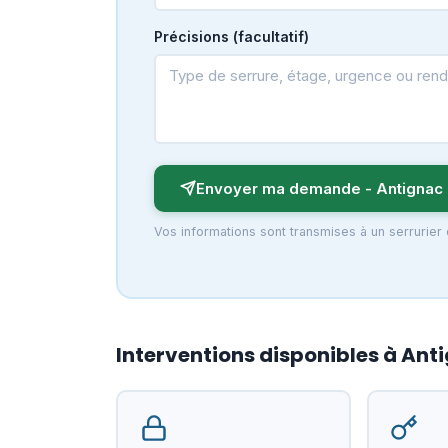
Précisions (facultatif)
Envoyer ma demande - Antignac
Vos informations sont transmises à un serrurier
Interventions disponibles à Ant