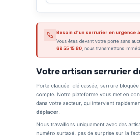
Besoin d'un serrurier en urgence à
Vous êtes devant votre porte sans aucu
69 55 15 80
, nous transmettons immédi
Votre artisan serrurier 
Porte claquée, clé cassée, serrure bloqué
compte. Notre plateforme vous met en conta
dans votre secteur, qui intervient rapidem
déplacer
.
Nous travaillons uniquement avec des artis
numéro surtaxé, pas de surprise sur la fact