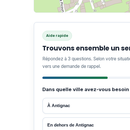
Aide rapide
Trouvons ensemble un ser
Répondez à 3 questions. Selon votre situat
vers une demande de rappel.
Dans quelle ville avez-vous besoin 
À Antignac
En dehors de Antignac