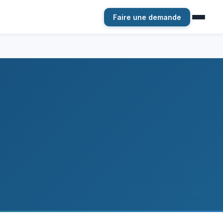
Faire une demande