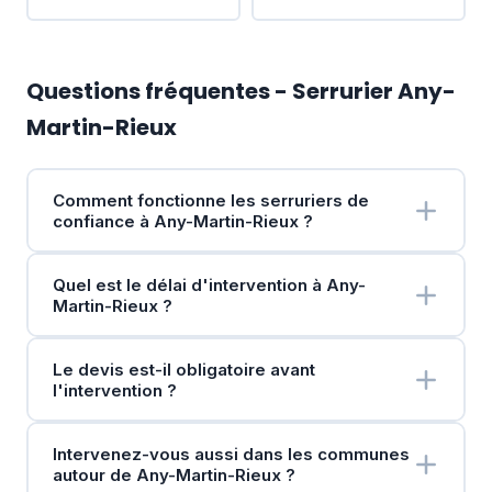
Questions fréquentes - Serrurier Any-
Martin-Rieux
Comment fonctionne les serruriers de
confiance à Any-Martin-Rieux ?
Quel est le délai d'intervention à Any-
Martin-Rieux ?
Le devis est-il obligatoire avant
l'intervention ?
Intervenez-vous aussi dans les communes
autour de Any-Martin-Rieux ?