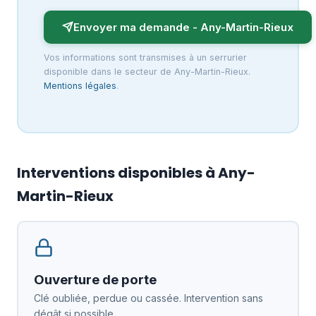
Envoyer ma demande - Any-Martin-Rieux
Vos informations sont transmises à un serrurier
disponible dans le secteur de Any-Martin-Rieux.
Mentions légales
.
Interventions disponibles à Any-
Martin-Rieux
Ouverture de porte
Clé oubliée, perdue ou cassée. Intervention sans
dégât si possible.