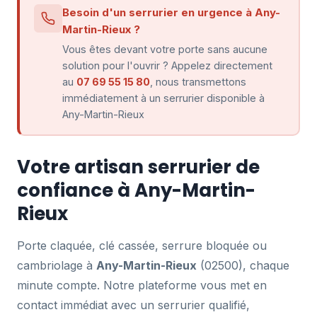
Besoin d'un serrurier en urgence à Any-
Martin-Rieux ?
Vous êtes devant votre porte sans aucune
solution pour l'ouvrir ? Appelez directement
au
07 69 55 15 80
, nous transmettons
immédiatement à un serrurier disponible à
Any-Martin-Rieux
Votre artisan serrurier de
confiance à Any-Martin-
Rieux
Porte claquée, clé cassée, serrure bloquée ou
cambriolage à
Any-Martin-Rieux
(02500), chaque
minute compte. Notre plateforme vous met en
contact immédiat avec un serrurier qualifié,