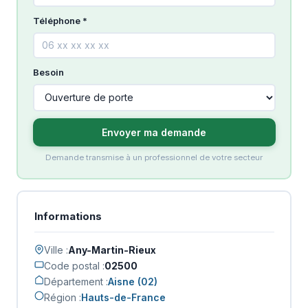
Téléphone *
Besoin
Envoyer ma demande
Demande transmise à un professionnel de votre secteur
Informations
Ville :
Any-Martin-Rieux
Code postal :
02500
Département :
Aisne (02)
Région :
Hauts-de-France