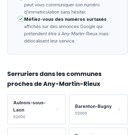
peut vous communiquer son numéro
d'immatriculation sans hésiter.
Méfiez-vous des numéros surtaxés
affichés sur des annonces Google qui
prétendent être à Any-Martin-Rieux mais
délocalisent leur service.
Serruriers dans les communes
proches de Any-Martin-Rieux
Aulnois-sous-
Barenton-Bugny
Laon
02000
02000