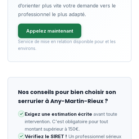
d’orienter plus vite votre demande vers le
professionnel le plus adapté.
Appelez maintenant
Service de mise en relation disponible pour et les
environs.
Nos conseils pour bien choisir son
serrurier à Any-Martin-Rieux ?
Exigez une estimation écrite
avant toute
intervention. C'est obligatoire pour tout
montant supérieur à 150€.
Vérifiez le SIRET !
Un professionnel sérieux