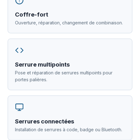
Coffre-fort
Ouverture, réparation, changement de combinaison.
Serrure multipoints
Pose et réparation de serrures multipoints pour
portes palières.
Serrures connectées
Installation de serrures à code, badge ou Bluetooth.