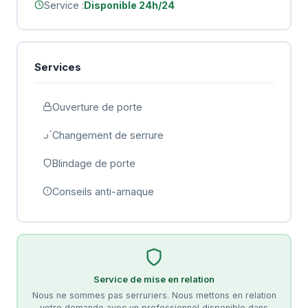
Service :
Disponible 24h/24
Services
Ouverture de porte
Changement de serrure
Blindage de porte
Conseils anti-arnaque
Service de mise en relation
Nous ne sommes pas serruriers. Nous mettons en relation
votre demande avec un professionnel disponible dans