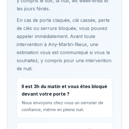
y compris le soir, la nuit, les week-ends et
les jours fériés.
En cas de porte claquée, clé cassée, perte
de clés ou serrure bloquée, vous pouvez
appeler immédiatement. Avant toute
intervention à Any-Martin-Rieux, une
estimation vous est communiqué si vous le
souhaitez, y compris pour une intervention
de nuit.
Il est 3h du matin et vous êtes bloqué
devant votre porte ?
Nous envoyons chez vous un serrurier de
confiance, même en pleine nuit.