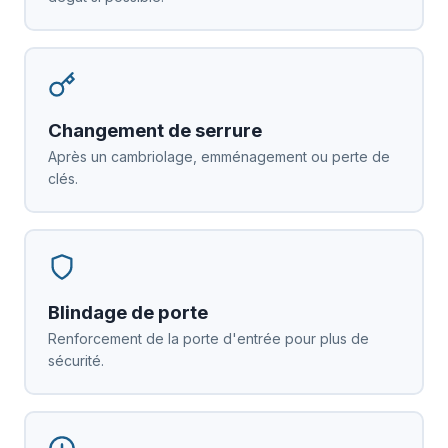
Changement de serrure
Après un cambriolage, emménagement ou perte de
clés.
Blindage de porte
Renforcement de la porte d'entrée pour plus de
sécurité.