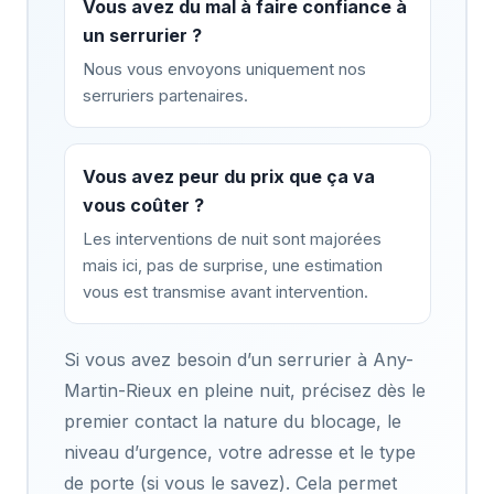
Vous avez du mal à faire confiance à
un serrurier ?
Nous vous envoyons uniquement nos
serruriers partenaires.
Vous avez peur du prix que ça va
vous coûter ?
Les interventions de nuit sont majorées
mais ici, pas de surprise, une estimation
vous est transmise avant intervention.
Si vous avez besoin d’un serrurier à Any-
Martin-Rieux en pleine nuit, précisez dès le
premier contact la nature du blocage, le
niveau d’urgence, votre adresse et le type
de porte (si vous le savez). Cela permet