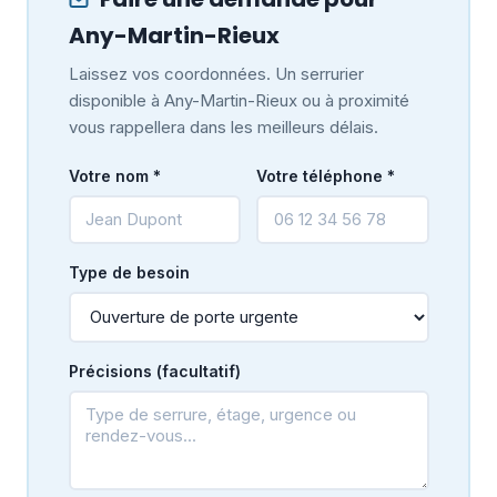
Any-Martin-Rieux
Laissez vos coordonnées. Un serrurier
disponible à Any-Martin-Rieux ou à proximité
vous rappellera dans les meilleurs délais.
Votre nom *
Votre téléphone *
Type de besoin
Précisions (facultatif)