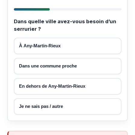
Dans quelle ville avez-vous besoin d’un
serrurier ?
À Any-Martin-Rieux
Dans une commune proche
En dehors de Any-Martin-Rieux
Je ne sais pas / autre