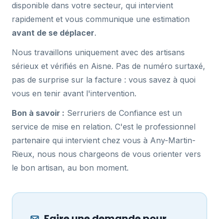
disponible dans votre secteur, qui intervient
rapidement et vous communique une estimation
avant de se déplacer
.
Nous travaillons uniquement avec des artisans
sérieux et vérifiés en Aisne. Pas de numéro surtaxé,
pas de surprise sur la facture : vous savez à quoi
vous en tenir avant l'intervention.
Bon à savoir :
Serruriers de Confiance est un
service de mise en relation. C'est le professionnel
partenaire qui intervient chez vous à Any-Martin-
Rieux, nous nous chargeons de vous orienter vers
le bon artisan, au bon moment.
Faire une demande pour