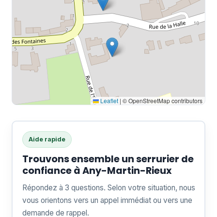
Leaflet
|
© OpenStreetMap contributors
Aide rapide
Trouvons ensemble un serrurier de
confiance à Any-Martin-Rieux
Répondez à 3 questions. Selon votre situation, nous
vous orientons vers un appel immédiat ou vers une
demande de rappel.