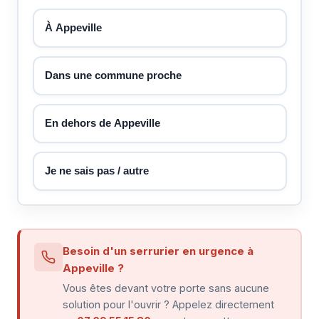
À Appeville
Dans une commune proche
En dehors de Appeville
Je ne sais pas / autre
Besoin d'un serrurier en urgence à
Appeville ?
Vous êtes devant votre porte sans aucune
solution pour l'ouvrir ? Appelez directement