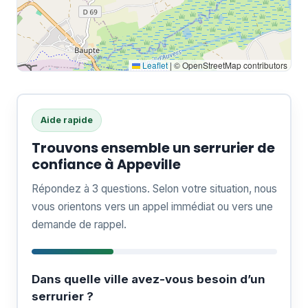
Leaflet
|
© OpenStreetMap contributors
Aide rapide
Trouvons ensemble un serrurier de
confiance à Appeville
Répondez à 3 questions. Selon votre situation, nous
vous orientons vers un appel immédiat ou vers une
demande de rappel.
Dans quelle ville avez-vous besoin d’un
serrurier ?