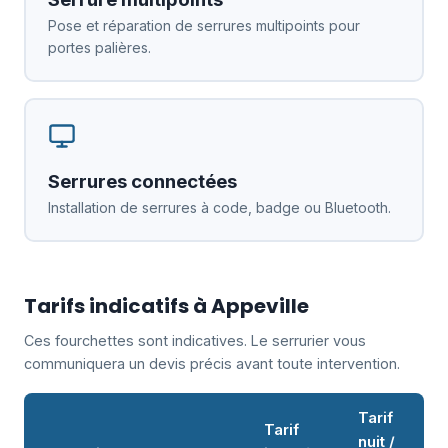
Pose et réparation de serrures multipoints pour
portes palières.
Serrures connectées
Installation de serrures à code, badge ou Bluetooth.
Tarifs indicatifs à Appeville
Ces fourchettes sont indicatives. Le serrurier vous
communiquera un devis précis avant toute intervention.
Tarif
Tarif
nuit /