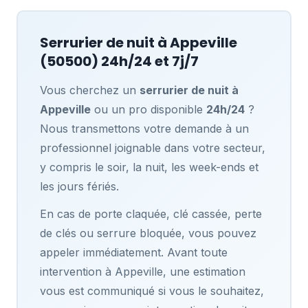
Serrurier de nuit à
Appeville
(50500) 24h/24 et 7j/7
Vous cherchez un
serrurier de nuit à
Appeville
ou un pro disponible
24h/24
?
Nous transmettons votre demande à un
professionnel joignable dans votre secteur,
y compris le soir, la nuit, les week-ends et
les jours fériés.
En cas de porte claquée, clé cassée, perte
de clés ou serrure bloquée, vous pouvez
appeler immédiatement. Avant toute
intervention à Appeville, une estimation
vous est communiqué si vous le souhaitez,