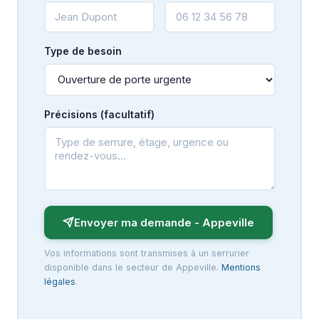
Type de besoin
Précisions (facultatif)
Envoyer ma demande - Appeville
Vos informations sont transmises à un serrurier
disponible dans le secteur de Appeville.
Mentions
légales
.