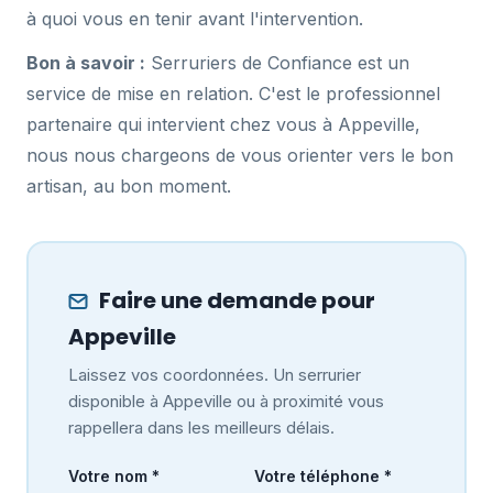
à quoi vous en tenir avant l'intervention.
Bon à savoir :
Serruriers de Confiance est un
service de mise en relation. C'est le professionnel
partenaire qui intervient chez vous à Appeville,
nous nous chargeons de vous orienter vers le bon
artisan, au bon moment.
Faire une demande pour
Appeville
Laissez vos coordonnées. Un serrurier
disponible à Appeville ou à proximité vous
rappellera dans les meilleurs délais.
Votre nom *
Votre téléphone *