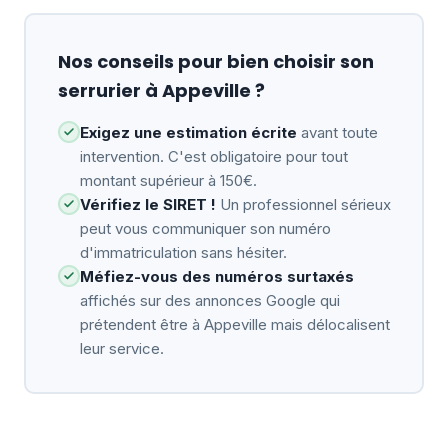
Nos conseils pour bien choisir son
serrurier à Appeville ?
Exigez une estimation écrite
avant toute
intervention. C'est obligatoire pour tout
montant supérieur à 150€.
Vérifiez le SIRET !
Un professionnel sérieux
peut vous communiquer son numéro
d'immatriculation sans hésiter.
Méfiez-vous des numéros surtaxés
affichés sur des annonces Google qui
prétendent être à Appeville mais délocalisent
leur service.