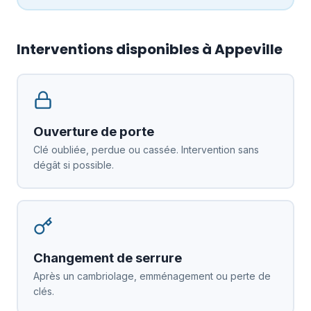
Interventions disponibles à Appeville
Ouverture de porte
Clé oubliée, perdue ou cassée. Intervention sans
dégât si possible.
Changement de serrure
Après un cambriolage, emménagement ou perte de
clés.